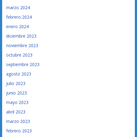
marzo 2024
febrero 2024
enero 2024
diciembre 2023
noviembre 2023
octubre 2023
septiembre 2023
agosto 2023
julio 2023
junio 2023
mayo 2023
abril 2023
marzo 2023
febrero 2023