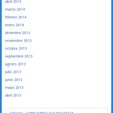
abril 2014
marzo 2014
febrero 2014
enero 2014
diciembre 2013
noviembre 2013
octubre 2013
septiembre 2013
agosto 2013
julio 2013
junio 2013
mayo 2013
abril 2013