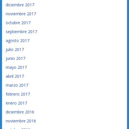
diciembre 2017
noviembre 2017
octubre 2017
septiembre 2017
agosto 2017
julio 2017
junio 2017
mayo 2017
abril 2017
marzo 2017
febrero 2017
enero 2017
diciembre 2016
noviembre 2016