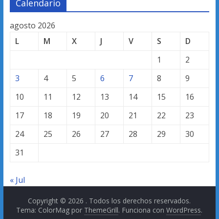
Calendario
agosto 2026
L
M
X
J
V
S
D
1
2
3
4
5
6
7
8
9
10
11
12
13
14
15
16
17
18
19
20
21
22
23
24
25
26
27
28
29
30
31
« Jul
Copyright © 2026
. Todos los derechos reservados.
Tema: ColorMag por
ThemeGrill
. Funciona con
WordPress
.