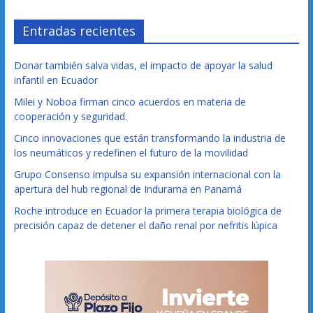
Entradas recientes
Donar también salva vidas, el impacto de apoyar la salud
infantil en Ecuador
Milei y Noboa firman cinco acuerdos en materia de
cooperación y seguridad.
Cinco innovaciones que están transformando la industria de
los neumáticos y redefinen el futuro de la movilidad
Grupo Consenso impulsa su expansión internacional con la
apertura del hub regional de Indurama en Panamá
Roche introduce en Ecuador la primera terapia biológica de
precisión capaz de detener el daño renal por nefritis lúpica