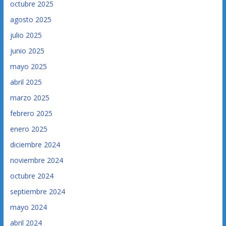
octubre 2025
agosto 2025
julio 2025
junio 2025
mayo 2025
abril 2025
marzo 2025
febrero 2025
enero 2025
diciembre 2024
noviembre 2024
octubre 2024
septiembre 2024
mayo 2024
abril 2024