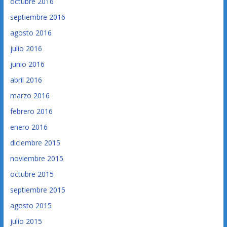
octubre 2016
septiembre 2016
agosto 2016
julio 2016
junio 2016
abril 2016
marzo 2016
febrero 2016
enero 2016
diciembre 2015
noviembre 2015
octubre 2015
septiembre 2015
agosto 2015
julio 2015