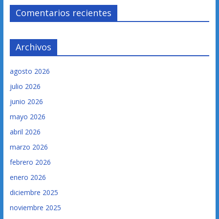
Comentarios recientes
Archivos
agosto 2026
julio 2026
junio 2026
mayo 2026
abril 2026
marzo 2026
febrero 2026
enero 2026
diciembre 2025
noviembre 2025