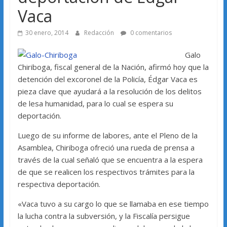
Vaca
30 enero, 2014
Redacción
0 comentarios
Galo
Chiriboga, fiscal general de la Nación, afirmó hoy que la
detención del excoronel de la Policía, Édgar Vaca es
pieza clave que ayudará a la resolución de los delitos
de lesa humanidad, para lo cual se espera su
deportación.
Luego de su informe de labores, ante el Pleno de la
Asamblea, Chiriboga ofreció una rueda de prensa a
través de la cual señaló que se encuentra a la espera
de que se realicen los respectivos trámites para la
respectiva deportación.
«Vaca tuvo a su cargo lo que se llamaba en ese tiempo
la lucha contra la subversión, y la Fiscalía persigue