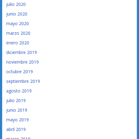
julio 2020
junio 2020
mayo 2020
marzo 2020
enero 2020
diciembre 2019
noviembre 2019
octubre 2019
septiembre 2019
agosto 2019
julio 2019
junio 2019
mayo 2019
abril 2019
marzo 2019