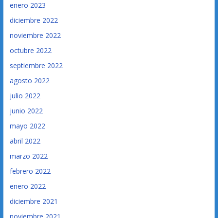
enero 2023
diciembre 2022
noviembre 2022
octubre 2022
septiembre 2022
agosto 2022
julio 2022
junio 2022
mayo 2022
abril 2022
marzo 2022
febrero 2022
enero 2022
diciembre 2021
noviembre 2021