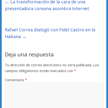
←
La transformación de la cara de una
presentadora coreana asombra Internet
Rafael Correa dialogò con Fidel Castro en la
Habana
→
Deja una respuesta
Tu dirección de correo electrónico no será publicada.
Los
campos obligatorios están marcados con
*
Comentario
*