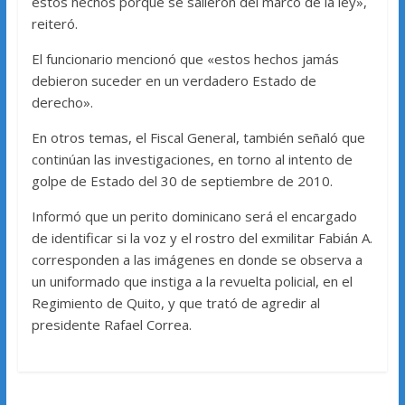
estos hechos porque se salieron del marco de la ley»,
reiteró.
El funcionario mencionó que «estos hechos jamás
debieron suceder en un verdadero Estado de
derecho».
En otros temas, el Fiscal General, también señaló que
continúan las investigaciones, en torno al intento de
golpe de Estado del 30 de septiembre de 2010.
Informó que un perito dominicano será el encargado
de identificar si la voz y el rostro del exmilitar Fabián A.
corresponden a las imágenes en donde se observa a
un uniformado que instiga a la revuelta policial, en el
Regimiento de Quito, y que trató de agredir al
presidente Rafael Correa.