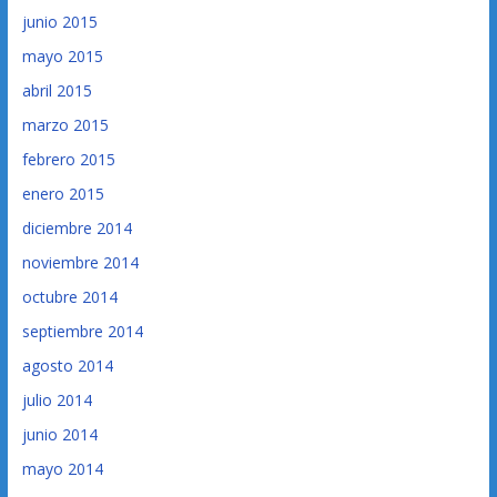
junio 2015
mayo 2015
abril 2015
marzo 2015
febrero 2015
enero 2015
diciembre 2014
noviembre 2014
octubre 2014
septiembre 2014
agosto 2014
julio 2014
junio 2014
mayo 2014