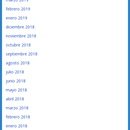
febrero 2019
enero 2019
diciembre 2018
noviembre 2018
octubre 2018
septiembre 2018
agosto 2018
julio 2018
junio 2018
mayo 2018
abril 2018
marzo 2018
febrero 2018
enero 2018