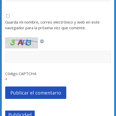
Guarda mi nombre, correo electrónico y web en este
navegador para la próxima vez que comente.
Código CAPTCHA
*
Publicidad