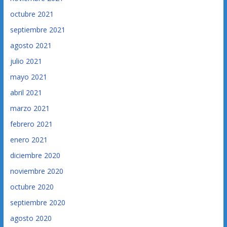
octubre 2021
septiembre 2021
agosto 2021
julio 2021
mayo 2021
abril 2021
marzo 2021
febrero 2021
enero 2021
diciembre 2020
noviembre 2020
octubre 2020
septiembre 2020
agosto 2020