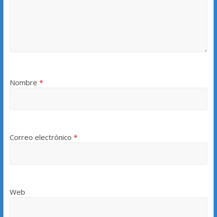
Nombre
*
Correo electrónico
*
Web