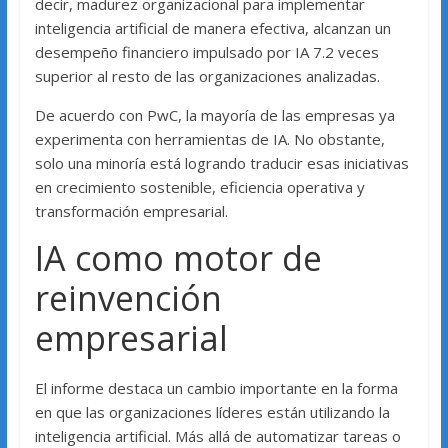
decir, madurez organizacional para implementar
inteligencia artificial de manera efectiva, alcanzan un
desempeño financiero impulsado por IA 7.2 veces
superior al resto de las organizaciones analizadas.
De acuerdo con PwC, la mayoría de las empresas ya
experimenta con herramientas de IA. No obstante,
solo una minoría está logrando traducir esas iniciativas
en crecimiento sostenible, eficiencia operativa y
transformación empresarial.
IA como motor de
reinvención
empresarial
El informe destaca un cambio importante en la forma
en que las organizaciones líderes están utilizando la
inteligencia artificial. Más allá de automatizar tareas o