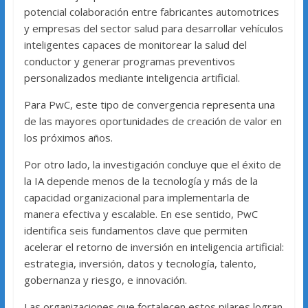
potencial colaboración entre fabricantes automotrices
y empresas del sector salud para desarrollar vehículos
inteligentes capaces de monitorear la salud del
conductor y generar programas preventivos
personalizados mediante inteligencia artificial.
Para PwC, este tipo de convergencia representa una
de las mayores oportunidades de creación de valor en
los próximos años.
Por otro lado, la investigación concluye que el éxito de
la IA depende menos de la tecnología y más de la
capacidad organizacional para implementarla de
manera efectiva y escalable. En ese sentido, PwC
identifica seis fundamentos clave que permiten
acelerar el retorno de inversión en inteligencia artificial:
estrategia, inversión, datos y tecnología, talento,
gobernanza y riesgo, e innovación.
Las organizaciones que fortalecen estos pilares logran