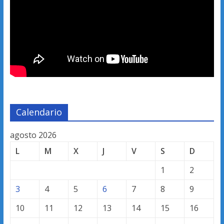
Calendario
agosto 2026
L
M
X
J
V
S
D
1
2
3
4
5
6
7
8
9
10
11
12
13
14
15
16