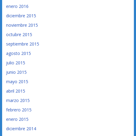
enero 2016
diciembre 2015
noviembre 2015
octubre 2015
septiembre 2015
agosto 2015
julio 2015
junio 2015
mayo 2015
abril 2015
marzo 2015
febrero 2015
enero 2015
diciembre 2014