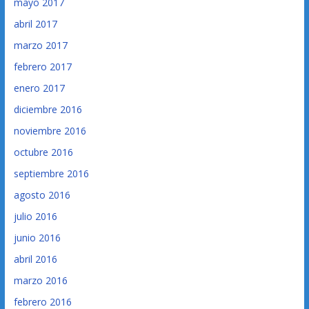
mayo 2017
abril 2017
marzo 2017
febrero 2017
enero 2017
diciembre 2016
noviembre 2016
octubre 2016
septiembre 2016
agosto 2016
julio 2016
junio 2016
abril 2016
marzo 2016
febrero 2016