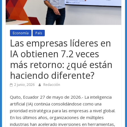
Economía
País
Las empresas líderes en
IA obtienen 7.2 veces
más retorno: ¿qué están
haciendo diferente?
2 junio, 2026
Redacción
Quito, Ecuador 27 de mayo de 2026.- La inteligencia
artificial (IA) continúa consolidándose como una
prioridad estratégica para las empresas a nivel global.
En los últimos años, organizaciones de múltiples
industrias han acelerado inversiones en herramientas,