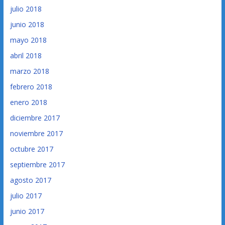
julio 2018
junio 2018
mayo 2018
abril 2018
marzo 2018
febrero 2018
enero 2018
diciembre 2017
noviembre 2017
octubre 2017
septiembre 2017
agosto 2017
julio 2017
junio 2017