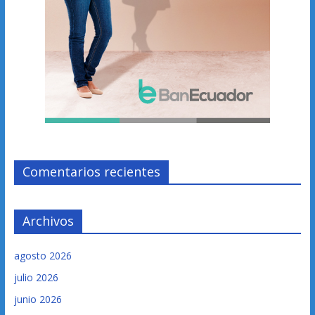
Comentarios recientes
Archivos
agosto 2026
julio 2026
junio 2026