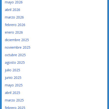
mayo 2026
abril 2026
marzo 2026
febrero 2026
enero 2026
diciembre 2025
noviembre 2025
octubre 2025
agosto 2025
julio 2025
junio 2025
mayo 2025
abril 2025
marzo 2025
febrero 2025