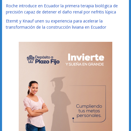
Roche introduce en Ecuador la primera terapia biológica de
precisión capaz de detener el daño renal por nefritis lúpica
Eternit y Knauf unen su experiencia para acelerar la
transformación de la construcción liviana en Ecuador