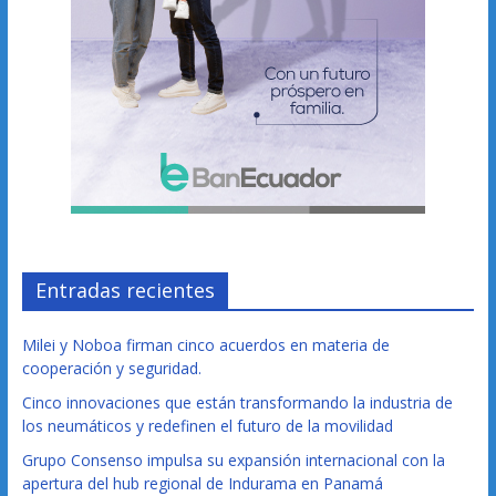
Entradas recientes
Milei y Noboa firman cinco acuerdos en materia de
cooperación y seguridad.
Cinco innovaciones que están transformando la industria de
los neumáticos y redefinen el futuro de la movilidad
Grupo Consenso impulsa su expansión internacional con la
apertura del hub regional de Indurama en Panamá