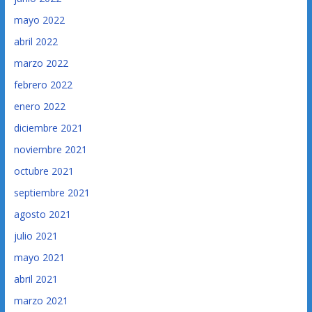
mayo 2022
abril 2022
marzo 2022
febrero 2022
enero 2022
diciembre 2021
noviembre 2021
octubre 2021
septiembre 2021
agosto 2021
julio 2021
mayo 2021
abril 2021
marzo 2021