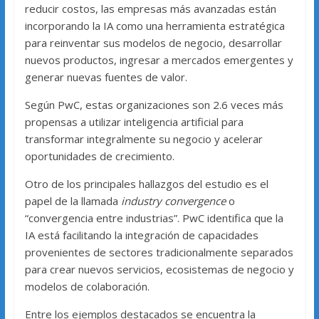
reducir costos, las empresas más avanzadas están
incorporando la IA como una herramienta estratégica
para reinventar sus modelos de negocio, desarrollar
nuevos productos, ingresar a mercados emergentes y
generar nuevas fuentes de valor.
Según PwC, estas organizaciones son 2.6 veces más
propensas a utilizar inteligencia artificial para
transformar integralmente su negocio y acelerar
oportunidades de crecimiento.
Otro de los principales hallazgos del estudio es el
papel de la llamada
industry convergence
o
“convergencia entre industrias”. PwC identifica que la
IA está facilitando la integración de capacidades
provenientes de sectores tradicionalmente separados
para crear nuevos servicios, ecosistemas de negocio y
modelos de colaboración.
Entre los ejemplos destacados se encuentra la