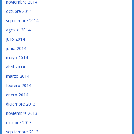
noviembre 2014
octubre 2014
septiembre 2014
agosto 2014
julio 2014
junio 2014
mayo 2014
abril 2014
marzo 2014
febrero 2014
enero 2014
diciembre 2013
noviembre 2013
octubre 2013
septiembre 2013