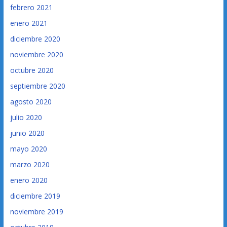
febrero 2021
enero 2021
diciembre 2020
noviembre 2020
octubre 2020
septiembre 2020
agosto 2020
julio 2020
junio 2020
mayo 2020
marzo 2020
enero 2020
diciembre 2019
noviembre 2019