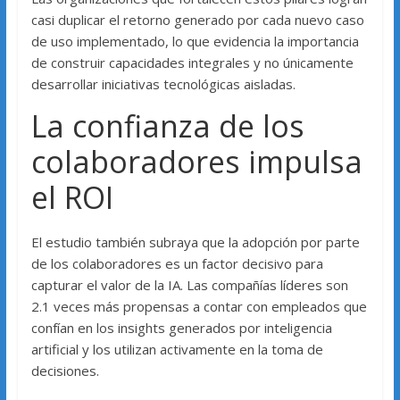
casi duplicar el retorno generado por cada nuevo caso
de uso implementado, lo que evidencia la importancia
de construir capacidades integrales y no únicamente
desarrollar iniciativas tecnológicas aisladas.
La confianza de los
colaboradores impulsa
el ROI
El estudio también subraya que la adopción por parte
de los colaboradores es un factor decisivo para
capturar el valor de la IA. Las compañías líderes son
2.1 veces más propensas a contar con empleados que
confían en los insights generados por inteligencia
artificial y los utilizan activamente en la toma de
decisiones.