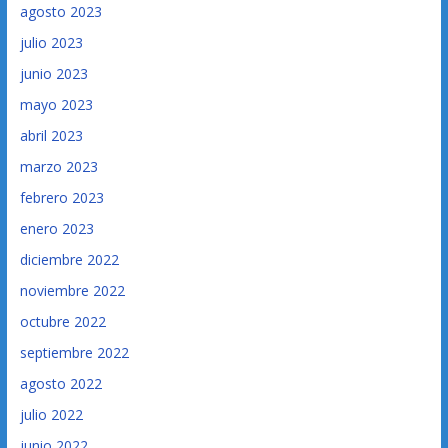
agosto 2023
julio 2023
junio 2023
mayo 2023
abril 2023
marzo 2023
febrero 2023
enero 2023
diciembre 2022
noviembre 2022
octubre 2022
septiembre 2022
agosto 2022
julio 2022
junio 2022