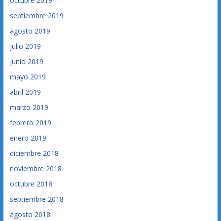
octubre 2019
septiembre 2019
agosto 2019
julio 2019
junio 2019
mayo 2019
abril 2019
marzo 2019
febrero 2019
enero 2019
diciembre 2018
noviembre 2018
octubre 2018
septiembre 2018
agosto 2018