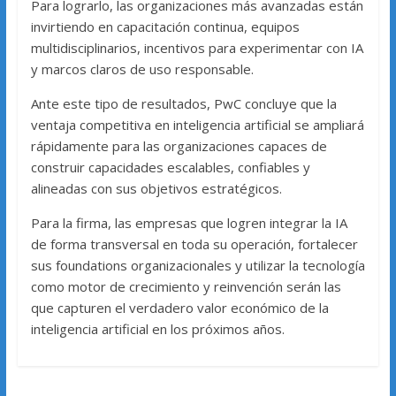
Para lograrlo, las organizaciones más avanzadas están
invirtiendo en capacitación continua, equipos
multidisciplinarios, incentivos para experimentar con IA
y marcos claros de uso responsable.
Ante este tipo de resultados, PwC concluye que la
ventaja competitiva en inteligencia artificial se ampliará
rápidamente para las organizaciones capaces de
construir capacidades escalables, confiables y
alineadas con sus objetivos estratégicos.
Para la firma, las empresas que logren integrar la IA
de forma transversal en toda su operación, fortalecer
sus foundations organizacionales y utilizar la tecnología
como motor de crecimiento y reinvención serán las
que capturen el verdadero valor económico de la
inteligencia artificial en los próximos años.