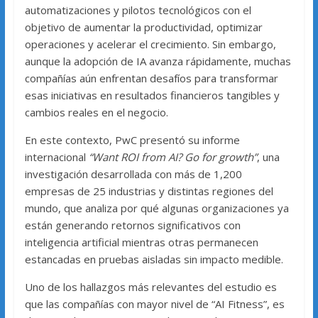
automatizaciones y pilotos tecnológicos con el
objetivo de aumentar la productividad, optimizar
operaciones y acelerar el crecimiento. Sin embargo,
aunque la adopción de IA avanza rápidamente, muchas
compañías aún enfrentan desafíos para transformar
esas iniciativas en resultados financieros tangibles y
cambios reales en el negocio.
En este contexto, PwC presentó su informe
internacional
“Want ROI from AI? Go for growth”
, una
investigación desarrollada con más de 1,200
empresas de 25 industrias y distintas regiones del
mundo, que analiza por qué algunas organizaciones ya
están generando retornos significativos con
inteligencia artificial mientras otras permanecen
estancadas en pruebas aisladas sin impacto medible.
Uno de los hallazgos más relevantes del estudio es
que las compañías con mayor nivel de “AI Fitness”, es