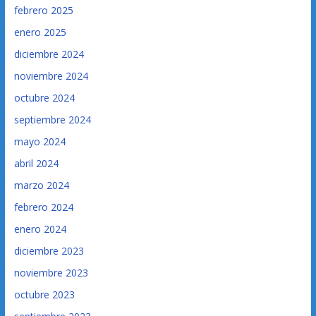
febrero 2025
enero 2025
diciembre 2024
noviembre 2024
octubre 2024
septiembre 2024
mayo 2024
abril 2024
marzo 2024
febrero 2024
enero 2024
diciembre 2023
noviembre 2023
octubre 2023