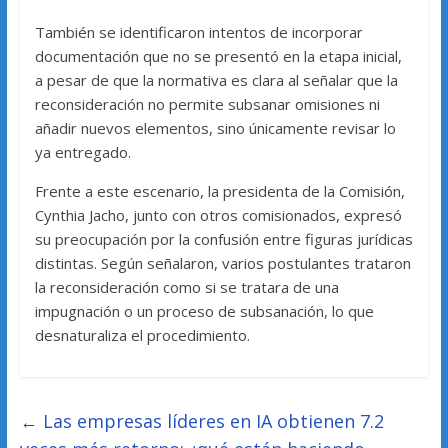
También se identificaron intentos de incorporar
documentación que no se presentó en la etapa inicial,
a pesar de que la normativa es clara al señalar que la
reconsideración no permite subsanar omisiones ni
añadir nuevos elementos, sino únicamente revisar lo
ya entregado.
Frente a este escenario, la presidenta de la Comisión,
Cynthia Jacho, junto con otros comisionados, expresó
su preocupación por la confusión entre figuras jurídicas
distintas. Según señalaron, varios postulantes trataron
la reconsideración como si se tratara de una
impugnación o un proceso de subsanación, lo que
desnaturaliza el procedimiento.
←
Las empresas líderes en IA obtienen 7.2