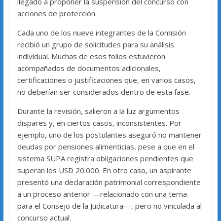
llegado a proponer la suspensión del concurso con
acciones de protección.
Cada uno de los nueve integrantes de la Comisión
recibió un grupo de solicitudes para su análisis
individual. Muchas de esos folios estuvieron
acompañados de documentos adicionales,
certificaciones o justificaciones que, en varios casos,
no deberían ser considerados dentro de esta fase.
Durante la revisión, salieron a la luz argumentos
dispares y, en ciertos casos, inconsistentes. Por
ejemplo, uno de los postulantes aseguró no mantener
deudas por pensiones alimenticias, pese a que en el
sistema SUPA registra obligaciones pendientes que
superan los USD 20.000. En otro caso, un aspirante
presentó una declaración patrimonial correspondiente
a un proceso anterior —relacionado con una terna
para el Consejo de la Judicatura—, pero no vinculada al
concurso actual.