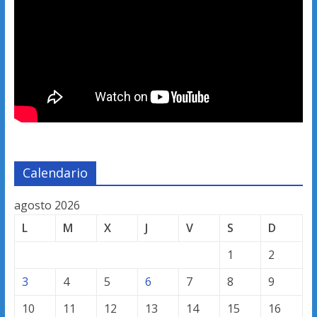
Calendario
agosto 2026
L
M
X
J
V
S
D
1
2
3
4
5
6
7
8
9
10
11
12
13
14
15
16