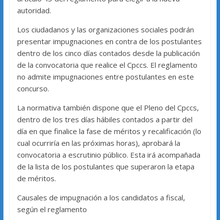
autoridad.
Los ciudadanos y las organizaciones sociales podrán
presentar impugnaciones en contra de los postulantes
dentro de los cinco días contados desde la publicación
de la convocatoria que realice el Cpccs. El reglamento
no admite impugnaciones entre postulantes en este
concurso.
La normativa también dispone que el Pleno del Cpccs,
dentro de los tres días hábiles contados a partir del
día en que finalice la fase de méritos y recalificación (lo
cual ocurriría en las próximas horas), aprobará la
convocatoria a escrutinio público. Esta irá acompañada
de la lista de los postulantes que superaron la etapa
de méritos.
Causales de impugnación a los candidatos a fiscal,
según el reglamento