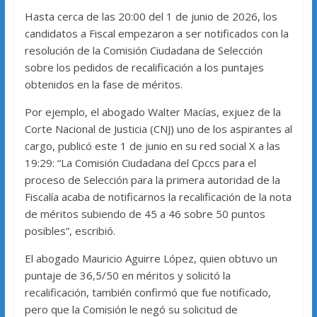
Hasta cerca de las 20:00 del 1 de junio de 2026, los
candidatos a Fiscal empezaron a ser notificados con la
resolución de la Comisión Ciudadana de Selección
sobre los pedidos de recalificación a los puntajes
obtenidos en la fase de méritos.
Por ejemplo, el abogado Walter Macías, exjuez de la
Corte Nacional de Justicia (CNJ) uno de los aspirantes al
cargo, publicó este 1 de junio en su red social X a las
19:29: “La Comisión Ciudadana del Cpccs para el
proceso de Selección para la primera autoridad de la
Fiscalía acaba de notificarnos la recalificación de la nota
de méritos subiendo de 45 a 46 sobre 50 puntos
posibles”, escribió.
El abogado Mauricio Aguirre López, quien obtuvo un
puntaje de 36,5/50 en méritos y solicitó la
recalificación, también confirmó que fue notificado,
pero que la Comisión le negó su solicitud de