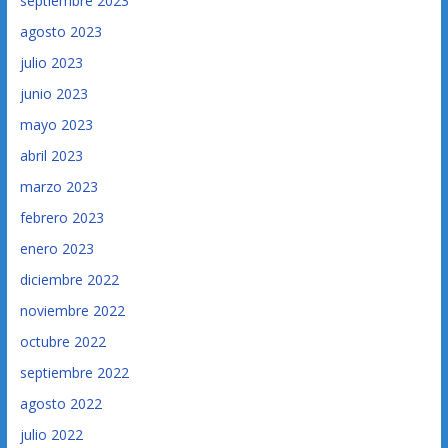
septiembre 2023
agosto 2023
julio 2023
junio 2023
mayo 2023
abril 2023
marzo 2023
febrero 2023
enero 2023
diciembre 2022
noviembre 2022
octubre 2022
septiembre 2022
agosto 2022
julio 2022