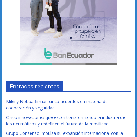
Entradas recientes
Milei y Noboa firman cinco acuerdos en materia de
cooperación y seguridad.
Cinco innovaciones que están transformando la industria de
los neumáticos y redefinen el futuro de la movilidad
Grupo Consenso impulsa su expansión internacional con la