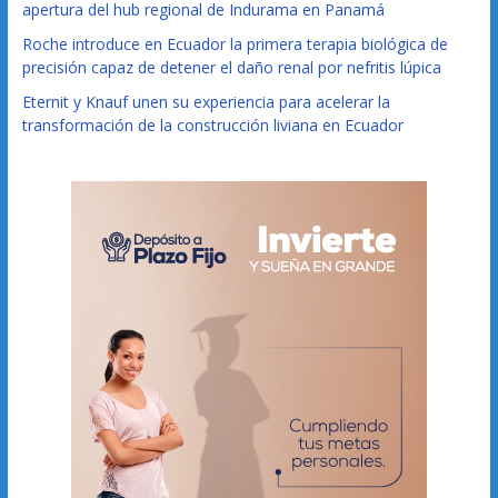
apertura del hub regional de Indurama en Panamá
Roche introduce en Ecuador la primera terapia biológica de
precisión capaz de detener el daño renal por nefritis lúpica
Eternit y Knauf unen su experiencia para acelerar la
transformación de la construcción liviana en Ecuador