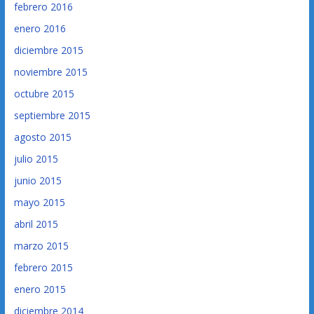
febrero 2016
enero 2016
diciembre 2015
noviembre 2015
octubre 2015
septiembre 2015
agosto 2015
julio 2015
junio 2015
mayo 2015
abril 2015
marzo 2015
febrero 2015
enero 2015
diciembre 2014