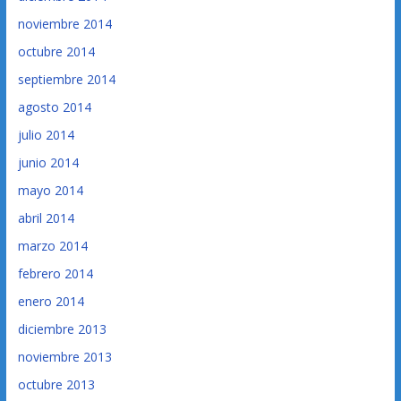
noviembre 2014
octubre 2014
septiembre 2014
agosto 2014
julio 2014
junio 2014
mayo 2014
abril 2014
marzo 2014
febrero 2014
enero 2014
diciembre 2013
noviembre 2013
octubre 2013