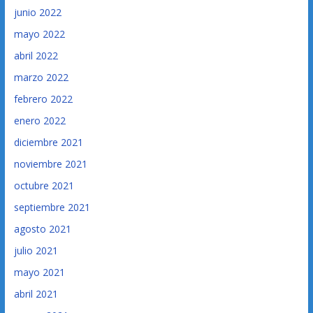
junio 2022
mayo 2022
abril 2022
marzo 2022
febrero 2022
enero 2022
diciembre 2021
noviembre 2021
octubre 2021
septiembre 2021
agosto 2021
julio 2021
mayo 2021
abril 2021