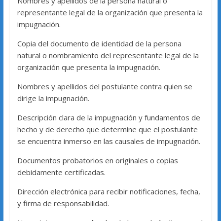
Nombres y apellidos de la persona natural o
representante legal de la organización que presenta la
impugnación.
Copia del documento de identidad de la persona
natural o nombramiento del representante legal de la
organización que presenta la impugnación.
Nombres y apellidos del postulante contra quien se
dirige la impugnación.
Descripción clara de la impugnación y fundamentos de
hecho y de derecho que determine que el postulante
se encuentra inmerso en las causales de impugnación.
Documentos probatorios en originales o copias
debidamente certificadas.
Dirección electrónica para recibir notificaciones, fecha,
y firma de responsabilidad.