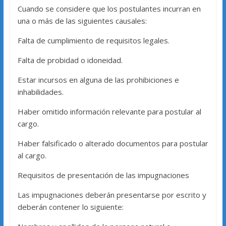
Cuando se considere que los postulantes incurran en
una o más de las siguientes causales:
Falta de cumplimiento de requisitos legales.
Falta de probidad o idoneidad.
Estar incursos en alguna de las prohibiciones e
inhabilidades.
Haber omitido información relevante para postular al
cargo.
Haber falsificado o alterado documentos para postular
al cargo.
Requisitos de presentación de las impugnaciones
Las impugnaciones deberán presentarse por escrito y
deberán contener lo siguiente: