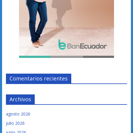
Comentarios recientes
Archivos
agosto 2026
julio 2026
junio 2026