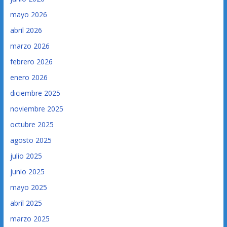
mayo 2026
abril 2026
marzo 2026
febrero 2026
enero 2026
diciembre 2025
noviembre 2025
octubre 2025
agosto 2025
julio 2025
junio 2025
mayo 2025
abril 2025
marzo 2025