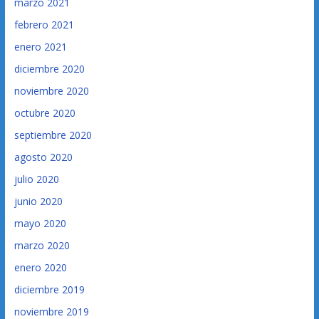
marzo 2021
febrero 2021
enero 2021
diciembre 2020
noviembre 2020
octubre 2020
septiembre 2020
agosto 2020
julio 2020
junio 2020
mayo 2020
marzo 2020
enero 2020
diciembre 2019
noviembre 2019