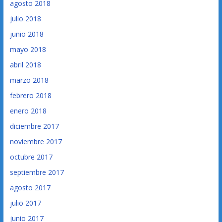
agosto 2018
julio 2018
junio 2018
mayo 2018
abril 2018
marzo 2018
febrero 2018
enero 2018
diciembre 2017
noviembre 2017
octubre 2017
septiembre 2017
agosto 2017
julio 2017
junio 2017