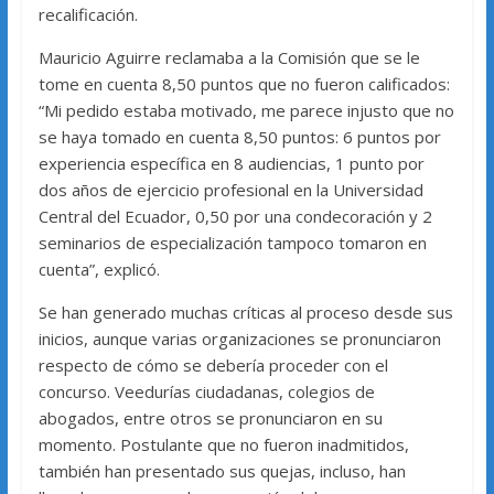
recalificación.
Mauricio Aguirre reclamaba a la Comisión que se le
tome en cuenta 8,50 puntos que no fueron calificados:
“Mi pedido estaba motivado, me parece injusto que no
se haya tomado en cuenta 8,50 puntos: 6 puntos por
experiencia específica en 8 audiencias, 1 punto por
dos años de ejercicio profesional en la Universidad
Central del Ecuador, 0,50 por una condecoración y 2
seminarios de especialización tampoco tomaron en
cuenta”, explicó.
Se han generado muchas críticas al proceso desde sus
inicios, aunque varias organizaciones se pronunciaron
respecto de cómo se debería proceder con el
concurso. Veedurías ciudadanas, colegios de
abogados, entre otros se pronunciaron en su
momento. Postulante que no fueron inadmitidos,
también han presentado sus quejas, incluso, han