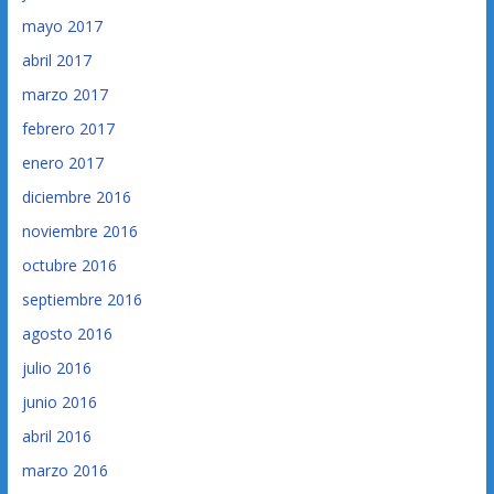
mayo 2017
abril 2017
marzo 2017
febrero 2017
enero 2017
diciembre 2016
noviembre 2016
octubre 2016
septiembre 2016
agosto 2016
julio 2016
junio 2016
abril 2016
marzo 2016