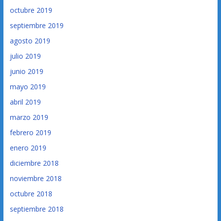
octubre 2019
septiembre 2019
agosto 2019
julio 2019
junio 2019
mayo 2019
abril 2019
marzo 2019
febrero 2019
enero 2019
diciembre 2018
noviembre 2018
octubre 2018
septiembre 2018