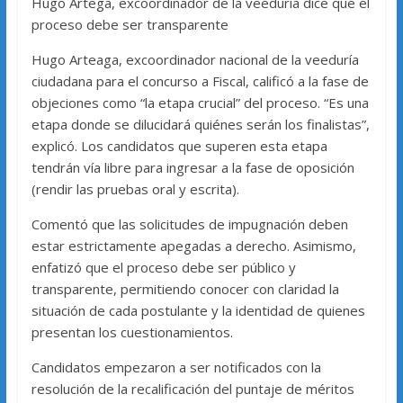
Hugo Artega, excoordinador de la veeduría dice que el
proceso debe ser transparente
Hugo Arteaga, excoordinador nacional de la veeduría
ciudadana para el concurso a Fiscal, calificó a la fase de
objeciones como “la etapa crucial” del proceso. “Es una
etapa donde se dilucidará quiénes serán los finalistas”,
explicó. Los candidatos que superen esta etapa
tendrán vía libre para ingresar a la fase de oposición
(rendir las pruebas oral y escrita).
Comentó que las solicitudes de impugnación deben
estar estrictamente apegadas a derecho. Asimismo,
enfatizó que el proceso debe ser público y
transparente, permitiendo conocer con claridad la
situación de cada postulante y la identidad de quienes
presentan los cuestionamientos.
Candidatos empezaron a ser notificados con la
resolución de la recalificación del puntaje de méritos