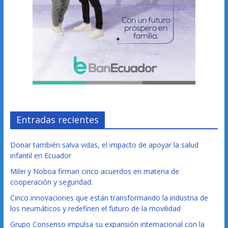
Entradas recientes
Donar también salva vidas, el impacto de apoyar la salud
infantil en Ecuador
Milei y Noboa firman cinco acuerdos en materia de
cooperación y seguridad.
Cinco innovaciones que están transformando la industria de
los neumáticos y redefinen el futuro de la movilidad
Grupo Consenso impulsa su expansión internacional con la