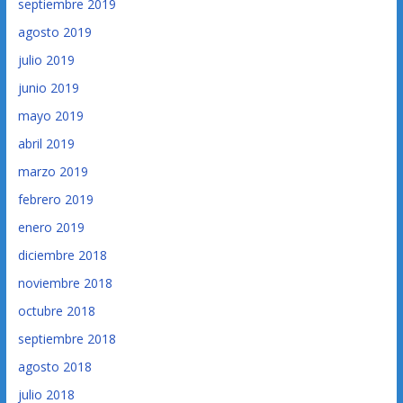
septiembre 2019
agosto 2019
julio 2019
junio 2019
mayo 2019
abril 2019
marzo 2019
febrero 2019
enero 2019
diciembre 2018
noviembre 2018
octubre 2018
septiembre 2018
agosto 2018
julio 2018