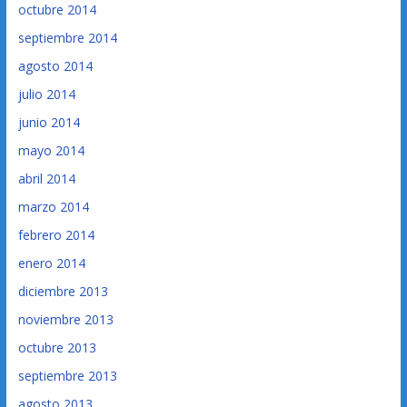
octubre 2014
septiembre 2014
agosto 2014
julio 2014
junio 2014
mayo 2014
abril 2014
marzo 2014
febrero 2014
enero 2014
diciembre 2013
noviembre 2013
octubre 2013
septiembre 2013
agosto 2013