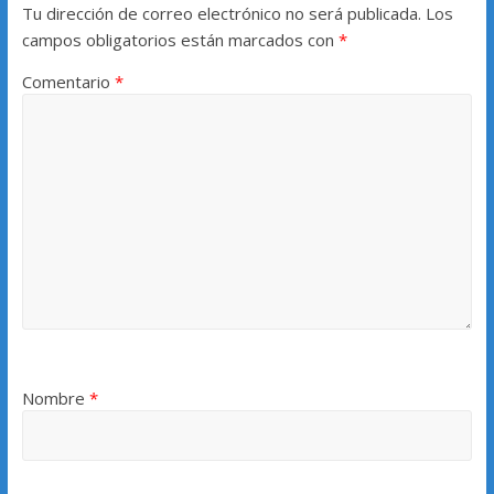
Tu dirección de correo electrónico no será publicada.
Los
campos obligatorios están marcados con
*
Comentario
*
Nombre
*