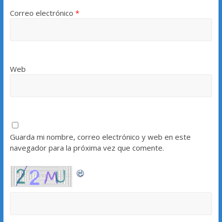
Correo electrónico
*
Web
Guarda mi nombre, correo electrónico y web en este
navegador para la próxima vez que comente.