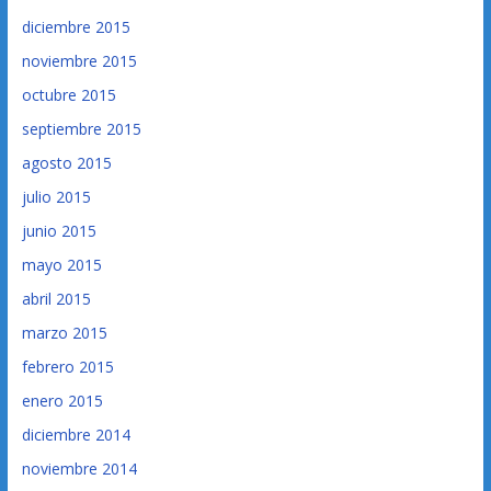
diciembre 2015
noviembre 2015
octubre 2015
septiembre 2015
agosto 2015
julio 2015
junio 2015
mayo 2015
abril 2015
marzo 2015
febrero 2015
enero 2015
diciembre 2014
noviembre 2014