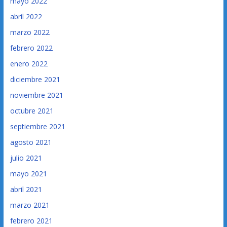
mayo 2022
abril 2022
marzo 2022
febrero 2022
enero 2022
diciembre 2021
noviembre 2021
octubre 2021
septiembre 2021
agosto 2021
julio 2021
mayo 2021
abril 2021
marzo 2021
febrero 2021