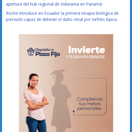
apertura del hub regional de Indurama en Panamá
Roche introduce en Ecuador la primera terapia biológica de
precisión capaz de detener el daño renal por nefritis lúpica