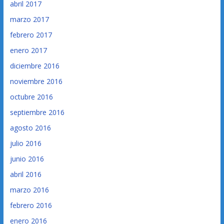
abril 2017
marzo 2017
febrero 2017
enero 2017
diciembre 2016
noviembre 2016
octubre 2016
septiembre 2016
agosto 2016
julio 2016
junio 2016
abril 2016
marzo 2016
febrero 2016
enero 2016