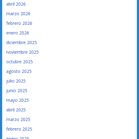
abril 2026
marzo 2026
febrero 2026
enero 2026
diciembre 2025
noviembre 2025
octubre 2025
agosto 2025
julio 2025
junio 2025
mayo 2025
abril 2025
marzo 2025
febrero 2025
enero 2025