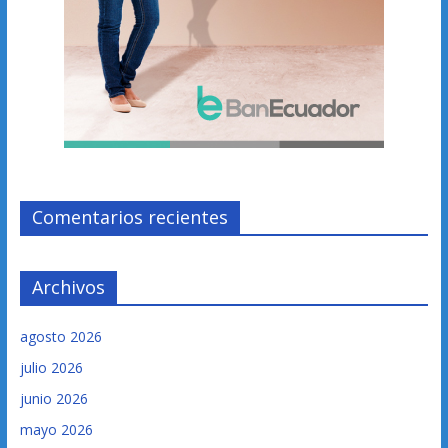
Comentarios recientes
Archivos
agosto 2026
julio 2026
junio 2026
mayo 2026