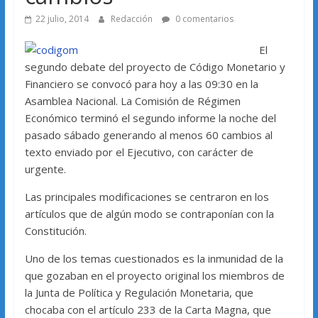
22 julio, 2014
Redacción
0 comentarios
El
segundo debate del proyecto de Código Monetario y
Financiero se convocó para hoy a las 09:30 en la
Asamblea Nacional. La Comisión de Régimen
Económico terminó el segundo informe la noche del
pasado sábado generando al menos 60 cambios al
texto enviado por el Ejecutivo, con carácter de
urgente.
Las principales modificaciones se centraron en los
artículos que de algún modo se contraponían con la
Constitución.
Uno de los temas cuestionados es la inmunidad de la
que gozaban en el proyecto original los miembros de
la Junta de Política y Regulación Monetaria, que
chocaba con el artículo 233 de la Carta Magna, que