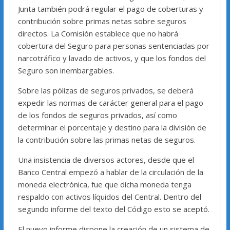
Junta también podrá regular el pago de coberturas y
contribución sobre primas netas sobre seguros
directos. La Comisión establece que no habrá
cobertura del Seguro para personas sentenciadas por
narcotráfico y lavado de activos, y que los fondos del
Seguro son inembargables.
Sobre las pólizas de seguros privados, se deberá
expedir las normas de carácter general para el pago
de los fondos de seguros privados, así como
determinar el porcentaje y destino para la división de
la contribución sobre las primas netas de seguros.
Una insistencia de diversos actores, desde que el
Banco Central empezó a hablar de la circulación de la
moneda electrónica, fue que dicha moneda tenga
respaldo con activos líquidos del Central. Dentro del
segundo informe del texto del Código esto se aceptó.
El nuevo informe dispone la creación de un sistema de