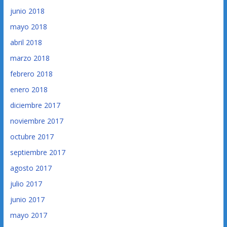
junio 2018
mayo 2018
abril 2018
marzo 2018
febrero 2018
enero 2018
diciembre 2017
noviembre 2017
octubre 2017
septiembre 2017
agosto 2017
julio 2017
junio 2017
mayo 2017