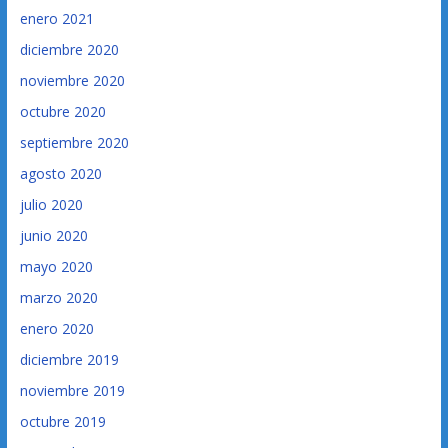
enero 2021
diciembre 2020
noviembre 2020
octubre 2020
septiembre 2020
agosto 2020
julio 2020
junio 2020
mayo 2020
marzo 2020
enero 2020
diciembre 2019
noviembre 2019
octubre 2019