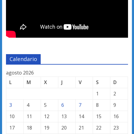
Calendario
agosto 2026
L
M
X
J
V
S
D
1
2
3
4
5
6
7
8
9
10
11
12
13
14
15
16
17
18
19
20
21
22
23