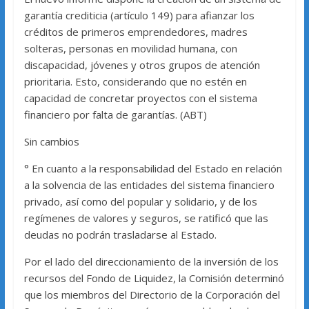
garantía crediticia (artículo 149) para afianzar los
créditos de primeros emprendedores, madres
solteras, personas en movilidad humana, con
discapacidad, jóvenes y otros grupos de atención
prioritaria. Esto, considerando que no estén en
capacidad de concretar proyectos con el sistema
financiero por falta de garantías. (ABT)
Sin cambios
° En cuanto a la responsabilidad del Estado en relación
a la solvencia de las entidades del sistema financiero
privado, así como del popular y solidario, y de los
regímenes de valores y seguros, se ratificó que las
deudas no podrán trasladarse al Estado.
Por el lado del direccionamiento de la inversión de los
recursos del Fondo de Liquidez, la Comisión determinó
que los miembros del Directorio de la Corporación del