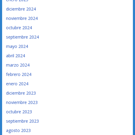
diciembre 2024
noviembre 2024
octubre 2024
septiembre 2024
mayo 2024
abril 2024
marzo 2024
febrero 2024
enero 2024
diciembre 2023
noviembre 2023
octubre 2023
septiembre 2023
agosto 2023