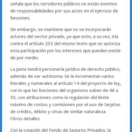
señala que los servidores públicos no están exentos
de responsabilidades por sus actos en el ejercicio de
funciones.
Sin embargo, se mantiene que no se incorporarán
actores del sector privado, ya que esto, a su vez, iría
contra el artículo 232 del mismo texto que no autoriza
esta participación por los intereses que pueden existir
de por medio.
La Junta tendrá personería jurídica de derecho público,
además de ser autónoma. Se le incrementan varios
literales y numerales al artículo 14 del proyecto de ley,
con lo que las funciones del organismo suben de 48 a
55, con atribuciones como la regulación del límite
máximo de costos y comisiones por el uso de tarjetas
de crédito, débito y otras de similar naturaleza.
Otros detalles
Con la creación del Fondo de Seguros Privados, la