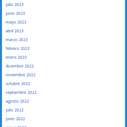
julio 2023
junio 2023
mayo 2023
abril 2023
marzo 2023
febrero 2023
enero 2023
diciembre 2022
noviembre 2022
octubre 2022
septiembre 2022
agosto 2022
julio 2022
junio 2022