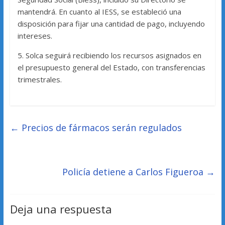
mantendrá. En cuanto al IESS, se estableció una
disposición para fijar una cantidad de pago, incluyendo
intereses.
5. Solca seguirá recibiendo los recursos asignados en
el presupuesto general del Estado, con transferencias
trimestrales.
←
Precios de fármacos serán regulados
Policía detiene a Carlos Figueroa
→
Deja una respuesta