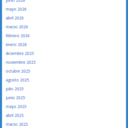
junio 2026
mayo 2026
abril 2026
marzo 2026
febrero 2026
enero 2026
diciembre 2025
noviembre 2025
octubre 2025
agosto 2025
julio 2025
junio 2025
mayo 2025
abril 2025
marzo 2025