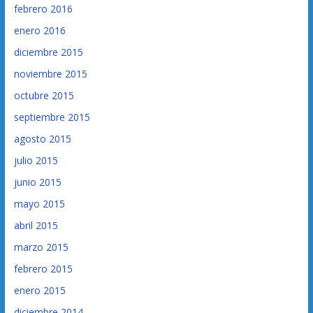
febrero 2016
enero 2016
diciembre 2015
noviembre 2015
octubre 2015
septiembre 2015
agosto 2015
julio 2015
junio 2015
mayo 2015
abril 2015
marzo 2015
febrero 2015
enero 2015
diciembre 2014