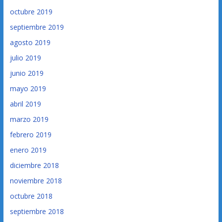
octubre 2019
septiembre 2019
agosto 2019
julio 2019
junio 2019
mayo 2019
abril 2019
marzo 2019
febrero 2019
enero 2019
diciembre 2018
noviembre 2018
octubre 2018
septiembre 2018