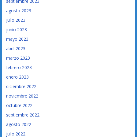
septiembre 2023
agosto 2023
julio 2023
junio 2023
mayo 2023
abril 2023
marzo 2023
febrero 2023
enero 2023
diciembre 2022
noviembre 2022
octubre 2022
septiembre 2022
agosto 2022
julio 2022