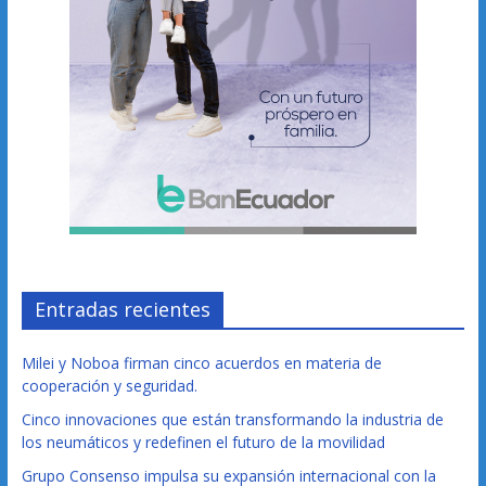
Entradas recientes
Milei y Noboa firman cinco acuerdos en materia de
cooperación y seguridad.
Cinco innovaciones que están transformando la industria de
los neumáticos y redefinen el futuro de la movilidad
Grupo Consenso impulsa su expansión internacional con la