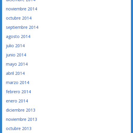
noviembre 2014
octubre 2014
septiembre 2014
agosto 2014
julio 2014
junio 2014
mayo 2014
abril 2014
marzo 2014
febrero 2014
enero 2014
diciembre 2013
noviembre 2013
octubre 2013