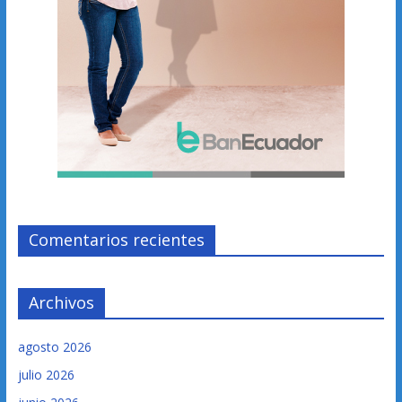
Comentarios recientes
Archivos
agosto 2026
julio 2026