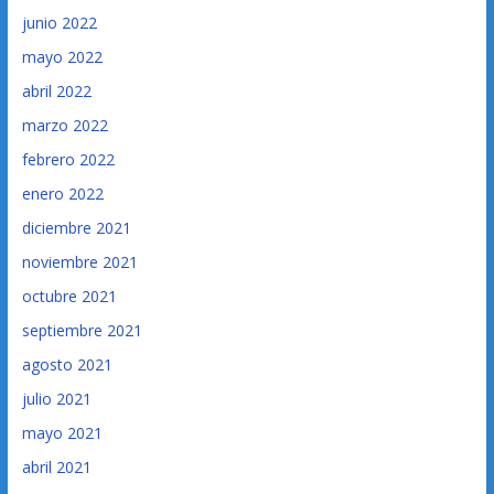
junio 2022
mayo 2022
abril 2022
marzo 2022
febrero 2022
enero 2022
diciembre 2021
noviembre 2021
octubre 2021
septiembre 2021
agosto 2021
julio 2021
mayo 2021
abril 2021