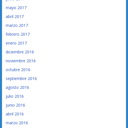
mayo 2017
abril 2017
marzo 2017
febrero 2017
enero 2017
diciembre 2016
noviembre 2016
octubre 2016
septiembre 2016
agosto 2016
julio 2016
junio 2016
abril 2016
marzo 2016