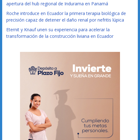
apertura del hub regional de Indurama en Panamá
Roche introduce en Ecuador la primera terapia biológica de
precisión capaz de detener el daño renal por nefritis lúpica
Eternit y Knauf unen su experiencia para acelerar la
transformación de la construcción liviana en Ecuador