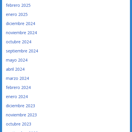
febrero 2025
enero 2025
diciembre 2024
noviembre 2024
octubre 2024
septiembre 2024
mayo 2024
abril 2024
marzo 2024
febrero 2024
enero 2024
diciembre 2023
noviembre 2023
octubre 2023