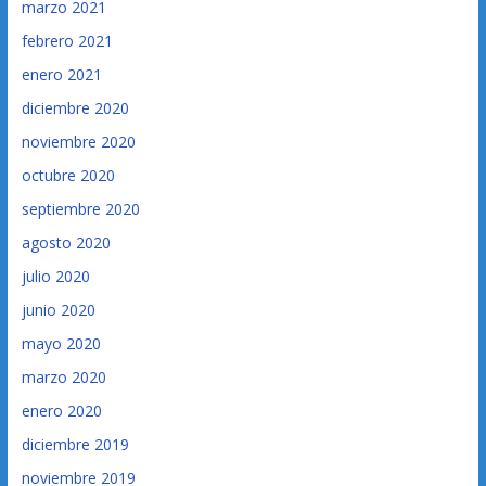
marzo 2021
febrero 2021
enero 2021
diciembre 2020
noviembre 2020
octubre 2020
septiembre 2020
agosto 2020
julio 2020
junio 2020
mayo 2020
marzo 2020
enero 2020
diciembre 2019
noviembre 2019