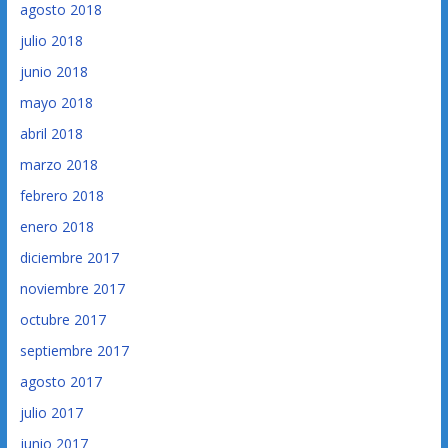
agosto 2018
julio 2018
junio 2018
mayo 2018
abril 2018
marzo 2018
febrero 2018
enero 2018
diciembre 2017
noviembre 2017
octubre 2017
septiembre 2017
agosto 2017
julio 2017
junio 2017