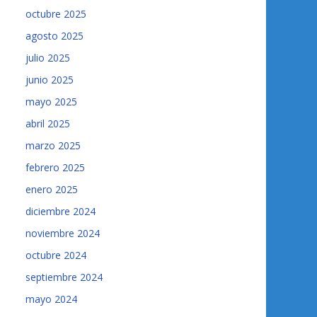
octubre 2025
agosto 2025
julio 2025
junio 2025
mayo 2025
abril 2025
marzo 2025
febrero 2025
enero 2025
diciembre 2024
noviembre 2024
octubre 2024
septiembre 2024
mayo 2024