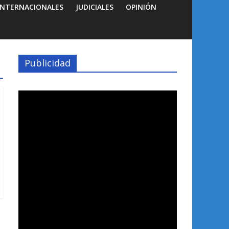
INTERNACIONALES
JUDICIALES
OPINIÓN
Publicidad