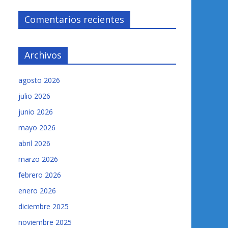
Comentarios recientes
Archivos
agosto 2026
julio 2026
junio 2026
mayo 2026
abril 2026
marzo 2026
febrero 2026
enero 2026
diciembre 2025
noviembre 2025