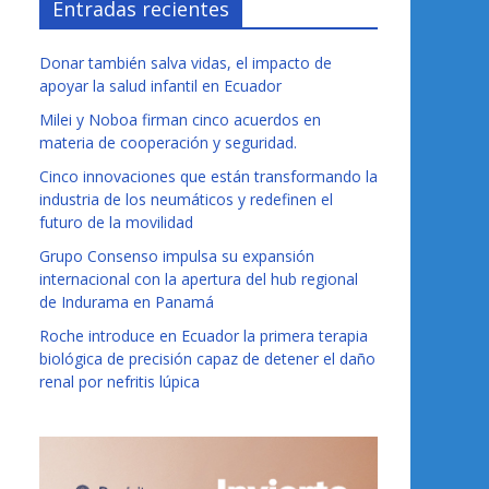
Entradas recientes
Donar también salva vidas, el impacto de
apoyar la salud infantil en Ecuador
Milei y Noboa firman cinco acuerdos en
materia de cooperación y seguridad.
Cinco innovaciones que están transformando la
industria de los neumáticos y redefinen el
futuro de la movilidad
Grupo Consenso impulsa su expansión
internacional con la apertura del hub regional
de Indurama en Panamá
Roche introduce en Ecuador la primera terapia
biológica de precisión capaz de detener el daño
renal por nefritis lúpica