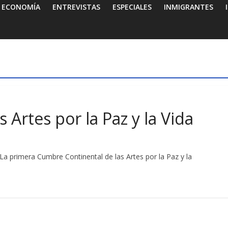
ECONOMÍA
ENTREVISTAS
ESPECIALES
INMIGRANTES
Artes por la Paz y la Vida
imera Cumbre Continental de las Artes por la Paz y la