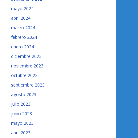
mayo 2024
abril 2024
marzo 2024
febrero 2024
enero 2024
diciembre 2023
noviembre 2023
octubre 2023
septiembre 2023
agosto 2023
julio 2023
junio 2023
mayo 2023
abril 2023