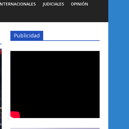
INTERNACIONALES
JUDICIALES
OPINIÓN
Publicidad