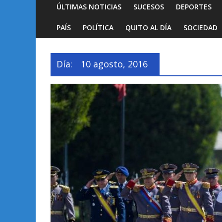
ÚLTIMAS NOTICIAS
SUCESOS
DEPORTES
PAÍS
POLÍTICA
QUITO AL DÍA
SOCIEDAD
Día:
10 agosto, 2016