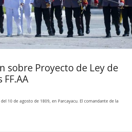
an sobre Proyecto de Ley de
s FF.AA
del 10 de agosto de 1809, en Parcayacu. El comandante de la