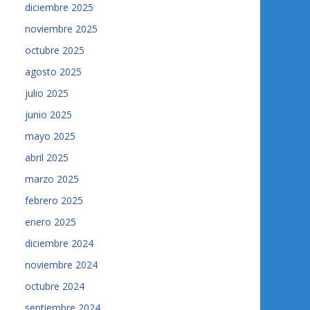
diciembre 2025
noviembre 2025
octubre 2025
agosto 2025
julio 2025
junio 2025
mayo 2025
abril 2025
marzo 2025
febrero 2025
enero 2025
diciembre 2024
noviembre 2024
octubre 2024
septiembre 2024