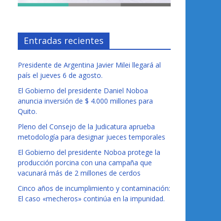
Entradas recientes
Presidente de Argentina Javier Milei llegará al
país el jueves 6 de agosto.
El Gobierno del presidente Daniel Noboa
anuncia inversión de $ 4.000 millones para
Quito.
Pleno del Consejo de la Judicatura aprueba
metodología para designar jueces temporales
El Gobierno del presidente Noboa protege la
producción porcina con una campaña que
vacunará más de 2 millones de cerdos
Cinco años de incumplimiento y contaminación:
El caso «mecheros» continúa en la impunidad.