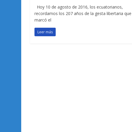
Hoy 10 de agosto de 2016, los ecuatorianos,
recordamos los 207 años de la gesta libertaria que
marcó el
Leer más