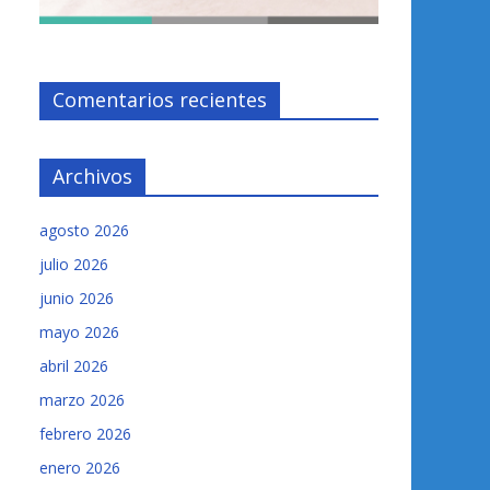
Comentarios recientes
Archivos
agosto 2026
julio 2026
junio 2026
mayo 2026
abril 2026
marzo 2026
febrero 2026
enero 2026