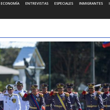
ECONOMÍA
ENTREVISTAS
ESPECIALES
INMIGRANTES