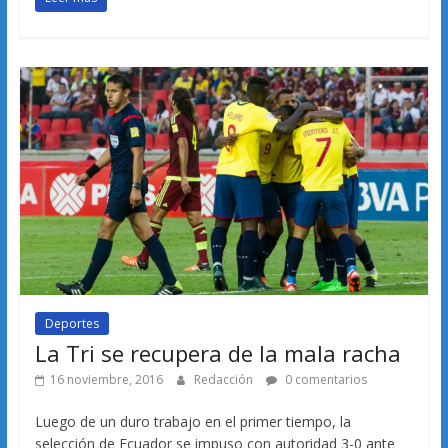
Deportes
La Tri se recupera de la mala racha
16 noviembre, 2016
Redacción
0 comentarios
Luego de un duro trabajo en el primer tiempo, la
selección de Ecuador se impuso con autoridad 3-0 ante