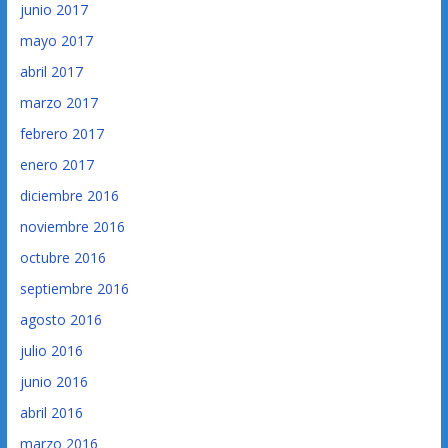
junio 2017
mayo 2017
abril 2017
marzo 2017
febrero 2017
enero 2017
diciembre 2016
noviembre 2016
octubre 2016
septiembre 2016
agosto 2016
julio 2016
junio 2016
abril 2016
marzo 2016