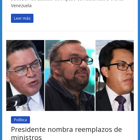
Venezuela
Leer más
Política
Presidente nombra reemplazos de
ministros