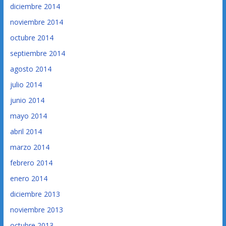
diciembre 2014
noviembre 2014
octubre 2014
septiembre 2014
agosto 2014
julio 2014
junio 2014
mayo 2014
abril 2014
marzo 2014
febrero 2014
enero 2014
diciembre 2013
noviembre 2013
octubre 2013