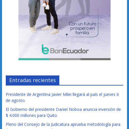
Entradas recientes
Presidente de Argentina Javier Milei llegará al país el jueves 6
de agosto.
El Gobierno del presidente Daniel Noboa anuncia inversión de
$ 4.000 millones para Quito.
Pleno del Consejo de la Judicatura aprueba metodología para