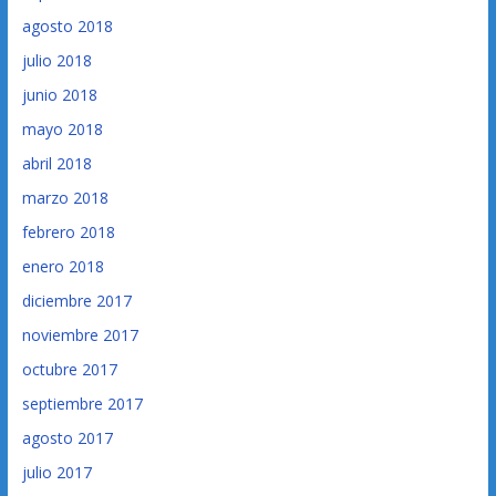
agosto 2018
julio 2018
junio 2018
mayo 2018
abril 2018
marzo 2018
febrero 2018
enero 2018
diciembre 2017
noviembre 2017
octubre 2017
septiembre 2017
agosto 2017
julio 2017