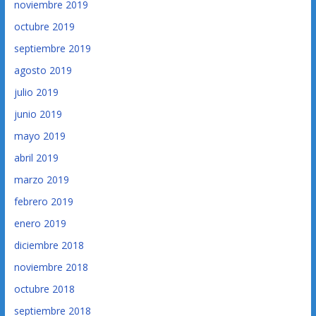
noviembre 2019
octubre 2019
septiembre 2019
agosto 2019
julio 2019
junio 2019
mayo 2019
abril 2019
marzo 2019
febrero 2019
enero 2019
diciembre 2018
noviembre 2018
octubre 2018
septiembre 2018