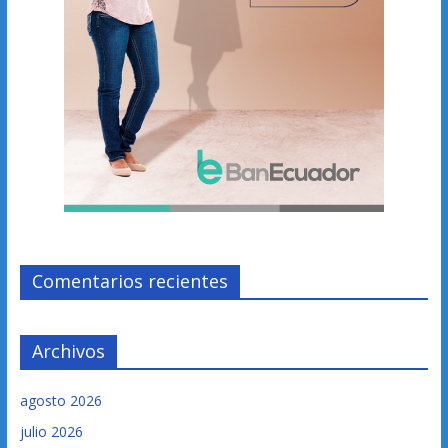
Comentarios recientes
Archivos
agosto 2026
julio 2026