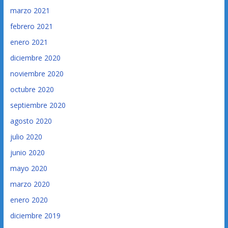
marzo 2021
febrero 2021
enero 2021
diciembre 2020
noviembre 2020
octubre 2020
septiembre 2020
agosto 2020
julio 2020
junio 2020
mayo 2020
marzo 2020
enero 2020
diciembre 2019