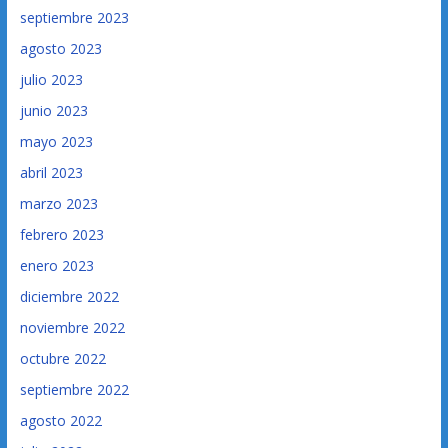
septiembre 2023
agosto 2023
julio 2023
junio 2023
mayo 2023
abril 2023
marzo 2023
febrero 2023
enero 2023
diciembre 2022
noviembre 2022
octubre 2022
septiembre 2022
agosto 2022