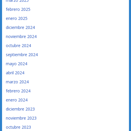
marzo 2025
febrero 2025
enero 2025
diciembre 2024
noviembre 2024
octubre 2024
septiembre 2024
mayo 2024
abril 2024
marzo 2024
febrero 2024
enero 2024
diciembre 2023
noviembre 2023
octubre 2023