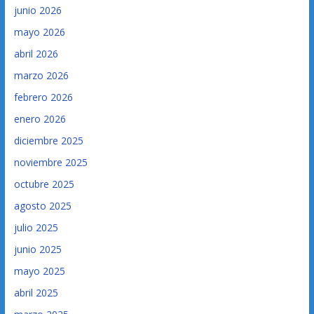
junio 2026
mayo 2026
abril 2026
marzo 2026
febrero 2026
enero 2026
diciembre 2025
noviembre 2025
octubre 2025
agosto 2025
julio 2025
junio 2025
mayo 2025
abril 2025