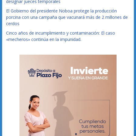
designar jueces temporales
El Gobierno del presidente Noboa protege la producción
porcina con una campaña que vacunará más de 2 millones de
cerdos
Cinco años de incumplimiento y contaminación: El caso
«mecheros» continúa en la impunidad.