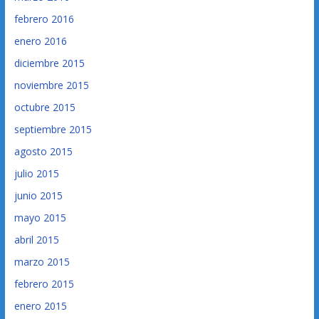
febrero 2016
enero 2016
diciembre 2015
noviembre 2015
octubre 2015
septiembre 2015
agosto 2015
julio 2015
junio 2015
mayo 2015
abril 2015
marzo 2015
febrero 2015
enero 2015