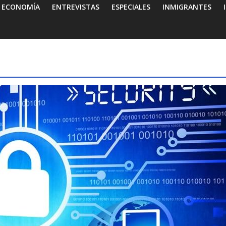
ECONOMÍA
ENTREVISTAS
ESPECIALES
INMIGRANTES