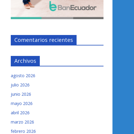
Comentarios recientes
Archivos
agosto 2026
julio 2026
junio 2026
mayo 2026
abril 2026
marzo 2026
febrero 2026