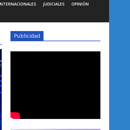
INTERNACIONALES
JUDICIALES
OPINIÓN
Publicidad