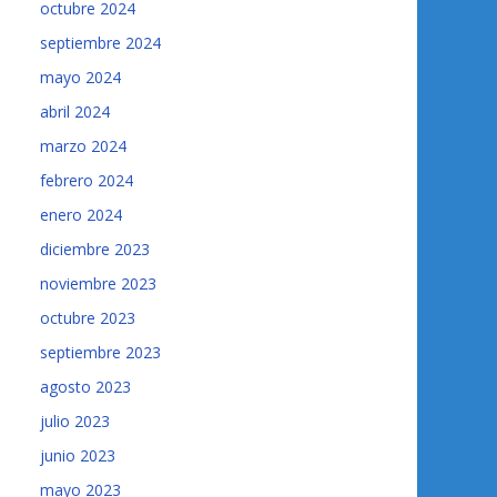
octubre 2024
septiembre 2024
mayo 2024
abril 2024
marzo 2024
febrero 2024
enero 2024
diciembre 2023
noviembre 2023
octubre 2023
septiembre 2023
agosto 2023
julio 2023
junio 2023
mayo 2023