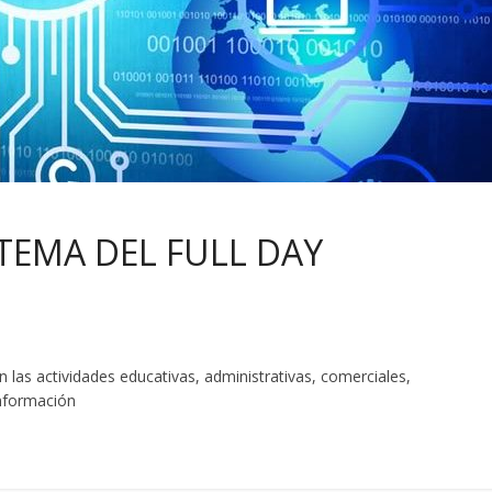
TEMA DEL FULL DAY
 las actividades educativas, administrativas, comerciales,
información