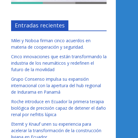
Entradas recientes
Milei y Noboa firman cinco acuerdos en
materia de cooperación y seguridad.
Cinco innovaciones que están transformando la
industria de los neumáticos y redefinen el
futuro de la movilidad
Grupo Consenso impulsa su expansión
internacional con la apertura del hub regional
de Indurama en Panamá
Roche introduce en Ecuador la primera terapia
biológica de precisión capaz de detener el daño
renal por nefritis lúpica
Eternit y Knauf unen su experiencia para
acelerar la transformación de la construcción
liviana en Ecuador