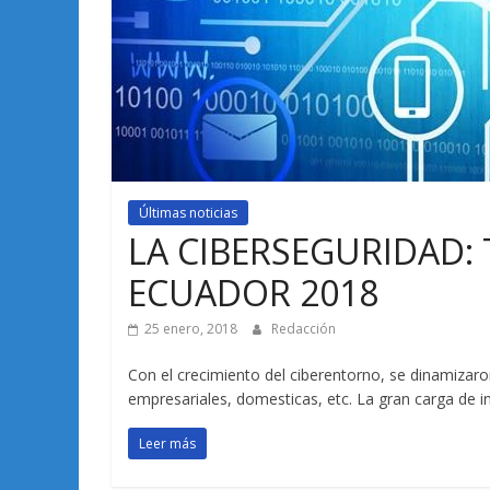
Últimas noticias
LA CIBERSEGURIDAD: 
ECUADOR 2018
25 enero, 2018
Redacción
Con el crecimiento del ciberentorno, se dinamizaron
empresariales, domesticas, etc. La gran carga de 
Leer más