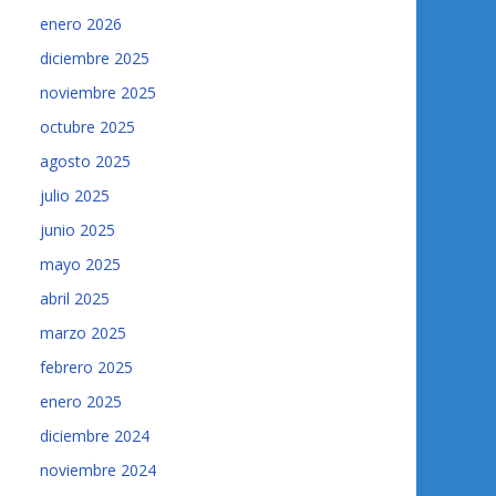
enero 2026
diciembre 2025
noviembre 2025
octubre 2025
agosto 2025
julio 2025
junio 2025
mayo 2025
abril 2025
marzo 2025
febrero 2025
enero 2025
diciembre 2024
noviembre 2024