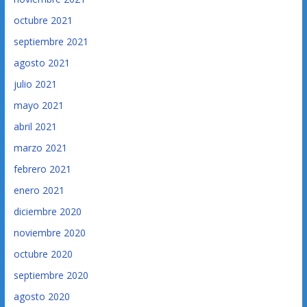
octubre 2021
septiembre 2021
agosto 2021
julio 2021
mayo 2021
abril 2021
marzo 2021
febrero 2021
enero 2021
diciembre 2020
noviembre 2020
octubre 2020
septiembre 2020
agosto 2020