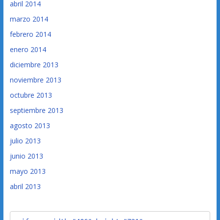
abril 2014
marzo 2014
febrero 2014
enero 2014
diciembre 2013
noviembre 2013
octubre 2013
septiembre 2013
agosto 2013
julio 2013
junio 2013
mayo 2013
abril 2013