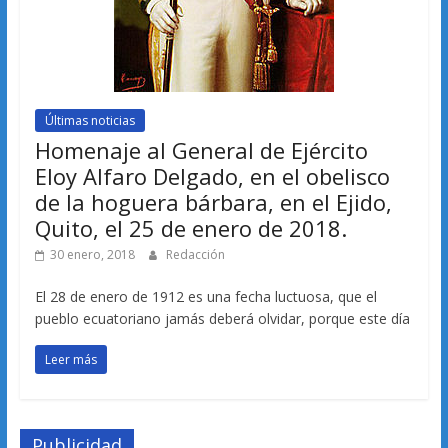
Últimas noticias
Homenaje al General de Ejército
Eloy Alfaro Delgado, en el obelisco
de la hoguera bárbara, en el Ejido,
Quito, el 25 de enero de 2018.
30 enero, 2018
Redacción
El 28 de enero de 1912 es una fecha luctuosa, que el
pueblo ecuatoriano jamás deberá olvidar, porque este día
Leer más
Publicidad