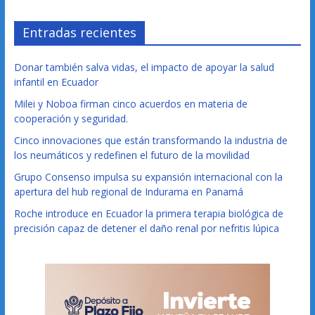
Entradas recientes
Donar también salva vidas, el impacto de apoyar la salud
infantil en Ecuador
Milei y Noboa firman cinco acuerdos en materia de
cooperación y seguridad.
Cinco innovaciones que están transformando la industria de
los neumáticos y redefinen el futuro de la movilidad
Grupo Consenso impulsa su expansión internacional con la
apertura del hub regional de Indurama en Panamá
Roche introduce en Ecuador la primera terapia biológica de
precisión capaz de detener el daño renal por nefritis lúpica