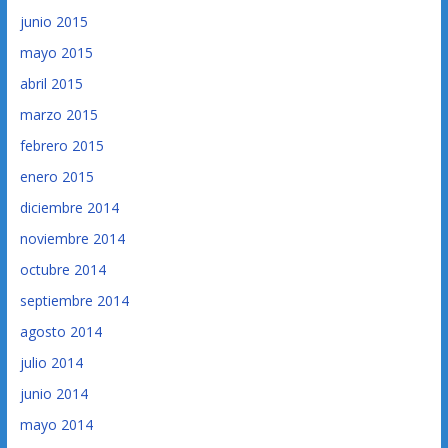
junio 2015
mayo 2015
abril 2015
marzo 2015
febrero 2015
enero 2015
diciembre 2014
noviembre 2014
octubre 2014
septiembre 2014
agosto 2014
julio 2014
junio 2014
mayo 2014