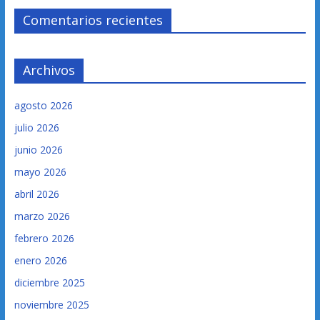
Comentarios recientes
Archivos
agosto 2026
julio 2026
junio 2026
mayo 2026
abril 2026
marzo 2026
febrero 2026
enero 2026
diciembre 2025
noviembre 2025