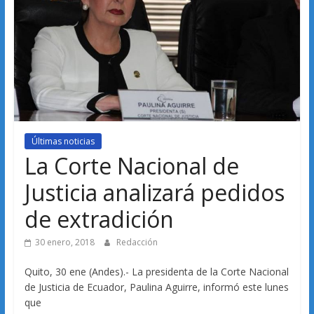
Últimas noticias
La Corte Nacional de
Justicia analizará pedidos
de extradición
30 enero, 2018
Redacción
Quito, 30 ene (Andes).- La presidenta de la Corte Nacional
de Justicia de Ecuador, Paulina Aguirre, informó este lunes
que