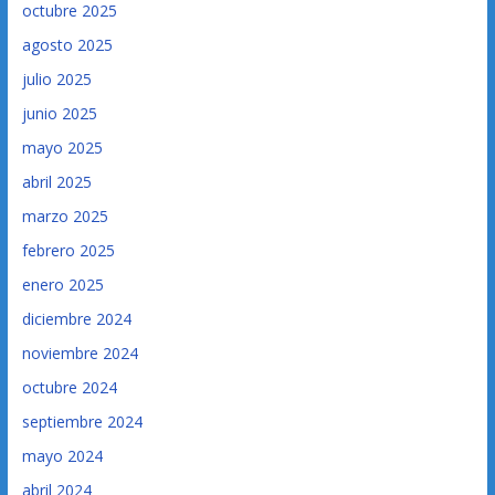
octubre 2025
agosto 2025
julio 2025
junio 2025
mayo 2025
abril 2025
marzo 2025
febrero 2025
enero 2025
diciembre 2024
noviembre 2024
octubre 2024
septiembre 2024
mayo 2024
abril 2024