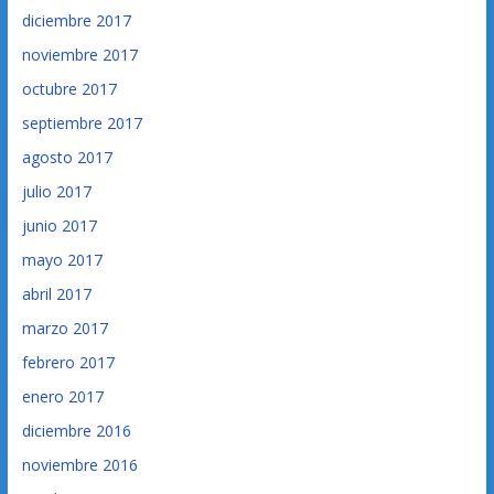
diciembre 2017
noviembre 2017
octubre 2017
septiembre 2017
agosto 2017
julio 2017
junio 2017
mayo 2017
abril 2017
marzo 2017
febrero 2017
enero 2017
diciembre 2016
noviembre 2016