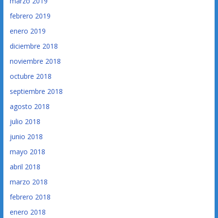
marzo 2019
febrero 2019
enero 2019
diciembre 2018
noviembre 2018
octubre 2018
septiembre 2018
agosto 2018
julio 2018
junio 2018
mayo 2018
abril 2018
marzo 2018
febrero 2018
enero 2018