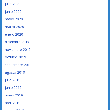
julio 2020
junio 2020
mayo 2020
marzo 2020
enero 2020
diciembre 2019
noviembre 2019
octubre 2019
septiembre 2019
agosto 2019
julio 2019
junio 2019
mayo 2019
abril 2019