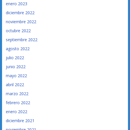
enero 2023
diciembre 2022
noviembre 2022
octubre 2022
septiembre 2022
agosto 2022
julio 2022
junio 2022
mayo 2022
abril 2022
marzo 2022
febrero 2022
enero 2022
diciembre 2021
noviembre 2021