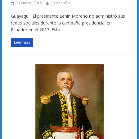
30 enero, 2018
Redacción
Guayaquil. El presidente Lenín Moreno no administró sus
redes sociales durante la campaña presidencial en
Ecuador en el 2017. Esta
Leer más