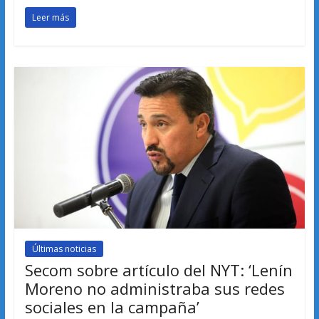
Leer más
Últimas noticias
Secom sobre artículo del NYT: ‘Lenín
Moreno no administraba sus redes
sociales en la campaña’