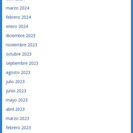
marzo 2024
febrero 2024
enero 2024
diciembre 2023
noviembre 2023
octubre 2023
septiembre 2023
agosto 2023
julio 2023
junio 2023
mayo 2023
abril 2023
marzo 2023
febrero 2023