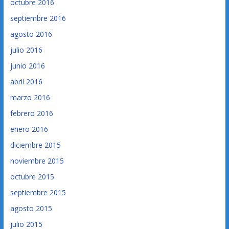
octubre 2016
septiembre 2016
agosto 2016
julio 2016
junio 2016
abril 2016
marzo 2016
febrero 2016
enero 2016
diciembre 2015
noviembre 2015
octubre 2015
septiembre 2015
agosto 2015
julio 2015