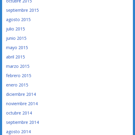
octubre 2015
septiembre 2015
agosto 2015
julio 2015
junio 2015
mayo 2015
abril 2015
marzo 2015
febrero 2015
enero 2015
diciembre 2014
noviembre 2014
octubre 2014
septiembre 2014
agosto 2014