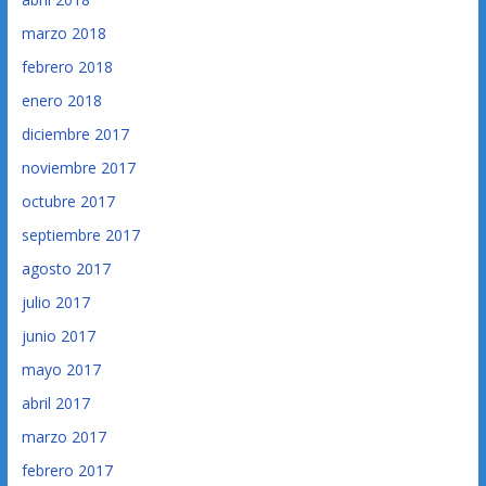
marzo 2018
febrero 2018
enero 2018
diciembre 2017
noviembre 2017
octubre 2017
septiembre 2017
agosto 2017
julio 2017
junio 2017
mayo 2017
abril 2017
marzo 2017
febrero 2017