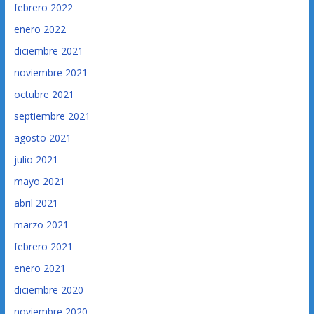
febrero 2022
enero 2022
diciembre 2021
noviembre 2021
octubre 2021
septiembre 2021
agosto 2021
julio 2021
mayo 2021
abril 2021
marzo 2021
febrero 2021
enero 2021
diciembre 2020
noviembre 2020