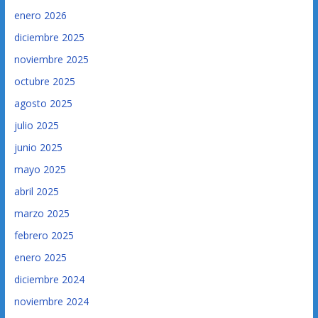
enero 2026
diciembre 2025
noviembre 2025
octubre 2025
agosto 2025
julio 2025
junio 2025
mayo 2025
abril 2025
marzo 2025
febrero 2025
enero 2025
diciembre 2024
noviembre 2024