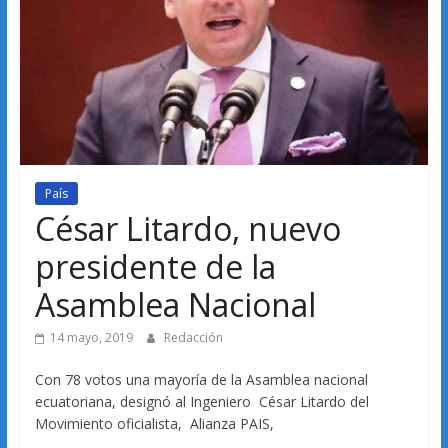
País
César Litardo, nuevo
presidente de la
Asamblea Nacional
14 mayo, 2019
Redacción
Con 78 votos una mayoría de la Asamblea nacional
ecuatoriana, designó al Ingeniero César Litardo del
Movimiento oficialista, Alianza PAIS,