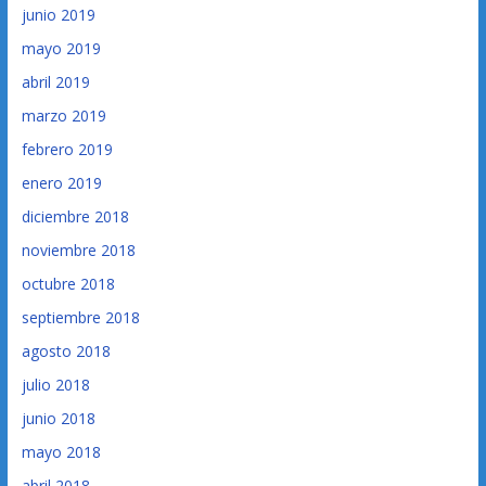
junio 2019
mayo 2019
abril 2019
marzo 2019
febrero 2019
enero 2019
diciembre 2018
noviembre 2018
octubre 2018
septiembre 2018
agosto 2018
julio 2018
junio 2018
mayo 2018
abril 2018