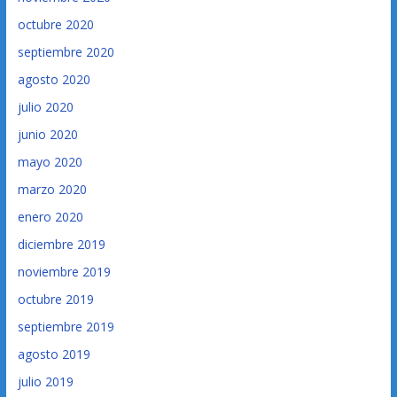
octubre 2020
septiembre 2020
agosto 2020
julio 2020
junio 2020
mayo 2020
marzo 2020
enero 2020
diciembre 2019
noviembre 2019
octubre 2019
septiembre 2019
agosto 2019
julio 2019