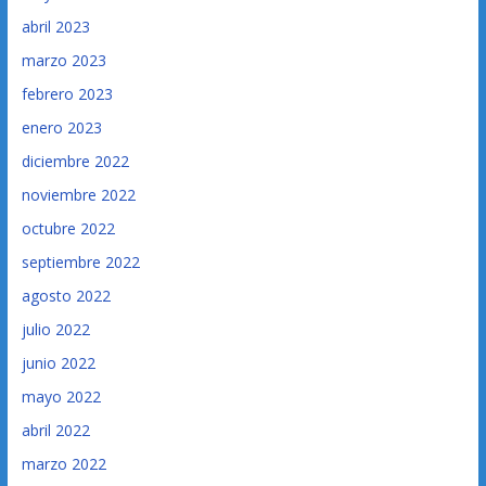
abril 2023
marzo 2023
febrero 2023
enero 2023
diciembre 2022
noviembre 2022
octubre 2022
septiembre 2022
agosto 2022
julio 2022
junio 2022
mayo 2022
abril 2022
marzo 2022