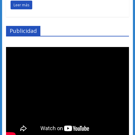
Leer más
Publicidad