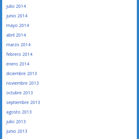
julio 2014
junio 2014
mayo 2014
abril 2014
marzo 2014
febrero 2014
enero 2014
diciembre 2013
noviembre 2013
octubre 2013
septiembre 2013
agosto 2013
julio 2013
junio 2013