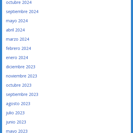
octubre 2024
septiembre 2024
mayo 2024
abril 2024
marzo 2024
febrero 2024
enero 2024
diciembre 2023
noviembre 2023
octubre 2023
septiembre 2023
agosto 2023
julio 2023
junio 2023
mayo 2023