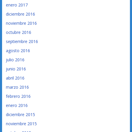
enero 2017
diciembre 2016
noviembre 2016
octubre 2016
septiembre 2016
agosto 2016
julio 2016
junio 2016
abril 2016
marzo 2016
febrero 2016
enero 2016
diciembre 2015
noviembre 2015