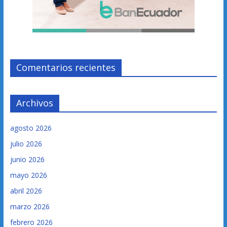
Comentarios recientes
Archivos
agosto 2026
julio 2026
junio 2026
mayo 2026
abril 2026
marzo 2026
febrero 2026