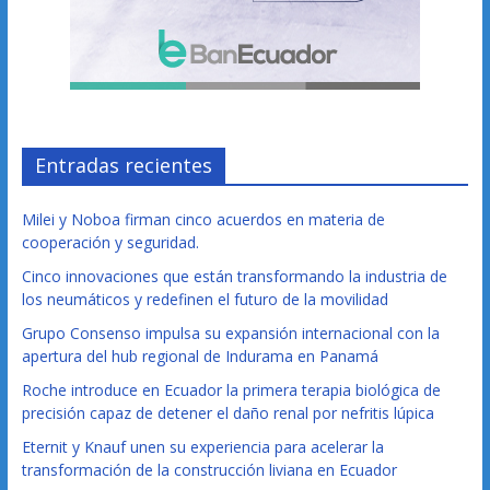
Entradas recientes
Milei y Noboa firman cinco acuerdos en materia de
cooperación y seguridad.
Cinco innovaciones que están transformando la industria de
los neumáticos y redefinen el futuro de la movilidad
Grupo Consenso impulsa su expansión internacional con la
apertura del hub regional de Indurama en Panamá
Roche introduce en Ecuador la primera terapia biológica de
precisión capaz de detener el daño renal por nefritis lúpica
Eternit y Knauf unen su experiencia para acelerar la
transformación de la construcción liviana en Ecuador