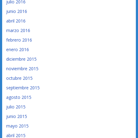
julio 2016
junio 2016
abril 2016
marzo 2016
febrero 2016
enero 2016
diciembre 2015
noviembre 2015
octubre 2015
septiembre 2015
agosto 2015
julio 2015
junio 2015
mayo 2015
abril 2015