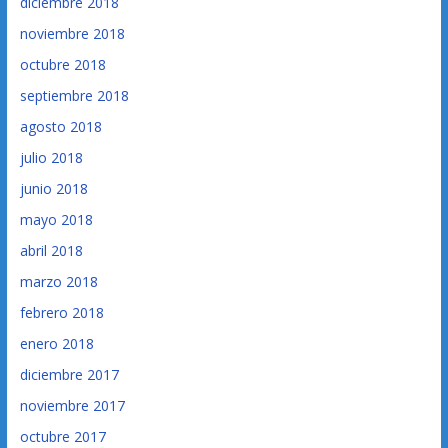
diciembre 2018
noviembre 2018
octubre 2018
septiembre 2018
agosto 2018
julio 2018
junio 2018
mayo 2018
abril 2018
marzo 2018
febrero 2018
enero 2018
diciembre 2017
noviembre 2017
octubre 2017