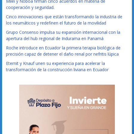
Milei y Noboa firman cinco acuerdos en materia de
cooperación y seguridad.
Cinco innovaciones que están transformando la industria de
los neumáticos y redefinen el futuro de la movilidad
Grupo Consenso impulsa su expansión internacional con la
apertura del hub regional de Indurama en Panamá
Roche introduce en Ecuador la primera terapia biológica de
precisión capaz de detener el daño renal por nefritis lúpica
Eternit y Knauf unen su experiencia para acelerar la
transformación de la construcción liviana en Ecuador