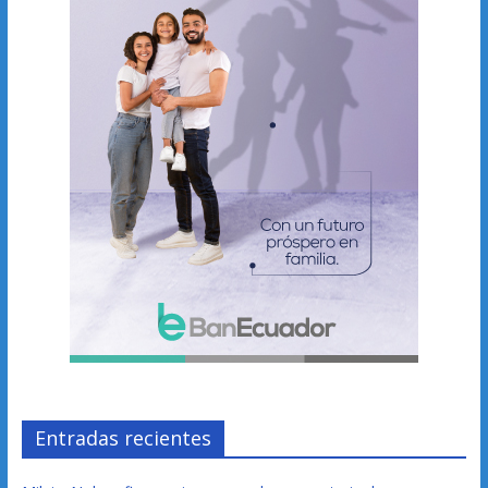
Entradas recientes