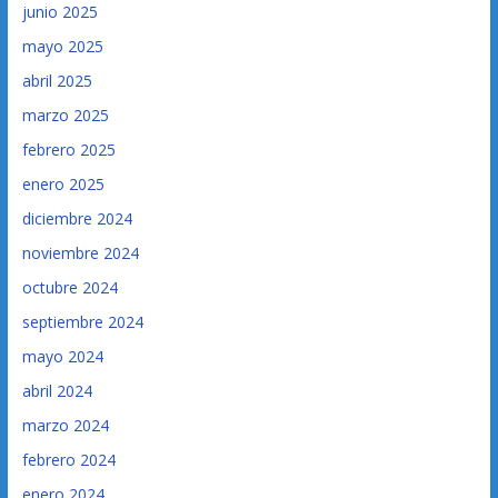
junio 2025
mayo 2025
abril 2025
marzo 2025
febrero 2025
enero 2025
diciembre 2024
noviembre 2024
octubre 2024
septiembre 2024
mayo 2024
abril 2024
marzo 2024
febrero 2024
enero 2024