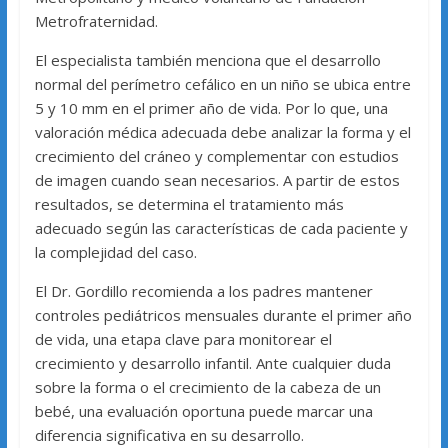
Metrofraternidad.
El especialista también menciona que el desarrollo
normal del perímetro cefálico en un niño se ubica entre
5 y 10 mm en el primer año de vida. Por lo que, una
valoración médica adecuada debe analizar la forma y el
crecimiento del cráneo y complementar con estudios
de imagen cuando sean necesarios. A partir de estos
resultados, se determina el tratamiento más
adecuado según las características de cada paciente y
la complejidad del caso.
El Dr. Gordillo recomienda a los padres mantener
controles pediátricos mensuales durante el primer año
de vida, una etapa clave para monitorear el
crecimiento y desarrollo infantil. Ante cualquier duda
sobre la forma o el crecimiento de la cabeza de un
bebé, una evaluación oportuna puede marcar una
diferencia significativa en su desarrollo.