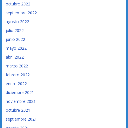
octubre 2022
septiembre 2022
agosto 2022
julio 2022
junio 2022
mayo 2022
abril 2022
marzo 2022
febrero 2022
enero 2022
diciembre 2021
noviembre 2021
octubre 2021
septiembre 2021
agosto 2021