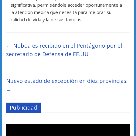
significativa, permitiéndole acceder oportunamente a
la atención médica que necesita para mejorar su
calidad de vida y la de sus familias.
←
Noboa es recibido en el Pentágono por el
secretario de Defensa de EE.UU
Nuevo estado de excepción en diez provincias.
→
Publicidad