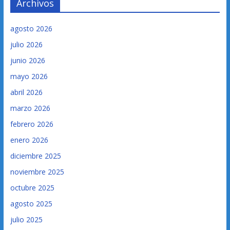
Archivos
agosto 2026
julio 2026
junio 2026
mayo 2026
abril 2026
marzo 2026
febrero 2026
enero 2026
diciembre 2025
noviembre 2025
octubre 2025
agosto 2025
julio 2025