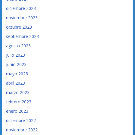
diciembre 2023
noviembre 2023
octubre 2023
septiembre 2023
agosto 2023
julio 2023
junio 2023
mayo 2023
abril 2023
marzo 2023
febrero 2023
enero 2023
diciembre 2022
noviembre 2022