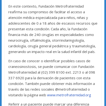
En este contexto, Fundación Metrofraternidad
reafirma su compromiso de facilitar el acceso a
atención médica especializada para niños, niñas y
adolescentes de 0 a 18 años de escasos recursos que
presentan esta condición. Cada año, la Fundación
financia más de 240 cirugías en especialidades como
neurocirugía, oftalmología, otorrinolaringología,
cardiología, cirugía general pediátrica y traumatología,
generando un impacto real en la salud infantil del país.
En caso de conocer o identificar posibles casos de
craneosinostosis, se puede comunicar con Fundación
Metrofraternidad al (02) 399 8100 ext. 2213 o al 098
337 6920 para la derivación de pacientes con esta
condición. También puede obtener más información a
través de las redes sociales @metrofraternidad o
visitando la página web
www.metrofraternidad.org
Referir a un paciente puede marcar una diferencia