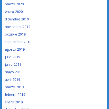
marzo 2020
enero 2020
diciembre 2019
noviembre 2019
octubre 2019
septiembre 2019
agosto 2019
julio 2019
junio 2019
mayo 2019
abril 2019
marzo 2019
febrero 2019
enero 2019