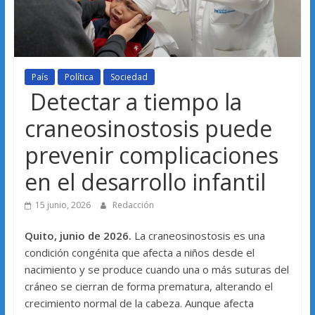
País
Política
Sociedad
Detectar a tiempo la
craneosinostosis puede
prevenir complicaciones
en el desarrollo infantil
15 junio, 2026
Redacción
Quito, junio de 2026.
La craneosinostosis es una
condición congénita que afecta a niños desde el
nacimiento y se produce cuando una o más suturas del
cráneo se cierran de forma prematura, alterando el
crecimiento normal de la cabeza. Aunque afecta