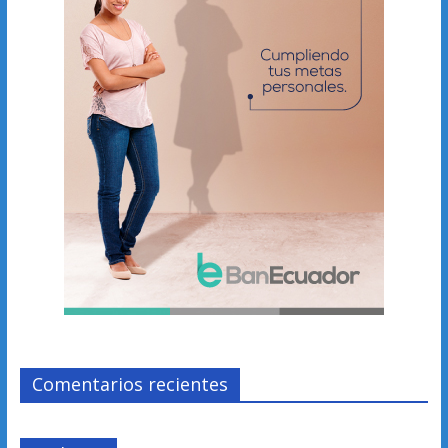
Comentarios recientes