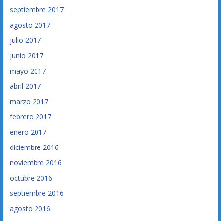
septiembre 2017
agosto 2017
julio 2017
junio 2017
mayo 2017
abril 2017
marzo 2017
febrero 2017
enero 2017
diciembre 2016
noviembre 2016
octubre 2016
septiembre 2016
agosto 2016