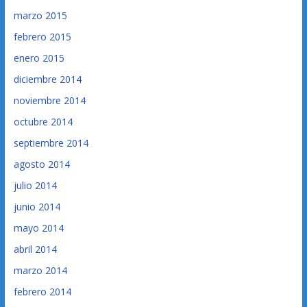
marzo 2015
febrero 2015
enero 2015
diciembre 2014
noviembre 2014
octubre 2014
septiembre 2014
agosto 2014
julio 2014
junio 2014
mayo 2014
abril 2014
marzo 2014
febrero 2014