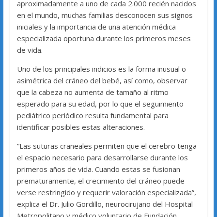
aproximadamente a uno de cada 2.000 recién nacidos
en el mundo, muchas familias desconocen sus signos
iniciales y la importancia de una atención médica
especializada oportuna durante los primeros meses
de vida.
Uno de los principales indicios es la forma inusual o
asimétrica del cráneo del bebé, así como, observar
que la cabeza no aumenta de tamaño al ritmo
esperado para su edad, por lo que el seguimiento
pediátrico periódico resulta fundamental para
identificar posibles estas alteraciones.
“Las suturas craneales permiten que el cerebro tenga
el espacio necesario para desarrollarse durante los
primeros años de vida. Cuando estas se fusionan
prematuramente, el crecimiento del cráneo puede
verse restringido y requerir valoración especializada”,
explica el Dr. Julio Gordillo, neurocirujano del Hospital
Metropolitano y médico voluntario de Fundación