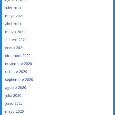
julio 2021
mayo 2021
abril 2021
marzo 2021
febrero 2021
enero 2021
diciembre 2020
noviembre 2020
octubre 2020
septiembre 2020
agosto 2020
julio 2020
junio 2020
mayo 2020