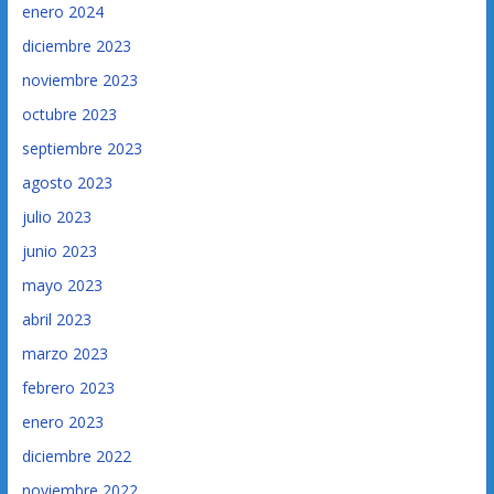
enero 2024
diciembre 2023
noviembre 2023
octubre 2023
septiembre 2023
agosto 2023
julio 2023
junio 2023
mayo 2023
abril 2023
marzo 2023
febrero 2023
enero 2023
diciembre 2022
noviembre 2022