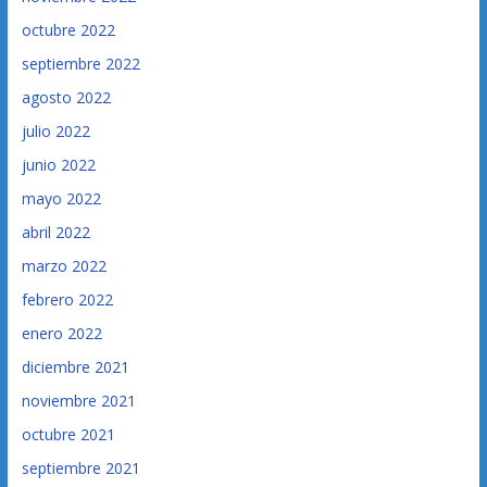
octubre 2022
septiembre 2022
agosto 2022
julio 2022
junio 2022
mayo 2022
abril 2022
marzo 2022
febrero 2022
enero 2022
diciembre 2021
noviembre 2021
octubre 2021
septiembre 2021