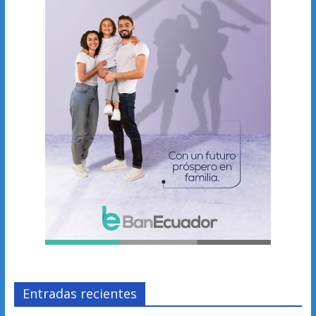
Entradas recientes