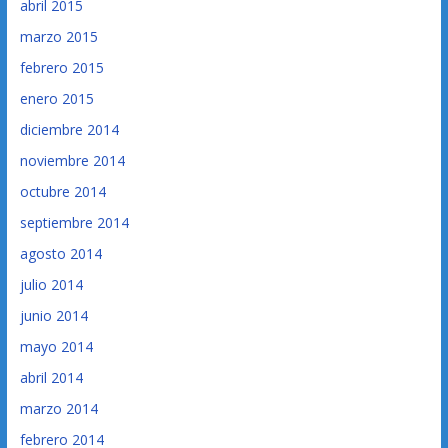
abril 2015
marzo 2015
febrero 2015
enero 2015
diciembre 2014
noviembre 2014
octubre 2014
septiembre 2014
agosto 2014
julio 2014
junio 2014
mayo 2014
abril 2014
marzo 2014
febrero 2014