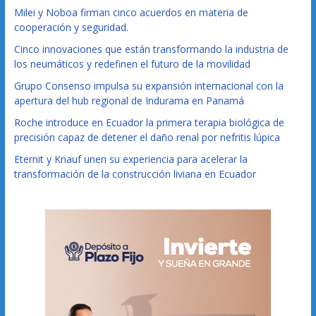
Milei y Noboa firman cinco acuerdos en materia de
cooperación y seguridad.
Cinco innovaciones que están transformando la industria de
los neumáticos y redefinen el futuro de la movilidad
Grupo Consenso impulsa su expansión internacional con la
apertura del hub regional de Indurama en Panamá
Roche introduce en Ecuador la primera terapia biológica de
precisión capaz de detener el daño renal por nefritis lúpica
Eternit y Knauf unen su experiencia para acelerar la
transformación de la construcción liviana en Ecuador