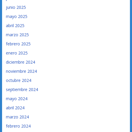
junio 2025
mayo 2025
abril 2025
marzo 2025
febrero 2025
enero 2025
diciembre 2024
noviembre 2024
octubre 2024
septiembre 2024
mayo 2024
abril 2024
marzo 2024
febrero 2024