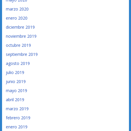
marzo 2020
enero 2020
diciembre 2019
noviembre 2019
octubre 2019
septiembre 2019
agosto 2019
julio 2019
junio 2019
mayo 2019
abril 2019
marzo 2019
febrero 2019
enero 2019