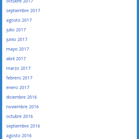
octubre 2017
septiembre 2017
agosto 2017
julio 2017
junio 2017
mayo 2017
abril 2017
marzo 2017
febrero 2017
enero 2017
diciembre 2016
noviembre 2016
octubre 2016
septiembre 2016
agosto 2016