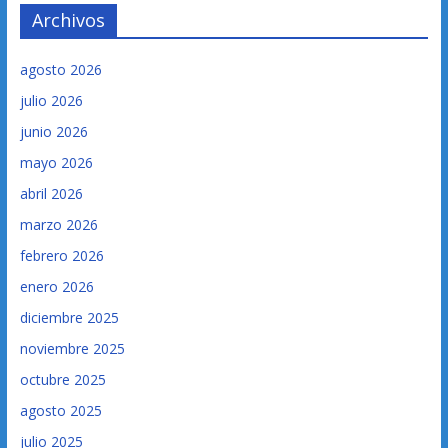
Archivos
agosto 2026
julio 2026
junio 2026
mayo 2026
abril 2026
marzo 2026
febrero 2026
enero 2026
diciembre 2025
noviembre 2025
octubre 2025
agosto 2025
julio 2025