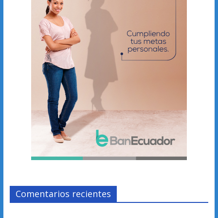
Comentarios recientes