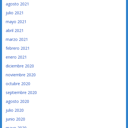
agosto 2021
julio 2021
mayo 2021
abril 2021
marzo 2021
febrero 2021
enero 2021
diciembre 2020
noviembre 2020
octubre 2020
septiembre 2020
agosto 2020
julio 2020
junio 2020
mayo 2020