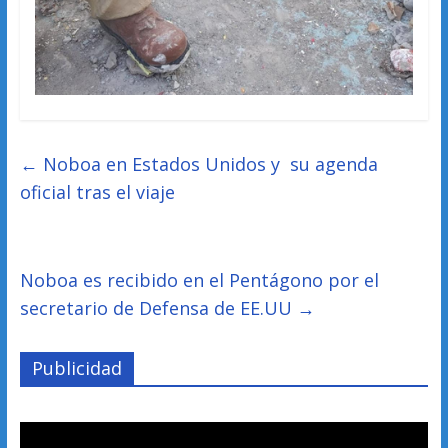
←
Noboa en Estados Unidos y su agenda
oficial tras el viaje
Noboa es recibido en el Pentágono por el
secretario de Defensa de EE.UU
→
Publicidad