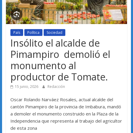
País
Política
Sociedad
Insólito el alcalde de
Pimampiro demolió el
monumento al
productor de Tomate.
15 junio, 2026
Redacción
Oscar Rolando Narváez Rosales, actual alcalde del
cantón Pimampiro de la provincia de Imbabura, mandó
a demoler el monumento construido en la Plaza de la
Independencia que representa al trabajo del agricultor
de esta zona