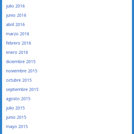
julio 2016
junio 2016
abril 2016
marzo 2016
febrero 2016
enero 2016
diciembre 2015
noviembre 2015
octubre 2015
septiembre 2015
agosto 2015
julio 2015
junio 2015
mayo 2015