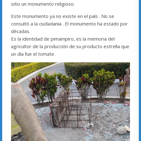
sitio un monumento religioso.
Este monumento ya no existe en el país . No se
consultó a la ciudadanía . El monumento ha estado por
décadas.
Es la identidad de pimampiro, es la memoria del
agricultor de la producción de su producto estrella que
un día fue el tomate .