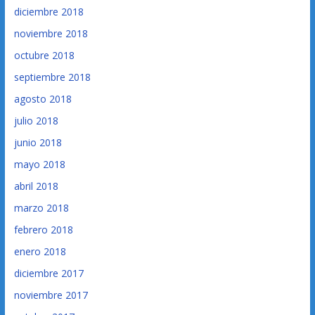
diciembre 2018
noviembre 2018
octubre 2018
septiembre 2018
agosto 2018
julio 2018
junio 2018
mayo 2018
abril 2018
marzo 2018
febrero 2018
enero 2018
diciembre 2017
noviembre 2017