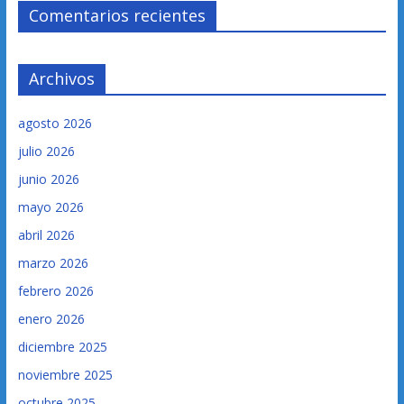
Comentarios recientes
Archivos
agosto 2026
julio 2026
junio 2026
mayo 2026
abril 2026
marzo 2026
febrero 2026
enero 2026
diciembre 2025
noviembre 2025
octubre 2025