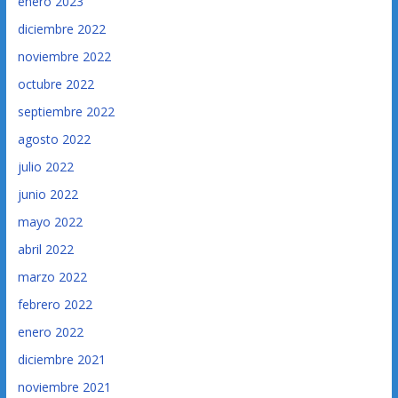
enero 2023
diciembre 2022
noviembre 2022
octubre 2022
septiembre 2022
agosto 2022
julio 2022
junio 2022
mayo 2022
abril 2022
marzo 2022
febrero 2022
enero 2022
diciembre 2021
noviembre 2021