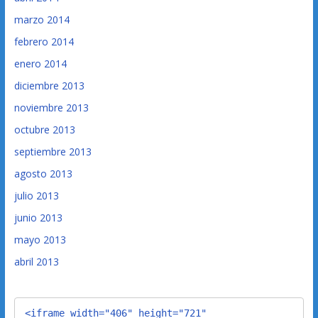
marzo 2014
febrero 2014
enero 2014
diciembre 2013
noviembre 2013
octubre 2013
septiembre 2013
agosto 2013
julio 2013
junio 2013
mayo 2013
abril 2013
<iframe width="406" height="721" 