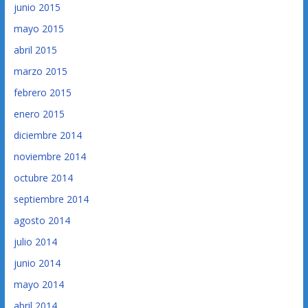
junio 2015
mayo 2015
abril 2015
marzo 2015
febrero 2015
enero 2015
diciembre 2014
noviembre 2014
octubre 2014
septiembre 2014
agosto 2014
julio 2014
junio 2014
mayo 2014
abril 2014