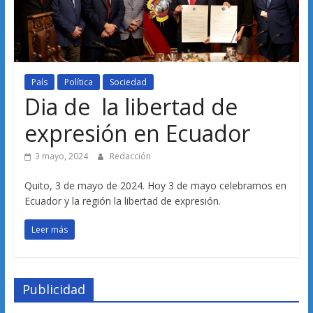
País
Política
Sociedad
Dia de la libertad de
expresión en Ecuador
3 mayo, 2024
Redacción
Quito, 3 de mayo de 2024. Hoy 3 de mayo celebramos en
Ecuador y la región la libertad de expresión.
Leer más
Publicidad