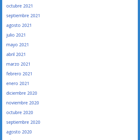
octubre 2021
septiembre 2021
agosto 2021
julio 2021
mayo 2021
abril 2021
marzo 2021
febrero 2021
enero 2021
diciembre 2020
noviembre 2020
octubre 2020
septiembre 2020
agosto 2020