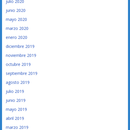
julio 2020
junio 2020
mayo 2020
marzo 2020
enero 2020
diciembre 2019
noviembre 2019
octubre 2019
septiembre 2019
agosto 2019
julio 2019
junio 2019
mayo 2019
abril 2019
marzo 2019