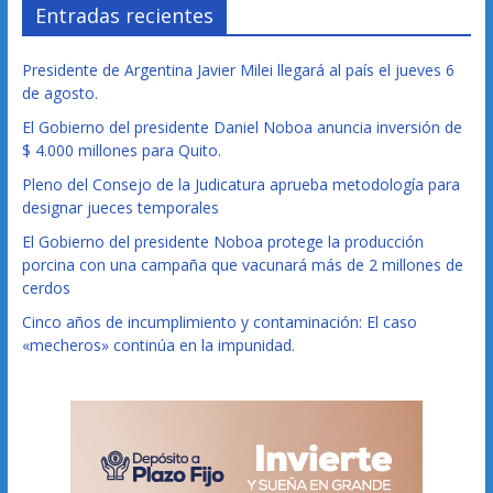
Entradas recientes
Presidente de Argentina Javier Milei llegará al país el jueves 6
de agosto.
El Gobierno del presidente Daniel Noboa anuncia inversión de
$ 4.000 millones para Quito.
Pleno del Consejo de la Judicatura aprueba metodología para
designar jueces temporales
El Gobierno del presidente Noboa protege la producción
porcina con una campaña que vacunará más de 2 millones de
cerdos
Cinco años de incumplimiento y contaminación: El caso
«mecheros» continúa en la impunidad.