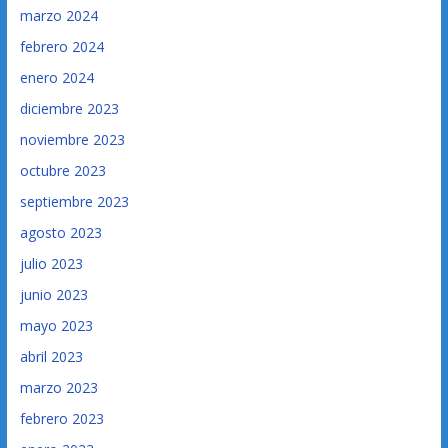
marzo 2024
febrero 2024
enero 2024
diciembre 2023
noviembre 2023
octubre 2023
septiembre 2023
agosto 2023
julio 2023
junio 2023
mayo 2023
abril 2023
marzo 2023
febrero 2023