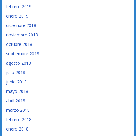
febrero 2019
enero 2019
diciembre 2018
noviembre 2018
octubre 2018
septiembre 2018
agosto 2018
julio 2018
junio 2018
mayo 2018
abril 2018
marzo 2018
febrero 2018
enero 2018