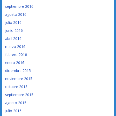
septiembre 2016
agosto 2016
julio 2016
junio 2016
abril 2016
marzo 2016
febrero 2016
enero 2016
diciembre 2015
noviembre 2015
octubre 2015
septiembre 2015
agosto 2015
julio 2015