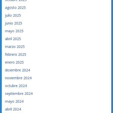
agosto 2025
julio 2025
junio 2025
mayo 2025
abril 2025
marzo 2025
febrero 2025
enero 2025
diciembre 2024
noviembre 2024
octubre 2024
septiembre 2024
mayo 2024
abril 2024