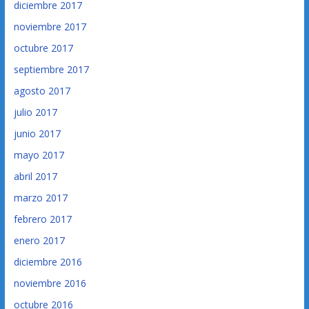
diciembre 2017
noviembre 2017
octubre 2017
septiembre 2017
agosto 2017
julio 2017
junio 2017
mayo 2017
abril 2017
marzo 2017
febrero 2017
enero 2017
diciembre 2016
noviembre 2016
octubre 2016