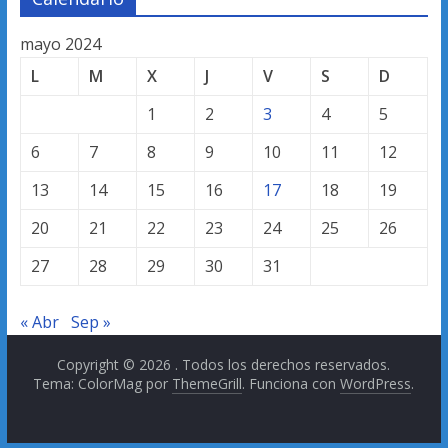
mayo 2024
L
M
X
J
V
S
D
1
2
3
4
5
6
7
8
9
10
11
12
13
14
15
16
17
18
19
20
21
22
23
24
25
26
27
28
29
30
31
« Abr
Sep »
Copyright © 2026
. Todos los derechos reservados.
Tema: ColorMag por
ThemeGrill
. Funciona con
WordPress
.