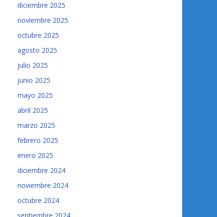
diciembre 2025
noviembre 2025
octubre 2025
agosto 2025
julio 2025
junio 2025
mayo 2025
abril 2025
marzo 2025
febrero 2025
enero 2025
diciembre 2024
noviembre 2024
octubre 2024
septiembre 2024