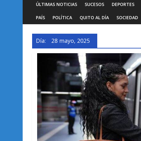
ÚLTIMAS NOTICIAS
SUCESOS
DEPORTES
PAÍS
POLÍTICA
QUITO AL DÍA
SOCIEDAD
Día:
28 mayo, 2025