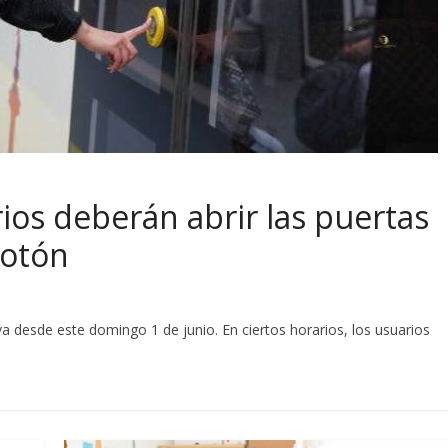
ios deberán abrir las puertas
botón
va desde este domingo 1 de junio. En ciertos horarios, los usuarios