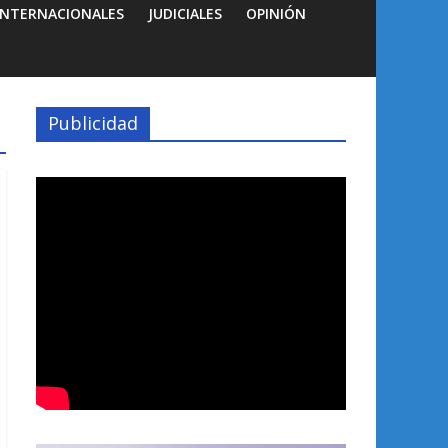
INTERNACIONALES
JUDICIALES
OPINIÓN
Publicidad