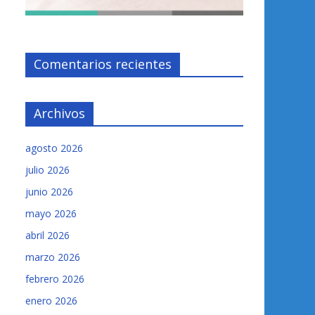
Comentarios recientes
Archivos
agosto 2026
julio 2026
junio 2026
mayo 2026
abril 2026
marzo 2026
febrero 2026
enero 2026