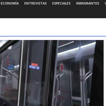
ECONOMÍA
ENTREVISTAS
ESPECIALES
INMIGRANTES