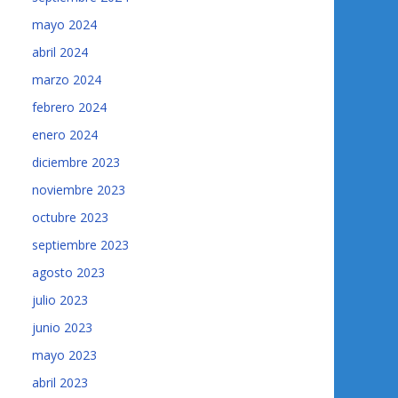
mayo 2024
abril 2024
marzo 2024
febrero 2024
enero 2024
diciembre 2023
noviembre 2023
octubre 2023
septiembre 2023
agosto 2023
julio 2023
junio 2023
mayo 2023
abril 2023