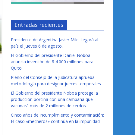
Entradas recientes
Presidente de Argentina Javier Milei llegará al
país el jueves 6 de agosto.
El Gobierno del presidente Daniel Noboa
anuncia inversión de $ 4.000 millones para
Quito.
Pleno del Consejo de la Judicatura aprueba
metodología para designar jueces temporales
El Gobierno del presidente Noboa protege la
producción porcina con una campaña que
vacunará más de 2 millones de cerdos
Cinco años de incumplimiento y contaminación:
El caso «mecheros» continúa en la impunidad.