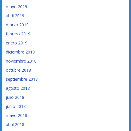
mayo 2019
abril 2019
marzo 2019
febrero 2019
enero 2019
diciembre 2018
noviembre 2018
octubre 2018
septiembre 2018
agosto 2018
julio 2018
junio 2018
mayo 2018
abril 2018