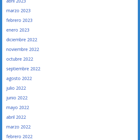
abril 2023
marzo 2023
febrero 2023
enero 2023
diciembre 2022
noviembre 2022
octubre 2022
septiembre 2022
agosto 2022
julio 2022
junio 2022
mayo 2022
abril 2022
marzo 2022
febrero 2022