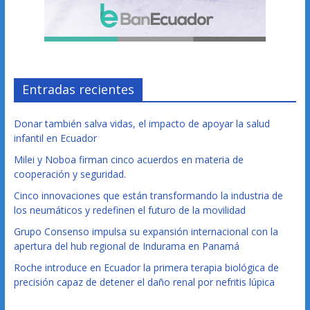
Entradas recientes
Donar también salva vidas, el impacto de apoyar la salud
infantil en Ecuador
Milei y Noboa firman cinco acuerdos en materia de
cooperación y seguridad.
Cinco innovaciones que están transformando la industria de
los neumáticos y redefinen el futuro de la movilidad
Grupo Consenso impulsa su expansión internacional con la
apertura del hub regional de Indurama en Panamá
Roche introduce en Ecuador la primera terapia biológica de
precisión capaz de detener el daño renal por nefritis lúpica