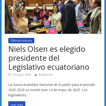
Últimas noticias
Niels Olsen es elegido
presidente del
Legislativo ecuatoriano
14 mayo, 2025
Redacción
La nueva Asamblea Nacional de Ecuador para el periodo
2025-2029 se instaló este 14 de mayo de 2025. Los
legisladores
Leer más