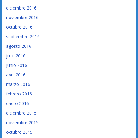
diciembre 2016
noviembre 2016
octubre 2016
septiembre 2016
agosto 2016
julio 2016
junio 2016
abril 2016
marzo 2016
febrero 2016
enero 2016
diciembre 2015
noviembre 2015
octubre 2015