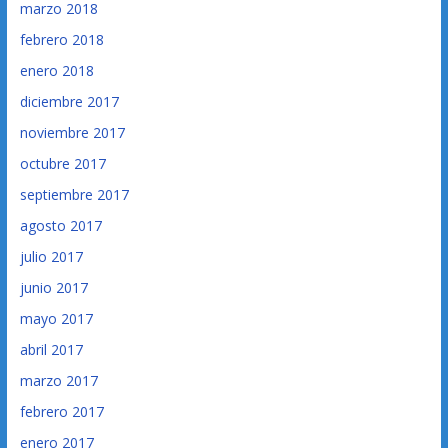
marzo 2018
febrero 2018
enero 2018
diciembre 2017
noviembre 2017
octubre 2017
septiembre 2017
agosto 2017
julio 2017
junio 2017
mayo 2017
abril 2017
marzo 2017
febrero 2017
enero 2017