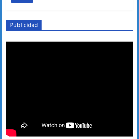
Publicidad