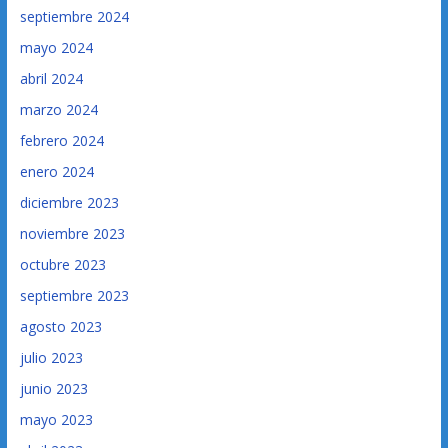
septiembre 2024
mayo 2024
abril 2024
marzo 2024
febrero 2024
enero 2024
diciembre 2023
noviembre 2023
octubre 2023
septiembre 2023
agosto 2023
julio 2023
junio 2023
mayo 2023