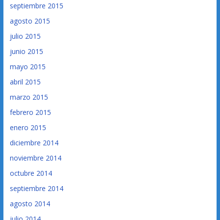
septiembre 2015
agosto 2015
julio 2015
junio 2015
mayo 2015
abril 2015
marzo 2015
febrero 2015
enero 2015
diciembre 2014
noviembre 2014
octubre 2014
septiembre 2014
agosto 2014
julio 2014