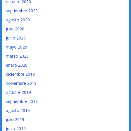
octubre 2020
septiembre 2020
agosto 2020
julio 2020
junio 2020
mayo 2020
marzo 2020
enero 2020
diciembre 2019
noviembre 2019
octubre 2019
septiembre 2019
agosto 2019
julio 2019
junio 2019