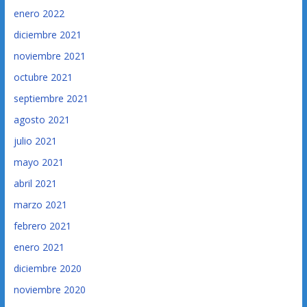
enero 2022
diciembre 2021
noviembre 2021
octubre 2021
septiembre 2021
agosto 2021
julio 2021
mayo 2021
abril 2021
marzo 2021
febrero 2021
enero 2021
diciembre 2020
noviembre 2020