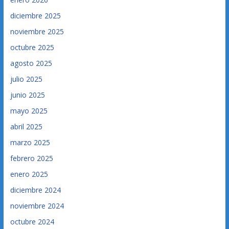
diciembre 2025
noviembre 2025
octubre 2025
agosto 2025
julio 2025
junio 2025
mayo 2025
abril 2025
marzo 2025
febrero 2025
enero 2025
diciembre 2024
noviembre 2024
octubre 2024