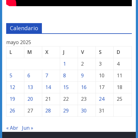
Calendario
mayo 2025
L
M
X
J
V
S
D
1
2
3
4
5
6
7
8
9
10
11
12
13
14
15
16
17
18
19
20
21
22
23
24
25
26
27
28
29
30
31
« Abr
Jun »