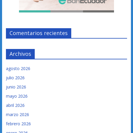
Comentarios recientes
Archivos
agosto 2026
julio 2026
junio 2026
mayo 2026
abril 2026
marzo 2026
febrero 2026
enero 2026