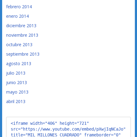
febrero 2014
enero 2014
diciembre 2013
noviembre 2013
octubre 2013
septiembre 2013
agosto 2013
julio 2013
junio 2013
mayo 2013
abril 2013
<iframe width="406" height="721" 
src="https://www.youtube.com/embed/pXwjIqNCaJo" 
title="MIL MILLONES CUADRADO" frameborder="0" 