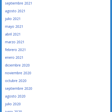
septiembre 2021
agosto 2021
julio 2021
mayo 2021
abril 2021
marzo 2021
febrero 2021
enero 2021
diciembre 2020
noviembre 2020
octubre 2020
septiembre 2020
agosto 2020
julio 2020
junio 2020