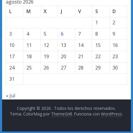
agosto 2026
L
M
X
J
V
S
D
1
2
3
4
5
6
7
8
9
10
11
12
13
14
15
16
17
18
19
20
21
22
23
24
25
26
27
28
29
30
31
« Jul
Copyright © 2026
. Todos los derechos reservados.
Tema: ColorMag por
ThemeGrill
. Funciona con
WordPress
.