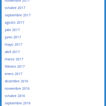
noviembre 2017
octubre 2017
septiembre 2017
agosto 2017
julio 2017
junio 2017
mayo 2017
abril 2017
marzo 2017
febrero 2017
enero 2017
diciembre 2016
noviembre 2016
octubre 2016
septiembre 2016