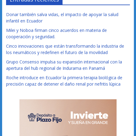
Donar también salva vidas, el impacto de apoyar la salud
infantil en Ecuador
Milei y Noboa firman cinco acuerdos en materia de
cooperación y seguridad.
Cinco innovaciones que están transformando la industria de
los neumáticos y redefinen el futuro de la movilidad
Grupo Consenso impulsa su expansión internacional con la
apertura del hub regional de Indurama en Panamá
Roche introduce en Ecuador la primera terapia biológica de
precisión capaz de detener el daño renal por nefritis lúpica