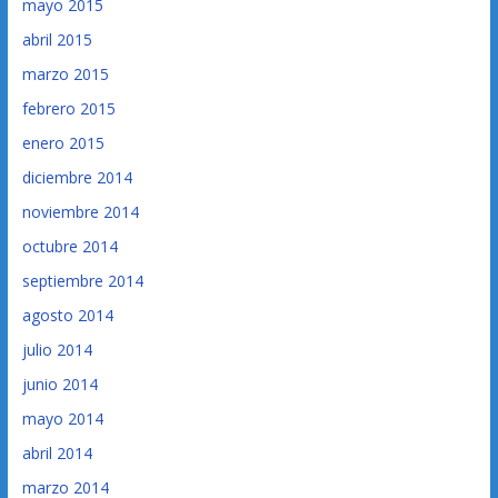
mayo 2015
abril 2015
marzo 2015
febrero 2015
enero 2015
diciembre 2014
noviembre 2014
octubre 2014
septiembre 2014
agosto 2014
julio 2014
junio 2014
mayo 2014
abril 2014
marzo 2014