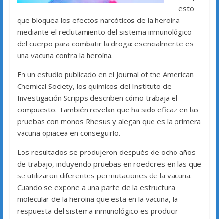
esto
que bloquea los efectos narcóticos de la heroína
mediante el reclutamiento del sistema inmunológico
del cuerpo para combatir la droga: esencialmente es
una vacuna contra la heroína.
En un estudio publicado en el Journal of the American
Chemical Society, los químicos del Instituto de
Investigación Scripps describen cómo trabaja el
compuesto. También revelan que ha sido eficaz en las
pruebas con monos Rhesus y alegan que es la primera
vacuna opiácea en conseguirlo.
Los resultados se produjeron después de ocho años
de trabajo, incluyendo pruebas en roedores en las que
se utilizaron diferentes permutaciones de la vacuna.
Cuando se expone a una parte de la estructura
molecular de la heroína que está en la vacuna, la
respuesta del sistema inmunológico es producir