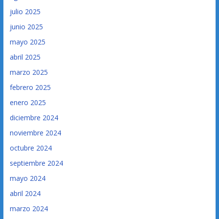
julio 2025
junio 2025
mayo 2025
abril 2025
marzo 2025
febrero 2025
enero 2025
diciembre 2024
noviembre 2024
octubre 2024
septiembre 2024
mayo 2024
abril 2024
marzo 2024