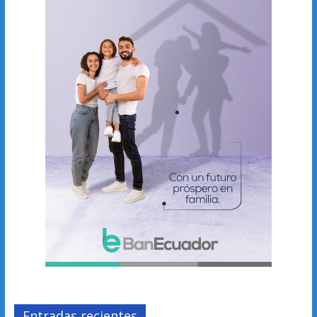
Entradas recientes