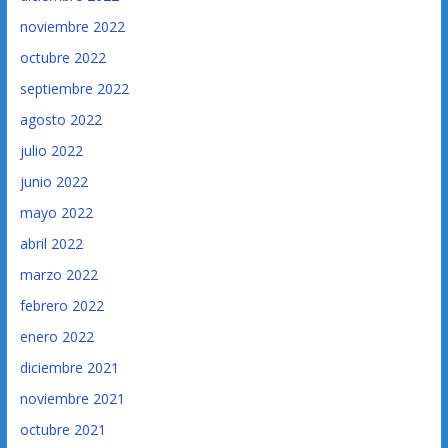
noviembre 2022
octubre 2022
septiembre 2022
agosto 2022
julio 2022
junio 2022
mayo 2022
abril 2022
marzo 2022
febrero 2022
enero 2022
diciembre 2021
noviembre 2021
octubre 2021