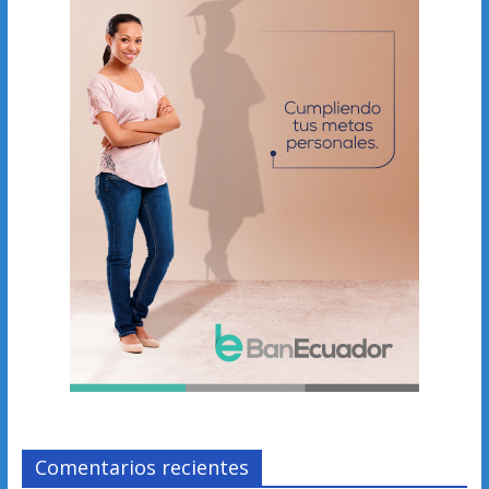
Comentarios recientes