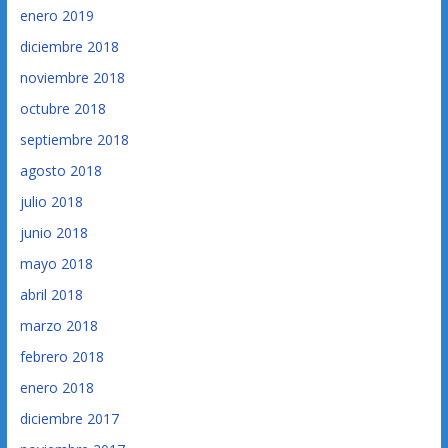
enero 2019
diciembre 2018
noviembre 2018
octubre 2018
septiembre 2018
agosto 2018
julio 2018
junio 2018
mayo 2018
abril 2018
marzo 2018
febrero 2018
enero 2018
diciembre 2017