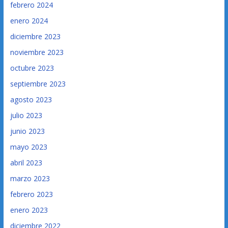
febrero 2024
enero 2024
diciembre 2023
noviembre 2023
octubre 2023
septiembre 2023
agosto 2023
julio 2023
junio 2023
mayo 2023
abril 2023
marzo 2023
febrero 2023
enero 2023
diciembre 2022