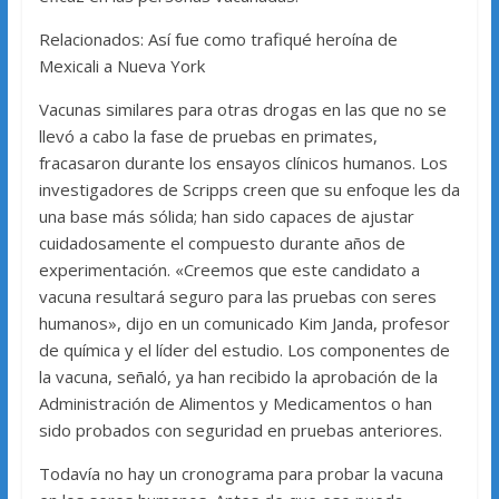
Relacionados: Así fue como trafiqué heroína de
Mexicali a Nueva York
Vacunas similares para otras drogas en las que no se
llevó a cabo la fase de pruebas en primates,
fracasaron durante los ensayos clínicos humanos. Los
investigadores de Scripps creen que su enfoque les da
una base más sólida; han sido capaces de ajustar
cuidadosamente el compuesto durante años de
experimentación. «Creemos que este candidato a
vacuna resultará seguro para las pruebas con seres
humanos», dijo en un comunicado Kim Janda, profesor
de química y el líder del estudio. Los componentes de
la vacuna, señaló, ya han recibido la aprobación de la
Administración de Alimentos y Medicamentos o han
sido probados con seguridad en pruebas anteriores.
Todavía no hay un cronograma para probar la vacuna