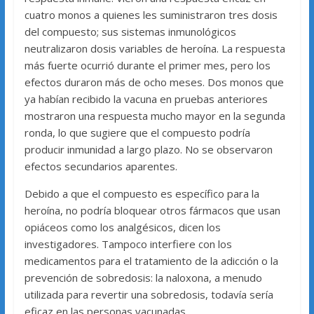
cuatro monos a quienes les suministraron tres dosis
del compuesto; sus sistemas inmunológicos
neutralizaron dosis variables de heroína. La respuesta
más fuerte ocurrió durante el primer mes, pero los
efectos duraron más de ocho meses. Dos monos que
ya habían recibido la vacuna en pruebas anteriores
mostraron una respuesta mucho mayor en la segunda
ronda, lo que sugiere que el compuesto podría
producir inmunidad a largo plazo. No se observaron
efectos secundarios aparentes.
Debido a que el compuesto es específico para la
heroína, no podría bloquear otros fármacos que usan
opiáceos como los analgésicos, dicen los
investigadores. Tampoco interfiere con los
medicamentos para el tratamiento de la adicción o la
prevención de sobredosis: la naloxona, a menudo
utilizada para revertir una sobredosis, todavía sería
eficaz en las personas vacunadas.