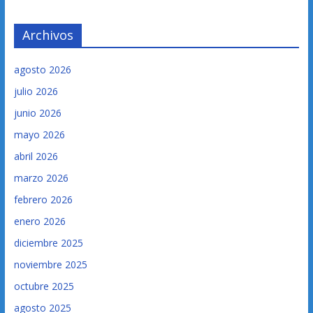
Archivos
agosto 2026
julio 2026
junio 2026
mayo 2026
abril 2026
marzo 2026
febrero 2026
enero 2026
diciembre 2025
noviembre 2025
octubre 2025
agosto 2025