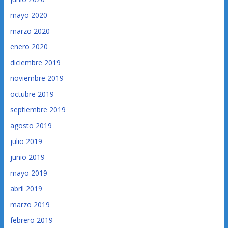
mayo 2020
marzo 2020
enero 2020
diciembre 2019
noviembre 2019
octubre 2019
septiembre 2019
agosto 2019
julio 2019
junio 2019
mayo 2019
abril 2019
marzo 2019
febrero 2019