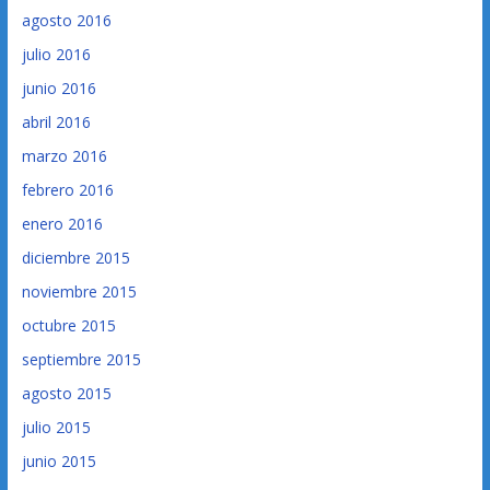
agosto 2016
julio 2016
junio 2016
abril 2016
marzo 2016
febrero 2016
enero 2016
diciembre 2015
noviembre 2015
octubre 2015
septiembre 2015
agosto 2015
julio 2015
junio 2015