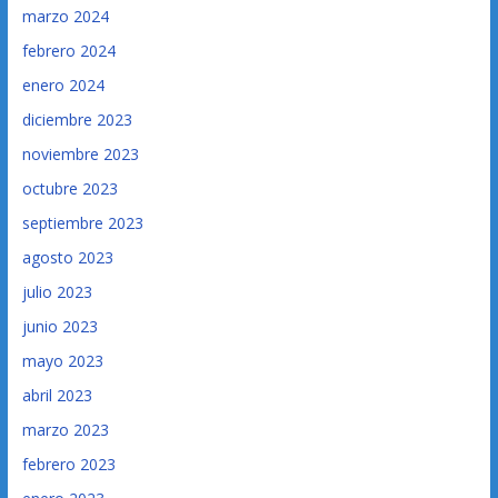
marzo 2024
febrero 2024
enero 2024
diciembre 2023
noviembre 2023
octubre 2023
septiembre 2023
agosto 2023
julio 2023
junio 2023
mayo 2023
abril 2023
marzo 2023
febrero 2023