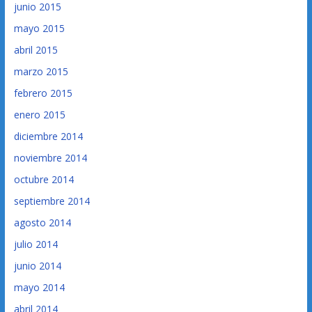
junio 2015
mayo 2015
abril 2015
marzo 2015
febrero 2015
enero 2015
diciembre 2014
noviembre 2014
octubre 2014
septiembre 2014
agosto 2014
julio 2014
junio 2014
mayo 2014
abril 2014