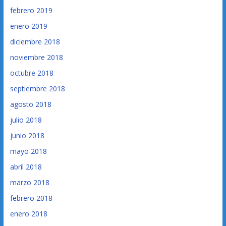
febrero 2019
enero 2019
diciembre 2018
noviembre 2018
octubre 2018
septiembre 2018
agosto 2018
julio 2018
junio 2018
mayo 2018
abril 2018
marzo 2018
febrero 2018
enero 2018