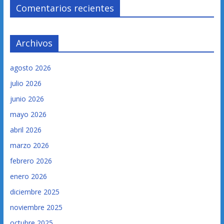
Comentarios recientes
Archivos
agosto 2026
julio 2026
junio 2026
mayo 2026
abril 2026
marzo 2026
febrero 2026
enero 2026
diciembre 2025
noviembre 2025
octubre 2025