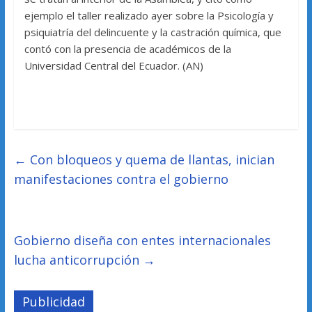
ejemplo el taller realizado ayer sobre la Psicología y
psiquiatría del delincuente y la castración química, que
contó con la presencia de académicos de la
Universidad Central del Ecuador. (AN)
←
Con bloqueos y quema de llantas, inician
manifestaciones contra el gobierno
Gobierno diseña con entes internacionales
lucha anticorrupción
→
Publicidad