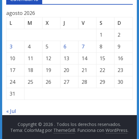
agosto 2026
L
M
X
J
V
S
D
1
2
3
4
5
6
7
8
9
10
11
12
13
14
15
16
17
18
19
20
21
22
23
24
25
26
27
28
29
30
31
« Jul
Copyright © 2026
. Todos los derechos reservados.
Tema: ColorMag por
ThemeGrill
. Funciona con
WordPress
.