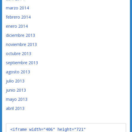
marzo 2014
febrero 2014
enero 2014
diciembre 2013
noviembre 2013
octubre 2013
septiembre 2013
agosto 2013
julio 2013
junio 2013
mayo 2013
abril 2013
<iframe width="406" height="721" 