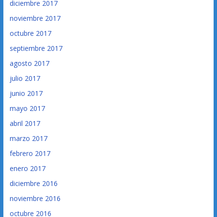
diciembre 2017
noviembre 2017
octubre 2017
septiembre 2017
agosto 2017
julio 2017
junio 2017
mayo 2017
abril 2017
marzo 2017
febrero 2017
enero 2017
diciembre 2016
noviembre 2016
octubre 2016