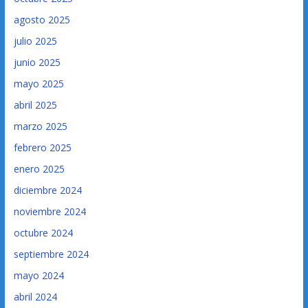
agosto 2025
julio 2025
junio 2025
mayo 2025
abril 2025
marzo 2025
febrero 2025
enero 2025
diciembre 2024
noviembre 2024
octubre 2024
septiembre 2024
mayo 2024
abril 2024