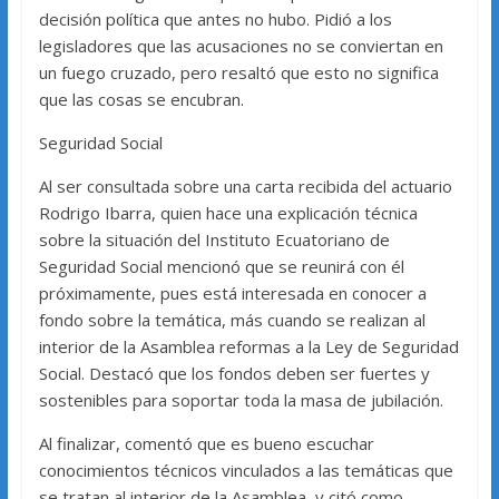
decisión política que antes no hubo. Pidió a los
legisladores que las acusaciones no se conviertan en
un fuego cruzado, pero resaltó que esto no significa
que las cosas se encubran.
Seguridad Social
Al ser consultada sobre una carta recibida del actuario
Rodrigo Ibarra, quien hace una explicación técnica
sobre la situación del Instituto Ecuatoriano de
Seguridad Social mencionó que se reunirá con él
próximamente, pues está interesada en conocer a
fondo sobre la temática, más cuando se realizan al
interior de la Asamblea reformas a la Ley de Seguridad
Social. Destacó que los fondos deben ser fuertes y
sostenibles para soportar toda la masa de jubilación.
Al finalizar, comentó que es bueno escuchar
conocimientos técnicos vinculados a las temáticas que
se tratan al interior de la Asamblea, y citó como