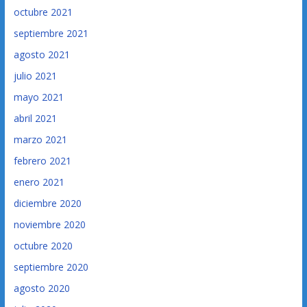
octubre 2021
septiembre 2021
agosto 2021
julio 2021
mayo 2021
abril 2021
marzo 2021
febrero 2021
enero 2021
diciembre 2020
noviembre 2020
octubre 2020
septiembre 2020
agosto 2020