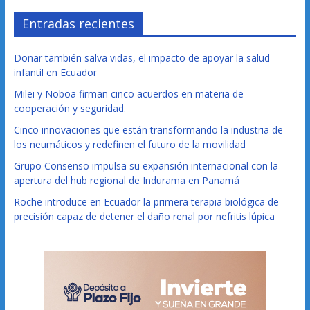
Entradas recientes
Donar también salva vidas, el impacto de apoyar la salud
infantil en Ecuador
Milei y Noboa firman cinco acuerdos en materia de
cooperación y seguridad.
Cinco innovaciones que están transformando la industria de
los neumáticos y redefinen el futuro de la movilidad
Grupo Consenso impulsa su expansión internacional con la
apertura del hub regional de Indurama en Panamá
Roche introduce en Ecuador la primera terapia biológica de
precisión capaz de detener el daño renal por nefritis lúpica