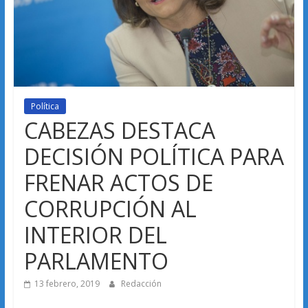
Política
CABEZAS DESTACA
DECISIÓN POLÍTICA PARA
FRENAR ACTOS DE
CORRUPCIÓN AL
INTERIOR DEL
PARLAMENTO
13 febrero, 2019
Redacción