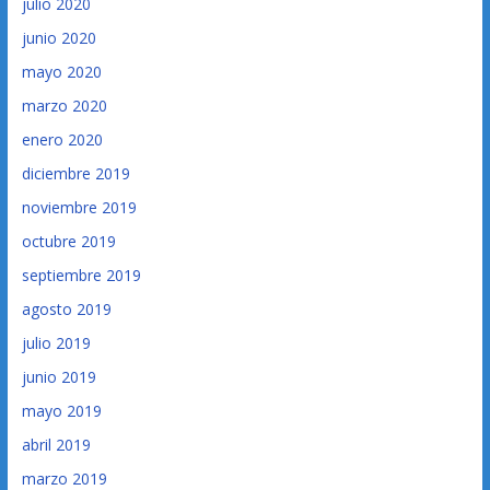
julio 2020
junio 2020
mayo 2020
marzo 2020
enero 2020
diciembre 2019
noviembre 2019
octubre 2019
septiembre 2019
agosto 2019
julio 2019
junio 2019
mayo 2019
abril 2019
marzo 2019