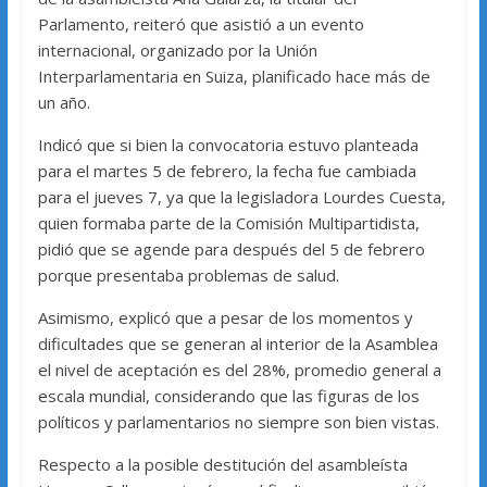
Parlamento, reiteró que asistió a un evento
internacional, organizado por la Unión
Interparlamentaria en Suiza, planificado hace más de
un año.
Indicó que si bien la convocatoria estuvo planteada
para el martes 5 de febrero, la fecha fue cambiada
para el jueves 7, ya que la legisladora Lourdes Cuesta,
quien formaba parte de la Comisión Multipartidista,
pidió que se agende para después del 5 de febrero
porque presentaba problemas de salud.
Asimismo, explicó que a pesar de los momentos y
dificultades que se generan al interior de la Asamblea
el nivel de aceptación es del 28%, promedio general a
escala mundial, considerando que las figuras de los
políticos y parlamentarios no siempre son bien vistas.
Respecto a la posible destitución del asambleísta