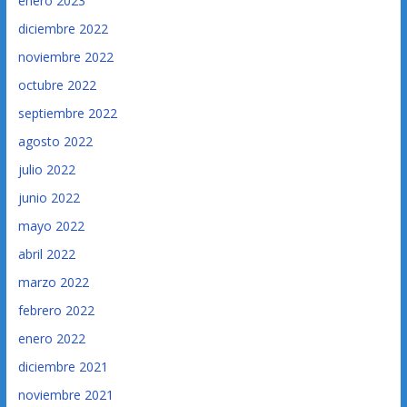
enero 2023
diciembre 2022
noviembre 2022
octubre 2022
septiembre 2022
agosto 2022
julio 2022
junio 2022
mayo 2022
abril 2022
marzo 2022
febrero 2022
enero 2022
diciembre 2021
noviembre 2021