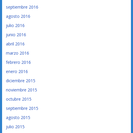
septiembre 2016
agosto 2016
julio 2016
junio 2016
abril 2016
marzo 2016
febrero 2016
enero 2016
diciembre 2015
noviembre 2015
octubre 2015
septiembre 2015
agosto 2015
julio 2015