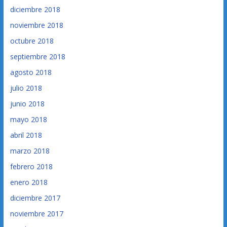
diciembre 2018
noviembre 2018
octubre 2018
septiembre 2018
agosto 2018
julio 2018
junio 2018
mayo 2018
abril 2018
marzo 2018
febrero 2018
enero 2018
diciembre 2017
noviembre 2017