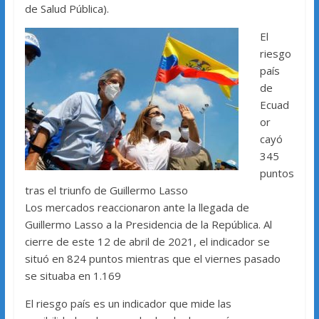
de Salud Pública).
El
riesgo
país
de
Ecuad
or
cayó
345
puntos
tras el triunfo de Guillermo Lasso
Los mercados reaccionaron ante la llegada de
Guillermo Lasso a la Presidencia de la República. Al
cierre de este 12 de abril de 2021, el indicador se
situó en 824 puntos mientras que el viernes pasado
se situaba en 1.169
El riesgo país es un indicador que mide las