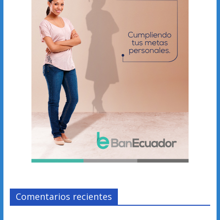
Comentarios recientes