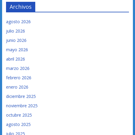
Archivos
agosto 2026
julio 2026
junio 2026
mayo 2026
abril 2026
marzo 2026
febrero 2026
enero 2026
diciembre 2025
noviembre 2025
octubre 2025
agosto 2025
julio 2025