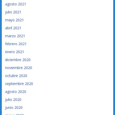
agosto 2021
julio 2021
mayo 2021
abril 2021
marzo 2021
febrero 2021
enero 2021
diciembre 2020
noviembre 2020
octubre 2020
septiembre 2020
agosto 2020
julio 2020
junio 2020