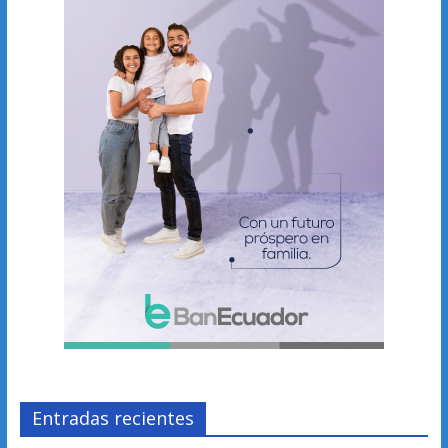
Entradas recientes