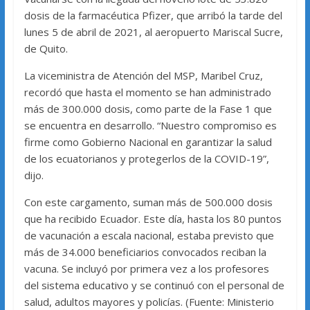
dosis de la farmacéutica Pfizer, que arribó la tarde del
lunes 5 de abril de 2021, al aeropuerto Mariscal Sucre,
de Quito.
La viceministra de Atención del MSP, Maribel Cruz,
recordó que hasta el momento se han administrado
más de 300.000 dosis, como parte de la Fase 1 que
se encuentra en desarrollo. “Nuestro compromiso es
firme como Gobierno Nacional en garantizar la salud
de los ecuatorianos y protegerlos de la COVID-19”,
dijo.
Con este cargamento, suman más de 500.000 dosis
que ha recibido Ecuador. Este día, hasta los 80 puntos
de vacunación a escala nacional, estaba previsto que
más de 34.000 beneficiarios convocados reciban la
vacuna. Se incluyó por primera vez a los profesores
del sistema educativo y se continuó con el personal de
salud, adultos mayores y policías. (Fuente: Ministerio