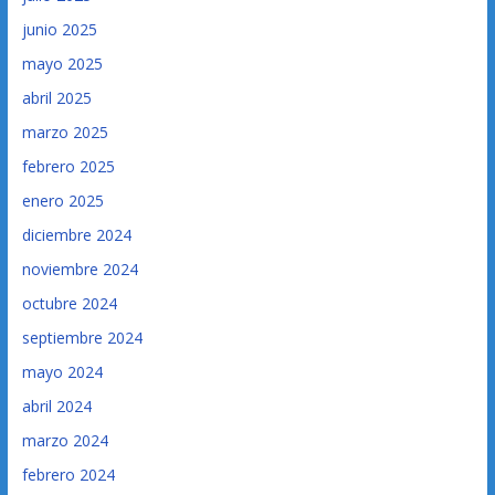
junio 2025
mayo 2025
abril 2025
marzo 2025
febrero 2025
enero 2025
diciembre 2024
noviembre 2024
octubre 2024
septiembre 2024
mayo 2024
abril 2024
marzo 2024
febrero 2024