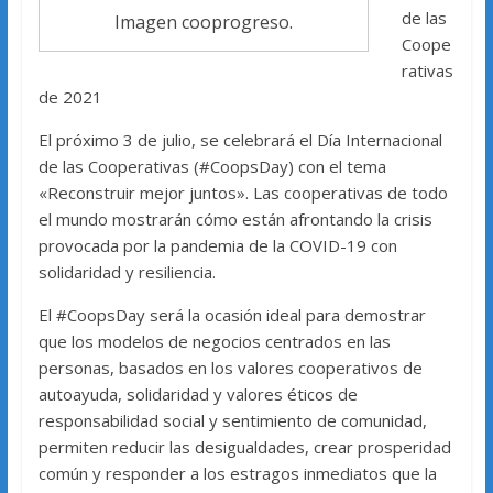
de las
Imagen cooprogreso.
Coope
rativas
de 2021
El próximo 3 de julio, se celebrará el Día Internacional
de las Cooperativas (#CoopsDay) con el tema
«Reconstruir mejor juntos». Las cooperativas de todo
el mundo mostrarán cómo están afrontando la crisis
provocada por la pandemia de la COVID-19 con
solidaridad y resiliencia.
El #CoopsDay será la ocasión ideal para demostrar
que los modelos de negocios centrados en las
personas, basados en los valores cooperativos de
autoayuda, solidaridad y valores éticos de
responsabilidad social y sentimiento de comunidad,
permiten reducir las desigualdades, crear prosperidad
común y responder a los estragos inmediatos que la