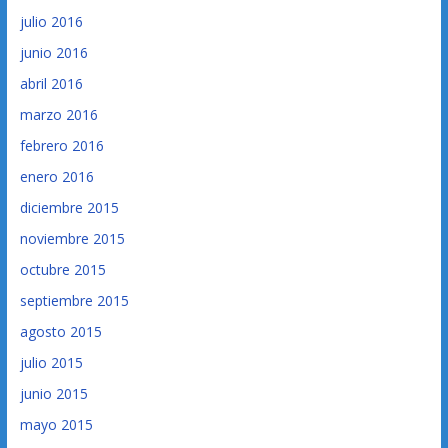
julio 2016
junio 2016
abril 2016
marzo 2016
febrero 2016
enero 2016
diciembre 2015
noviembre 2015
octubre 2015
septiembre 2015
agosto 2015
julio 2015
junio 2015
mayo 2015