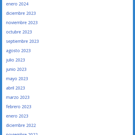
enero 2024
diciembre 2023
noviembre 2023
octubre 2023
septiembre 2023
agosto 2023
julio 2023
junio 2023
mayo 2023
abril 2023
marzo 2023
febrero 2023
enero 2023
diciembre 2022
noviembre 2022