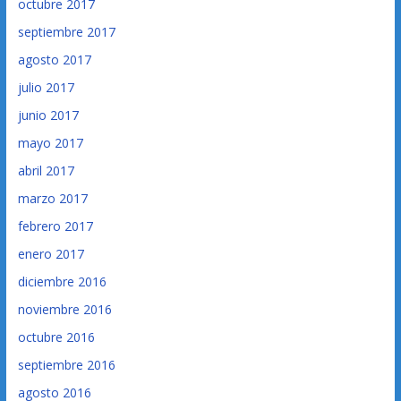
octubre 2017
septiembre 2017
agosto 2017
julio 2017
junio 2017
mayo 2017
abril 2017
marzo 2017
febrero 2017
enero 2017
diciembre 2016
noviembre 2016
octubre 2016
septiembre 2016
agosto 2016