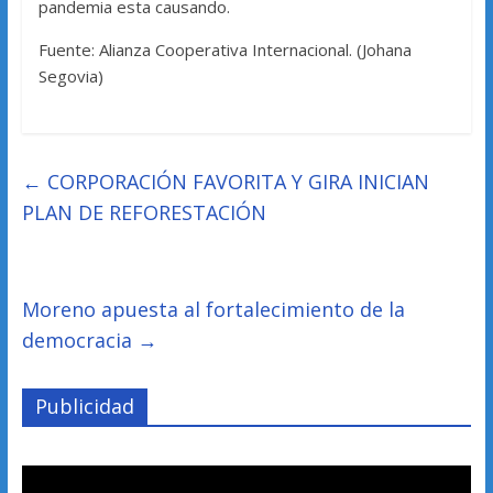
pandemia esta causando.
Fuente: Alianza Cooperativa Internacional. (Johana
Segovia)
←
CORPORACIÓN FAVORITA Y GIRA INICIAN
PLAN DE REFORESTACIÓN
Moreno apuesta al fortalecimiento de la
democracia
→
Publicidad