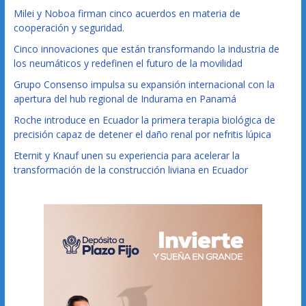
Milei y Noboa firman cinco acuerdos en materia de
cooperación y seguridad.
Cinco innovaciones que están transformando la industria de
los neumáticos y redefinen el futuro de la movilidad
Grupo Consenso impulsa su expansión internacional con la
apertura del hub regional de Indurama en Panamá
Roche introduce en Ecuador la primera terapia biológica de
precisión capaz de detener el daño renal por nefritis lúpica
Eternit y Knauf unen su experiencia para acelerar la
transformación de la construcción liviana en Ecuador