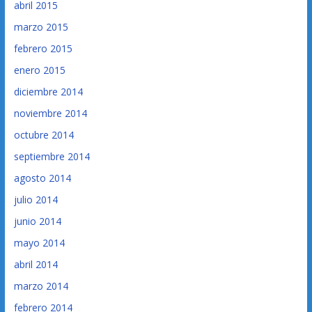
abril 2015
marzo 2015
febrero 2015
enero 2015
diciembre 2014
noviembre 2014
octubre 2014
septiembre 2014
agosto 2014
julio 2014
junio 2014
mayo 2014
abril 2014
marzo 2014
febrero 2014