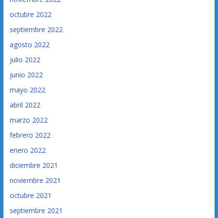
octubre 2022
septiembre 2022
agosto 2022
julio 2022
junio 2022
mayo 2022
abril 2022
marzo 2022
febrero 2022
enero 2022
diciembre 2021
noviembre 2021
octubre 2021
septiembre 2021