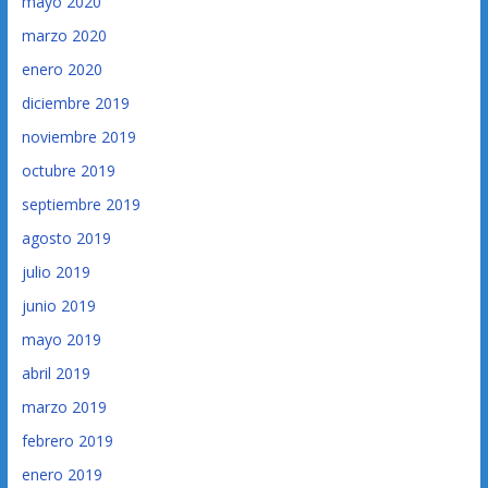
mayo 2020
marzo 2020
enero 2020
diciembre 2019
noviembre 2019
octubre 2019
septiembre 2019
agosto 2019
julio 2019
junio 2019
mayo 2019
abril 2019
marzo 2019
febrero 2019
enero 2019