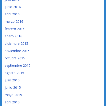
junio 2016
abril 2016
marzo 2016
febrero 2016
enero 2016
diciembre 2015
noviembre 2015
octubre 2015
septiembre 2015
agosto 2015
julio 2015
junio 2015
mayo 2015
abril 2015