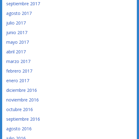
septiembre 2017
agosto 2017
julio 2017
junio 2017
mayo 2017
abril 2017
marzo 2017
febrero 2017
enero 2017
diciembre 2016
noviembre 2016
octubre 2016
septiembre 2016
agosto 2016
julio 2016