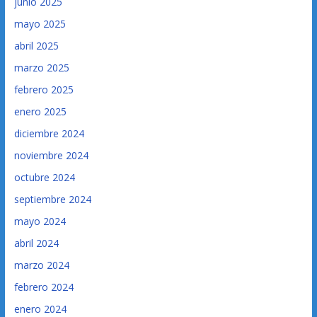
junio 2025
mayo 2025
abril 2025
marzo 2025
febrero 2025
enero 2025
diciembre 2024
noviembre 2024
octubre 2024
septiembre 2024
mayo 2024
abril 2024
marzo 2024
febrero 2024
enero 2024