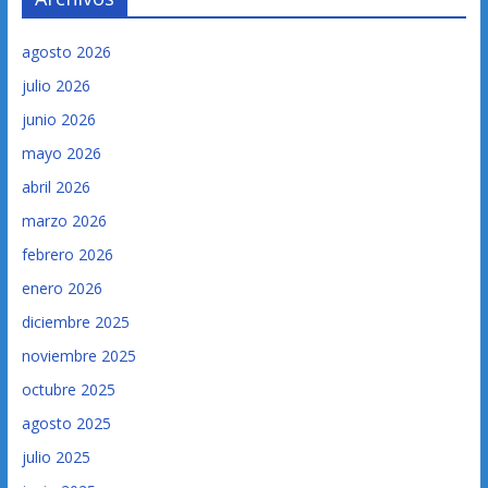
agosto 2026
julio 2026
junio 2026
mayo 2026
abril 2026
marzo 2026
febrero 2026
enero 2026
diciembre 2025
noviembre 2025
octubre 2025
agosto 2025
julio 2025