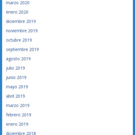
marzo 2020
enero 2020
diciembre 2019
noviembre 2019
octubre 2019
septiembre 2019
agosto 2019
julio 2019
junio 2019
mayo 2019
abril 2019
marzo 2019
febrero 2019
enero 2019
diciembre 2018