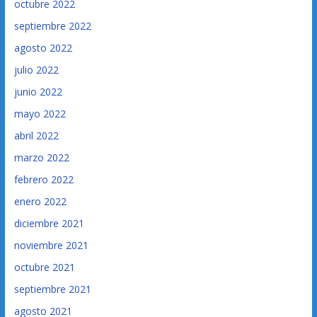
octubre 2022
septiembre 2022
agosto 2022
julio 2022
junio 2022
mayo 2022
abril 2022
marzo 2022
febrero 2022
enero 2022
diciembre 2021
noviembre 2021
octubre 2021
septiembre 2021
agosto 2021