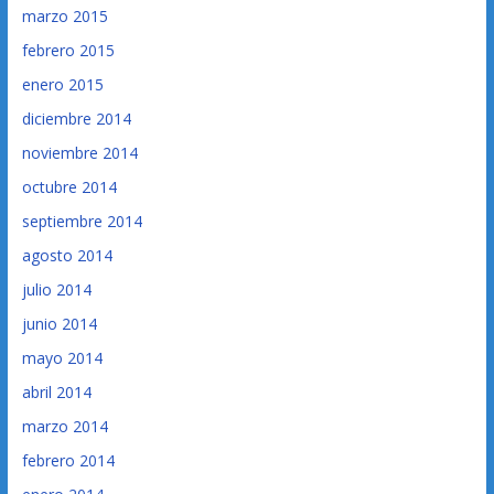
marzo 2015
febrero 2015
enero 2015
diciembre 2014
noviembre 2014
octubre 2014
septiembre 2014
agosto 2014
julio 2014
junio 2014
mayo 2014
abril 2014
marzo 2014
febrero 2014