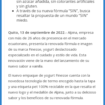
sin azúcar añadida, sin colorantes artificiales
y sin gluten.
A través de su nueva fórmula “SIN”, busca
resaltar la propuesta de un mundo “SIN”
miedo.
Quito, 13 de septiembre de 2022.-
Alpina, empresa
con más de 26 años de presencia en el mercado
ecuatoriano, presenta la renovada fórmula e imagen
de su marca Finesse, yogurt deslactosado
especializado en el cuidado y estilo de vida. Esta
innovación viene de la mano del lanzamiento de su
nuevo sabor a vainilla.
El nuevo empaque de yogurt Finesse cuenta con la
novedosa tecnología de termo encogido hasta la tapa
y una etiqueta pet 100% reciclable en la que resalta el
nuevo logo y el medallón de Alpina, junto a su delicioso
sabor y los beneficios de su renovada fórmula.