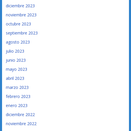
diciembre 2023
noviembre 2023
octubre 2023
septiembre 2023
agosto 2023
julio 2023
junio 2023
mayo 2023
abril 2023
marzo 2023
febrero 2023
enero 2023
diciembre 2022
noviembre 2022