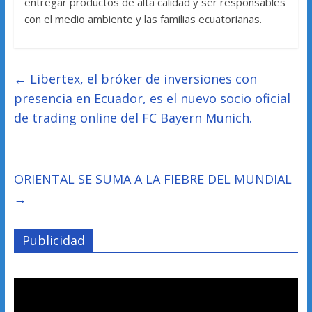
entregar productos de alta calidad y ser responsables
con el medio ambiente y las familias ecuatorianas.
←
Libertex, el bróker de inversiones con
presencia en Ecuador, es el nuevo socio oficial
de trading online del FC Bayern Munich.
ORIENTAL SE SUMA A LA FIEBRE DEL MUNDIAL
→
Publicidad