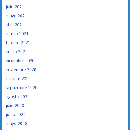
julio 2021
mayo 2021
abril 2021
marzo 2021
febrero 2021
enero 2021
diciembre 2020
noviembre 2020
octubre 2020
septiembre 2020
agosto 2020
julio 2020
junio 2020
mayo 2020