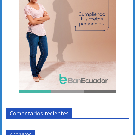
Comentarios recientes
Archivos