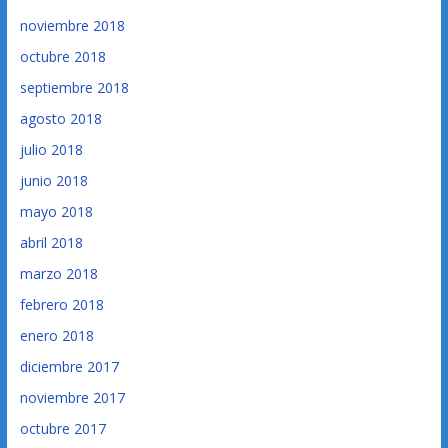
noviembre 2018
octubre 2018
septiembre 2018
agosto 2018
julio 2018
junio 2018
mayo 2018
abril 2018
marzo 2018
febrero 2018
enero 2018
diciembre 2017
noviembre 2017
octubre 2017