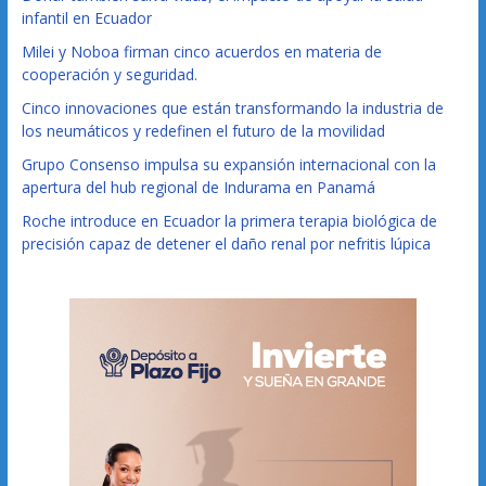
infantil en Ecuador
Milei y Noboa firman cinco acuerdos en materia de
cooperación y seguridad.
Cinco innovaciones que están transformando la industria de
los neumáticos y redefinen el futuro de la movilidad
Grupo Consenso impulsa su expansión internacional con la
apertura del hub regional de Indurama en Panamá
Roche introduce en Ecuador la primera terapia biológica de
precisión capaz de detener el daño renal por nefritis lúpica