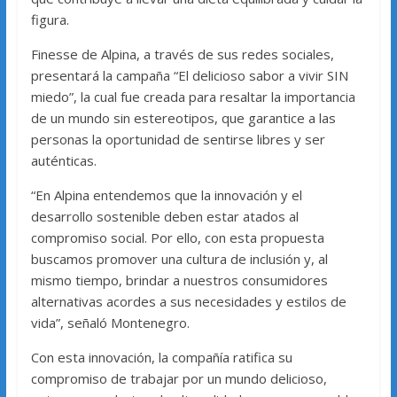
figura.
Finesse de Alpina, a través de sus redes sociales,
presentará la campaña “El delicioso sabor a vivir SIN
miedo”, la cual fue creada para resaltar la importancia
de un mundo sin estereotipos, que garantice a las
personas la oportunidad de sentirse libres y ser
auténticas.
“En Alpina entendemos que la innovación y el
desarrollo sostenible deben estar atados al
compromiso social. Por ello, con esta propuesta
buscamos promover una cultura de inclusión y, al
mismo tiempo, brindar a nuestros consumidores
alternativas acordes a sus necesidades y estilos de
vida”, señaló Montenegro.
Con esta innovación, la compañía ratifica su
compromiso de trabajar por un mundo delicioso,