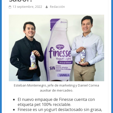
13 septiembre, 2022
Redacción
Esteban Montenegro, jefe de marketing y Daniel Correa
auxiliar de mercadeo.
El nuevo empaque de Finesse cuenta con
etiqueta pet 100% reciclable.
Finesse es un yogurt deslactosado sin grasa,