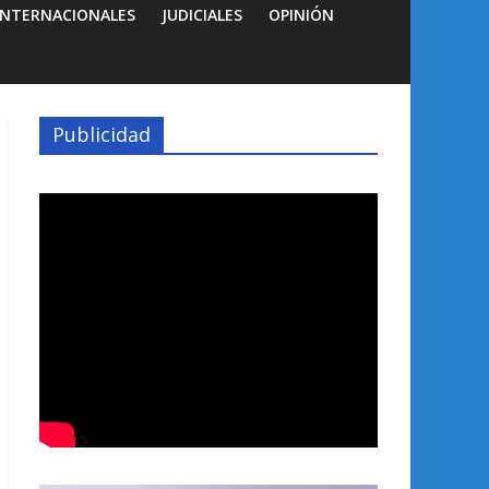
INTERNACIONALES
JUDICIALES
OPINIÓN
Publicidad