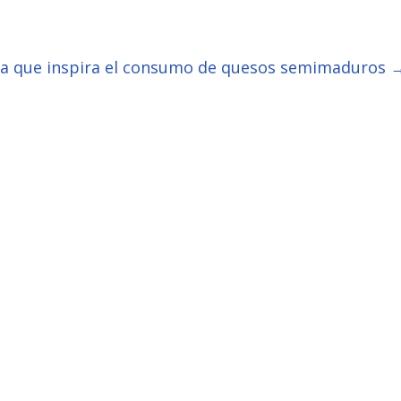
ña que inspira el consumo de quesos semimaduros