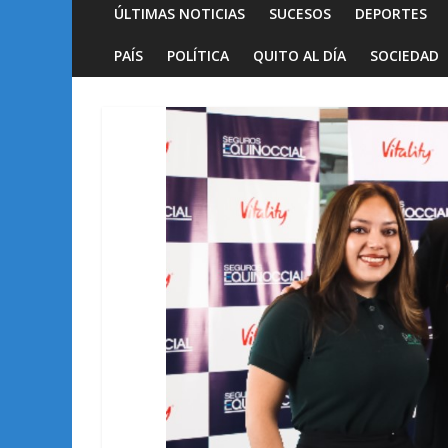
ÚLTIMAS NOTICIAS
SUCESOS
DEPORTES
PAÍS
POLÍTICA
QUITO AL DÍA
SOCIEDAD