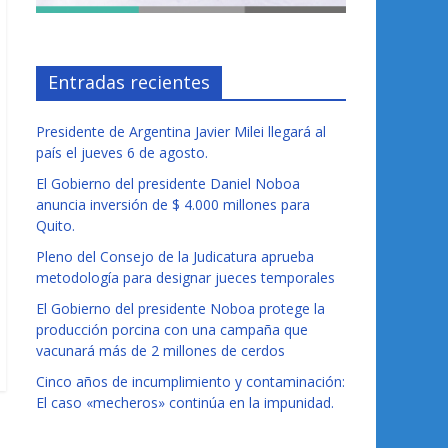
Entradas recientes
Presidente de Argentina Javier Milei llegará al
país el jueves 6 de agosto.
El Gobierno del presidente Daniel Noboa
anuncia inversión de $ 4.000 millones para
Quito.
Pleno del Consejo de la Judicatura aprueba
metodología para designar jueces temporales
El Gobierno del presidente Noboa protege la
producción porcina con una campaña que
vacunará más de 2 millones de cerdos
Cinco años de incumplimiento y contaminación:
El caso «mecheros» continúa en la impunidad.