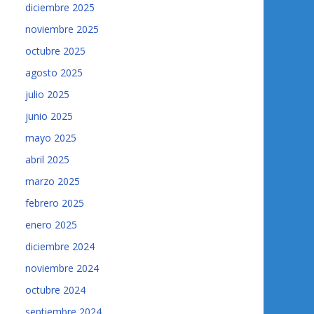
diciembre 2025
noviembre 2025
octubre 2025
agosto 2025
julio 2025
junio 2025
mayo 2025
abril 2025
marzo 2025
febrero 2025
enero 2025
diciembre 2024
noviembre 2024
octubre 2024
septiembre 2024