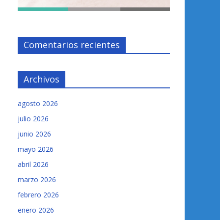
Comentarios recientes
Archivos
agosto 2026
julio 2026
junio 2026
mayo 2026
abril 2026
marzo 2026
febrero 2026
enero 2026