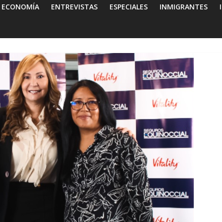
ECONOMÍA
ENTREVISTAS
ESPECIALES
INMIGRANTES