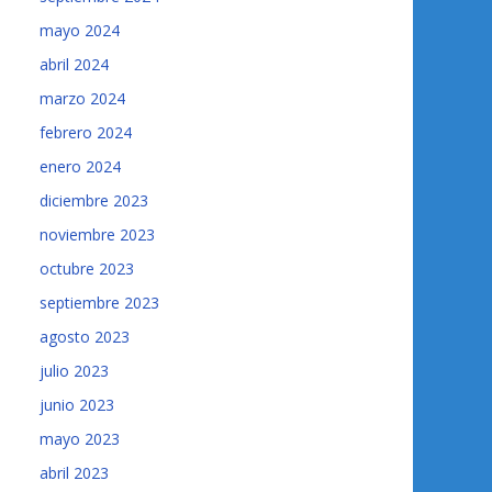
mayo 2024
abril 2024
marzo 2024
febrero 2024
enero 2024
diciembre 2023
noviembre 2023
octubre 2023
septiembre 2023
agosto 2023
julio 2023
junio 2023
mayo 2023
abril 2023