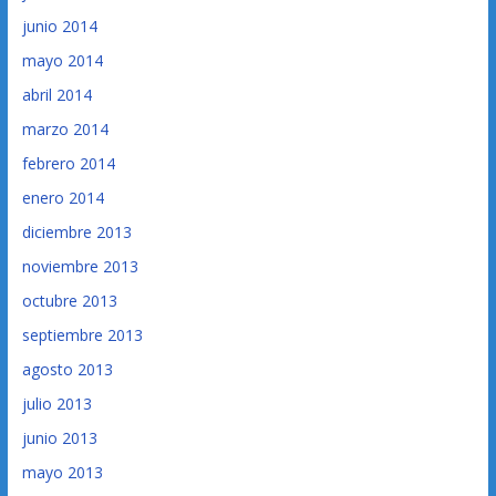
junio 2014
mayo 2014
abril 2014
marzo 2014
febrero 2014
enero 2014
diciembre 2013
noviembre 2013
octubre 2013
septiembre 2013
agosto 2013
julio 2013
junio 2013
mayo 2013