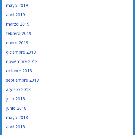
mayo 2019
abril 2019
marzo 2019
febrero 2019
enero 2019
diciembre 2018
noviembre 2018
octubre 2018
septiembre 2018
agosto 2018
julio 2018
junio 2018
mayo 2018
abril 2018