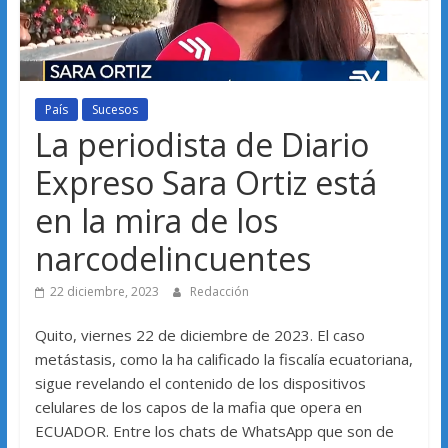
País
Sucesos
La periodista de Diario
Expreso Sara Ortiz está
en la mira de los
narcodelincuentes
22 diciembre, 2023
Redacción
Quito, viernes 22 de diciembre de 2023. El caso
metástasis, como la ha calificado la fiscalía ecuatoriana,
sigue revelando el contenido de los dispositivos
celulares de los capos de la mafia que opera en
ECUADOR. Entre los chats de WhatsApp que son de