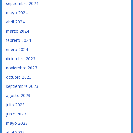
septiembre 2024
mayo 2024
abril 2024
marzo 2024
febrero 2024
enero 2024
diciembre 2023
noviembre 2023
octubre 2023
septiembre 2023
agosto 2023
julio 2023
junio 2023
mayo 2023
abril 2023