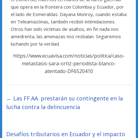
que opera en la frontera con Colombia y Ecuador, por
el lado de Esmeraldas. Dayana Monroy, cuando estaba
en Teleamazónas, también recibió intimidaciones.
Otros han sido víctimas de asaltos, en fin nada nos
amedrenta, las amenazas nos resbalan. Seguiremos
luchando por la verdad.
https://www.ecuavisa.com/noticias/politica/caso-
metastasis-sara-ortiz-periodista-blanco-
atentado-DF6520410
←
Las FF.AA. prestarán su contingente en la
lucha contra la delincuencia
Desafíos tributarios en Ecuador y el impacto