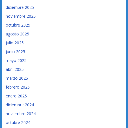
diciembre 2025
noviembre 2025
octubre 2025
agosto 2025
julio 2025
junio 2025
mayo 2025
abril 2025
marzo 2025
febrero 2025
enero 2025
diciembre 2024
noviembre 2024
octubre 2024