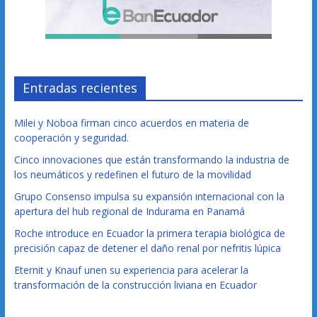
Entradas recientes
Milei y Noboa firman cinco acuerdos en materia de
cooperación y seguridad.
Cinco innovaciones que están transformando la industria de
los neumáticos y redefinen el futuro de la movilidad
Grupo Consenso impulsa su expansión internacional con la
apertura del hub regional de Indurama en Panamá
Roche introduce en Ecuador la primera terapia biológica de
precisión capaz de detener el daño renal por nefritis lúpica
Eternit y Knauf unen su experiencia para acelerar la
transformación de la construcción liviana en Ecuador