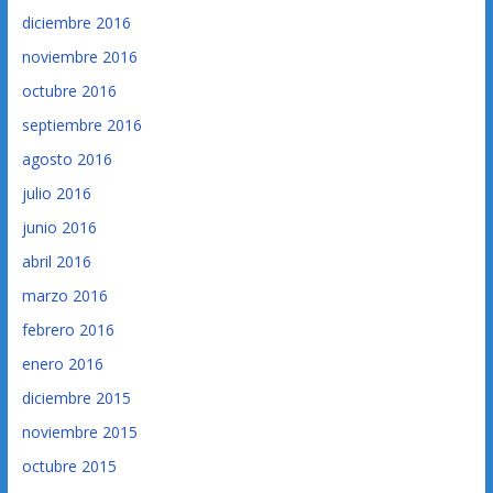
diciembre 2016
noviembre 2016
octubre 2016
septiembre 2016
agosto 2016
julio 2016
junio 2016
abril 2016
marzo 2016
febrero 2016
enero 2016
diciembre 2015
noviembre 2015
octubre 2015