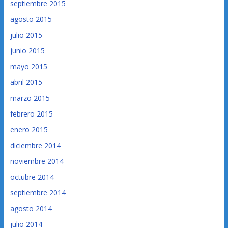
septiembre 2015
agosto 2015
julio 2015
junio 2015
mayo 2015
abril 2015
marzo 2015
febrero 2015
enero 2015
diciembre 2014
noviembre 2014
octubre 2014
septiembre 2014
agosto 2014
julio 2014