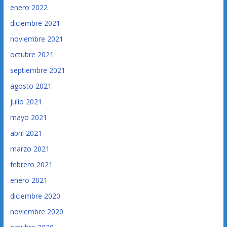
enero 2022
diciembre 2021
noviembre 2021
octubre 2021
septiembre 2021
agosto 2021
julio 2021
mayo 2021
abril 2021
marzo 2021
febrero 2021
enero 2021
diciembre 2020
noviembre 2020