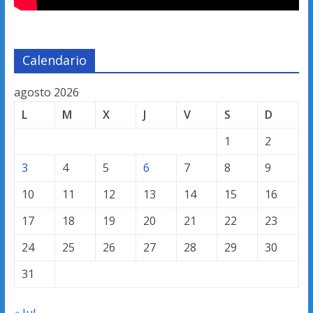
Calendario
agosto 2026
L
M
X
J
V
S
D
1
2
3
4
5
6
7
8
9
10
11
12
13
14
15
16
17
18
19
20
21
22
23
24
25
26
27
28
29
30
31
« Jul