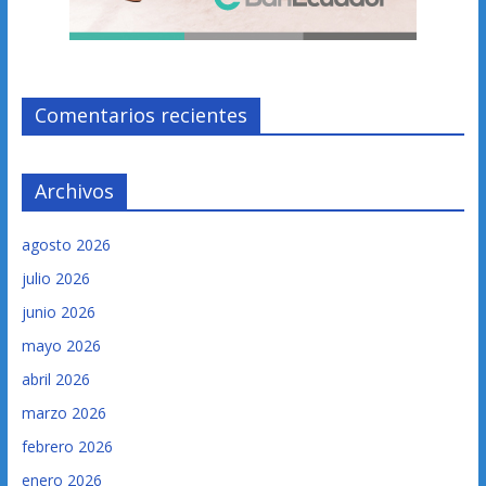
Comentarios recientes
Archivos
agosto 2026
julio 2026
junio 2026
mayo 2026
abril 2026
marzo 2026
febrero 2026
enero 2026