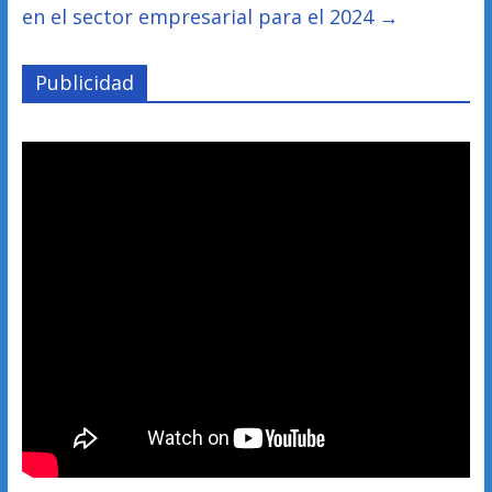
en el sector empresarial para el 2024
→
Publicidad