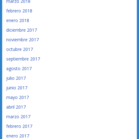
marzo 2018
febrero 2018
enero 2018
diciembre 2017
noviembre 2017
octubre 2017
septiembre 2017
agosto 2017
julio 2017
junio 2017
mayo 2017
abril 2017
marzo 2017
febrero 2017
enero 2017