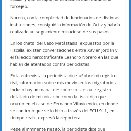
forcejeo.
Norero, con la complicidad de funcionarios de distintas
instituciones, consiguió la información de Ortiz y habría
realizado un seguimiento minucioso de sus pasos.
En los chats del Caso Metástasis, expuestos por la
Fiscalía, existen conversaciones entre Xavier Jordán y
el fallecido narcotraficante Leandro Norero en las que
hablan de atentados contra periodistas.
En la entrevista la periodista dice. «Sobre mi registro
civil, información sobre mis movimientos migratorios.
Incluso hay un mapa, desconozco si es un registro
detallado de mi ubicación como la fiscal dijo que
ocurrió en el caso de Fernando Villavicencio, en donde
se confirmó que se lo hizo a través del ECU 911, en
tiempo real», expresó la reportera.
Pese al inminente riesgo, la periodista dice que