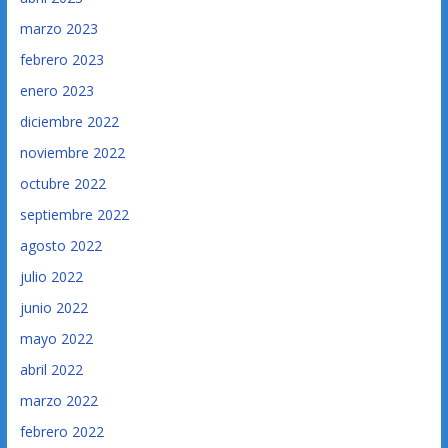
marzo 2023
febrero 2023
enero 2023
diciembre 2022
noviembre 2022
octubre 2022
septiembre 2022
agosto 2022
julio 2022
junio 2022
mayo 2022
abril 2022
marzo 2022
febrero 2022