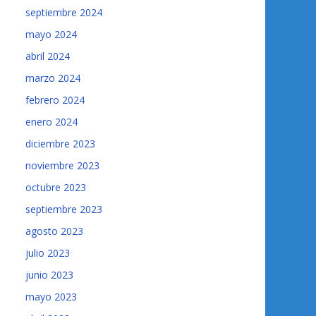
septiembre 2024
mayo 2024
abril 2024
marzo 2024
febrero 2024
enero 2024
diciembre 2023
noviembre 2023
octubre 2023
septiembre 2023
agosto 2023
julio 2023
junio 2023
mayo 2023