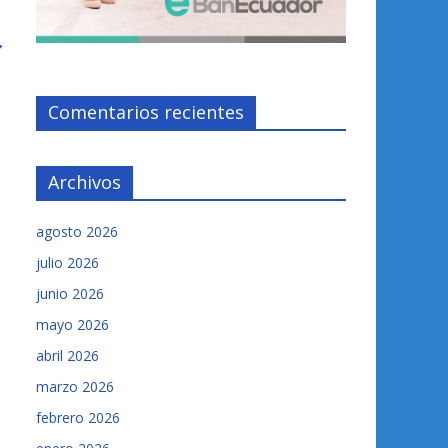
→
Comentarios recientes
Archivos
agosto 2026
julio 2026
junio 2026
mayo 2026
abril 2026
marzo 2026
febrero 2026