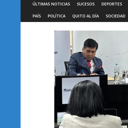
ÚLTIMAS NOTICIAS
SUCESOS
DEPORTES
PAÍS
POLÍTICA
QUITO AL DÍA
SOCIEDAD