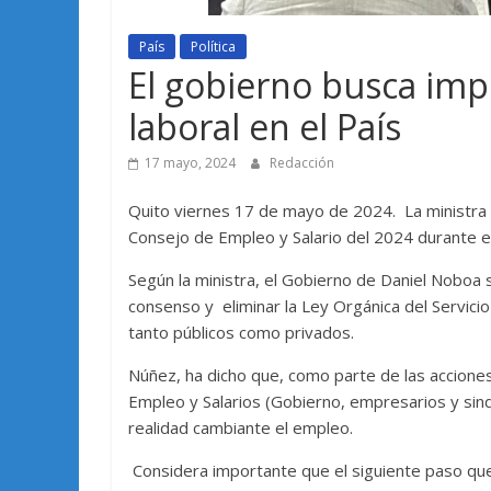
País
Política
El gobierno busca im
laboral en el País
17 mayo, 2024
Redacción
Quito viernes 17 de mayo de 2024. La ministra 
Consejo de Empleo y Salario del 2024 durante 
Según la ministra, el Gobierno de Daniel Noboa s
consenso y eliminar la Ley Orgánica del Servicio
tanto públicos como privados.
Núñez, ha dicho que, como parte de las acciones
Empleo y Salarios (Gobierno, empresarios y sin
realidad cambiante el empleo.
Considera importante que el siguiente paso qu