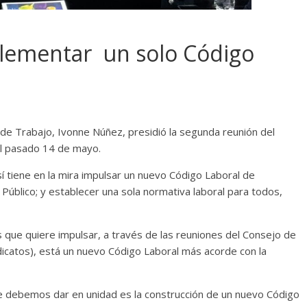
plementar un solo Código
de Trabajo, Ivonne Núñez, presidió la segunda reunión del
el pasado 14 de mayo.
í tiene en la mira impulsar un nuevo Código Laboral de
 Público; y establecer una sola normativa laboral para todos,
 que quiere impulsar, a través de las reuniones del Consejo de
dicatos), está un nuevo Código Laboral más acorde con la
e debemos dar en unidad es la construcción de un nuevo Código