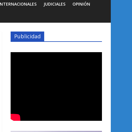
INTERNACIONALES
JUDICIALES
OPINIÓN
Publicidad