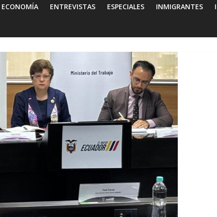
ECONOMÍA
ENTREVISTAS
ESPECIALES
INMIGRANTES