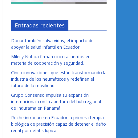
Entradas recientes
Donar también salva vidas, el impacto de
apoyar la salud infantil en Ecuador
Milei y Noboa firman cinco acuerdos en
materia de cooperación y seguridad.
Cinco innovaciones que están transformando la
industria de los neumáticos y redefinen el
futuro de la movilidad
Grupo Consenso impulsa su expansión
internacional con la apertura del hub regional
de Indurama en Panamá
Roche introduce en Ecuador la primera terapia
biológica de precisión capaz de detener el daño
renal por nefritis lúpica