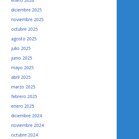
enero 2026
diciembre 2025
noviembre 2025
octubre 2025
agosto 2025
julio 2025
junio 2025
mayo 2025
abril 2025
marzo 2025
febrero 2025
enero 2025
diciembre 2024
noviembre 2024
octubre 2024