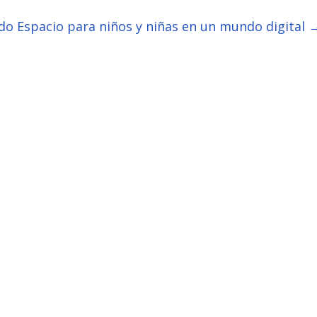
ndo Espacio para niños y niñas en un mundo digital