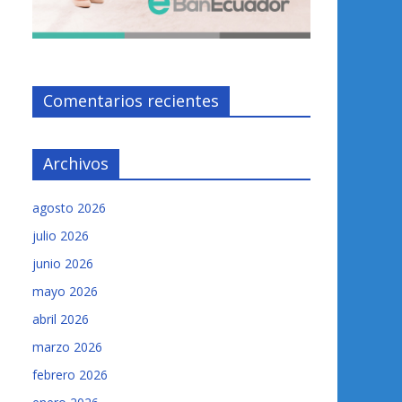
Comentarios recientes
Archivos
agosto 2026
julio 2026
junio 2026
mayo 2026
abril 2026
marzo 2026
febrero 2026