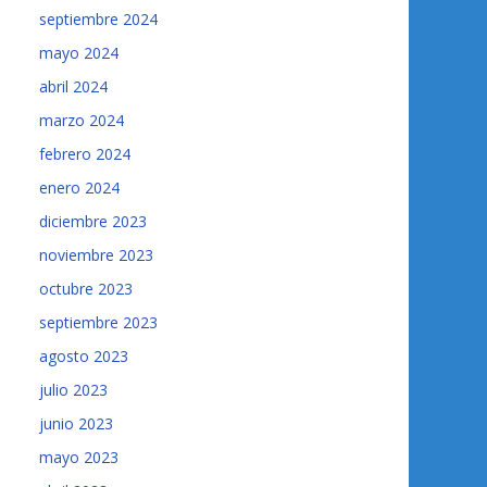
septiembre 2024
mayo 2024
abril 2024
marzo 2024
febrero 2024
enero 2024
diciembre 2023
noviembre 2023
octubre 2023
septiembre 2023
agosto 2023
julio 2023
junio 2023
mayo 2023