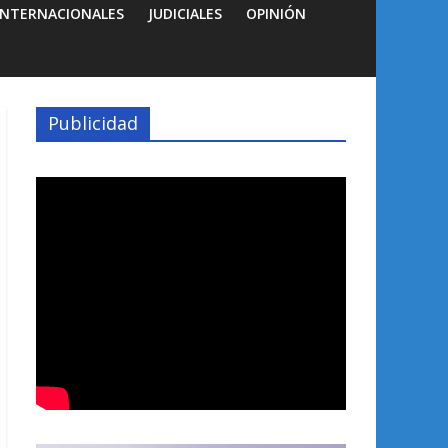
INTERNACIONALES
JUDICIALES
OPINIÓN
Publicidad