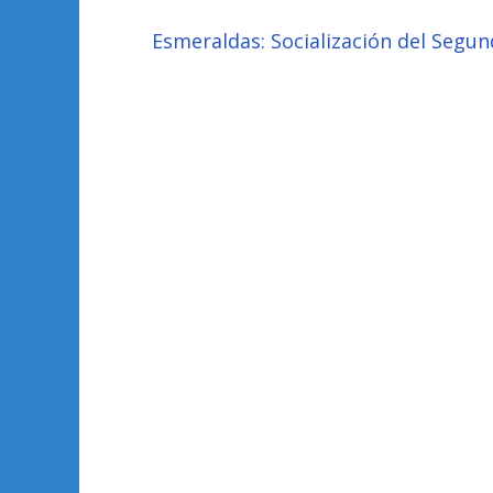
Esmeraldas: Socialización del Segu