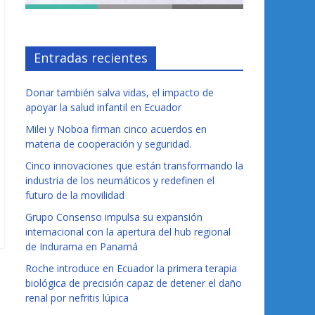
Entradas recientes
Donar también salva vidas, el impacto de
apoyar la salud infantil en Ecuador
Milei y Noboa firman cinco acuerdos en
materia de cooperación y seguridad.
Cinco innovaciones que están transformando la
industria de los neumáticos y redefinen el
futuro de la movilidad
Grupo Consenso impulsa su expansión
internacional con la apertura del hub regional
de Indurama en Panamá
Roche introduce en Ecuador la primera terapia
biológica de precisión capaz de detener el daño
renal por nefritis lúpica