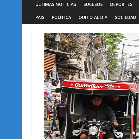
ÚLTIMAS NOTICIAS
SUCESOS
DEPORTES
PAÍS
POLÍTICA
QUITO AL DÍA
SOCIEDAD