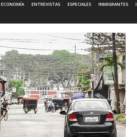
ECONOMÍA
ENTREVISTAS
ESPECIALES
INMIGRANTES