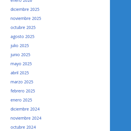
enero 2026
diciembre 2025
noviembre 2025
octubre 2025
agosto 2025
julio 2025
junio 2025
mayo 2025
abril 2025
marzo 2025
febrero 2025
enero 2025
diciembre 2024
noviembre 2024
octubre 2024