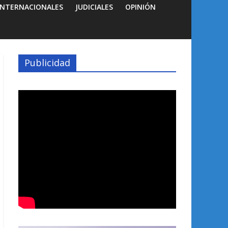
INTERNACIONALES
JUDICIALES
OPINIÓN
Publicidad