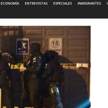
ECONOMÍA
ENTREVISTAS
ESPECIALES
INMIGRANTES