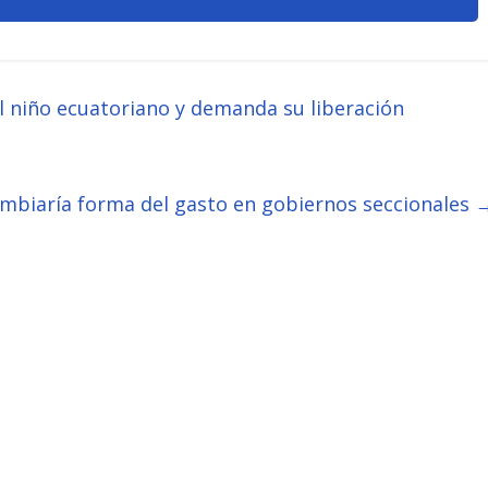
 niño ecuatoriano y demanda su liberación
ambiaría forma del gasto en gobiernos seccionales