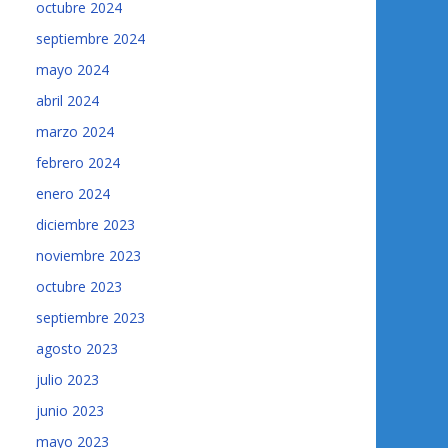
octubre 2024
septiembre 2024
mayo 2024
abril 2024
marzo 2024
febrero 2024
enero 2024
diciembre 2023
noviembre 2023
octubre 2023
septiembre 2023
agosto 2023
julio 2023
junio 2023
mayo 2023