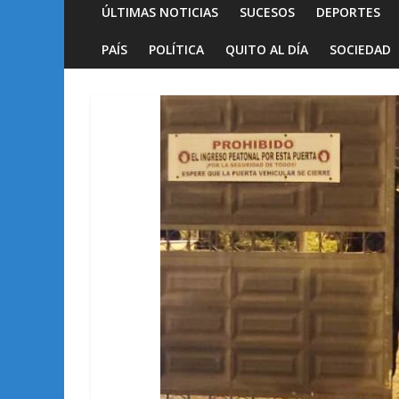
ÚLTIMAS NOTICIAS
SUCESOS
DEPORTES
PAÍS
POLÍTICA
QUITO AL DÍA
SOCIEDAD