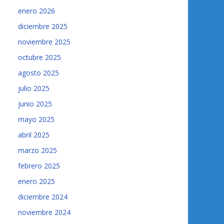
enero 2026
diciembre 2025
noviembre 2025
octubre 2025
agosto 2025
julio 2025
junio 2025
mayo 2025
abril 2025
marzo 2025
febrero 2025
enero 2025
diciembre 2024
noviembre 2024