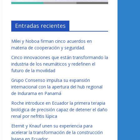
Entradas recientes
Milei y Noboa firman cinco acuerdos en
materia de cooperación y seguridad.
Cinco innovaciones que están transformando la
industria de los neumáticos y redefinen el
futuro de la movilidad
Grupo Consenso impulsa su expansión
internacional con la apertura del hub regional
de Indurama en Panamá
Roche introduce en Ecuador la primera terapia
biológica de precisión capaz de detener el daño
renal por nefritis lúpica
Eternit y Knauf unen su experiencia para
acelerar la transformación de la construcción
liviana en Ecuador