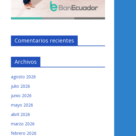
Comentarios recientes
Archivos
agosto 2026
julio 2026
junio 2026
mayo 2026
abril 2026
marzo 2026
febrero 2026