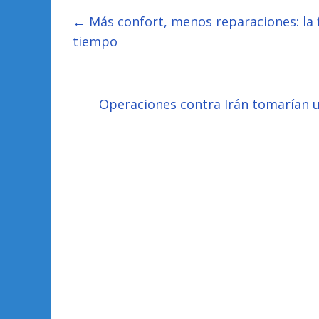
←
Más confort, menos reparaciones: la 
tiempo
Operaciones contra Irán tomarían