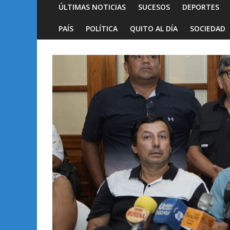
ÚLTIMAS NOTICIAS
SUCESOS
DEPORTES
PAÍS
POLÍTICA
QUITO AL DÍA
SOCIEDAD