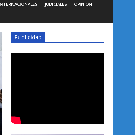
INTERNACIONALES
JUDICIALES
OPINIÓN
Publicidad