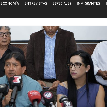
ECONOMÍA
ENTREVISTAS
ESPECIALES
INMIGRANTES