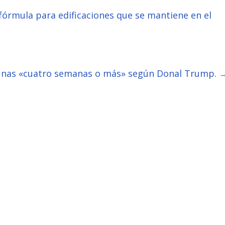
fórmula para edificaciones que se mantiene en el
 unas «cuatro semanas o más» según Donal Trump.