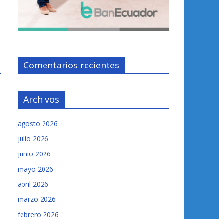
Comentarios recientes
→
Archivos
agosto 2026
julio 2026
junio 2026
mayo 2026
abril 2026
marzo 2026
febrero 2026