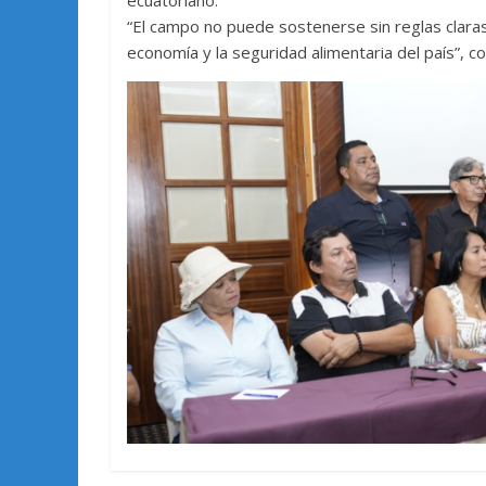
“El campo no puede sostenerse sin reglas claras
economía y la seguridad alimentaria del país”, c