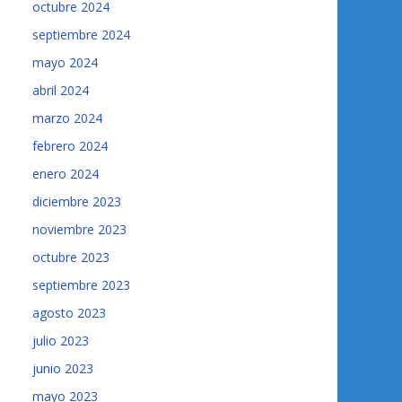
octubre 2024
septiembre 2024
mayo 2024
abril 2024
marzo 2024
febrero 2024
enero 2024
diciembre 2023
noviembre 2023
octubre 2023
septiembre 2023
agosto 2023
julio 2023
junio 2023
mayo 2023