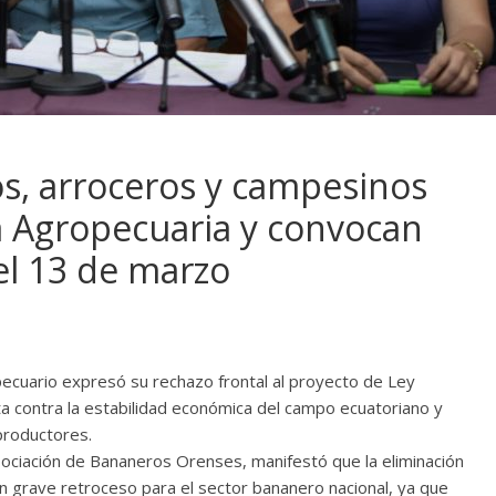
s, arroceros y campesinos
a Agropecuaria y convocan
el 13 de marzo
pecuario expresó su rechazo frontal al proyecto de Ley
a contra la estabilidad económica del campo ecuatoriano y
productores.
ociación de Bananeros Orenses, manifestó que la eliminación
n grave retroceso para el sector bananero nacional, ya que