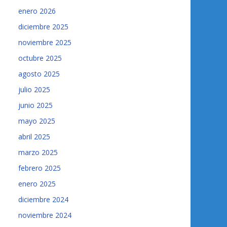
enero 2026
diciembre 2025
noviembre 2025
octubre 2025
agosto 2025
julio 2025
junio 2025
mayo 2025
abril 2025
marzo 2025
febrero 2025
enero 2025
diciembre 2024
noviembre 2024