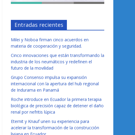
Entradas recientes
Milei y Noboa firman cinco acuerdos en
materia de cooperación y seguridad.
Cinco innovaciones que están transformando la
industria de los neumáticos y redefinen el
futuro de la movilidad
Grupo Consenso impulsa su expansión
internacional con la apertura del hub regional
de Indurama en Panamá
Roche introduce en Ecuador la primera terapia
biológica de precisión capaz de detener el daño
renal por nefritis lúpica
Eternit y Knauf unen su experiencia para
acelerar la transformación de la construcción
liviana en Ecuador