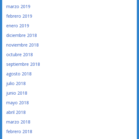
marzo 2019
febrero 2019
enero 2019
diciembre 2018
noviembre 2018
octubre 2018
septiembre 2018
agosto 2018
julio 2018
junio 2018
mayo 2018
abril 2018
marzo 2018
febrero 2018