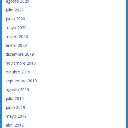
agosto 2020
julio 2020
junio 2020
mayo 2020
marzo 2020
enero 2020
diciembre 2019
noviembre 2019
octubre 2019
septiembre 2019
agosto 2019
julio 2019
junio 2019
mayo 2019
abril 2019