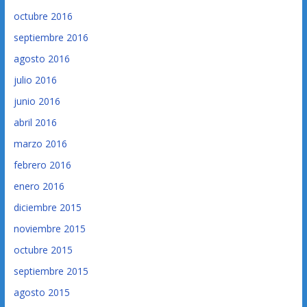
octubre 2016
septiembre 2016
agosto 2016
julio 2016
junio 2016
abril 2016
marzo 2016
febrero 2016
enero 2016
diciembre 2015
noviembre 2015
octubre 2015
septiembre 2015
agosto 2015