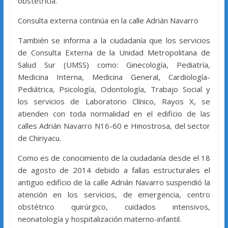
obstetricia.
Consulta externa continúa en la calle Adrián Navarro
También se informa a la ciudadanía que los servicios
de Consulta Externa de la Unidad Metropolitana de
Salud Sur (UMSS) como: Ginecología, Pediatría,
Medicina Interna, Medicina General, Cardiología-
Pediátrica, Psicología, Odontología, Trabajo Social y
los servicios de Laboratorio Clínico, Rayos X, se
atienden con toda normalidad en el edificio de las
calles Adrián Navarro N16-60 e Hinostrosa, del sector
de Chiriyacu.
Como es de conocimiento de la ciudadanía desde el 18
de agosto de 2014 debido a fallas estructurales el
antiguo edificio de la calle Adrián Navarro suspendió la
atención en los servicios, de emergencia, centro
obstétrico quirúrgico, cuidados intensivos,
neonatología y hospitalización materno-infantil.