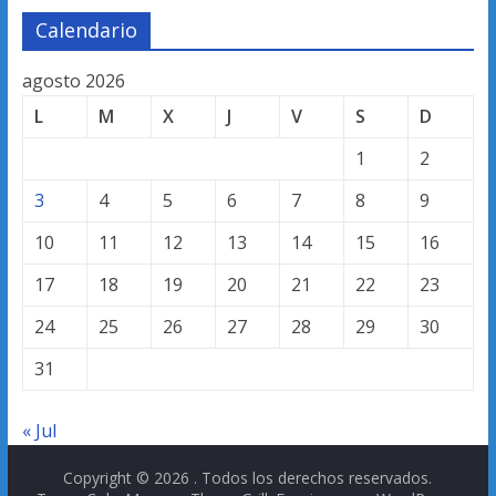
Calendario
agosto 2026
L
M
X
J
V
S
D
1
2
3
4
5
6
7
8
9
10
11
12
13
14
15
16
17
18
19
20
21
22
23
24
25
26
27
28
29
30
31
« Jul
Copyright © 2026
. Todos los derechos reservados.