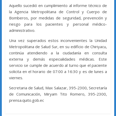
Aquello sucedió en cumplimiento al informe técnico de
la Agencia Metropolitana de Control y Cuerpo de
Bomberos, por medidas de seguridad, prevención y
riesgo para los pacientes y personal médico-
administrativo.
Una vez superados estos inconvenientes la Unidad
Metropolitana de Salud Sur, en su edificio de Chiriyacu,
continúa atendiendo a la ciudadanía en consulta
externa y demás especialidades médicas. Este
servicio se cumple de acuerdo al turno que el paciente
solicita en el horario de 07:00 a 16:30 y es de lunes a
viernes.
Secretaria de Salud, Max Salazar, 395-2300, Secretaría
de Comunicación, Miryam Tito Romero, 395-2300,
prensa.quito.gob.ec