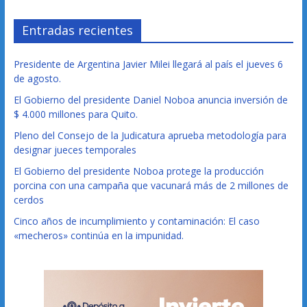
Entradas recientes
Presidente de Argentina Javier Milei llegará al país el jueves 6
de agosto.
El Gobierno del presidente Daniel Noboa anuncia inversión de
$ 4.000 millones para Quito.
Pleno del Consejo de la Judicatura aprueba metodología para
designar jueces temporales
El Gobierno del presidente Noboa protege la producción
porcina con una campaña que vacunará más de 2 millones de
cerdos
Cinco años de incumplimiento y contaminación: El caso
«mecheros» continúa en la impunidad.