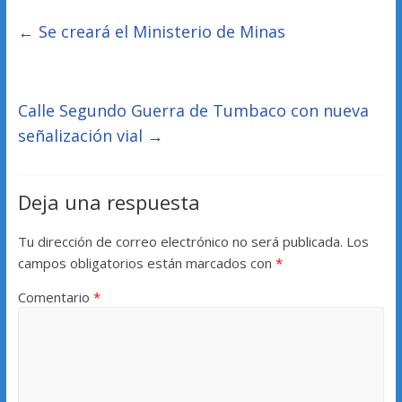
←
Se creará el Ministerio de Minas
Calle Segundo Guerra de Tumbaco con nueva
señalización vial
→
Deja una respuesta
Tu dirección de correo electrónico no será publicada.
Los
campos obligatorios están marcados con
*
Comentario
*