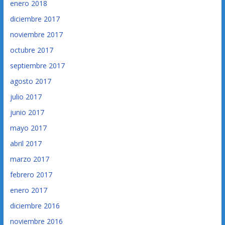
enero 2018
diciembre 2017
noviembre 2017
octubre 2017
septiembre 2017
agosto 2017
julio 2017
junio 2017
mayo 2017
abril 2017
marzo 2017
febrero 2017
enero 2017
diciembre 2016
noviembre 2016