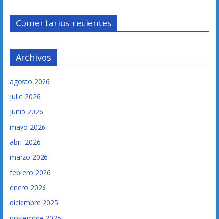
Comentarios recientes
Archivos
agosto 2026
julio 2026
junio 2026
mayo 2026
abril 2026
marzo 2026
febrero 2026
enero 2026
diciembre 2025
noviembre 2025