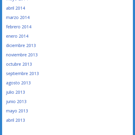
abril 2014
marzo 2014
febrero 2014
enero 2014
diciembre 2013
noviembre 2013
octubre 2013
septiembre 2013
agosto 2013
julio 2013
junio 2013
mayo 2013
abril 2013