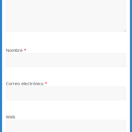
Nombre
*
Correo electrónico
*
Web