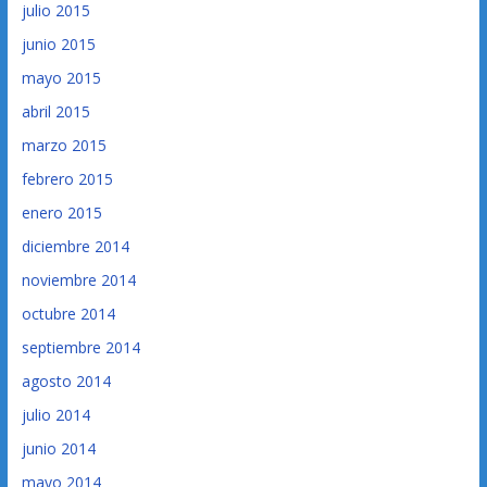
julio 2015
junio 2015
mayo 2015
abril 2015
marzo 2015
febrero 2015
enero 2015
diciembre 2014
noviembre 2014
octubre 2014
septiembre 2014
agosto 2014
julio 2014
junio 2014
mayo 2014