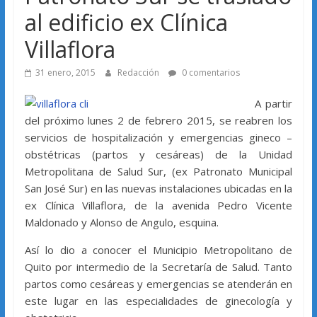
al edificio ex Clínica
31 enero, 2015
Redacción
0 comentarios
A partir
del próximo lunes 2 de febrero 2015, se reabren los
servicios de hospitalización y emergencias gineco –
obstétricas (partos y cesáreas) de la Unidad
Metropolitana de Salud Sur, (ex Patronato Municipal
San José Sur) en las nuevas instalaciones ubicadas en la
ex Clínica Villaflora, de la avenida Pedro Vicente
Maldonado y Alonso de Angulo, esquina.
Así lo dio a conocer el Municipio Metropolitano de
Quito por intermedio de la Secretaría de Salud. Tanto
partos como cesáreas y emergencias se atenderán en
este lugar en las especialidades de ginecología y