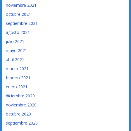
noviembre 2021
octubre 2021
septiembre 2021
agosto 2021
julio 2021
mayo 2021
abril 2021
marzo 2021
febrero 2021
enero 2021
diciembre 2020
noviembre 2020
octubre 2020
septiembre 2020