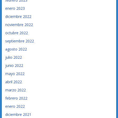
febrero 2023
enero 2023
diciembre 2022
noviembre 2022
octubre 2022
septiembre 2022
agosto 2022
julio 2022
junio 2022
mayo 2022
abril 2022
marzo 2022
febrero 2022
enero 2022
diciembre 2021