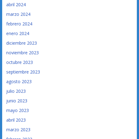
abril 2024
marzo 2024
febrero 2024
enero 2024
diciembre 2023
noviembre 2023
octubre 2023
septiembre 2023
agosto 2023
julio 2023
junio 2023
mayo 2023
abril 2023
marzo 2023