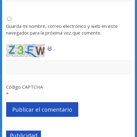
Guarda mi nombre, correo electrónico y web en este
navegador para la próxima vez que comente.
Código CAPTCHA
*
Publicidad