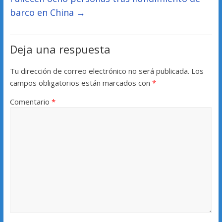
barco en China
→
Deja una respuesta
Tu dirección de correo electrónico no será publicada.
Los
campos obligatorios están marcados con
*
Comentario
*