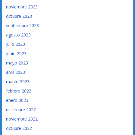
noviembre 2023
octubre 2023
septiembre 2023
agosto 2023
julio 2023
junio 2023
mayo 2023
abril 2023
marzo 2023
febrero 2023
enero 2023
diciembre 2022
noviembre 2022
octubre 2022