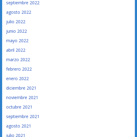
septiembre 2022
agosto 2022
julio 2022
junio 2022
mayo 2022
abril 2022
marzo 2022
febrero 2022
enero 2022
diciembre 2021
noviembre 2021
octubre 2021
septiembre 2021
agosto 2021
julio 2021