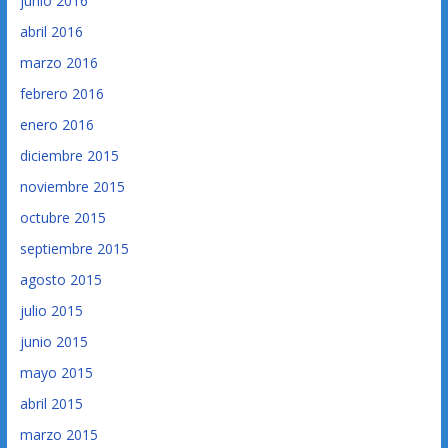
junio 2016
abril 2016
marzo 2016
febrero 2016
enero 2016
diciembre 2015
noviembre 2015
octubre 2015
septiembre 2015
agosto 2015
julio 2015
junio 2015
mayo 2015
abril 2015
marzo 2015