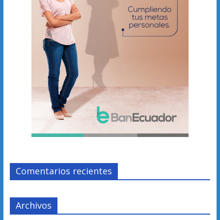
Comentarios recientes
Archivos