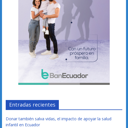
Entradas recientes
Donar también salva vidas, el impacto de apoyar la salud
infantil en Ecuador