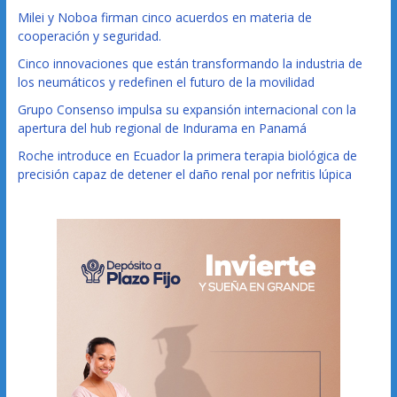
Milei y Noboa firman cinco acuerdos en materia de
cooperación y seguridad.
Cinco innovaciones que están transformando la industria de
los neumáticos y redefinen el futuro de la movilidad
Grupo Consenso impulsa su expansión internacional con la
apertura del hub regional de Indurama en Panamá
Roche introduce en Ecuador la primera terapia biológica de
precisión capaz de detener el daño renal por nefritis lúpica