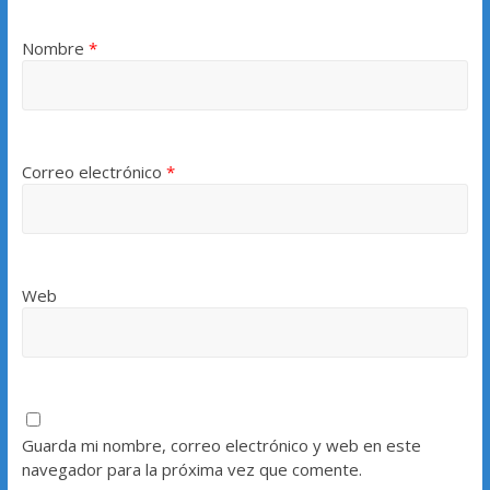
Nombre
*
Correo electrónico
*
Web
Guarda mi nombre, correo electrónico y web en este
navegador para la próxima vez que comente.