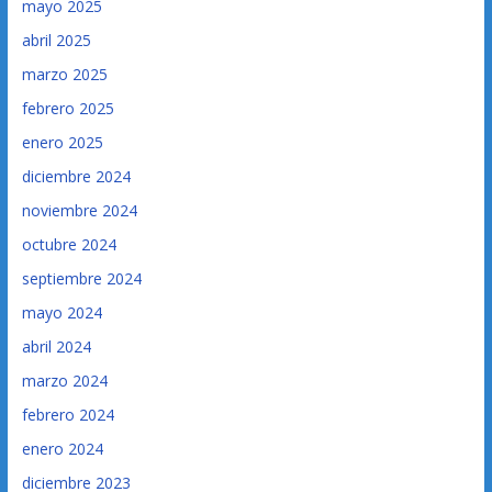
mayo 2025
abril 2025
marzo 2025
febrero 2025
enero 2025
diciembre 2024
noviembre 2024
octubre 2024
septiembre 2024
mayo 2024
abril 2024
marzo 2024
febrero 2024
enero 2024
diciembre 2023