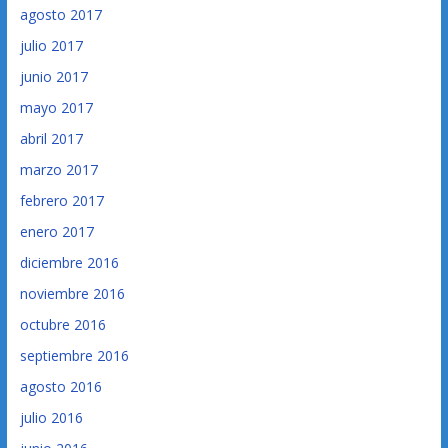
agosto 2017
julio 2017
junio 2017
mayo 2017
abril 2017
marzo 2017
febrero 2017
enero 2017
diciembre 2016
noviembre 2016
octubre 2016
septiembre 2016
agosto 2016
julio 2016