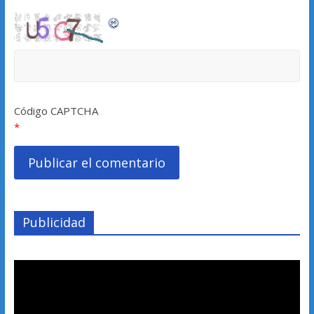
Código CAPTCHA
*
Publicidad