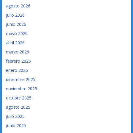
agosto 2026
julio 2026
junio 2026
mayo 2026
abril 2026
marzo 2026
febrero 2026
enero 2026
diciembre 2025
noviembre 2025
octubre 2025
agosto 2025
julio 2025
junio 2025