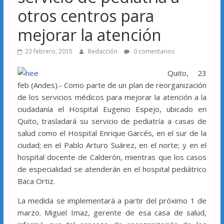
otros centros para
mejorar la atención
23 febrero, 2015
Redacción
0 comentarios
Quito, 23
feb (Andes).- Como parte de un plan de reorganización
de los servicios médicos para mejorar la atención a la
ciudadanía el Hospital Eugenio Espejo, ubicado en
Quito, trasladará su servicio de pediatría a casas de
salud como el Hospital Enrique Garcés, en el sur de la
ciudad; en el Pablo Arturo Suárez, en el norte; y en el
hospital docente de Calderón, mientras que los casos
de especialidad se atenderán en el hospital pediátrico
Baca Ortiz.
La medida se implementará a partir del próximo 1 de
marzo. Miguel Imaz, gerente de esa casa de salud,