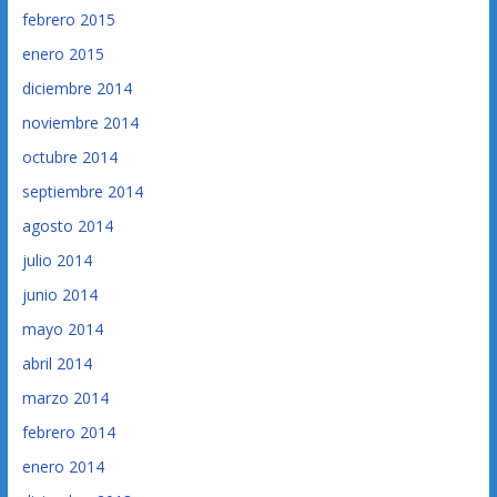
febrero 2015
enero 2015
diciembre 2014
noviembre 2014
octubre 2014
septiembre 2014
agosto 2014
julio 2014
junio 2014
mayo 2014
abril 2014
marzo 2014
febrero 2014
enero 2014