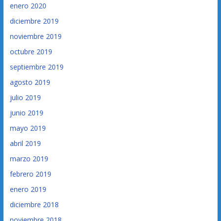
enero 2020
diciembre 2019
noviembre 2019
octubre 2019
septiembre 2019
agosto 2019
julio 2019
junio 2019
mayo 2019
abril 2019
marzo 2019
febrero 2019
enero 2019
diciembre 2018
noviembre 2018