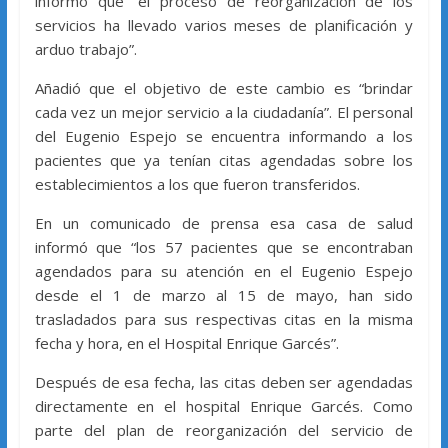
informó que “el proceso de reorganización de los
servicios ha llevado varios meses de planificación y
arduo trabajo”.
Añadió que el objetivo de este cambio es “brindar
cada vez un mejor servicio a la ciudadanía”. El personal
del Eugenio Espejo se encuentra informando a los
pacientes que ya tenían citas agendadas sobre los
establecimientos a los que fueron transferidos.
En un comunicado de prensa esa casa de salud
informó que “los 57 pacientes que se encontraban
agendados para su atención en el Eugenio Espejo
desde el 1 de marzo al 15 de mayo, han sido
trasladados para sus respectivas citas en la misma
fecha y hora, en el Hospital Enrique Garcés”.
Después de esa fecha, las citas deben ser agendadas
directamente en el hospital Enrique Garcés. Como
parte del plan de reorganización del servicio de