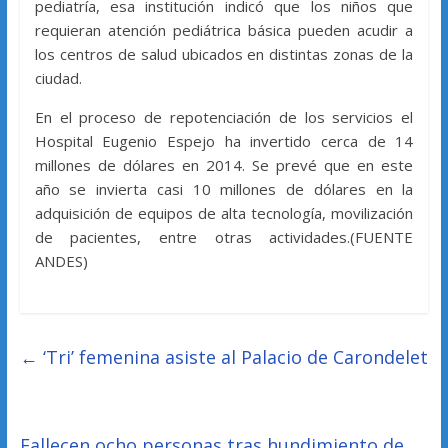
pediatría, esa institución indicó que los niños que
requieran atención pediátrica básica pueden acudir a
los centros de salud ubicados en distintas zonas de la
ciudad.
En el proceso de repotenciación de los servicios el
Hospital Eugenio Espejo ha invertido cerca de 14
millones de dólares en 2014. Se prevé que en este
año se invierta casi 10 millones de dólares en la
adquisición de equipos de alta tecnología, movilización
de pacientes, entre otras actividades.(FUENTE
ANDES)
←
‘Tri’ femenina asiste al Palacio de Carondelet
Fallecen ocho personas tras hundimiento de