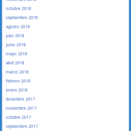
octubre 2018
septiembre 2018
agosto 2018
julio 2018
junio 2018
mayo 2018
abril 2018
marzo 2018
febrero 2018
enero 2018
diciembre 2017
noviembre 2017
octubre 2017
septiembre 2017