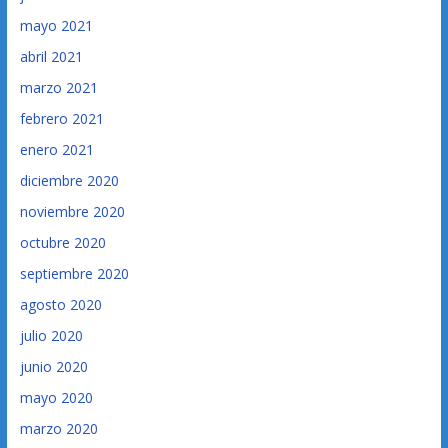
mayo 2021
abril 2021
marzo 2021
febrero 2021
enero 2021
diciembre 2020
noviembre 2020
octubre 2020
septiembre 2020
agosto 2020
julio 2020
junio 2020
mayo 2020
marzo 2020