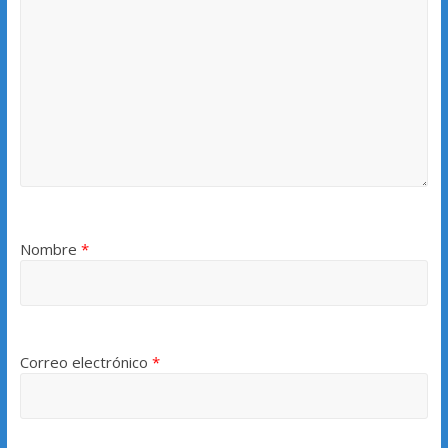
Nombre
*
Correo electrónico
*