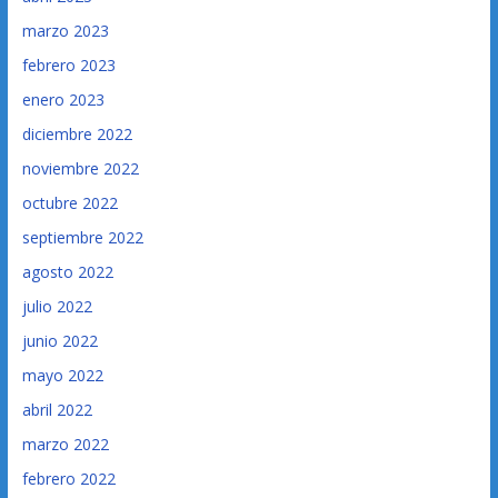
marzo 2023
febrero 2023
enero 2023
diciembre 2022
noviembre 2022
octubre 2022
septiembre 2022
agosto 2022
julio 2022
junio 2022
mayo 2022
abril 2022
marzo 2022
febrero 2022