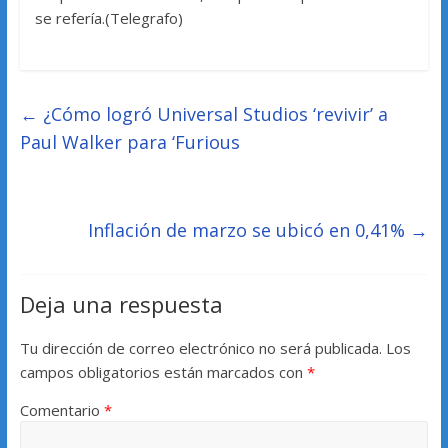
se refería.(Telegrafo)
←
¿Cómo logró Universal Studios ‘revivir’ a
Paul Walker para ‘Furious
Inflación de marzo se ubicó en 0,41%
→
Deja una respuesta
Tu dirección de correo electrónico no será publicada.
Los
campos obligatorios están marcados con
*
Comentario
*