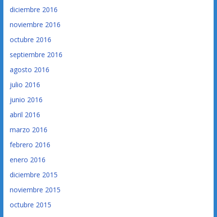
diciembre 2016
noviembre 2016
octubre 2016
septiembre 2016
agosto 2016
julio 2016
junio 2016
abril 2016
marzo 2016
febrero 2016
enero 2016
diciembre 2015
noviembre 2015
octubre 2015