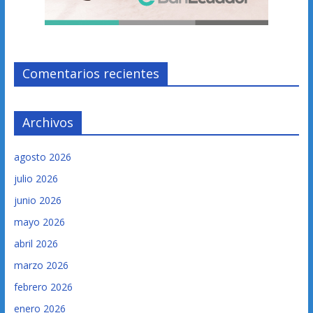
Comentarios recientes
Archivos
agosto 2026
julio 2026
junio 2026
mayo 2026
abril 2026
marzo 2026
febrero 2026
enero 2026