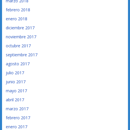
marzo 2018
febrero 2018
enero 2018
diciembre 2017
noviembre 2017
octubre 2017
septiembre 2017
agosto 2017
julio 2017
junio 2017
mayo 2017
abril 2017
marzo 2017
febrero 2017
enero 2017