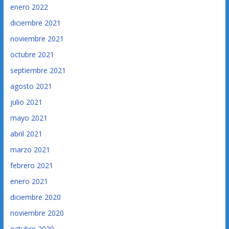
enero 2022
diciembre 2021
noviembre 2021
octubre 2021
septiembre 2021
agosto 2021
julio 2021
mayo 2021
abril 2021
marzo 2021
febrero 2021
enero 2021
diciembre 2020
noviembre 2020
octubre 2020