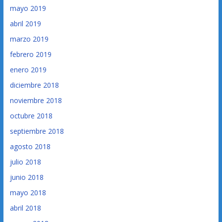
mayo 2019
abril 2019
marzo 2019
febrero 2019
enero 2019
diciembre 2018
noviembre 2018
octubre 2018
septiembre 2018
agosto 2018
julio 2018
junio 2018
mayo 2018
abril 2018