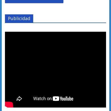
Publicidad