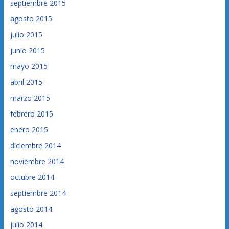
septiembre 2015
agosto 2015
julio 2015
junio 2015
mayo 2015
abril 2015
marzo 2015
febrero 2015
enero 2015
diciembre 2014
noviembre 2014
octubre 2014
septiembre 2014
agosto 2014
julio 2014