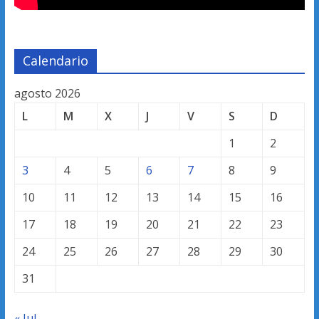
Calendario
agosto 2026
L
M
X
J
V
S
D
1
2
3
4
5
6
7
8
9
10
11
12
13
14
15
16
17
18
19
20
21
22
23
24
25
26
27
28
29
30
31
« Jul