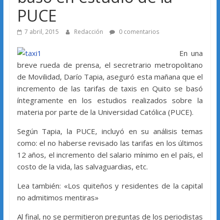
PUCE
7 abril, 2015
Redacción
0 comentarios
En una
breve rueda de prensa, el secretrario metropolitano
de Movilidad, Darío Tapia, aseguró esta mañana que el
incremento de las tarifas de taxis en Quito se basó
íntegramente en los estudios realizados sobre la
materia por parte de la Universidad Católica (PUCE).
Según Tapia, la PUCE, incluyó en su análisis temas
como: el no haberse revisado las tarifas en los últimos
12 años, el incremento del salario mínimo en el país, el
costo de la vida, las salvaguardias, etc.
Lea también: «Los quiteños y residentes de la capital
no admitimos mentiras»
Al final, no se permitieron preguntas de los periodistas