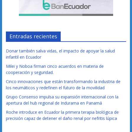
Entradas recientes
Donar también salva vidas, el impacto de apoyar la salud
infantil en Ecuador
Milei y Noboa firman cinco acuerdos en materia de
cooperación y seguridad.
Cinco innovaciones que están transformando la industria de
los neumáticos y redefinen el futuro de la movilidad
Grupo Consenso impulsa su expansión internacional con la
apertura del hub regional de Indurama en Panamá
Roche introduce en Ecuador la primera terapia biológica de
precisión capaz de detener el daño renal por nefritis lúpica