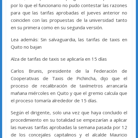
por lo que el funcionario no pudo contestar las razones
para que las tarifas aprobadas el jueves anterior no
coinciden con las propuestas de la universidad tanto
en su primera como en su segunda versión.
Lea además: Sin salvaguardia, las tarifas de taxis en
Quito no bajan
Alza de tarifas de taxis se aplicaría en 15 días
Carlos Brunis, presidente de la Federación de
Cooperativas de Taxis de Pichincha, dijo que el
proceso de recalibración de taxímetros arrancaría
mañana miércoles en Quito y que el gremio calcula que
el proceso tomaría alrededor de 15 días.
Según el dirigente, solo una vez que haya concluido el
procedimiento en su totalidad se empezarían a aplicar
las nuevas tarifas aprobadas la semana pasada por 12
de los concejales capitalinos y el alcalde Mauricio