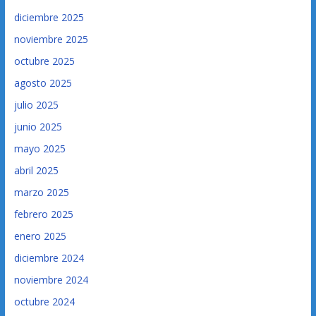
diciembre 2025
noviembre 2025
octubre 2025
agosto 2025
julio 2025
junio 2025
mayo 2025
abril 2025
marzo 2025
febrero 2025
enero 2025
diciembre 2024
noviembre 2024
octubre 2024