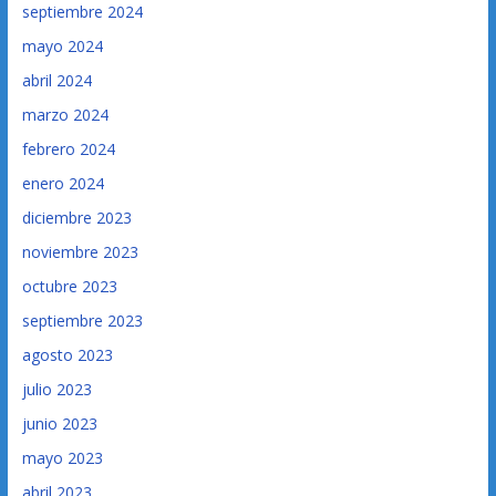
septiembre 2024
mayo 2024
abril 2024
marzo 2024
febrero 2024
enero 2024
diciembre 2023
noviembre 2023
octubre 2023
septiembre 2023
agosto 2023
julio 2023
junio 2023
mayo 2023
abril 2023