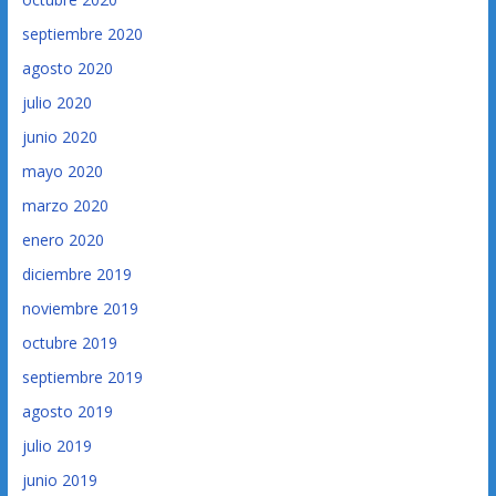
septiembre 2020
agosto 2020
julio 2020
junio 2020
mayo 2020
marzo 2020
enero 2020
diciembre 2019
noviembre 2019
octubre 2019
septiembre 2019
agosto 2019
julio 2019
junio 2019