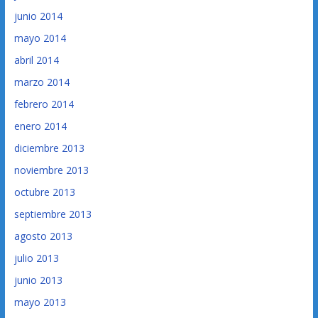
junio 2014
mayo 2014
abril 2014
marzo 2014
febrero 2014
enero 2014
diciembre 2013
noviembre 2013
octubre 2013
septiembre 2013
agosto 2013
julio 2013
junio 2013
mayo 2013