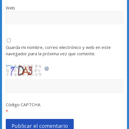
Web
Guarda mi nombre, correo electrónico y web en este
navegador para la próxima vez que comente.
Código CAPTCHA
*