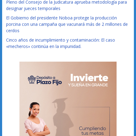
Pleno del Consejo de la Judicatura aprueba metodología para
designar jueces temporales
El Gobierno del presidente Noboa protege la producción
porcina con una campaña que vacunará más de 2 millones de
cerdos
Cinco años de incumplimiento y contaminación: El caso
«mecheros» continúa en la impunidad.