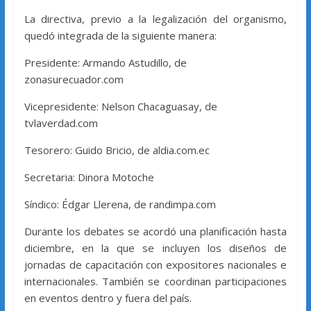
La directiva, previo a la legalización del organismo,
quedó integrada de la siguiente manera:
Presidente: Armando Astudillo, de
zonasurecuador.com
Vicepresidente: Nelson Chacaguasay, de
tvlaverdad.com
Tesorero: Guido Bricio, de aldia.com.ec
Secretaria: Dinora Motoche
Síndico: Édgar Llerena, de randimpa.com
Durante los debates se acordó una planificación hasta
diciembre, en la que se incluyen los diseños de
jornadas de capacitación con expositores nacionales e
internacionales. También se coordinan participaciones
en eventos dentro y fuera del país.