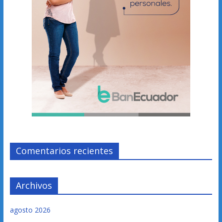
Comentarios recientes
Archivos
agosto 2026