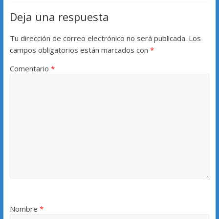
Deja una respuesta
Tu dirección de correo electrónico no será publicada.
Los
campos obligatorios están marcados con
*
Comentario
*
Nombre
*