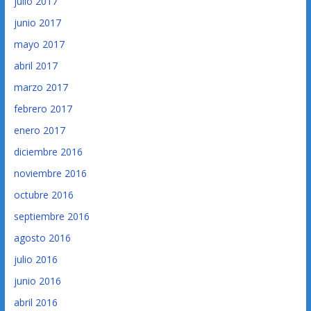
julio 2017
junio 2017
mayo 2017
abril 2017
marzo 2017
febrero 2017
enero 2017
diciembre 2016
noviembre 2016
octubre 2016
septiembre 2016
agosto 2016
julio 2016
junio 2016
abril 2016