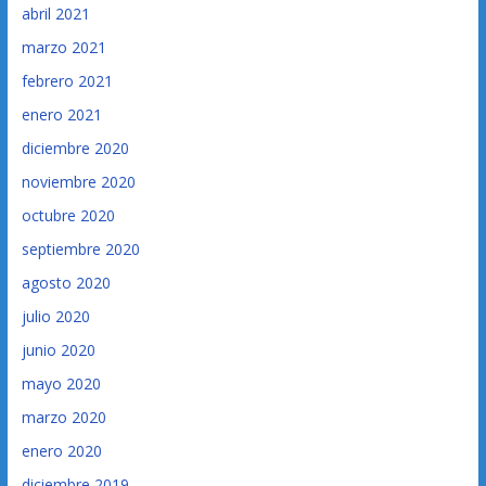
abril 2021
marzo 2021
febrero 2021
enero 2021
diciembre 2020
noviembre 2020
octubre 2020
septiembre 2020
agosto 2020
julio 2020
junio 2020
mayo 2020
marzo 2020
enero 2020
diciembre 2019