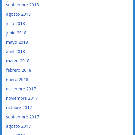
septiembre 2018
agosto 2018
julio 2018
junio 2018
mayo 2018
abril 2018
marzo 2018
febrero 2018
enero 2018
diciembre 2017
noviembre 2017
octubre 2017
septiembre 2017
agosto 2017