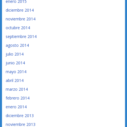
enero 2015
diciembre 2014
noviembre 2014
octubre 2014
septiembre 2014
agosto 2014
julio 2014
junio 2014
mayo 2014
abril 2014
marzo 2014
febrero 2014
enero 2014
diciembre 2013
noviembre 2013