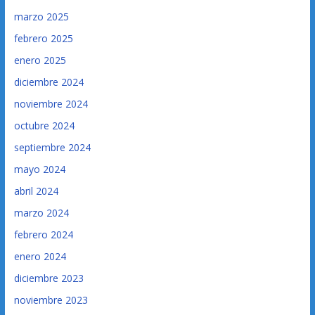
marzo 2025
febrero 2025
enero 2025
diciembre 2024
noviembre 2024
octubre 2024
septiembre 2024
mayo 2024
abril 2024
marzo 2024
febrero 2024
enero 2024
diciembre 2023
noviembre 2023