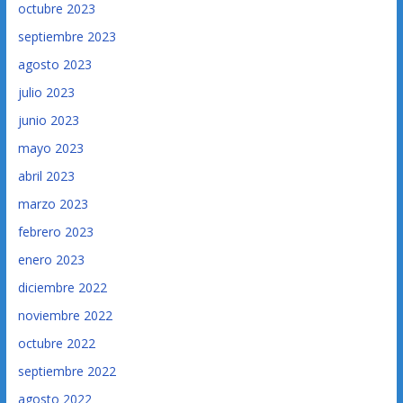
octubre 2023
septiembre 2023
agosto 2023
julio 2023
junio 2023
mayo 2023
abril 2023
marzo 2023
febrero 2023
enero 2023
diciembre 2022
noviembre 2022
octubre 2022
septiembre 2022
agosto 2022