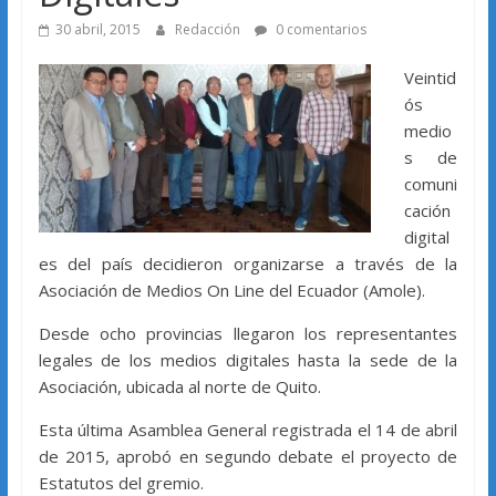
30 abril, 2015
Redacción
0 comentarios
Veintid
ós
medio
s de
comuni
cación
digital
es del país decidieron organizarse a través de la
Asociación de Medios On Line del Ecuador (Amole).
Desde ocho provincias llegaron los representantes
legales de los medios digitales hasta la sede de la
Asociación, ubicada al norte de Quito.
Esta última Asamblea General registrada el 14 de abril
de 2015, aprobó en segundo debate el proyecto de
Estatutos del gremio.