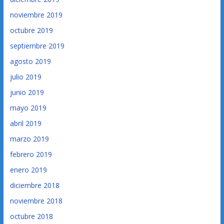
noviembre 2019
octubre 2019
septiembre 2019
agosto 2019
julio 2019
junio 2019
mayo 2019
abril 2019
marzo 2019
febrero 2019
enero 2019
diciembre 2018
noviembre 2018
octubre 2018