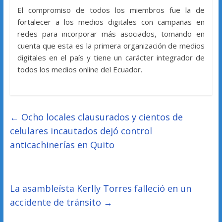
El compromiso de todos los miembros fue la de
fortalecer a los medios digitales con campañas en
redes para incorporar más asociados, tomando en
cuenta que esta es la primera organización de medios
digitales en el país y tiene un carácter integrador de
todos los medios online del Ecuador.
←
Ocho locales clausurados y cientos de
celulares incautados dejó control
anticachinerías en Quito
La asambleísta Kerlly Torres falleció en un
accidente de tránsito
→