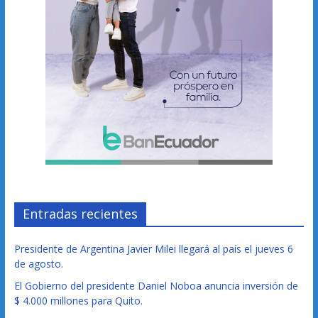
Entradas recientes
Presidente de Argentina Javier Milei llegará al país el jueves 6
de agosto.
El Gobierno del presidente Daniel Noboa anuncia inversión de
$ 4.000 millones para Quito.