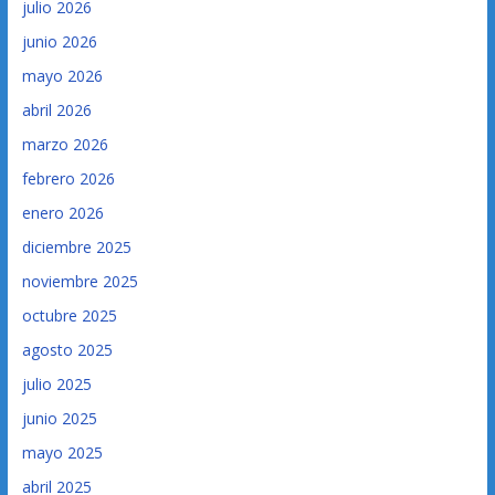
julio 2026
junio 2026
mayo 2026
abril 2026
marzo 2026
febrero 2026
enero 2026
diciembre 2025
noviembre 2025
octubre 2025
agosto 2025
julio 2025
junio 2025
mayo 2025
abril 2025