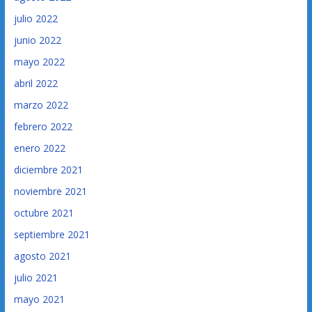
julio 2022
junio 2022
mayo 2022
abril 2022
marzo 2022
febrero 2022
enero 2022
diciembre 2021
noviembre 2021
octubre 2021
septiembre 2021
agosto 2021
julio 2021
mayo 2021