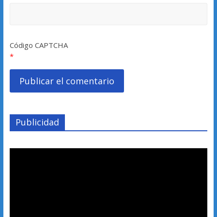
Código CAPTCHA
*
Publicidad