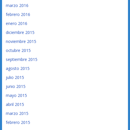
marzo 2016
febrero 2016
enero 2016
diciembre 2015
noviembre 2015
octubre 2015
septiembre 2015
agosto 2015
julio 2015
junio 2015
mayo 2015
abril 2015
marzo 2015
febrero 2015