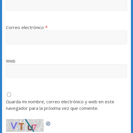
Correo electrónico
*
Web
Guarda mi nombre, correo electrónico y web en este
navegador para la próxima vez que comente.