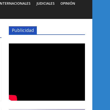
INTERNACIONALES
JUDICIALES
OPINIÓN
Publicidad