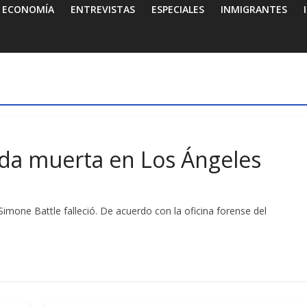
ECONOMÍA
ENTREVISTAS
ESPECIALES
INMIGRANTES
ada muerta en Los Ángeles
mone Battle falleció. De acuerdo con la oficina forense del