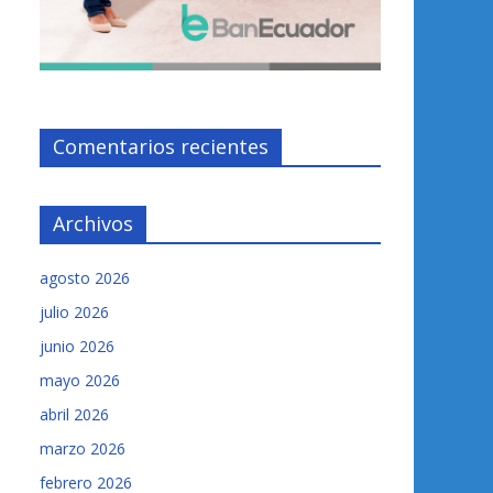
Comentarios recientes
Archivos
agosto 2026
julio 2026
junio 2026
mayo 2026
abril 2026
marzo 2026
febrero 2026