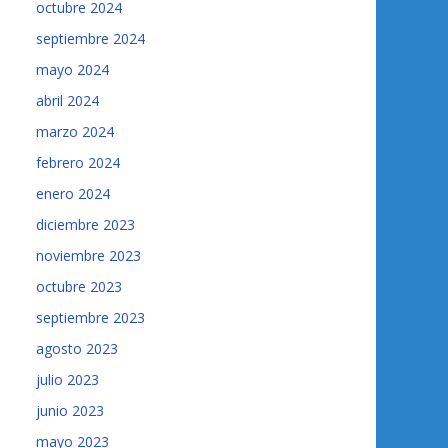
octubre 2024
septiembre 2024
mayo 2024
abril 2024
marzo 2024
febrero 2024
enero 2024
diciembre 2023
noviembre 2023
octubre 2023
septiembre 2023
agosto 2023
julio 2023
junio 2023
mayo 2023