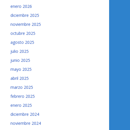
enero 2026
diciembre 2025
noviembre 2025
octubre 2025
agosto 2025
julio 2025
junio 2025
mayo 2025
abril 2025
marzo 2025
febrero 2025
enero 2025
diciembre 2024
noviembre 2024