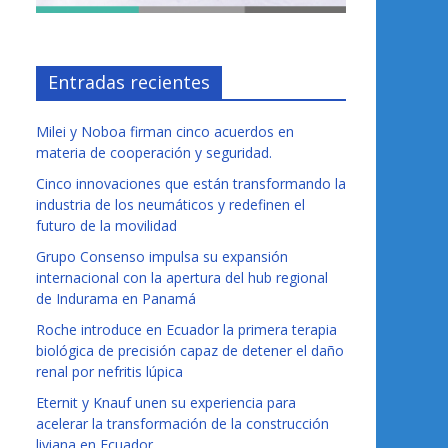
Entradas recientes
Milei y Noboa firman cinco acuerdos en
materia de cooperación y seguridad.
Cinco innovaciones que están transformando la
industria de los neumáticos y redefinen el
futuro de la movilidad
Grupo Consenso impulsa su expansión
internacional con la apertura del hub regional
de Indurama en Panamá
Roche introduce en Ecuador la primera terapia
biológica de precisión capaz de detener el daño
renal por nefritis lúpica
Eternit y Knauf unen su experiencia para
acelerar la transformación de la construcción
liviana en Ecuador