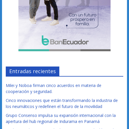
Entradas recientes
Milei y Noboa firman cinco acuerdos en materia de
cooperación y seguridad.
Cinco innovaciones que están transformando la industria de
los neumáticos y redefinen el futuro de la movilidad
Grupo Consenso impulsa su expansión internacional con la
apertura del hub regional de Indurama en Panamá