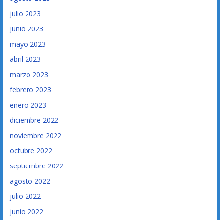
julio 2023
junio 2023
mayo 2023
abril 2023
marzo 2023
febrero 2023
enero 2023
diciembre 2022
noviembre 2022
octubre 2022
septiembre 2022
agosto 2022
julio 2022
junio 2022