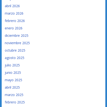
abril 2026
marzo 2026
febrero 2026
enero 2026
diciembre 2025
noviembre 2025
octubre 2025
agosto 2025
julio 2025
junio 2025
mayo 2025
abril 2025
marzo 2025
febrero 2025