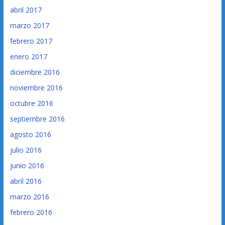
abril 2017
marzo 2017
febrero 2017
enero 2017
diciembre 2016
noviembre 2016
octubre 2016
septiembre 2016
agosto 2016
julio 2016
junio 2016
abril 2016
marzo 2016
febrero 2016