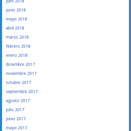
julio 2018
junio 2018
mayo 2018
abril 2018
marzo 2018
febrero 2018
enero 2018
diciembre 2017
noviembre 2017
octubre 2017
septiembre 2017
agosto 2017
julio 2017
junio 2017
mayo 2017