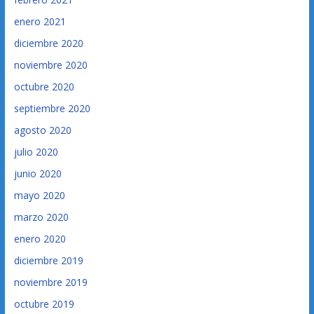
enero 2021
diciembre 2020
noviembre 2020
octubre 2020
septiembre 2020
agosto 2020
julio 2020
junio 2020
mayo 2020
marzo 2020
enero 2020
diciembre 2019
noviembre 2019
octubre 2019