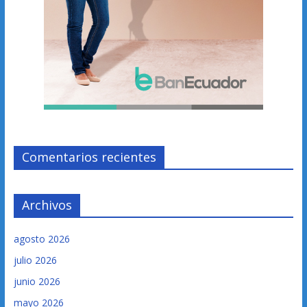
Comentarios recientes
Archivos
agosto 2026
julio 2026
junio 2026
mayo 2026