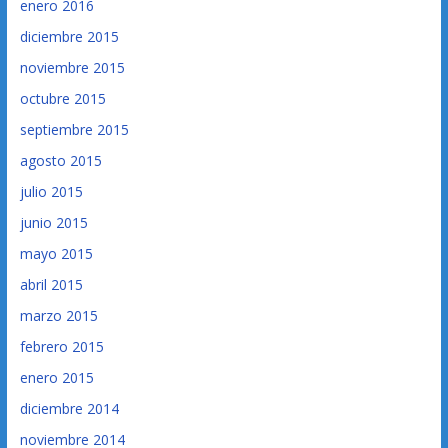
enero 2016
diciembre 2015
noviembre 2015
octubre 2015
septiembre 2015
agosto 2015
julio 2015
junio 2015
mayo 2015
abril 2015
marzo 2015
febrero 2015
enero 2015
diciembre 2014
noviembre 2014