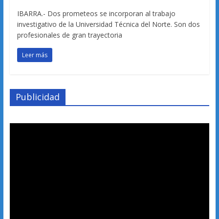
IBARRA.- Dos prometeos se incorporan al trabajo
investigativo de la Universidad Técnica del Norte. Son dos
profesionales de gran trayectoria
Leer más
Publicidad