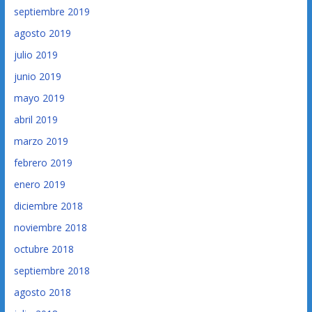
septiembre 2019
agosto 2019
julio 2019
junio 2019
mayo 2019
abril 2019
marzo 2019
febrero 2019
enero 2019
diciembre 2018
noviembre 2018
octubre 2018
septiembre 2018
agosto 2018