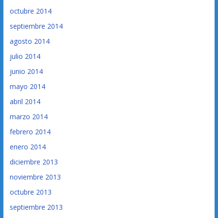
octubre 2014
septiembre 2014
agosto 2014
julio 2014
junio 2014
mayo 2014
abril 2014
marzo 2014
febrero 2014
enero 2014
diciembre 2013
noviembre 2013
octubre 2013
septiembre 2013