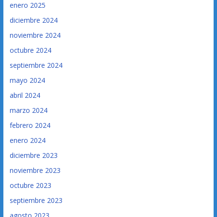
enero 2025
diciembre 2024
noviembre 2024
octubre 2024
septiembre 2024
mayo 2024
abril 2024
marzo 2024
febrero 2024
enero 2024
diciembre 2023
noviembre 2023
octubre 2023
septiembre 2023
agosto 2023