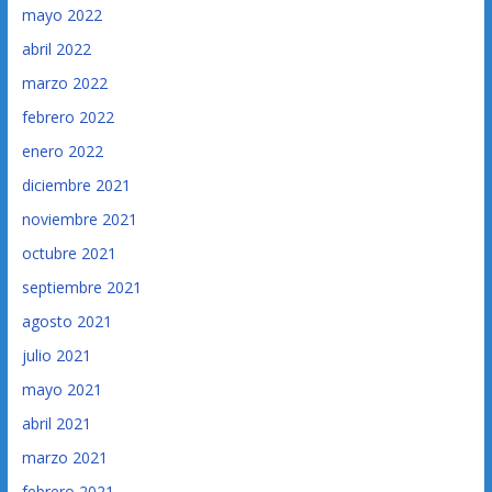
mayo 2022
abril 2022
marzo 2022
febrero 2022
enero 2022
diciembre 2021
noviembre 2021
octubre 2021
septiembre 2021
agosto 2021
julio 2021
mayo 2021
abril 2021
marzo 2021
febrero 2021