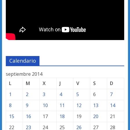
Calendario
septiembre 2014
L
M
X
J
V
S
D
1
2
3
4
5
6
7
8
9
10
11
12
13
14
15
16
17
18
19
20
21
22
23
24
25
26
27
28