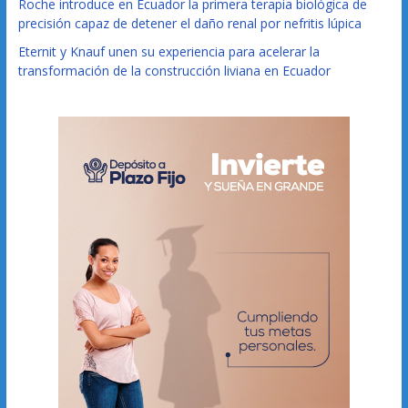
Roche introduce en Ecuador la primera terapia biológica de
precisión capaz de detener el daño renal por nefritis lúpica
Eternit y Knauf unen su experiencia para acelerar la
transformación de la construcción liviana en Ecuador