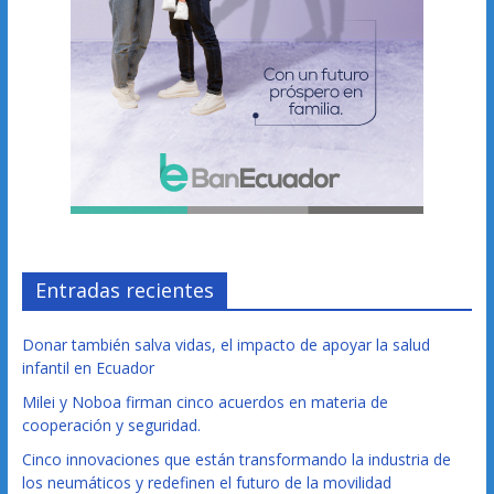
Entradas recientes
Donar también salva vidas, el impacto de apoyar la salud
infantil en Ecuador
Milei y Noboa firman cinco acuerdos en materia de
cooperación y seguridad.
Cinco innovaciones que están transformando la industria de
los neumáticos y redefinen el futuro de la movilidad