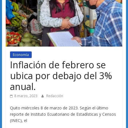
Economía
Inflación de febrero se
ubica por debajo del 3%
anual.
8 marzo, 2023
Redacción
Quito miércoles 8 de marzo de 2023. Según el último
reporte de Instituto Ecuatoriano de Estadísticas y Censos
(INEC), el