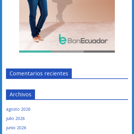
Comentarios recientes
Archivos
agosto 2026
julio 2026
junio 2026