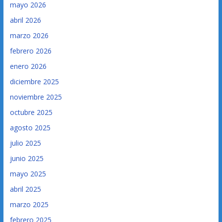
mayo 2026
abril 2026
marzo 2026
febrero 2026
enero 2026
diciembre 2025
noviembre 2025
octubre 2025
agosto 2025
julio 2025
junio 2025
mayo 2025
abril 2025
marzo 2025
febrero 2025