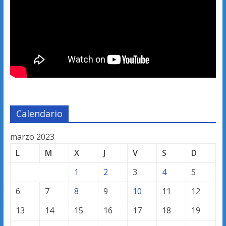
Calendario
marzo 2023
L
M
X
J
V
S
D
1
2
3
4
5
6
7
8
9
10
11
12
13
14
15
16
17
18
19