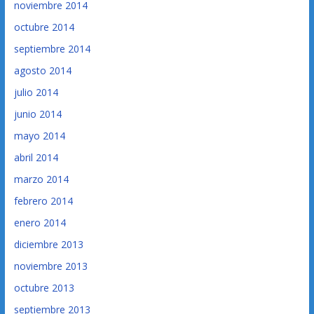
noviembre 2014
octubre 2014
septiembre 2014
agosto 2014
julio 2014
junio 2014
mayo 2014
abril 2014
marzo 2014
febrero 2014
enero 2014
diciembre 2013
noviembre 2013
octubre 2013
septiembre 2013