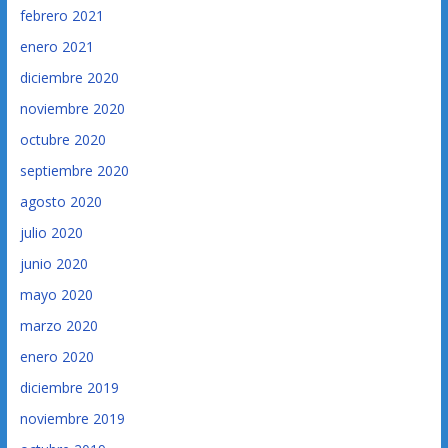
febrero 2021
enero 2021
diciembre 2020
noviembre 2020
octubre 2020
septiembre 2020
agosto 2020
julio 2020
junio 2020
mayo 2020
marzo 2020
enero 2020
diciembre 2019
noviembre 2019