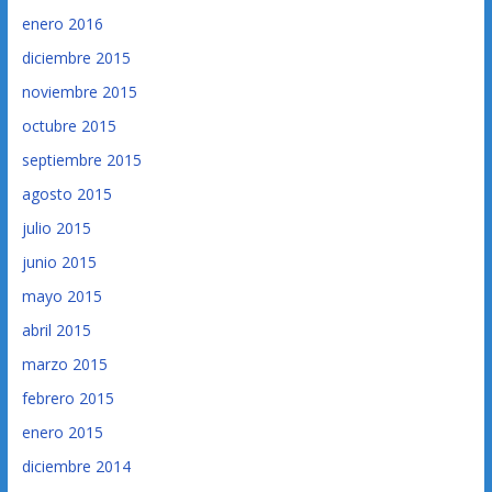
enero 2016
diciembre 2015
noviembre 2015
octubre 2015
septiembre 2015
agosto 2015
julio 2015
junio 2015
mayo 2015
abril 2015
marzo 2015
febrero 2015
enero 2015
diciembre 2014