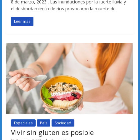
8 de marzo, 2023 . Las inundaciones por la fuerte lluvia y
el desbordamiento de ríos provocaron la muerte de
Leer más
Especiales
País
Sociedad
Vivir sin gluten es posible