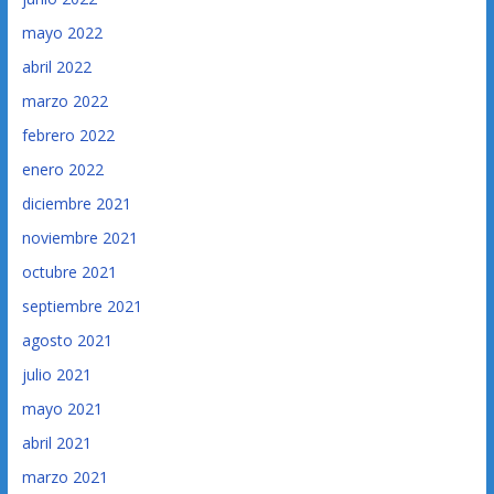
mayo 2022
abril 2022
marzo 2022
febrero 2022
enero 2022
diciembre 2021
noviembre 2021
octubre 2021
septiembre 2021
agosto 2021
julio 2021
mayo 2021
abril 2021
marzo 2021