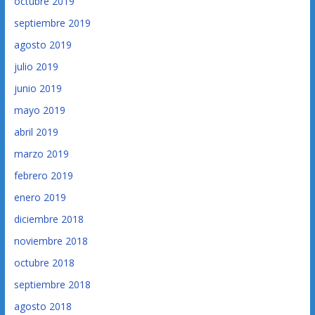
octubre 2019
septiembre 2019
agosto 2019
julio 2019
junio 2019
mayo 2019
abril 2019
marzo 2019
febrero 2019
enero 2019
diciembre 2018
noviembre 2018
octubre 2018
septiembre 2018
agosto 2018