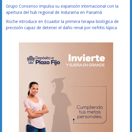
Grupo Consenso impulsa su expansión internacional con la
apertura del hub regional de Indurama en Panamá
Roche introduce en Ecuador la primera terapia biológica de
precisión capaz de detener el daño renal por nefritis lúpica