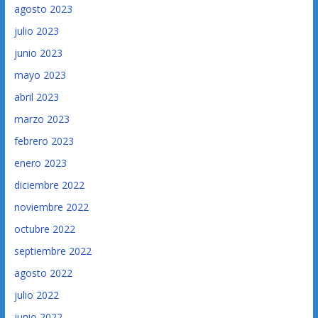
agosto 2023
julio 2023
junio 2023
mayo 2023
abril 2023
marzo 2023
febrero 2023
enero 2023
diciembre 2022
noviembre 2022
octubre 2022
septiembre 2022
agosto 2022
julio 2022
junio 2022