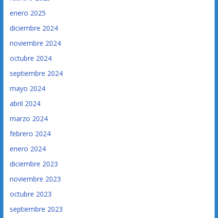
enero 2025
diciembre 2024
noviembre 2024
octubre 2024
septiembre 2024
mayo 2024
abril 2024
marzo 2024
febrero 2024
enero 2024
diciembre 2023
noviembre 2023
octubre 2023
septiembre 2023