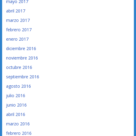
mayo 2017
abril 2017
marzo 2017
febrero 2017
enero 2017
diciembre 2016
noviembre 2016
octubre 2016
septiembre 2016
agosto 2016
julio 2016
junio 2016
abril 2016
marzo 2016
febrero 2016