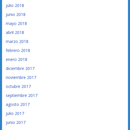
julio 2018
junio 2018
mayo 2018
abril 2018
marzo 2018
febrero 2018
enero 2018
diciembre 2017
noviembre 2017
octubre 2017
septiembre 2017
agosto 2017
julio 2017
junio 2017