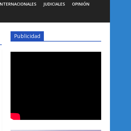
INTERNACIONALES
JUDICIALES
OPINIÓN
Publicidad