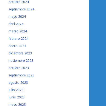
octubre 2024
septiembre 2024
mayo 2024
abril 2024
marzo 2024
febrero 2024
enero 2024
diciembre 2023
noviembre 2023
octubre 2023
septiembre 2023
agosto 2023
julio 2023
junio 2023
mayo 2023