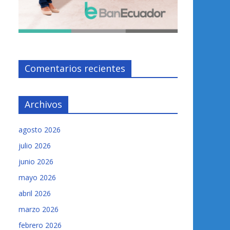
Comentarios recientes
Archivos
agosto 2026
julio 2026
junio 2026
mayo 2026
abril 2026
marzo 2026
febrero 2026