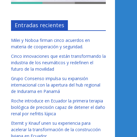
Entradas recientes
Milei y Noboa firman cinco acuerdos en
materia de cooperación y seguridad.
Cinco innovaciones que están transformando la
industria de los neumáticos y redefinen el
futuro de la movilidad
Grupo Consenso impulsa su expansión
internacional con la apertura del hub regional
de Indurama en Panamá
Roche introduce en Ecuador la primera terapia
biológica de precisión capaz de detener el daño
renal por nefritis lúpica
Eternit y Knauf unen su experiencia para
acelerar la transformación de la construcción
liviana en Ecuador