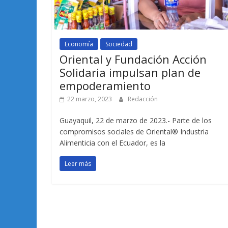
Economía
Sociedad
Oriental y Fundación Acción
Solidaria impulsan plan de
empoderamiento
22 marzo, 2023
Redacción
Guayaquil, 22 de marzo de 2023.- Parte de los
compromisos sociales de Oriental® Industria
Alimenticia con el Ecuador, es la
Leer más