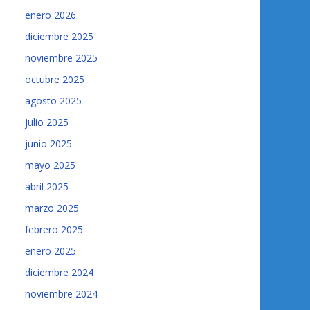
enero 2026
diciembre 2025
noviembre 2025
octubre 2025
agosto 2025
julio 2025
junio 2025
mayo 2025
abril 2025
marzo 2025
febrero 2025
enero 2025
diciembre 2024
noviembre 2024