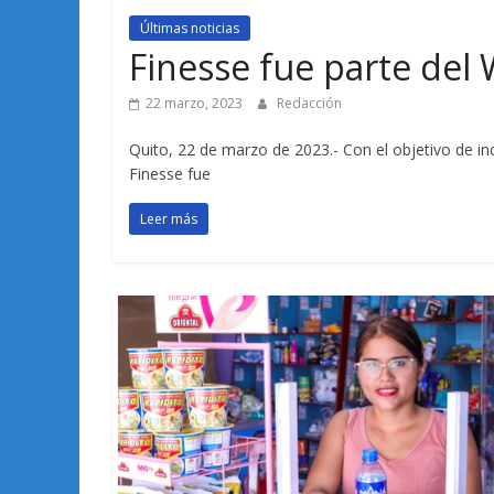
Últimas noticias
Finesse fue parte del
22 marzo, 2023
Redacción
Quito, 22 de marzo de 2023.- Con el objetivo de in
Finesse fue
Leer más