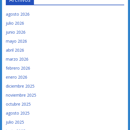
agosto 2026
julio 2026
junio 2026
mayo 2026
abril 2026
marzo 2026
febrero 2026
enero 2026
diciembre 2025
noviembre 2025
octubre 2025
agosto 2025
julio 2025