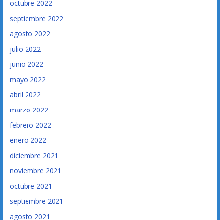
octubre 2022
septiembre 2022
agosto 2022
julio 2022
junio 2022
mayo 2022
abril 2022
marzo 2022
febrero 2022
enero 2022
diciembre 2021
noviembre 2021
octubre 2021
septiembre 2021
agosto 2021