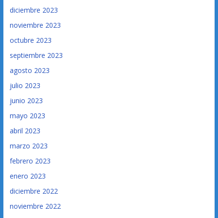
diciembre 2023
noviembre 2023
octubre 2023
septiembre 2023
agosto 2023
julio 2023
junio 2023
mayo 2023
abril 2023
marzo 2023
febrero 2023
enero 2023
diciembre 2022
noviembre 2022