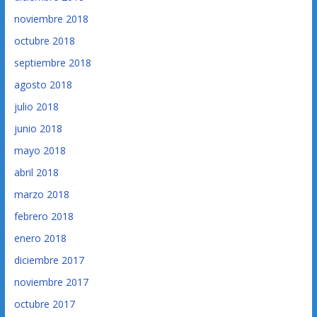
noviembre 2018
octubre 2018
septiembre 2018
agosto 2018
julio 2018
junio 2018
mayo 2018
abril 2018
marzo 2018
febrero 2018
enero 2018
diciembre 2017
noviembre 2017
octubre 2017