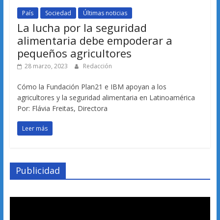
País
Sociedad
Últimas noticias
La lucha por la seguridad
alimentaria debe empoderar a
pequeños agricultores
28 marzo, 2023
Redacción
Cómo la Fundación Plan21 e IBM apoyan a los
agricultores y la seguridad alimentaria en Latinoamérica
Por: Flávia Freitas, Directora
Leer más
Publicidad