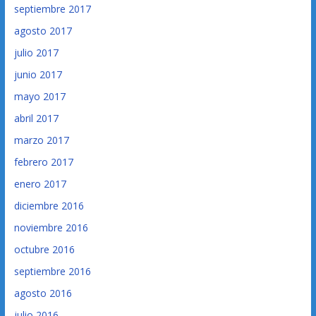
septiembre 2017
agosto 2017
julio 2017
junio 2017
mayo 2017
abril 2017
marzo 2017
febrero 2017
enero 2017
diciembre 2016
noviembre 2016
octubre 2016
septiembre 2016
agosto 2016
julio 2016