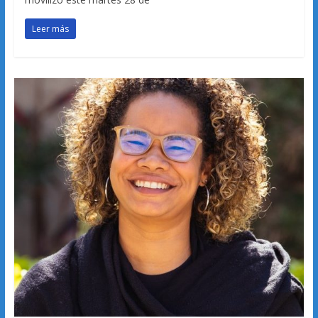
Leer más