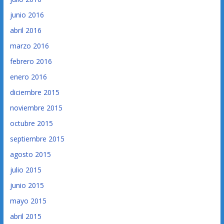
junio 2016
abril 2016
marzo 2016
febrero 2016
enero 2016
diciembre 2015
noviembre 2015
octubre 2015
septiembre 2015
agosto 2015
julio 2015
junio 2015
mayo 2015
abril 2015