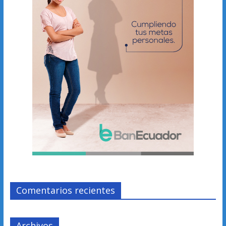
Comentarios recientes
Archivos