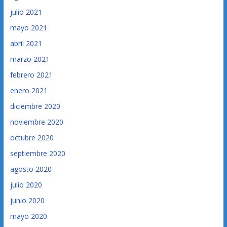
julio 2021
mayo 2021
abril 2021
marzo 2021
febrero 2021
enero 2021
diciembre 2020
noviembre 2020
octubre 2020
septiembre 2020
agosto 2020
julio 2020
junio 2020
mayo 2020