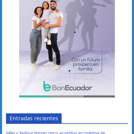
Entradas recientes
Milei y Noboa firman cinco acuerdos en materia de