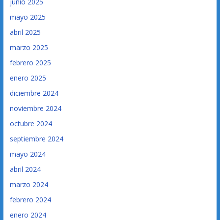
junio 2025
mayo 2025
abril 2025
marzo 2025
febrero 2025
enero 2025
diciembre 2024
noviembre 2024
octubre 2024
septiembre 2024
mayo 2024
abril 2024
marzo 2024
febrero 2024
enero 2024