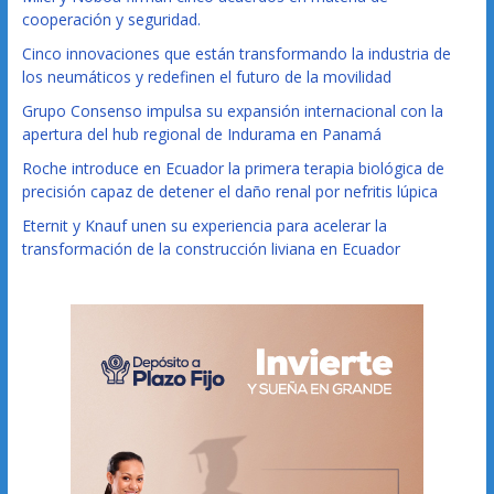
cooperación y seguridad.
Cinco innovaciones que están transformando la industria de
los neumáticos y redefinen el futuro de la movilidad
Grupo Consenso impulsa su expansión internacional con la
apertura del hub regional de Indurama en Panamá
Roche introduce en Ecuador la primera terapia biológica de
precisión capaz de detener el daño renal por nefritis lúpica
Eternit y Knauf unen su experiencia para acelerar la
transformación de la construcción liviana en Ecuador