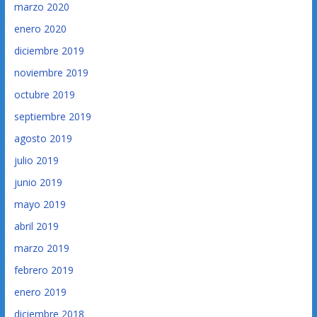
marzo 2020
enero 2020
diciembre 2019
noviembre 2019
octubre 2019
septiembre 2019
agosto 2019
julio 2019
junio 2019
mayo 2019
abril 2019
marzo 2019
febrero 2019
enero 2019
diciembre 2018