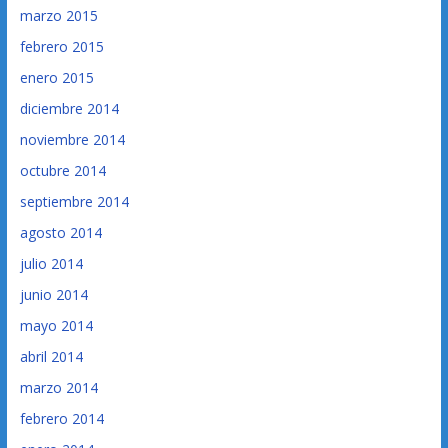
marzo 2015
febrero 2015
enero 2015
diciembre 2014
noviembre 2014
octubre 2014
septiembre 2014
agosto 2014
julio 2014
junio 2014
mayo 2014
abril 2014
marzo 2014
febrero 2014