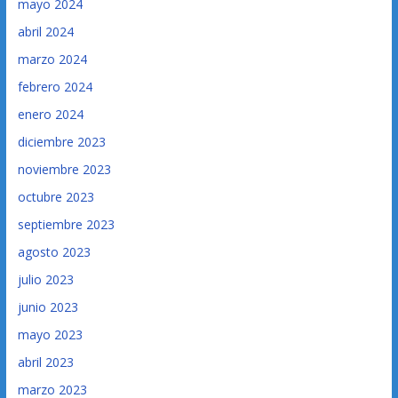
mayo 2024
abril 2024
marzo 2024
febrero 2024
enero 2024
diciembre 2023
noviembre 2023
octubre 2023
septiembre 2023
agosto 2023
julio 2023
junio 2023
mayo 2023
abril 2023
marzo 2023