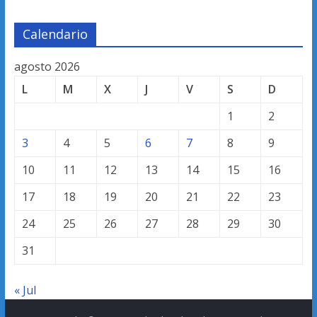
Calendario
agosto 2026
L
M
X
J
V
S
D
1
2
3
4
5
6
7
8
9
10
11
12
13
14
15
16
17
18
19
20
21
22
23
24
25
26
27
28
29
30
31
« Jul