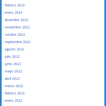
febrero 2023
enero 2023
diciembre 2022
noviembre 2022
octubre 2022
septiembre 2022
agosto 2022
julio 2022
junio 2022
mayo 2022
abril 2022
marzo 2022
febrero 2022
enero 2022