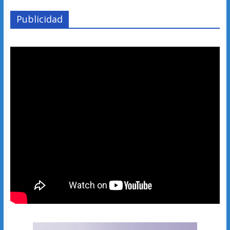
Publicidad