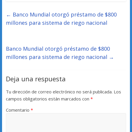
←
Banco Mundial otorgó préstamo de $800
millones para sistema de riego nacional
Banco Mundial otorgó préstamo de $800
millones para sistema de riego nacional
→
Deja una respuesta
Tu dirección de correo electrónico no será publicada.
Los
campos obligatorios están marcados con
*
Comentario
*