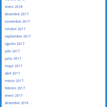
enero 2018
diciembre 2017
noviembre 2017
octubre 2017
septiembre 2017
agosto 2017
julio 2017
junio 2017
mayo 2017
abril 2017
marzo 2017
febrero 2017
enero 2017
diciembre 2016