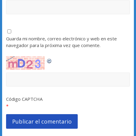
Guarda mi nombre, correo electrónico y web en este
navegador para la próxima vez que comente.
Código CAPTCHA
*