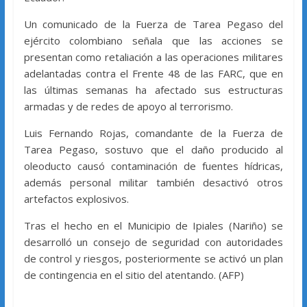
Un comunicado de la Fuerza de Tarea Pegaso del
ejército colombiano señala que las acciones se
presentan como retaliación a las operaciones militares
adelantadas contra el Frente 48 de las FARC, que en
las últimas semanas ha afectado sus estructuras
armadas y de redes de apoyo al terrorismo.
Luis Fernando Rojas, comandante de la Fuerza de
Tarea Pegaso, sostuvo que el daño producido al
oleoducto causó contaminación de fuentes hídricas,
además personal militar también desactivó otros
artefactos explosivos.
Tras el hecho en el Municipio de Ipiales (Nariño) se
desarrolló un consejo de seguridad con autoridades
de control y riesgos, posteriormente se activó un plan
de contingencia en el sitio del atentando. (AFP)