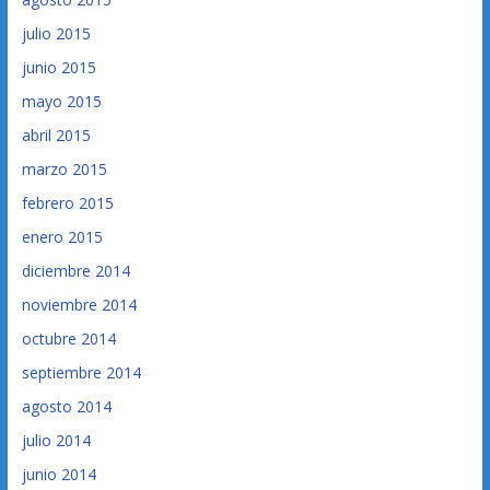
julio 2015
junio 2015
mayo 2015
abril 2015
marzo 2015
febrero 2015
enero 2015
diciembre 2014
noviembre 2014
octubre 2014
septiembre 2014
agosto 2014
julio 2014
junio 2014