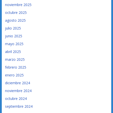
noviembre 2025
octubre 2025
agosto 2025
julio 2025
junio 2025
mayo 2025
abril 2025
marzo 2025
febrero 2025
enero 2025
diciembre 2024
noviembre 2024
octubre 2024
septiembre 2024