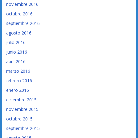
noviembre 2016
octubre 2016
septiembre 2016
agosto 2016
julio 2016
junio 2016
abril 2016
marzo 2016
febrero 2016
enero 2016
diciembre 2015
noviembre 2015
octubre 2015
septiembre 2015
agosto 2015