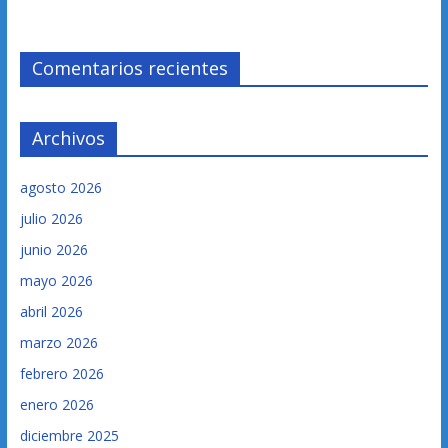
Comentarios recientes
Archivos
agosto 2026
julio 2026
junio 2026
mayo 2026
abril 2026
marzo 2026
febrero 2026
enero 2026
diciembre 2025