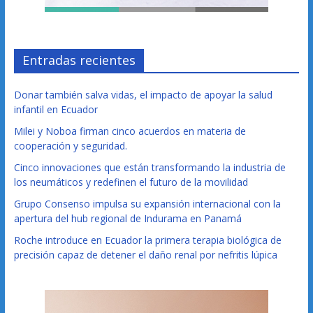
Entradas recientes
Donar también salva vidas, el impacto de apoyar la salud
infantil en Ecuador
Milei y Noboa firman cinco acuerdos en materia de
cooperación y seguridad.
Cinco innovaciones que están transformando la industria de
los neumáticos y redefinen el futuro de la movilidad
Grupo Consenso impulsa su expansión internacional con la
apertura del hub regional de Indurama en Panamá
Roche introduce en Ecuador la primera terapia biológica de
precisión capaz de detener el daño renal por nefritis lúpica