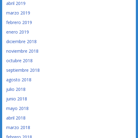
abril 2019
marzo 2019
febrero 2019
enero 2019
diciembre 2018
noviembre 2018
octubre 2018
septiembre 2018
agosto 2018
julio 2018
junio 2018
mayo 2018
abril 2018
marzo 2018
febrero 2018