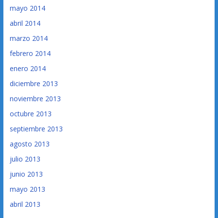
mayo 2014
abril 2014
marzo 2014
febrero 2014
enero 2014
diciembre 2013
noviembre 2013
octubre 2013
septiembre 2013
agosto 2013
julio 2013
junio 2013
mayo 2013
abril 2013