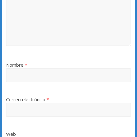
Nombre
*
Correo electrónico
*
Web