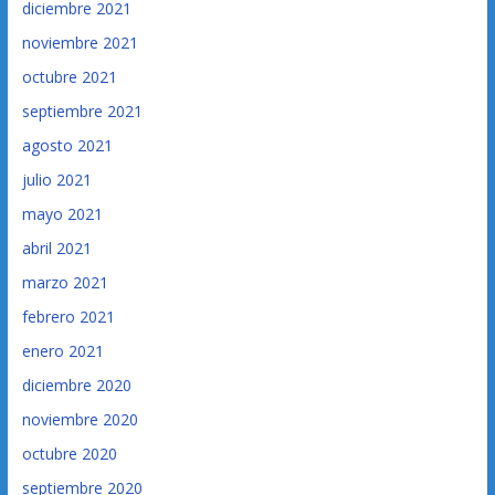
diciembre 2021
noviembre 2021
octubre 2021
septiembre 2021
agosto 2021
julio 2021
mayo 2021
abril 2021
marzo 2021
febrero 2021
enero 2021
diciembre 2020
noviembre 2020
octubre 2020
septiembre 2020