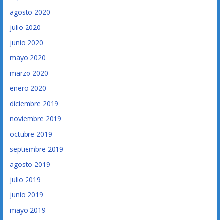
agosto 2020
julio 2020
junio 2020
mayo 2020
marzo 2020
enero 2020
diciembre 2019
noviembre 2019
octubre 2019
septiembre 2019
agosto 2019
julio 2019
junio 2019
mayo 2019