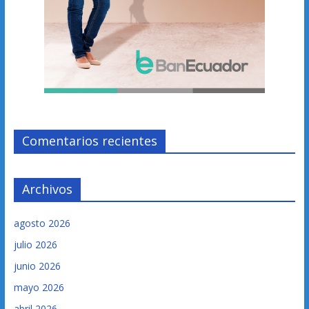
Comentarios recientes
Archivos
agosto 2026
julio 2026
junio 2026
mayo 2026
abril 2026