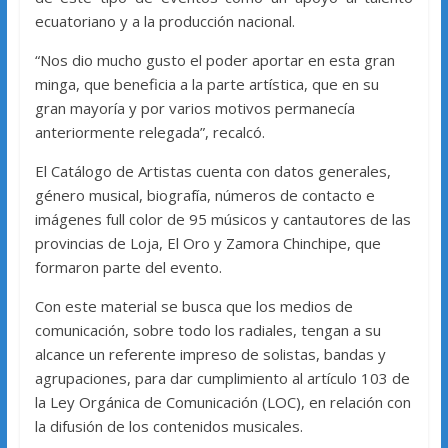
ecuatoriano y a la producción nacional.
“Nos dio mucho gusto el poder aportar en esta gran
minga, que beneficia a la parte artística, que en su
gran mayoría y por varios motivos permanecía
anteriormente relegada”, recalcó.
El Catálogo de Artistas cuenta con datos generales,
género musical, biografía, números de contacto e
imágenes full color de 95 músicos y cantautores de las
provincias de Loja, El Oro y Zamora Chinchipe, que
formaron parte del evento.
Con este material se busca que los medios de
comunicación, sobre todo los radiales, tengan a su
alcance un referente impreso de solistas, bandas y
agrupaciones, para dar cumplimiento al artículo 103 de
la Ley Orgánica de Comunicación (LOC), en relación con
la difusión de los contenidos musicales.