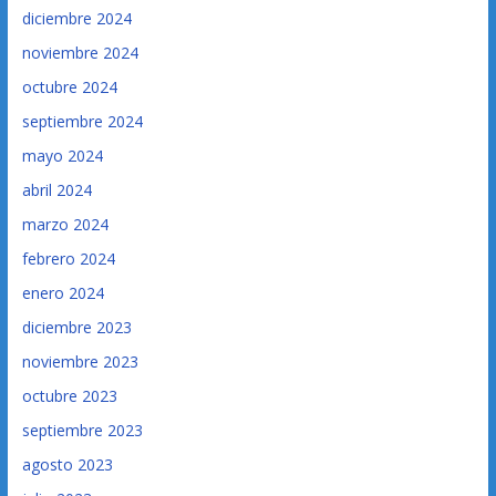
diciembre 2024
noviembre 2024
octubre 2024
septiembre 2024
mayo 2024
abril 2024
marzo 2024
febrero 2024
enero 2024
diciembre 2023
noviembre 2023
octubre 2023
septiembre 2023
agosto 2023