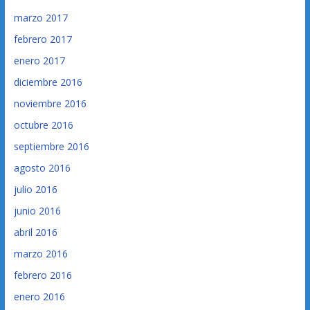
marzo 2017
febrero 2017
enero 2017
diciembre 2016
noviembre 2016
octubre 2016
septiembre 2016
agosto 2016
julio 2016
junio 2016
abril 2016
marzo 2016
febrero 2016
enero 2016