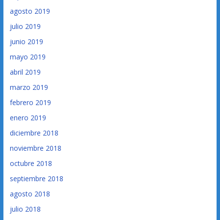
agosto 2019
julio 2019
junio 2019
mayo 2019
abril 2019
marzo 2019
febrero 2019
enero 2019
diciembre 2018
noviembre 2018
octubre 2018
septiembre 2018
agosto 2018
julio 2018