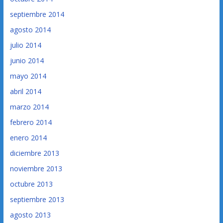
septiembre 2014
agosto 2014
julio 2014
junio 2014
mayo 2014
abril 2014
marzo 2014
febrero 2014
enero 2014
diciembre 2013
noviembre 2013
octubre 2013
septiembre 2013
agosto 2013