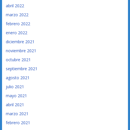
abril 2022
marzo 2022
febrero 2022
enero 2022
diciembre 2021
noviembre 2021
octubre 2021
septiembre 2021
agosto 2021
julio 2021
mayo 2021
abril 2021
marzo 2021
febrero 2021