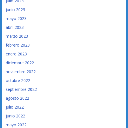
julio 2023
junio 2023
mayo 2023
abril 2023
marzo 2023
febrero 2023
enero 2023
diciembre 2022
noviembre 2022
octubre 2022
septiembre 2022
agosto 2022
julio 2022
junio 2022
mayo 2022