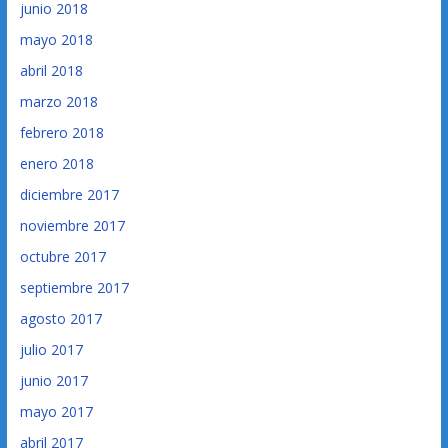
junio 2018
mayo 2018
abril 2018
marzo 2018
febrero 2018
enero 2018
diciembre 2017
noviembre 2017
octubre 2017
septiembre 2017
agosto 2017
julio 2017
junio 2017
mayo 2017
abril 2017