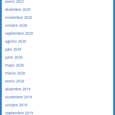
enero 2021
diciembre 2020
noviembre 2020
octubre 2020
septiembre 2020
agosto 2020
julio 2020
junio 2020
mayo 2020
marzo 2020
enero 2020
diciembre 2019
noviembre 2019
octubre 2019
septiembre 2019