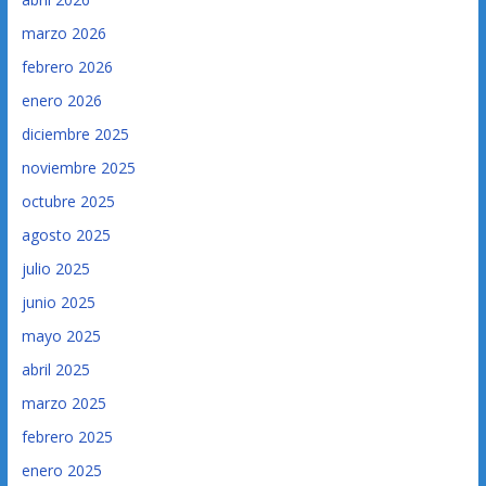
marzo 2026
febrero 2026
enero 2026
diciembre 2025
noviembre 2025
octubre 2025
agosto 2025
julio 2025
junio 2025
mayo 2025
abril 2025
marzo 2025
febrero 2025
enero 2025