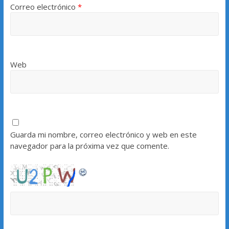
Correo electrónico
*
Web
Guarda mi nombre, correo electrónico y web en este
navegador para la próxima vez que comente.