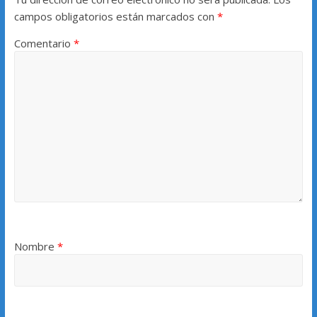
campos obligatorios están marcados con
*
Comentario
*
Nombre
*