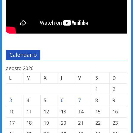
Calendario
agosto 2026
L
M
X
J
V
S
D
1
2
3
4
5
6
7
8
9
10
11
12
13
14
15
16
17
18
19
20
21
22
23