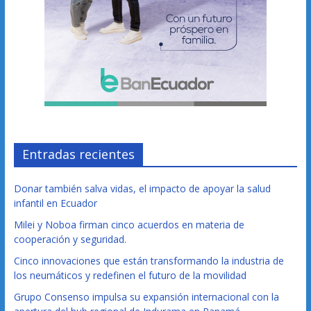
Entradas recientes
Donar también salva vidas, el impacto de apoyar la salud
infantil en Ecuador
Milei y Noboa firman cinco acuerdos en materia de
cooperación y seguridad.
Cinco innovaciones que están transformando la industria de
los neumáticos y redefinen el futuro de la movilidad
Grupo Consenso impulsa su expansión internacional con la