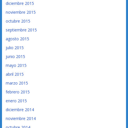
diciembre 2015
noviembre 2015
octubre 2015
septiembre 2015
agosto 2015
julio 2015
junio 2015
mayo 2015
abril 2015
marzo 2015
febrero 2015
enero 2015
diciembre 2014
noviembre 2014
octubre 2014