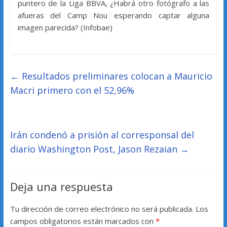
puntero de la Liga BBVA, ¿Habrá otro fotógrafo a las
afueras del Camp Nou esperando captar alguna
imagen parecida? (Infobae)
←
Resultados preliminares colocan a Mauricio
Macri primero con el 52,96%
Irán condenó a prisión al corresponsal del
diario Washington Post, Jason Rezaian
→
Deja una respuesta
Tu dirección de correo electrónico no será publicada.
Los
campos obligatorios están marcados con
*