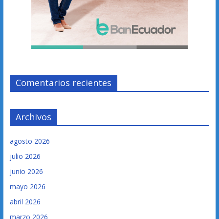
Comentarios recientes
Archivos
agosto 2026
julio 2026
junio 2026
mayo 2026
abril 2026
marzo 2026