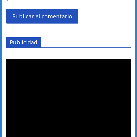
*
Publicidad