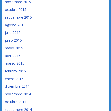
noviembre 2015
octubre 2015
septiembre 2015
agosto 2015
julio 2015
junio 2015
mayo 2015
abril 2015
marzo 2015
febrero 2015
enero 2015
diciembre 2014
noviembre 2014
octubre 2014
septiembre 2014