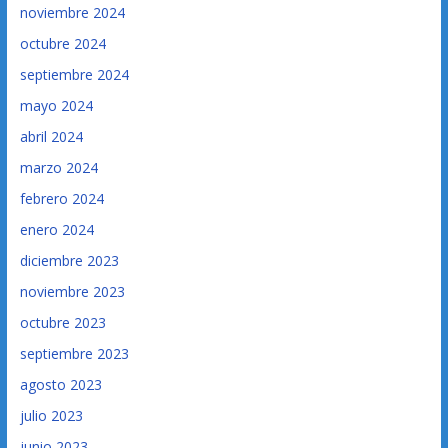
noviembre 2024
octubre 2024
septiembre 2024
mayo 2024
abril 2024
marzo 2024
febrero 2024
enero 2024
diciembre 2023
noviembre 2023
octubre 2023
septiembre 2023
agosto 2023
julio 2023
junio 2023