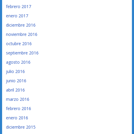
febrero 2017
enero 2017
diciembre 2016
noviembre 2016
octubre 2016
septiembre 2016
agosto 2016
julio 2016
junio 2016
abril 2016
marzo 2016
febrero 2016
enero 2016
diciembre 2015