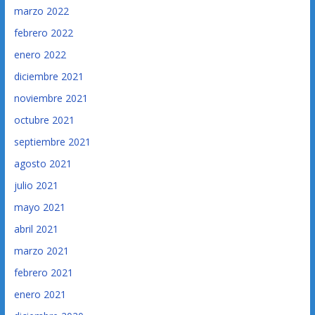
marzo 2022
febrero 2022
enero 2022
diciembre 2021
noviembre 2021
octubre 2021
septiembre 2021
agosto 2021
julio 2021
mayo 2021
abril 2021
marzo 2021
febrero 2021
enero 2021