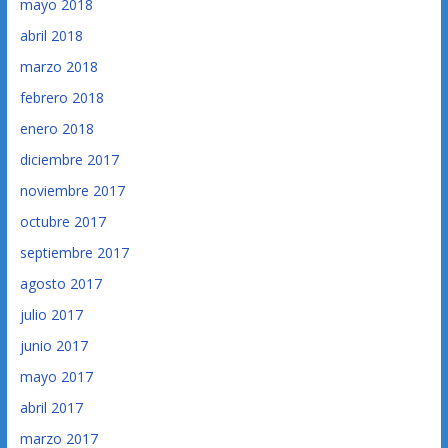
mayo 2018
abril 2018
marzo 2018
febrero 2018
enero 2018
diciembre 2017
noviembre 2017
octubre 2017
septiembre 2017
agosto 2017
julio 2017
junio 2017
mayo 2017
abril 2017
marzo 2017