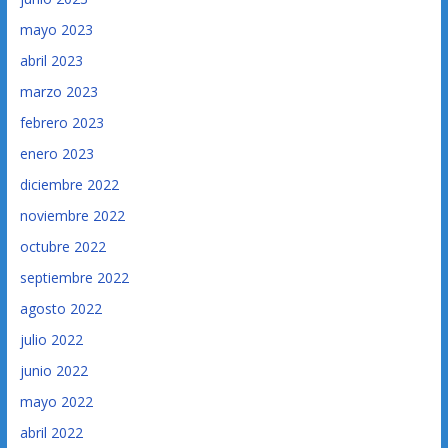
mayo 2023
abril 2023
marzo 2023
febrero 2023
enero 2023
diciembre 2022
noviembre 2022
octubre 2022
septiembre 2022
agosto 2022
julio 2022
junio 2022
mayo 2022
abril 2022