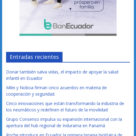
Entradas recientes
Donar también salva vidas, el impacto de apoyar la salud
infantil en Ecuador
Milei y Noboa firman cinco acuerdos en materia de
cooperación y seguridad.
Cinco innovaciones que están transformando la industria de
los neumáticos y redefinen el futuro de la movilidad
Grupo Consenso impulsa su expansión internacional con la
apertura del hub regional de Indurama en Panamá
Roche introduce en Ecuador la primera terapia biológica de