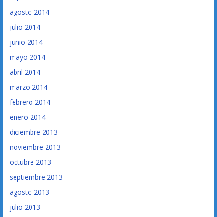
agosto 2014
julio 2014
junio 2014
mayo 2014
abril 2014
marzo 2014
febrero 2014
enero 2014
diciembre 2013
noviembre 2013
octubre 2013
septiembre 2013
agosto 2013
julio 2013