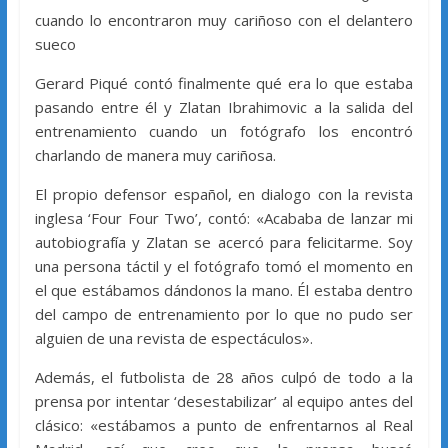
cuando lo encontraron muy cariñoso con el delantero
sueco
Gerard Piqué contó finalmente qué era lo que estaba
pasando entre él y Zlatan Ibrahimovic a la salida del
entrenamiento cuando un fotógrafo los encontró
charlando de manera muy cariñosa.
El propio defensor español, en dialogo con la revista
inglesa ‘Four Four Two’, contó: «Acababa de lanzar mi
autobiografía y Zlatan se acercó para felicitarme. Soy
una persona táctil y el fotógrafo tomó el momento en
el que estábamos dándonos la mano. Él estaba dentro
del campo de entrenamiento por lo que no pudo ser
alguien de una revista de espectáculos».
Además, el futbolista de 28 años culpó de todo a la
prensa por intentar ‘desestabilizar’ al equipo antes del
clásico: «estábamos a punto de enfrentarnos al Real