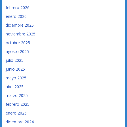
febrero 2026
enero 2026
diciembre 2025
noviembre 2025
octubre 2025
agosto 2025
julio 2025
junio 2025
mayo 2025
abril 2025
marzo 2025
febrero 2025
enero 2025
diciembre 2024