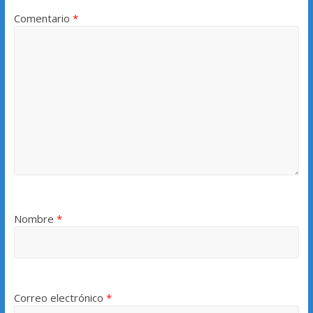
Comentario
*
Nombre
*
Correo electrónico
*