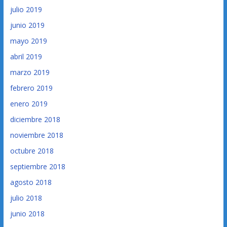
julio 2019
junio 2019
mayo 2019
abril 2019
marzo 2019
febrero 2019
enero 2019
diciembre 2018
noviembre 2018
octubre 2018
septiembre 2018
agosto 2018
julio 2018
junio 2018