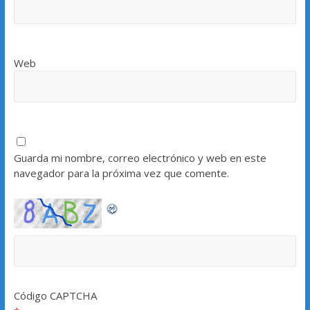
Web
Guarda mi nombre, correo electrónico y web en este
navegador para la próxima vez que comente.
Código CAPTCHA