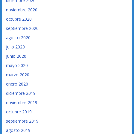
diciembre 2020
noviembre 2020
octubre 2020
septiembre 2020
agosto 2020
julio 2020
junio 2020
mayo 2020
marzo 2020
enero 2020
diciembre 2019
noviembre 2019
octubre 2019
septiembre 2019
agosto 2019