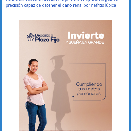
precisión capaz de detener el daño renal por nefritis lúpica