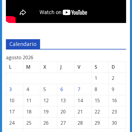
Calendario
agosto 2026
L
M
X
J
V
S
D
1
2
3
4
5
6
7
8
9
10
11
12
13
14
15
16
17
18
19
20
21
22
23
24
25
26
27
28
29
30