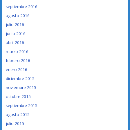
septiembre 2016
agosto 2016
julio 2016
junio 2016
abril 2016
marzo 2016
febrero 2016
enero 2016
diciembre 2015
noviembre 2015
octubre 2015
septiembre 2015
agosto 2015
julio 2015