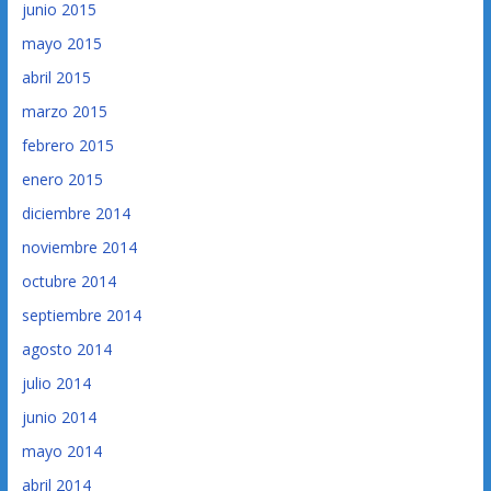
junio 2015
mayo 2015
abril 2015
marzo 2015
febrero 2015
enero 2015
diciembre 2014
noviembre 2014
octubre 2014
septiembre 2014
agosto 2014
julio 2014
junio 2014
mayo 2014
abril 2014