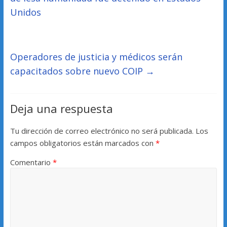
Unidos
Operadores de justicia y médicos serán
capacitados sobre nuevo COIP
→
Deja una respuesta
Tu dirección de correo electrónico no será publicada.
Los
campos obligatorios están marcados con
*
Comentario
*