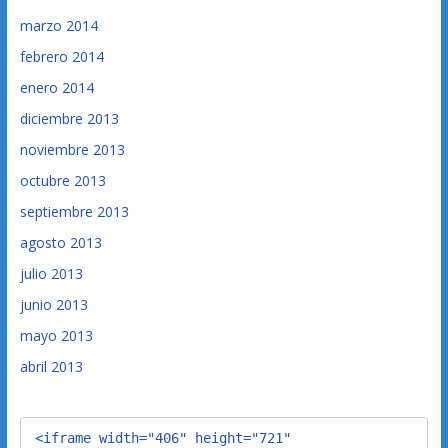
marzo 2014
febrero 2014
enero 2014
diciembre 2013
noviembre 2013
octubre 2013
septiembre 2013
agosto 2013
julio 2013
junio 2013
mayo 2013
abril 2013
<iframe width="406" height="721" 