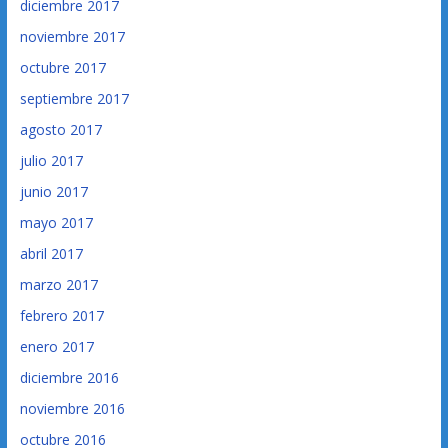
diciembre 2017
noviembre 2017
octubre 2017
septiembre 2017
agosto 2017
julio 2017
junio 2017
mayo 2017
abril 2017
marzo 2017
febrero 2017
enero 2017
diciembre 2016
noviembre 2016
octubre 2016