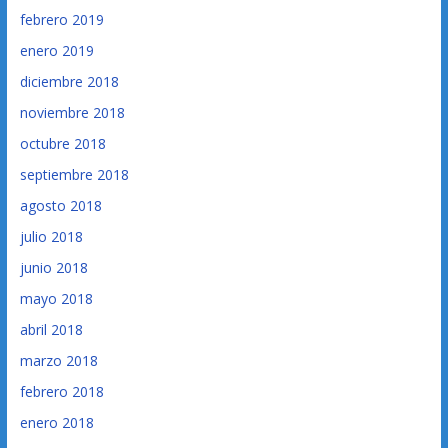
febrero 2019
enero 2019
diciembre 2018
noviembre 2018
octubre 2018
septiembre 2018
agosto 2018
julio 2018
junio 2018
mayo 2018
abril 2018
marzo 2018
febrero 2018
enero 2018