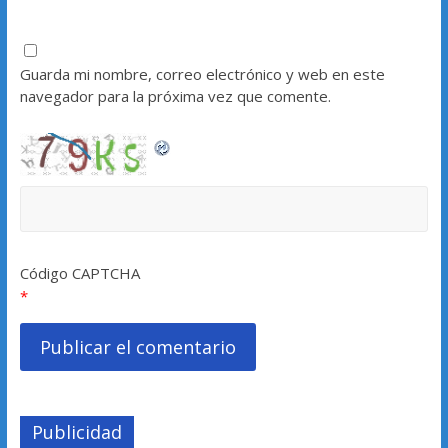
Guarda mi nombre, correo electrónico y web en este
navegador para la próxima vez que comente.
Código CAPTCHA
*
Publicidad