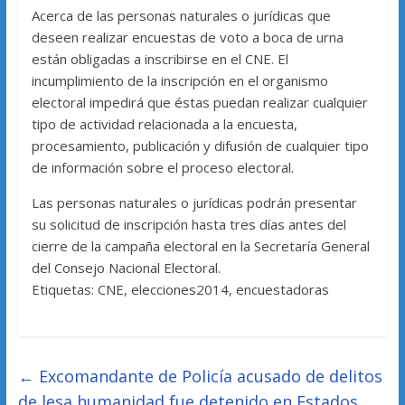
Acerca de las personas naturales o jurídicas que
deseen realizar encuestas de voto a boca de urna
están obligadas a inscribirse en el CNE. El
incumplimiento de la inscripción en el organismo
electoral impedirá que éstas puedan realizar cualquier
tipo de actividad relacionada a la encuesta,
procesamiento, publicación y difusión de cualquier tipo
de información sobre el proceso electoral.
Las personas naturales o jurídicas podrán presentar
su solicitud de inscripción hasta tres días antes del
cierre de la campaña electoral en la Secretaría General
del Consejo Nacional Electoral.
Etiquetas: CNE, elecciones2014, encuestadoras
←
Excomandante de Policía acusado de delitos
de lesa humanidad fue detenido en Estados