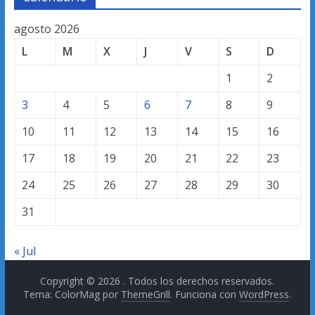
agosto 2026
L
M
X
J
V
S
D
1
2
3
4
5
6
7
8
9
10
11
12
13
14
15
16
17
18
19
20
21
22
23
24
25
26
27
28
29
30
31
« Jul
Copyright © 2026
. Todos los derechos reservados.
Tema: ColorMag por
ThemeGrill
. Funciona con
WordPress
.