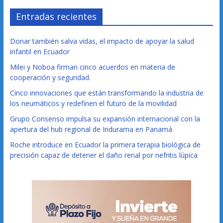
Entradas recientes
Donar también salva vidas, el impacto de apoyar la salud
infantil en Ecuador
Milei y Noboa firman cinco acuerdos en materia de
cooperación y seguridad.
Cinco innovaciones que están transformando la industria de
los neumáticos y redefinen el futuro de la movilidad
Grupo Consenso impulsa su expansión internacional con la
apertura del hub regional de Indurama en Panamá
Roche introduce en Ecuador la primera terapia biológica de
precisión capaz de detener el daño renal por nefritis lúpica