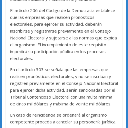
El artículo 206 del Código de la Democracia establece
que las empresas que realicen pronósticos
electorales, para ejercer su actividad, deberán
inscribirse y registrarse previamente en el Consejo
Nacional Electoral y sujetarse a las normas que expida
el organismo. El incumplimiento de este requisito
impedirá su participación pública en los procesos
electorales.
En el artículo 303 se señala que las empresas que
realicen pronósticos electorales, y no se inscriban y
registren previamente en el Consejo Nacional Electoral
para ejercer dicha actividad, serán sancionadas por el
Tribunal Contencioso Electoral con una multa mínima
de cinco mil dólares y máxima de veinte mil dólares.
En caso de reincidencia se ordenará al organismo
competente proceda a cancelar su personería jurídica.