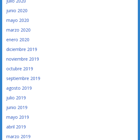
julio 2020
junio 2020
mayo 2020
marzo 2020
enero 2020
diciembre 2019
noviembre 2019
octubre 2019
septiembre 2019
agosto 2019
julio 2019
junio 2019
mayo 2019
abril 2019
marzo 2019