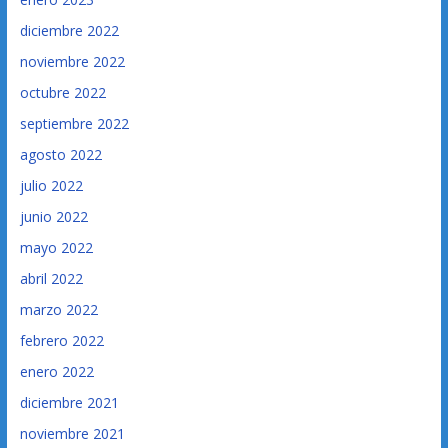
diciembre 2022
noviembre 2022
octubre 2022
septiembre 2022
agosto 2022
julio 2022
junio 2022
mayo 2022
abril 2022
marzo 2022
febrero 2022
enero 2022
diciembre 2021
noviembre 2021