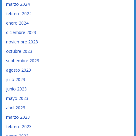
marzo 2024
febrero 2024
enero 2024
diciembre 2023
noviembre 2023
octubre 2023
septiembre 2023
agosto 2023
julio 2023
junio 2023
mayo 2023
abril 2023
marzo 2023
febrero 2023
enero 2023