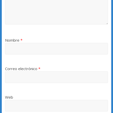
Nombre
*
Correo electrónico
*
Web