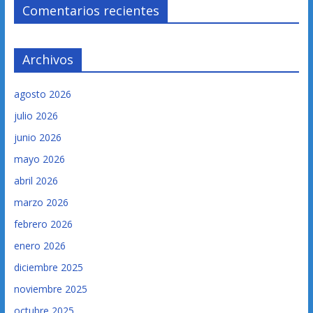
Comentarios recientes
Archivos
agosto 2026
julio 2026
junio 2026
mayo 2026
abril 2026
marzo 2026
febrero 2026
enero 2026
diciembre 2025
noviembre 2025
octubre 2025