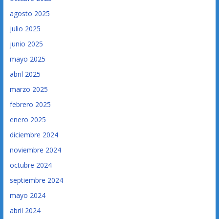
agosto 2025
julio 2025
junio 2025
mayo 2025
abril 2025
marzo 2025
febrero 2025
enero 2025
diciembre 2024
noviembre 2024
octubre 2024
septiembre 2024
mayo 2024
abril 2024