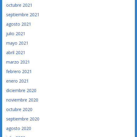
octubre 2021
septiembre 2021
agosto 2021
julio 2021
mayo 2021
abril 2021
marzo 2021
febrero 2021
enero 2021
diciembre 2020
noviembre 2020
octubre 2020
septiembre 2020
agosto 2020