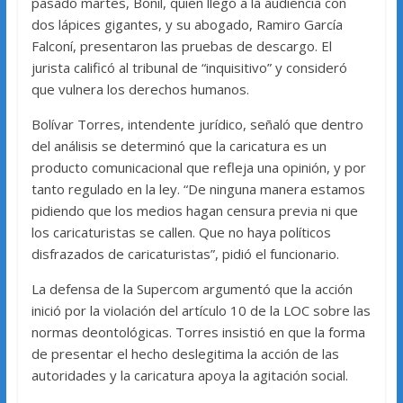
pasado martes, Bonil, quien llegó a la audiencia con
dos lápices gigantes, y su abogado, Ramiro García
Falconí, presentaron las pruebas de descargo. El
jurista calificó al tribunal de “inquisitivo” y consideró
que vulnera los derechos humanos.
Bolívar Torres, intendente jurídico, señaló que dentro
del análisis se determinó que la caricatura es un
producto comunicacional que refleja una opinión, y por
tanto regulado en la ley. “De ninguna manera estamos
pidiendo que los medios hagan censura previa ni que
los caricaturistas se callen. Que no haya políticos
disfrazados de caricaturistas”, pidió el funcionario.
La defensa de la Supercom argumentó que la acción
inició por la violación del artículo 10 de la LOC sobre las
normas deontológicas. Torres insistió en que la forma
de presentar el hecho deslegitima la acción de las
autoridades y la caricatura apoya la agitación social.