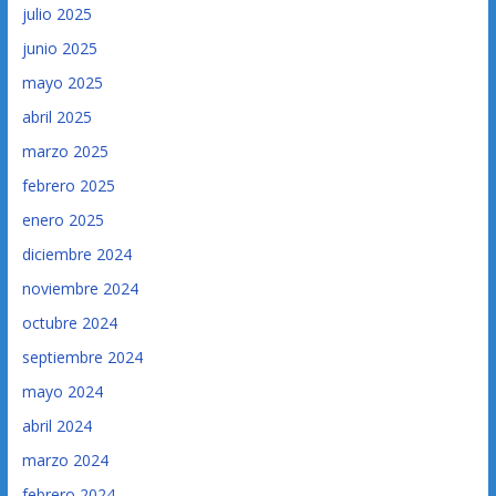
julio 2025
junio 2025
mayo 2025
abril 2025
marzo 2025
febrero 2025
enero 2025
diciembre 2024
noviembre 2024
octubre 2024
septiembre 2024
mayo 2024
abril 2024
marzo 2024
febrero 2024