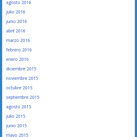
agosto 2016
julio 2016
junio 2016
abril 2016
marzo 2016
febrero 2016
enero 2016
diciembre 2015
noviembre 2015
octubre 2015
septiembre 2015
agosto 2015
julio 2015
junio 2015
mayo 2015