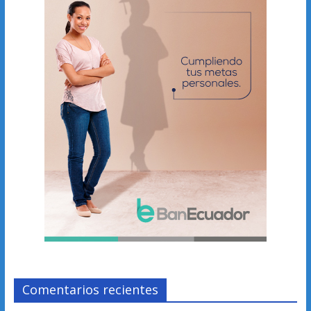
Comentarios recientes