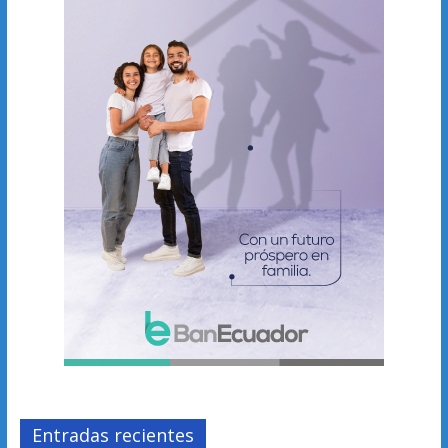
Entradas recientes