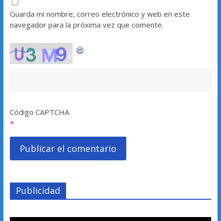
Guarda mi nombre, correo electrónico y web en este
navegador para la próxima vez que comente.
Código CAPTCHA
*
Publicidad