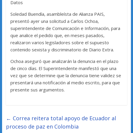
Datos
Soledad Buendía, asambleísta de Alianza PAIS,
presentó ayer una solicitud a Carlos Ochoa,
superintendente de Comunicación e Información, para
que analice el pedido que, en meses pasados,
realizaron varios legisladores sobre el supuesto
contenido sexista y discriminatorio de Diario Extra.
Ochoa aseguró que analizarán la denuncia en el plazo
de cinco días. El Superintendente manifestó que una
vez que se determine que la denuncia tiene validez se
presentará una notificación al medio escrito, para que
presente sus argumentos.
←
Correa reitera total apoyo de Ecuador al
proceso de paz en Colombia