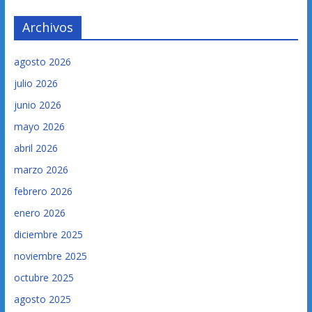
Archivos
agosto 2026
julio 2026
junio 2026
mayo 2026
abril 2026
marzo 2026
febrero 2026
enero 2026
diciembre 2025
noviembre 2025
octubre 2025
agosto 2025