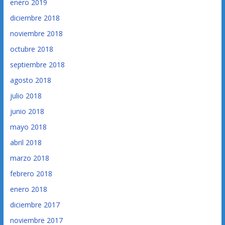
enero 2019
diciembre 2018
noviembre 2018
octubre 2018
septiembre 2018
agosto 2018
julio 2018
junio 2018
mayo 2018
abril 2018
marzo 2018
febrero 2018
enero 2018
diciembre 2017
noviembre 2017