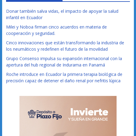
Donar también salva vidas, el impacto de apoyar la salud
infantil en Ecuador
Milei y Noboa firman cinco acuerdos en materia de
cooperación y seguridad.
Cinco innovaciones que están transformando la industria de
los neumáticos y redefinen el futuro de la movilidad
Grupo Consenso impulsa su expansión internacional con la
apertura del hub regional de Indurama en Panamá
Roche introduce en Ecuador la primera terapia biológica de
precisión capaz de detener el daño renal por nefritis lúpica