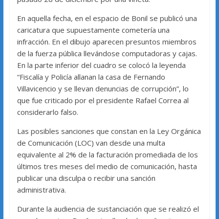
En aquella fecha, en el espacio de Bonil se publicó una
caricatura que supuestamente cometería una
infracción. En el dibujo aparecen presuntos miembros
de la fuerza pública llevándose computadoras y cajas.
En la parte inferior del cuadro se colocó la leyenda
“Fiscalía y Policía allanan la casa de Fernando
Villavicencio y se llevan denuncias de corrupción”, lo
que fue criticado por el presidente Rafael Correa al
considerarlo falso.
Las posibles sanciones que constan en la Ley Orgánica
de Comunicación (LOC) van desde una multa
equivalente al 2% de la facturación promediada de los
últimos tres meses del medio de comunicación, hasta
publicar una disculpa o recibir una sanción
administrativa.
Durante la audiencia de sustanciación que se realizó el