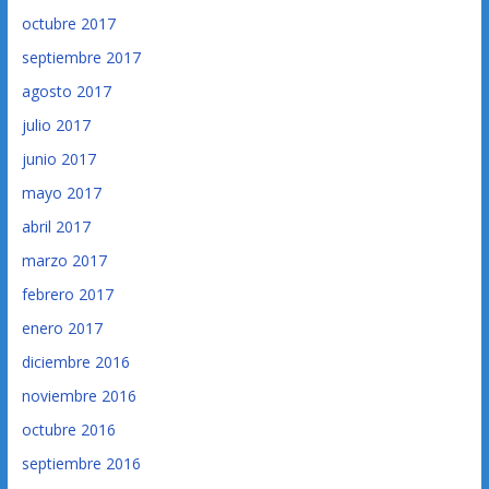
octubre 2017
septiembre 2017
agosto 2017
julio 2017
junio 2017
mayo 2017
abril 2017
marzo 2017
febrero 2017
enero 2017
diciembre 2016
noviembre 2016
octubre 2016
septiembre 2016