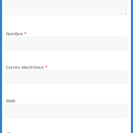
Nombre
*
Correo electrónico
*
Web