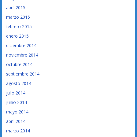
abril 2015
marzo 2015
febrero 2015
enero 2015
diciembre 2014
noviembre 2014
octubre 2014
septiembre 2014
agosto 2014
julio 2014
junio 2014
mayo 2014
abril 2014
marzo 2014