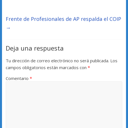
Frente de Profesionales de AP respalda el COIP
→
Deja una respuesta
Tu dirección de correo electrónico no será publicada.
Los
campos obligatorios están marcados con
*
Comentario
*