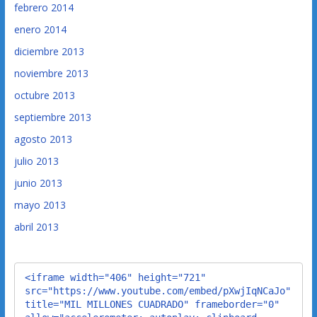
febrero 2014
enero 2014
diciembre 2013
noviembre 2013
octubre 2013
septiembre 2013
agosto 2013
julio 2013
junio 2013
mayo 2013
abril 2013
<iframe width="406" height="721" 
src="https://www.youtube.com/embed/pXwjIqNCaJo" 
title="MIL MILLONES CUADRADO" frameborder="0" 