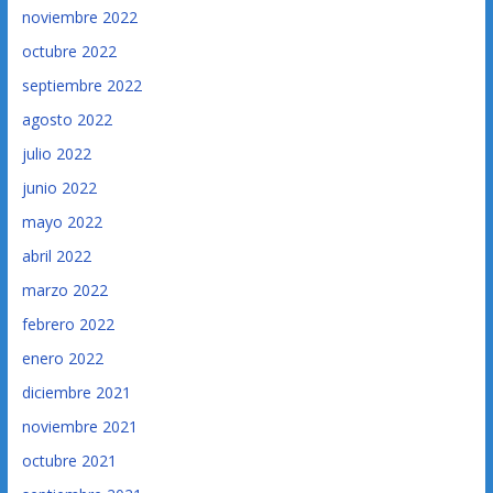
noviembre 2022
octubre 2022
septiembre 2022
agosto 2022
julio 2022
junio 2022
mayo 2022
abril 2022
marzo 2022
febrero 2022
enero 2022
diciembre 2021
noviembre 2021
octubre 2021