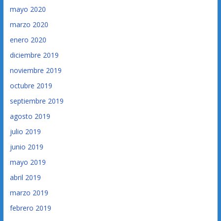
mayo 2020
marzo 2020
enero 2020
diciembre 2019
noviembre 2019
octubre 2019
septiembre 2019
agosto 2019
julio 2019
junio 2019
mayo 2019
abril 2019
marzo 2019
febrero 2019