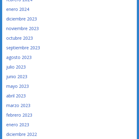
enero 2024
diciembre 2023
noviembre 2023
octubre 2023
septiembre 2023
agosto 2023
julio 2023
junio 2023
mayo 2023
abril 2023
marzo 2023
febrero 2023
enero 2023
diciembre 2022