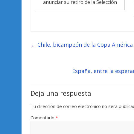
anunciar su retiro de la Selección
←
Chile, bicampeón de la Copa América c
España, entre la espera
Deja una respuesta
Tu dirección de correo electrónico no será publica
Comentario
*