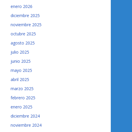
enero 2026
diciembre 2025
noviembre 2025
octubre 2025
agosto 2025
julio 2025
junio 2025
mayo 2025
abril 2025
marzo 2025
febrero 2025
enero 2025
diciembre 2024
noviembre 2024