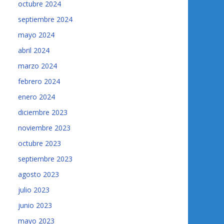
octubre 2024
septiembre 2024
mayo 2024
abril 2024
marzo 2024
febrero 2024
enero 2024
diciembre 2023
noviembre 2023
octubre 2023
septiembre 2023
agosto 2023
julio 2023
junio 2023
mayo 2023