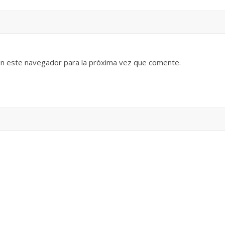
en este navegador para la próxima vez que comente.