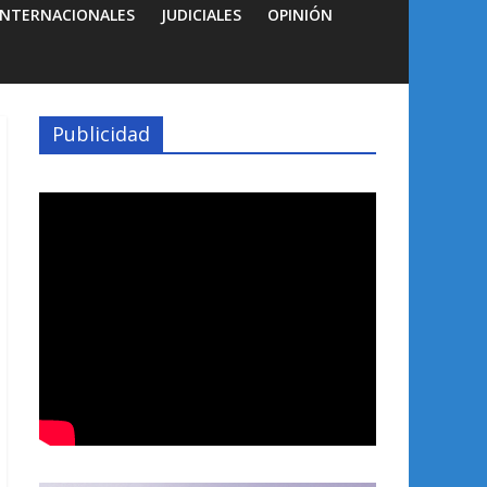
INTERNACIONALES
JUDICIALES
OPINIÓN
Publicidad