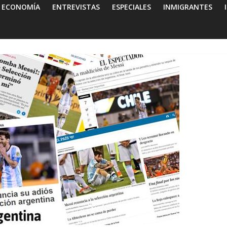
ECONOMÍA
ENTREVISTAS
ESPECIALES
INMIGRANTES