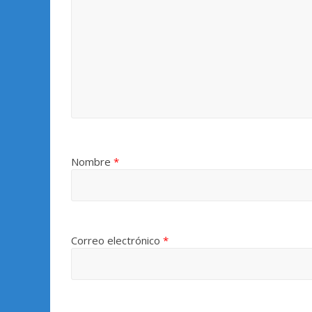
Nombre
*
Correo electrónico
*