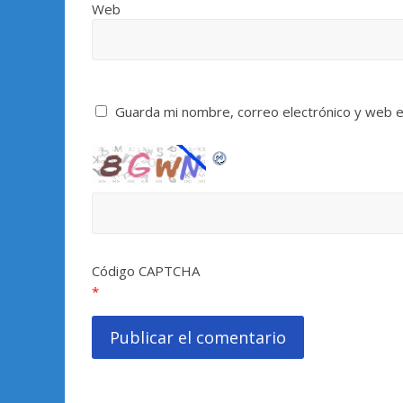
Web
Guarda mi nombre, correo electrónico y web 
Código CAPTCHA
*