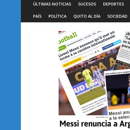
ÚLTIMAS NOTICIAS
SUCESOS
DEPORTES
PAÍS
POLÍTICA
QUITO AL DÍA
SOCIEDAD