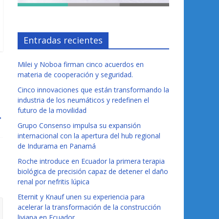
Entradas recientes
Milei y Noboa firman cinco acuerdos en
materia de cooperación y seguridad.
Cinco innovaciones que están transformando la
industria de los neumáticos y redefinen el
futuro de la movilidad
→
Grupo Consenso impulsa su expansión
internacional con la apertura del hub regional
de Indurama en Panamá
Roche introduce en Ecuador la primera terapia
biológica de precisión capaz de detener el daño
renal por nefritis lúpica
Eternit y Knauf unen su experiencia para
acelerar la transformación de la construcción
liviana en Ecuador