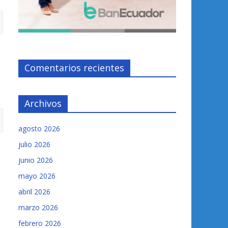
Comentarios recientes
Archivos
agosto 2026
julio 2026
junio 2026
mayo 2026
abril 2026
marzo 2026
febrero 2026