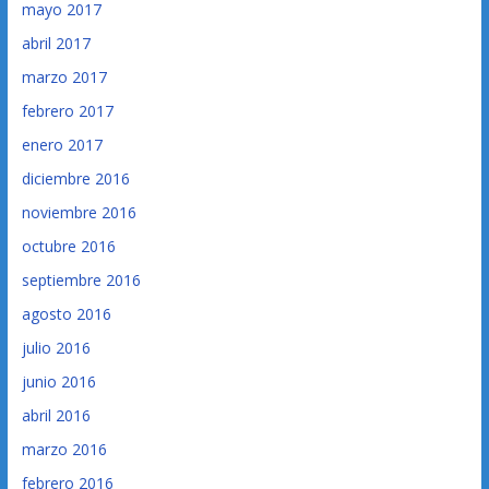
mayo 2017
abril 2017
marzo 2017
febrero 2017
enero 2017
diciembre 2016
noviembre 2016
octubre 2016
septiembre 2016
agosto 2016
julio 2016
junio 2016
abril 2016
marzo 2016
febrero 2016