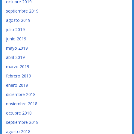
octubre 2019
septiembre 2019
agosto 2019
julio 2019
junio 2019
mayo 2019
abril 2019
marzo 2019
febrero 2019
enero 2019
diciembre 2018
noviembre 2018
octubre 2018
septiembre 2018
agosto 2018