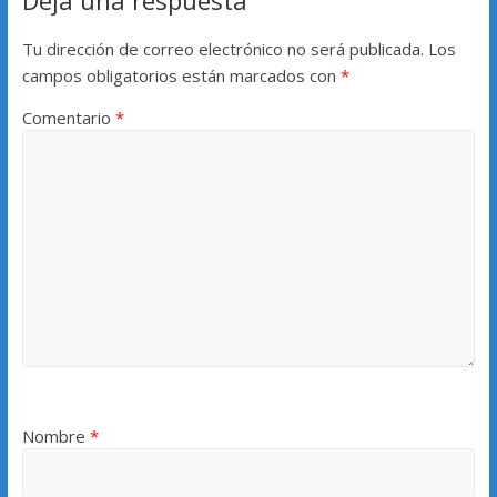
Deja una respuesta
Tu dirección de correo electrónico no será publicada.
Los
campos obligatorios están marcados con
*
Comentario
*
Nombre
*