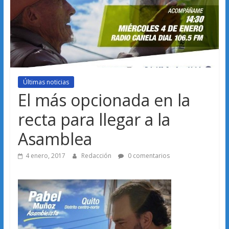
Últimas noticias
El más opcionada en la
recta para llegar a la
Asamblea
4 enero, 2017
Redacción
0 comentarios