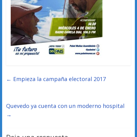
←
Empieza la campaña electoral 2017
Quevedo ya cuenta con un moderno hospital
→