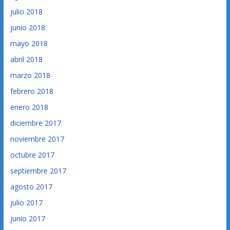
julio 2018
junio 2018
mayo 2018
abril 2018
marzo 2018
febrero 2018
enero 2018
diciembre 2017
noviembre 2017
octubre 2017
septiembre 2017
agosto 2017
julio 2017
junio 2017