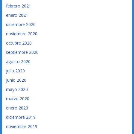
febrero 2021
enero 2021
diciembre 2020
noviembre 2020
octubre 2020
septiembre 2020
agosto 2020
julio 2020
junio 2020
mayo 2020
marzo 2020
enero 2020
diciembre 2019
noviembre 2019