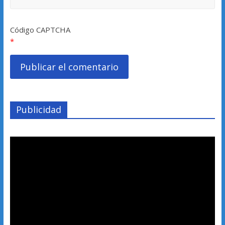
Código CAPTCHA
*
Publicidad