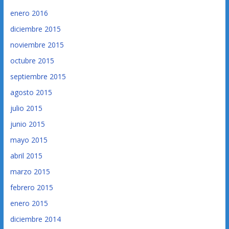
enero 2016
diciembre 2015
noviembre 2015
octubre 2015
septiembre 2015
agosto 2015
julio 2015
junio 2015
mayo 2015
abril 2015
marzo 2015
febrero 2015
enero 2015
diciembre 2014