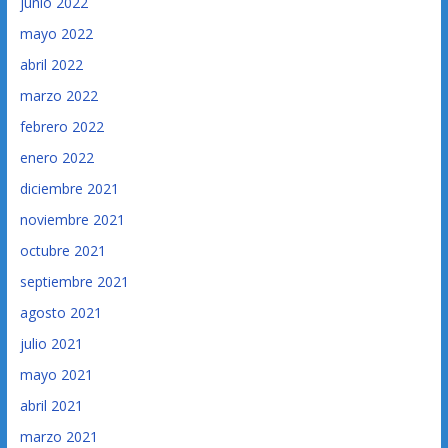
junio 2022
mayo 2022
abril 2022
marzo 2022
febrero 2022
enero 2022
diciembre 2021
noviembre 2021
octubre 2021
septiembre 2021
agosto 2021
julio 2021
mayo 2021
abril 2021
marzo 2021