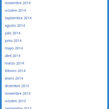
noviembre 2014
octubre 2014
septiembre 2014
agosto 2014
julio 2014
junio 2014
mayo 2014
abril 2014
marzo 2014
febrero 2014
enero 2014
diciembre 2013
noviembre 2013
octubre 2013
septiembre 2013