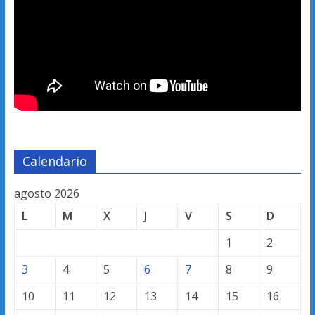
Calendario
agosto 2026
L
M
X
J
V
S
D
1
2
3
4
5
6
7
8
9
10
11
12
13
14
15
16