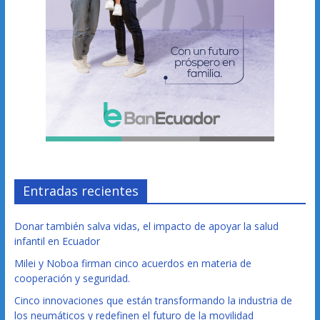
Entradas recientes
Donar también salva vidas, el impacto de apoyar la salud
infantil en Ecuador
Milei y Noboa firman cinco acuerdos en materia de
cooperación y seguridad.
Cinco innovaciones que están transformando la industria de
los neumáticos y redefinen el futuro de la movilidad