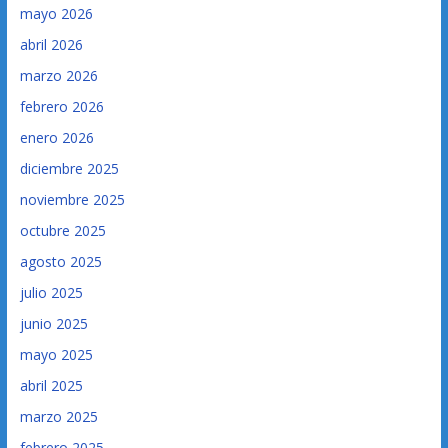
mayo 2026
abril 2026
marzo 2026
febrero 2026
enero 2026
diciembre 2025
noviembre 2025
octubre 2025
agosto 2025
julio 2025
junio 2025
mayo 2025
abril 2025
marzo 2025
febrero 2025