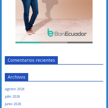
Comentarios recientes
Archivos
agosto 2026
julio 2026
junio 2026