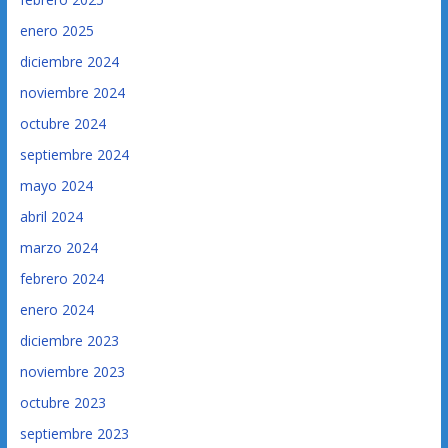
enero 2025
diciembre 2024
noviembre 2024
octubre 2024
septiembre 2024
mayo 2024
abril 2024
marzo 2024
febrero 2024
enero 2024
diciembre 2023
noviembre 2023
octubre 2023
septiembre 2023