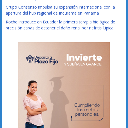
Grupo Consenso impulsa su expansión internacional con la
apertura del hub regional de Indurama en Panamá
Roche introduce en Ecuador la primera terapia biológica de
precisión capaz de detener el daño renal por nefritis lúpica