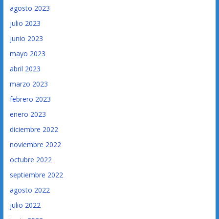
agosto 2023
julio 2023
junio 2023
mayo 2023
abril 2023
marzo 2023
febrero 2023
enero 2023
diciembre 2022
noviembre 2022
octubre 2022
septiembre 2022
agosto 2022
julio 2022