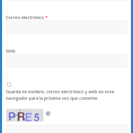
Correo electrónico
*
Web
Guarda mi nombre, correo electrónico y web en este
navegador para la próxima vez que comente.