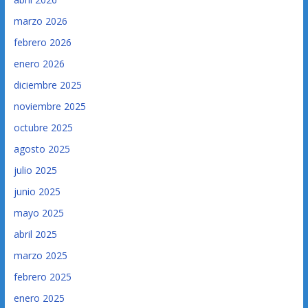
marzo 2026
febrero 2026
enero 2026
diciembre 2025
noviembre 2025
octubre 2025
agosto 2025
julio 2025
junio 2025
mayo 2025
abril 2025
marzo 2025
febrero 2025
enero 2025