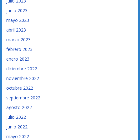
julio 2023
junio 2023
mayo 2023
abril 2023
marzo 2023
febrero 2023
enero 2023
diciembre 2022
noviembre 2022
octubre 2022
septiembre 2022
agosto 2022
julio 2022
junio 2022
mayo 2022