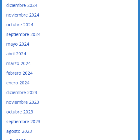
diciembre 2024
noviembre 2024
octubre 2024
septiembre 2024
mayo 2024
abril 2024
marzo 2024
febrero 2024
enero 2024
diciembre 2023
noviembre 2023
octubre 2023
septiembre 2023
agosto 2023