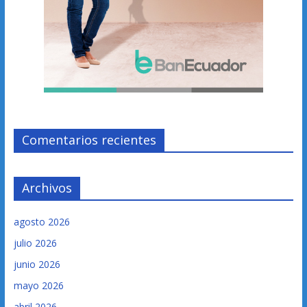
Comentarios recientes
Archivos
agosto 2026
julio 2026
junio 2026
mayo 2026
abril 2026