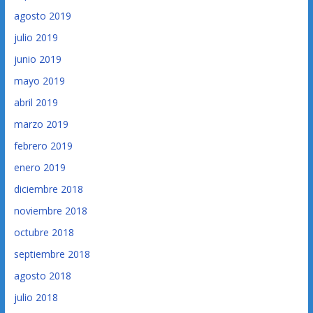
agosto 2019
julio 2019
junio 2019
mayo 2019
abril 2019
marzo 2019
febrero 2019
enero 2019
diciembre 2018
noviembre 2018
octubre 2018
septiembre 2018
agosto 2018
julio 2018