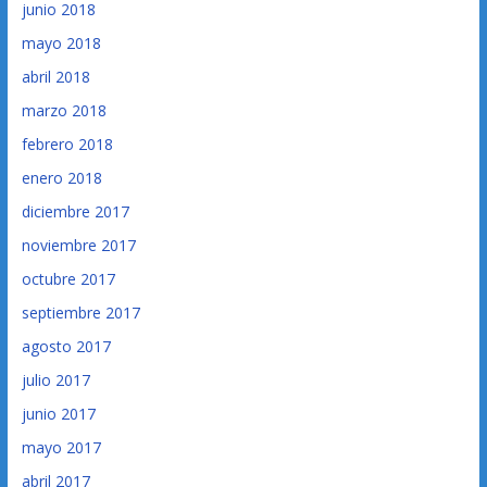
junio 2018
mayo 2018
abril 2018
marzo 2018
febrero 2018
enero 2018
diciembre 2017
noviembre 2017
octubre 2017
septiembre 2017
agosto 2017
julio 2017
junio 2017
mayo 2017
abril 2017