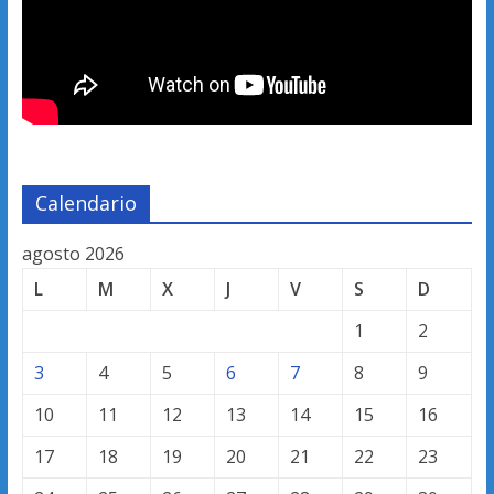
Calendario
agosto 2026
L
M
X
J
V
S
D
1
2
3
4
5
6
7
8
9
10
11
12
13
14
15
16
17
18
19
20
21
22
23