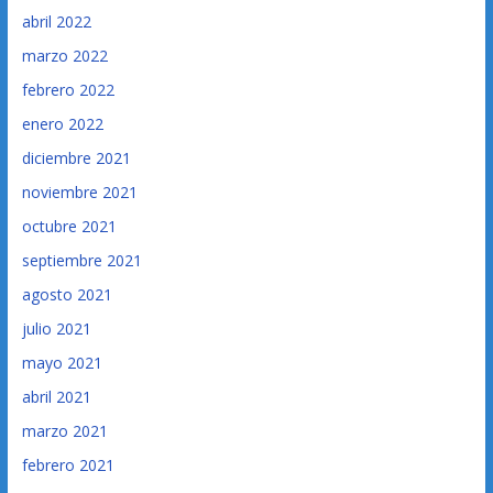
abril 2022
marzo 2022
febrero 2022
enero 2022
diciembre 2021
noviembre 2021
octubre 2021
septiembre 2021
agosto 2021
julio 2021
mayo 2021
abril 2021
marzo 2021
febrero 2021