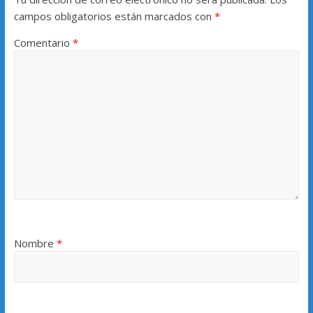
campos obligatorios están marcados con
*
Comentario
*
Nombre
*