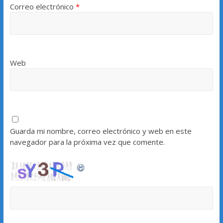
Correo electrónico
*
Web
Guarda mi nombre, correo electrónico y web en este
navegador para la próxima vez que comente.