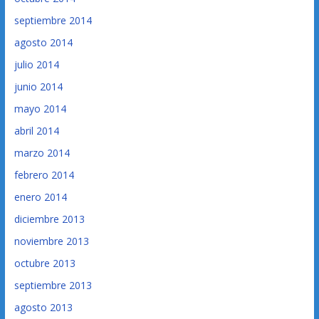
septiembre 2014
agosto 2014
julio 2014
junio 2014
mayo 2014
abril 2014
marzo 2014
febrero 2014
enero 2014
diciembre 2013
noviembre 2013
octubre 2013
septiembre 2013
agosto 2013