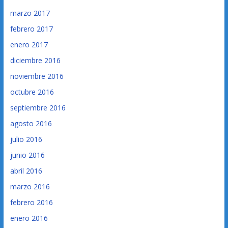
marzo 2017
febrero 2017
enero 2017
diciembre 2016
noviembre 2016
octubre 2016
septiembre 2016
agosto 2016
julio 2016
junio 2016
abril 2016
marzo 2016
febrero 2016
enero 2016