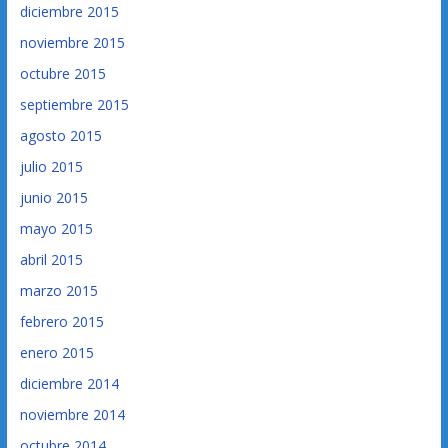
diciembre 2015
noviembre 2015
octubre 2015
septiembre 2015
agosto 2015
julio 2015
junio 2015
mayo 2015
abril 2015
marzo 2015
febrero 2015
enero 2015
diciembre 2014
noviembre 2014
octubre 2014