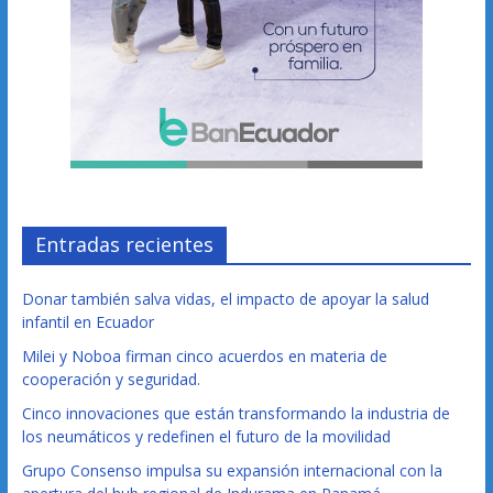
Entradas recientes
Donar también salva vidas, el impacto de apoyar la salud
infantil en Ecuador
Milei y Noboa firman cinco acuerdos en materia de
cooperación y seguridad.
Cinco innovaciones que están transformando la industria de
los neumáticos y redefinen el futuro de la movilidad
Grupo Consenso impulsa su expansión internacional con la