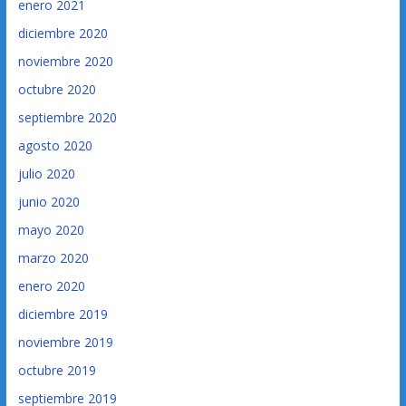
enero 2021
diciembre 2020
noviembre 2020
octubre 2020
septiembre 2020
agosto 2020
julio 2020
junio 2020
mayo 2020
marzo 2020
enero 2020
diciembre 2019
noviembre 2019
octubre 2019
septiembre 2019