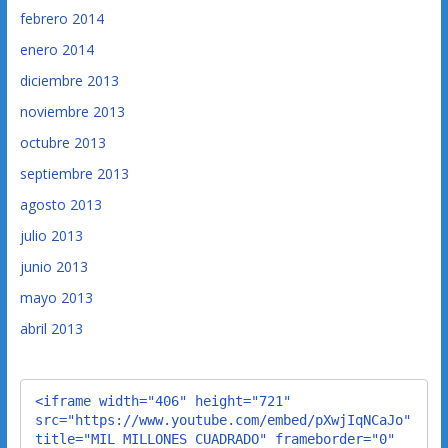
febrero 2014
enero 2014
diciembre 2013
noviembre 2013
octubre 2013
septiembre 2013
agosto 2013
julio 2013
junio 2013
mayo 2013
abril 2013
<iframe width="406" height="721" 
src="https://www.youtube.com/embed/pXwjIqNCaJo" 
title="MIL MILLONES CUADRADO" frameborder="0" 