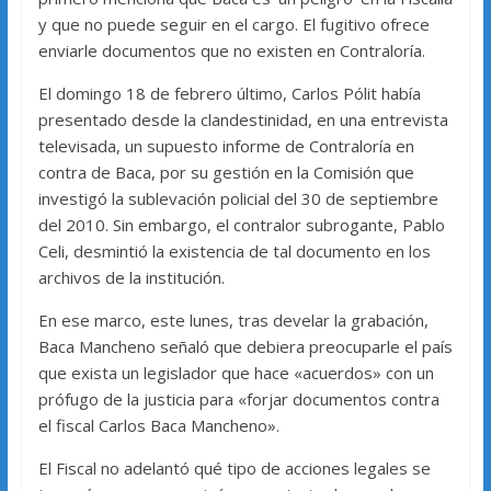
y que no puede seguir en el cargo. El fugitivo ofrece
enviarle documentos que no existen en Contraloría.
El domingo 18 de febrero último, Carlos Pólit había
presentado desde la clandestinidad, en una entrevista
televisada, un supuesto informe de Contraloría en
contra de Baca, por su gestión en la Comisión que
investigó la sublevación policial del 30 de septiembre
del 2010. Sin embargo, el contralor subrogante, Pablo
Celi, desmintió la existencia de tal documento en los
archivos de la institución.
En ese marco, este lunes, tras develar la grabación,
Baca Mancheno señaló que debiera preocuparle el país
que exista un legislador que hace «acuerdos» con un
prófugo de la justicia para «forjar documentos contra
el fiscal Carlos Baca Mancheno».
El Fiscal no adelantó qué tipo de acciones legales se