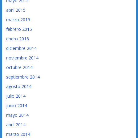
mayo 2015
abril 2015
marzo 2015
febrero 2015
enero 2015
diciembre 2014
noviembre 2014
octubre 2014
septiembre 2014
agosto 2014
julio 2014
junio 2014
mayo 2014
abril 2014
marzo 2014