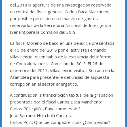
del 2018 la apertura de una investigación reservada
en contra del fiscal general, Carlos Baca Mancheno,
por posible peculado en el manejo de gastos
reservados de la Secretaría Nacional de Inteligencia
(Senain) para la Comisión del 30-S.
La fiscal Moreno se basó en una denuncia presentada
el 15 de enero del 2018 por el activista Fernando
Villavicencio, quien habló de la existencia del informe
de Contraloría por la Comisión del 30-S. El 26 de
diciembre del 2017, Villavicencio visitó a Serrano en la
Asamblea para presentarle denuncias de supuesta
corrupción en el sector energético.
A continuación la transcripción textual de la grabación
presentada por el fiscal Carlos Baca Mancheno:
Carlos Pólit: ¡Aló! ¿Pana como estás?
José Serrano: Hola hola Carlitos.
Carlos Pólit: Qué fue compadre lindo. ¿Cómo estás?