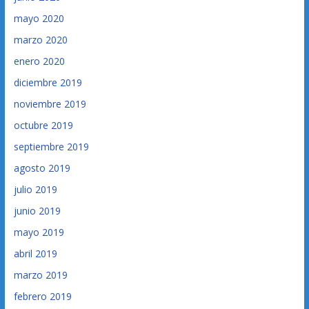
mayo 2020
marzo 2020
enero 2020
diciembre 2019
noviembre 2019
octubre 2019
septiembre 2019
agosto 2019
julio 2019
junio 2019
mayo 2019
abril 2019
marzo 2019
febrero 2019