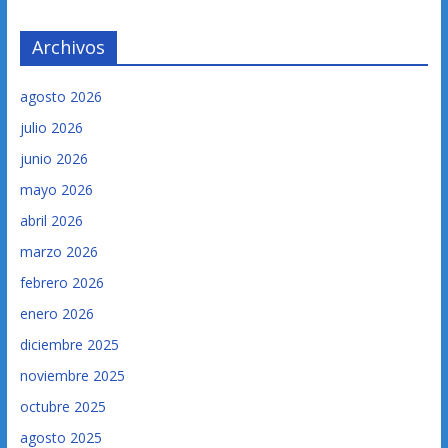
Archivos
agosto 2026
julio 2026
junio 2026
mayo 2026
abril 2026
marzo 2026
febrero 2026
enero 2026
diciembre 2025
noviembre 2025
octubre 2025
agosto 2025