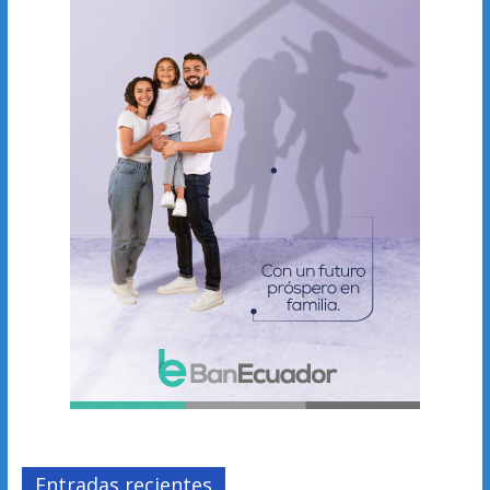
Entradas recientes