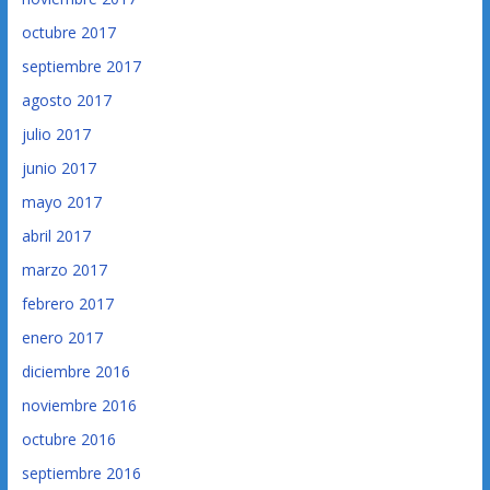
octubre 2017
septiembre 2017
agosto 2017
julio 2017
junio 2017
mayo 2017
abril 2017
marzo 2017
febrero 2017
enero 2017
diciembre 2016
noviembre 2016
octubre 2016
septiembre 2016