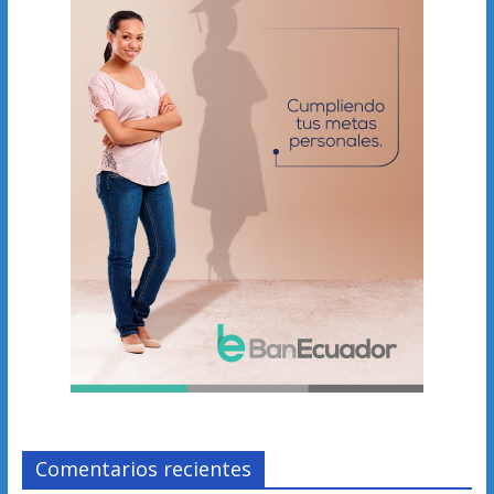
Comentarios recientes