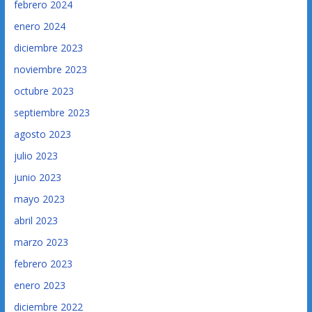
febrero 2024
enero 2024
diciembre 2023
noviembre 2023
octubre 2023
septiembre 2023
agosto 2023
julio 2023
junio 2023
mayo 2023
abril 2023
marzo 2023
febrero 2023
enero 2023
diciembre 2022