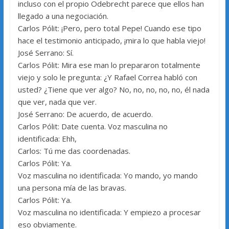
incluso con el propio Odebrecht parece que ellos han
llegado a una negociación.
Carlos Pólit: ¡Pero, pero total Pepe! Cuando ese tipo
hace el testimonio anticipado, ¡mira lo que habla viejo!
José Serrano: Sí.
Carlos Pólit: Mira ese man lo prepararon totalmente
viejo y solo le pregunta: ¿Y Rafael Correa habló con
usted? ¿Tiene que ver algo? No, no, no, no, no, él nada
que ver, nada que ver.
José Serrano: De acuerdo, de acuerdo.
Carlos Pólit: Date cuenta. Voz masculina no
identificada: Ehh,
Carlos: Tú me das coordenadas.
Carlos Pólit: Ya.
Voz masculina no identificada: Yo mando, yo mando
una persona mía de las bravas.
Carlos Pólit: Ya.
Voz masculina no identificada: Y empiezo a procesar
eso obviamente.