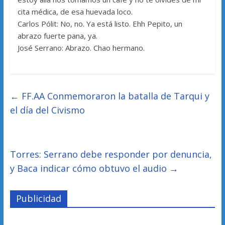
cita médica, de esa huevada loco.
Carlos Pólit: No, no. Ya está listo. Ehh Pepito, un
abrazo fuerte pana, ya.
José Serrano: Abrazo. Chao hermano.
←
FF.AA Conmemoraron la batalla de Tarqui y
el día del Civismo
Torres: Serrano debe responder por denuncia,
y Baca indicar cómo obtuvo el audio
→
Publicidad