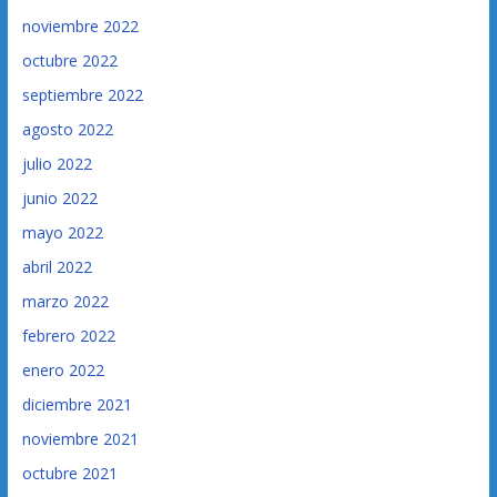
noviembre 2022
octubre 2022
septiembre 2022
agosto 2022
julio 2022
junio 2022
mayo 2022
abril 2022
marzo 2022
febrero 2022
enero 2022
diciembre 2021
noviembre 2021
octubre 2021