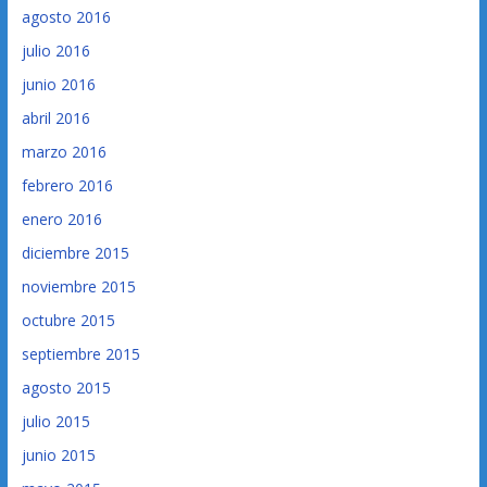
agosto 2016
julio 2016
junio 2016
abril 2016
marzo 2016
febrero 2016
enero 2016
diciembre 2015
noviembre 2015
octubre 2015
septiembre 2015
agosto 2015
julio 2015
junio 2015