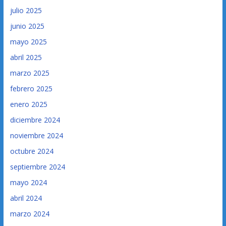
julio 2025
junio 2025
mayo 2025
abril 2025
marzo 2025
febrero 2025
enero 2025
diciembre 2024
noviembre 2024
octubre 2024
septiembre 2024
mayo 2024
abril 2024
marzo 2024