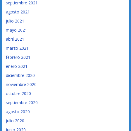
septiembre 2021
agosto 2021
julio 2021
mayo 2021
abril 2021
marzo 2021
febrero 2021
enero 2021
diciembre 2020
noviembre 2020
octubre 2020
septiembre 2020
agosto 2020
julio 2020
junio 2020