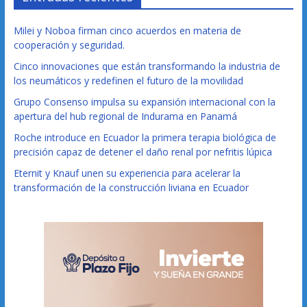
Milei y Noboa firman cinco acuerdos en materia de
cooperación y seguridad.
Cinco innovaciones que están transformando la industria de
los neumáticos y redefinen el futuro de la movilidad
Grupo Consenso impulsa su expansión internacional con la
apertura del hub regional de Indurama en Panamá
Roche introduce en Ecuador la primera terapia biológica de
precisión capaz de detener el daño renal por nefritis lúpica
Eternit y Knauf unen su experiencia para acelerar la
transformación de la construcción liviana en Ecuador