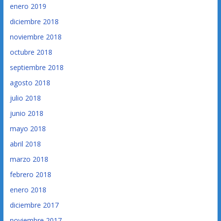
enero 2019
diciembre 2018
noviembre 2018
octubre 2018
septiembre 2018
agosto 2018
julio 2018
junio 2018
mayo 2018
abril 2018
marzo 2018
febrero 2018
enero 2018
diciembre 2017
noviembre 2017