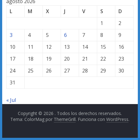
agosto 2026
L
M
X
J
V
S
D
1
2
3
4
5
6
7
8
9
10
11
12
13
14
15
16
17
18
19
20
21
22
23
24
25
26
27
28
29
30
31
« Jul
Copyright © 2026
. Todos los derechos reservados.
Tema: ColorMag por
ThemeGrill
. Funciona con
WordPress
.