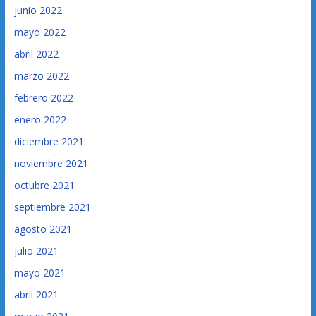
junio 2022
mayo 2022
abril 2022
marzo 2022
febrero 2022
enero 2022
diciembre 2021
noviembre 2021
octubre 2021
septiembre 2021
agosto 2021
julio 2021
mayo 2021
abril 2021