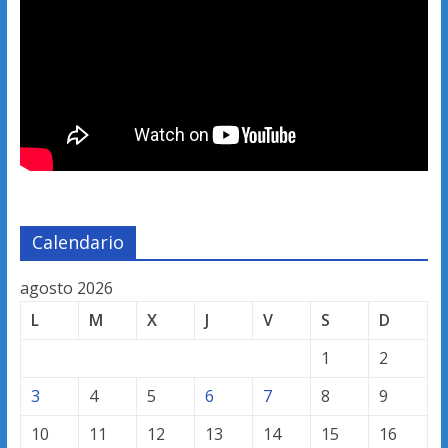
Calendario
agosto 2026
L
M
X
J
V
S
D
1
2
3
4
5
6
7
8
9
10
11
12
13
14
15
16