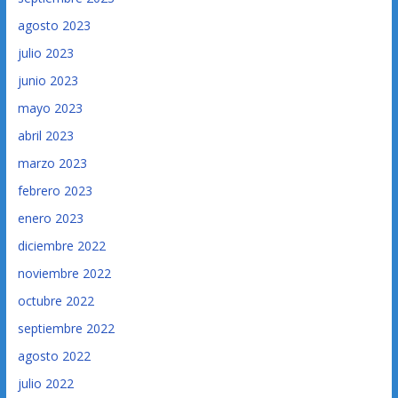
agosto 2023
julio 2023
junio 2023
mayo 2023
abril 2023
marzo 2023
febrero 2023
enero 2023
diciembre 2022
noviembre 2022
octubre 2022
septiembre 2022
agosto 2022
julio 2022