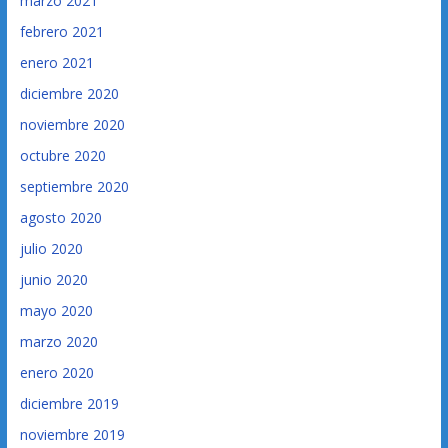
marzo 2021
febrero 2021
enero 2021
diciembre 2020
noviembre 2020
octubre 2020
septiembre 2020
agosto 2020
julio 2020
junio 2020
mayo 2020
marzo 2020
enero 2020
diciembre 2019
noviembre 2019