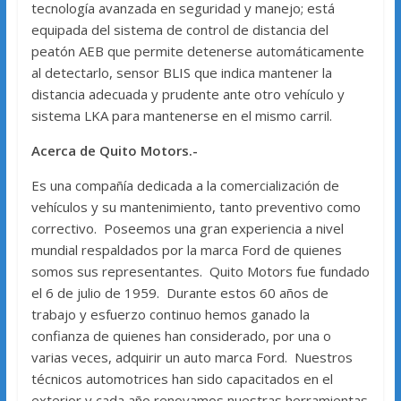
tecnología avanzada en seguridad y manejo; está
equipada del sistema de control de distancia del
peatón AEB que permite detenerse automáticamente
al detectarlo, sensor BLIS que indica mantener la
distancia adecuada y prudente ante otro vehículo y
sistema LKA para mantenerse en el mismo carril.
Acerca de Quito Motors.-
Es una compañía dedicada a la comercialización de
vehículos y su mantenimiento, tanto preventivo como
correctivo. Poseemos una gran experiencia a nivel
mundial respaldados por la marca Ford de quienes
somos sus representantes. Quito Motors fue fundado
el 6 de julio de 1959. Durante estos 60 años de
trabajo y esfuerzo continuo hemos ganado la
confianza de quienes han considerado, por una o
varias veces, adquirir un auto marca Ford. Nuestros
técnicos automotrices han sido capacitados en el
exterior y cada año renovamos nuestras herramientas