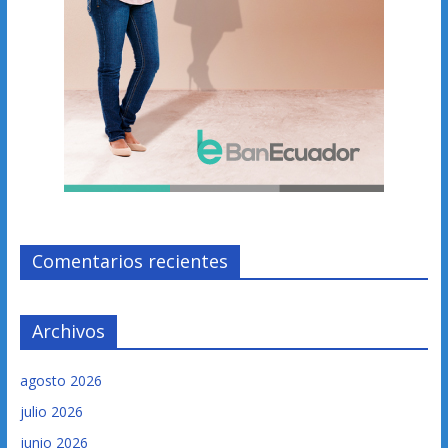
Comentarios recientes
Archivos
agosto 2026
julio 2026
junio 2026