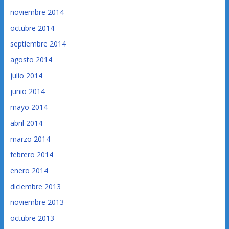
noviembre 2014
octubre 2014
septiembre 2014
agosto 2014
julio 2014
junio 2014
mayo 2014
abril 2014
marzo 2014
febrero 2014
enero 2014
diciembre 2013
noviembre 2013
octubre 2013