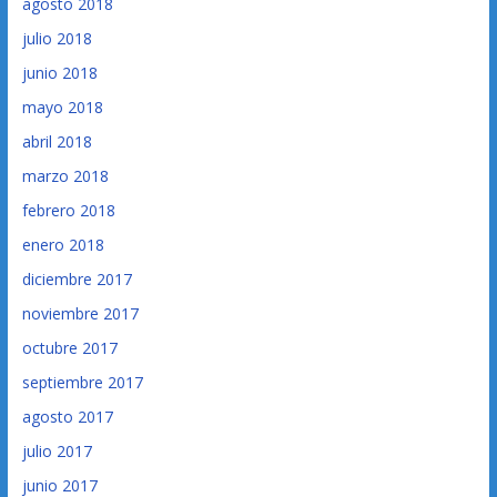
agosto 2018
julio 2018
junio 2018
mayo 2018
abril 2018
marzo 2018
febrero 2018
enero 2018
diciembre 2017
noviembre 2017
octubre 2017
septiembre 2017
agosto 2017
julio 2017
junio 2017