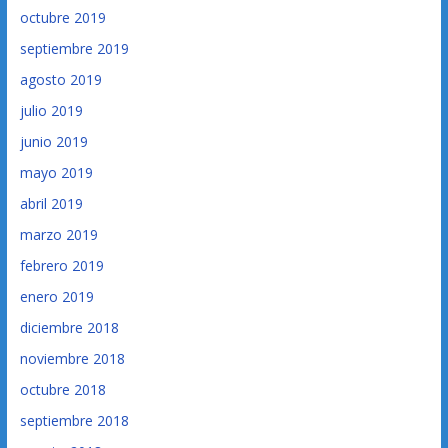
octubre 2019
septiembre 2019
agosto 2019
julio 2019
junio 2019
mayo 2019
abril 2019
marzo 2019
febrero 2019
enero 2019
diciembre 2018
noviembre 2018
octubre 2018
septiembre 2018