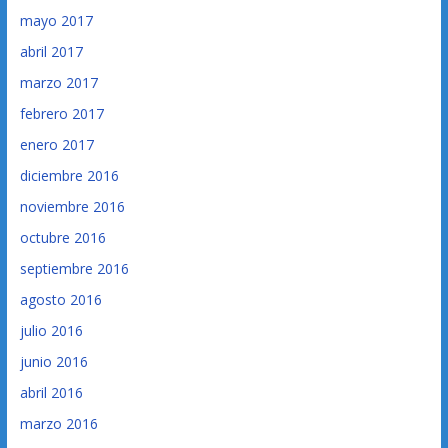
mayo 2017
abril 2017
marzo 2017
febrero 2017
enero 2017
diciembre 2016
noviembre 2016
octubre 2016
septiembre 2016
agosto 2016
julio 2016
junio 2016
abril 2016
marzo 2016