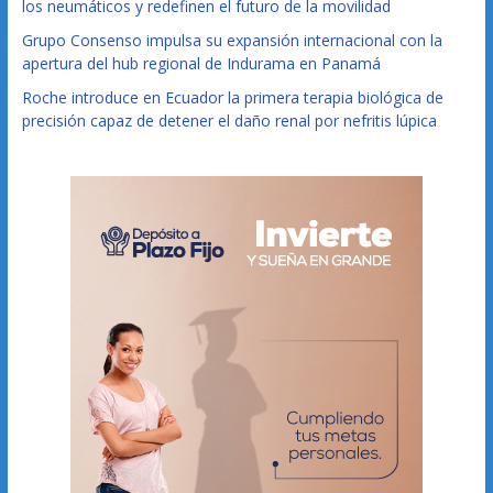
los neumáticos y redefinen el futuro de la movilidad
Grupo Consenso impulsa su expansión internacional con la
apertura del hub regional de Indurama en Panamá
Roche introduce en Ecuador la primera terapia biológica de
precisión capaz de detener el daño renal por nefritis lúpica