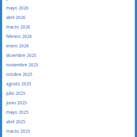
mayo 2026
abril 2026
marzo 2026
febrero 2026
enero 2026
diciembre 2025
noviembre 2025
octubre 2025
agosto 2025
julio 2025
junio 2025
mayo 2025
abril 2025
marzo 2025