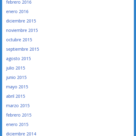
febrero 2016
enero 2016
diciembre 2015
noviembre 2015
octubre 2015
septiembre 2015
agosto 2015
julio 2015
junio 2015
mayo 2015
abril 2015
marzo 2015
febrero 2015
enero 2015
diciembre 2014