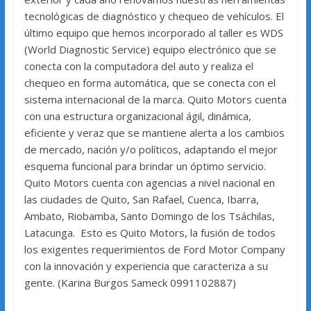
tecnológicas de diagnóstico y chequeo de vehículos. El
último equipo que hemos incorporado al taller es WDS
(World Diagnostic Service) equipo electrónico que se
conecta con la computadora del auto y realiza el
chequeo en forma automática, que se conecta con el
sistema internacional de la marca. Quito Motors cuenta
con una estructura organizacional ágil, dinámica,
eficiente y veraz que se mantiene alerta a los cambios
de mercado, nación y/o políticos, adaptando el mejor
esquema funcional para brindar un óptimo servicio.
Quito Motors cuenta con agencias a nivel nacional en
las ciudades de Quito, San Rafael, Cuenca, Ibarra,
Ambato, Riobamba, Santo Domingo de los Tsáchilas,
Latacunga. Esto es Quito Motors, la fusión de todos
los exigentes requerimientos de Ford Motor Company
con la innovación y experiencia que caracteriza a su
gente. (Karina Burgos Sameck 0991102887)