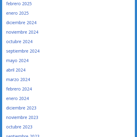
febrero 2025
enero 2025
diciembre 2024
noviembre 2024
octubre 2024
septiembre 2024
mayo 2024
abril 2024
marzo 2024
febrero 2024
enero 2024
diciembre 2023
noviembre 2023
octubre 2023
septiembre 2023