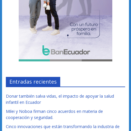
Entradas recientes
Donar también salva vidas, el impacto de apoyar la salud
infantil en Ecuador
Milei y Noboa firman cinco acuerdos en materia de
cooperación y seguridad.
Cinco innovaciones que están transformando la industria de