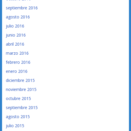
septiembre 2016
agosto 2016
julio 2016
junio 2016
abril 2016
marzo 2016
febrero 2016
enero 2016
diciembre 2015
noviembre 2015
octubre 2015
septiembre 2015
agosto 2015
julio 2015