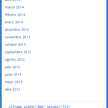
marzo 2014
febrero 2014
enero 2014
diciembre 2013
noviembre 2013
octubre 2013
septiembre 2013
agosto 2013
julio 2013
junio 2013
mayo 2013
abril 2013
<iframe width="406" height="721" 