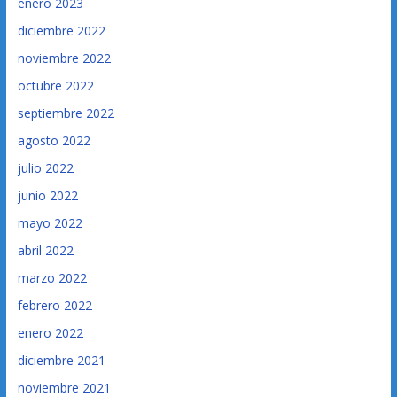
enero 2023
diciembre 2022
noviembre 2022
octubre 2022
septiembre 2022
agosto 2022
julio 2022
junio 2022
mayo 2022
abril 2022
marzo 2022
febrero 2022
enero 2022
diciembre 2021
noviembre 2021