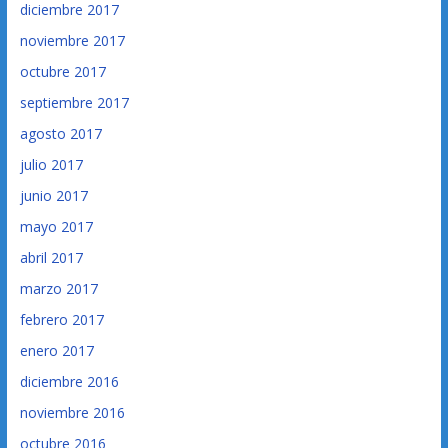
diciembre 2017
noviembre 2017
octubre 2017
septiembre 2017
agosto 2017
julio 2017
junio 2017
mayo 2017
abril 2017
marzo 2017
febrero 2017
enero 2017
diciembre 2016
noviembre 2016
octubre 2016