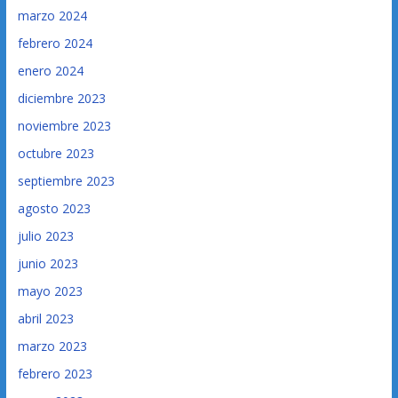
marzo 2024
febrero 2024
enero 2024
diciembre 2023
noviembre 2023
octubre 2023
septiembre 2023
agosto 2023
julio 2023
junio 2023
mayo 2023
abril 2023
marzo 2023
febrero 2023