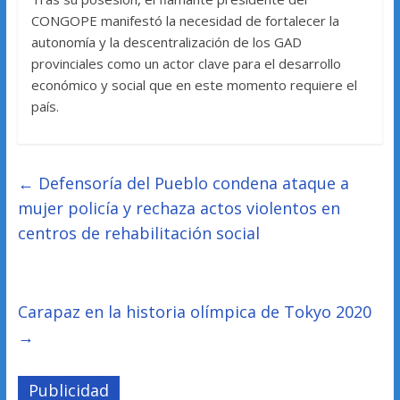
CONGOPE manifestó la necesidad de fortalecer la
autonomía y la descentralización de los GAD
provinciales como un actor clave para el desarrollo
económico y social que en este momento requiere el
país.
←
Defensoría del Pueblo condena ataque a
mujer policía y rechaza actos violentos en
centros de rehabilitación social
Carapaz en la historia olímpica de Tokyo 2020
→
Publicidad