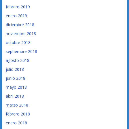
febrero 2019
enero 2019
diciembre 2018
noviembre 2018
octubre 2018
septiembre 2018
agosto 2018
julio 2018
junio 2018
mayo 2018
abril 2018
marzo 2018
febrero 2018
enero 2018