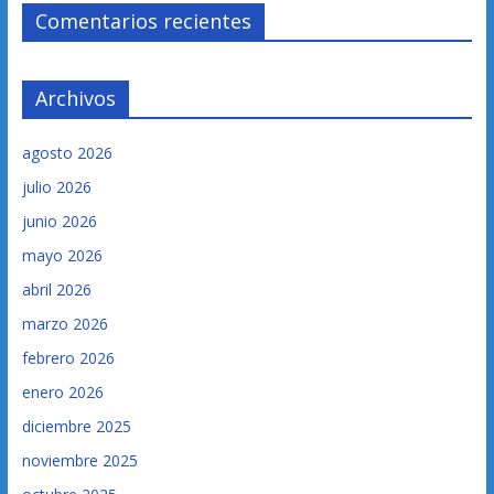
Comentarios recientes
Archivos
agosto 2026
julio 2026
junio 2026
mayo 2026
abril 2026
marzo 2026
febrero 2026
enero 2026
diciembre 2025
noviembre 2025