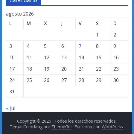
agosto 2026
L
M
X
J
V
S
D
1
2
3
4
5
6
7
8
9
10
11
12
13
14
15
16
17
18
19
20
21
22
23
24
25
26
27
28
29
30
31
« Jul
Copyright © 2026
. Todos los derechos reservados.
Tema: ColorMag por
ThemeGrill
. Funciona con
WordPress
.