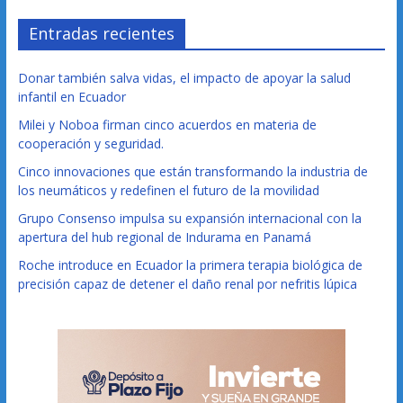
Entradas recientes
Donar también salva vidas, el impacto de apoyar la salud
infantil en Ecuador
Milei y Noboa firman cinco acuerdos en materia de
cooperación y seguridad.
Cinco innovaciones que están transformando la industria de
los neumáticos y redefinen el futuro de la movilidad
Grupo Consenso impulsa su expansión internacional con la
apertura del hub regional de Indurama en Panamá
Roche introduce en Ecuador la primera terapia biológica de
precisión capaz de detener el daño renal por nefritis lúpica