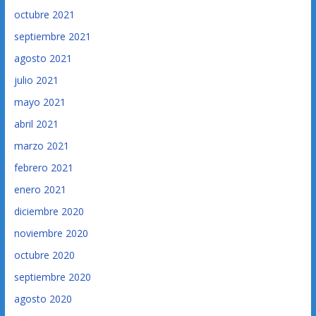
octubre 2021
septiembre 2021
agosto 2021
julio 2021
mayo 2021
abril 2021
marzo 2021
febrero 2021
enero 2021
diciembre 2020
noviembre 2020
octubre 2020
septiembre 2020
agosto 2020