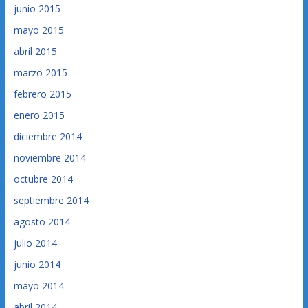
junio 2015
mayo 2015
abril 2015
marzo 2015
febrero 2015
enero 2015
diciembre 2014
noviembre 2014
octubre 2014
septiembre 2014
agosto 2014
julio 2014
junio 2014
mayo 2014
abril 2014