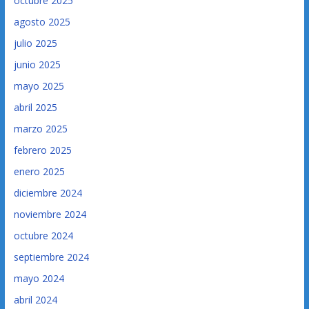
octubre 2025
agosto 2025
julio 2025
junio 2025
mayo 2025
abril 2025
marzo 2025
febrero 2025
enero 2025
diciembre 2024
noviembre 2024
octubre 2024
septiembre 2024
mayo 2024
abril 2024