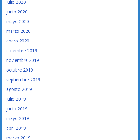
julio 2020
junio 2020
mayo 2020
marzo 2020
enero 2020
diciembre 2019
noviembre 2019
octubre 2019
septiembre 2019
agosto 2019
julio 2019
junio 2019
mayo 2019
abril 2019
marzo 2019