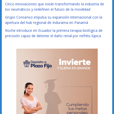
Cinco innovaciones que están transformando la industria de
los neumáticos y redefinen el futuro de la movilidad
Grupo Consenso impulsa su expansión internacional con la
apertura del hub regional de Indurama en Panamá
Roche introduce en Ecuador la primera terapia biológica de
precisión capaz de detener el daño renal por nefritis lúpica