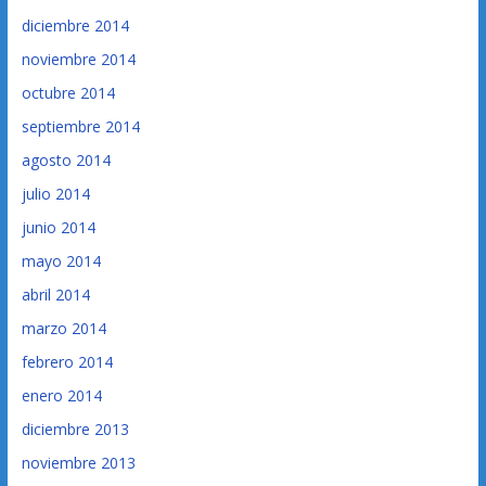
diciembre 2014
noviembre 2014
octubre 2014
septiembre 2014
agosto 2014
julio 2014
junio 2014
mayo 2014
abril 2014
marzo 2014
febrero 2014
enero 2014
diciembre 2013
noviembre 2013