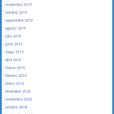
noviembre 2019
octubre 2019
septiembre 2019
agosto 2019
julio 2019
junio 2019
mayo 2019
abril 2019
marzo 2019
febrero 2019
enero 2019
diciembre 2018
noviembre 2018
octubre 2018