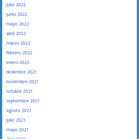
julio 2022
junio 2022
mayo 2022
abril 2022
marzo 2022
febrero 2022
enero 2022
diciembre 2021
noviembre 2021
octubre 2021
septiembre 2021
agosto 2021
julio 2021
mayo 2021