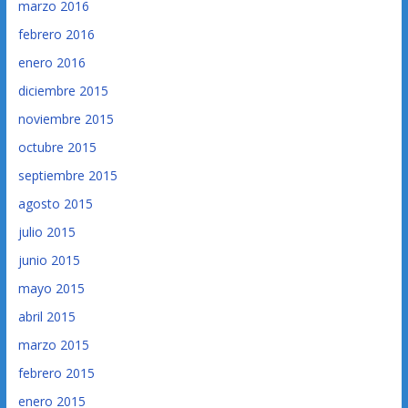
marzo 2016
febrero 2016
enero 2016
diciembre 2015
noviembre 2015
octubre 2015
septiembre 2015
agosto 2015
julio 2015
junio 2015
mayo 2015
abril 2015
marzo 2015
febrero 2015
enero 2015