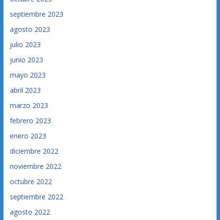
septiembre 2023
agosto 2023
julio 2023
junio 2023
mayo 2023
abril 2023
marzo 2023
febrero 2023
enero 2023
diciembre 2022
noviembre 2022
octubre 2022
septiembre 2022
agosto 2022