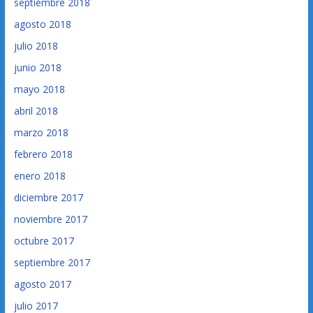
septiembre 2018
agosto 2018
julio 2018
junio 2018
mayo 2018
abril 2018
marzo 2018
febrero 2018
enero 2018
diciembre 2017
noviembre 2017
octubre 2017
septiembre 2017
agosto 2017
julio 2017