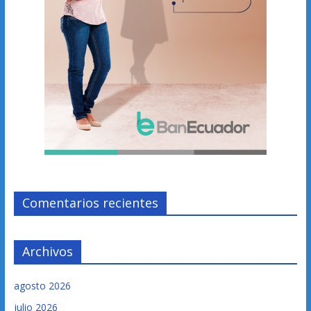
Comentarios recientes
Archivos
agosto 2026
julio 2026