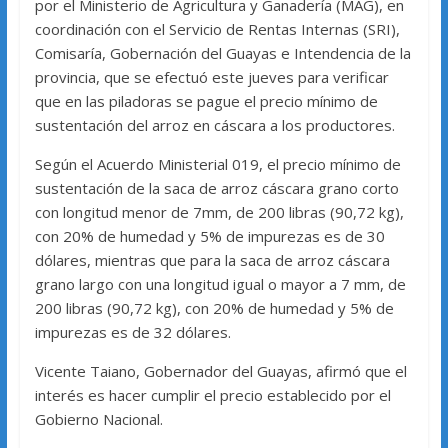
por el Ministerio de Agricultura y Ganadería (MAG), en
coordinación con el Servicio de Rentas Internas (SRI),
Comisaría, Gobernación del Guayas e Intendencia de la
provincia, que se efectuó este jueves para verificar
que en las piladoras se pague el precio mínimo de
sustentación del arroz en cáscara a los productores.
Según el Acuerdo Ministerial 019, el precio mínimo de
sustentación de la saca de arroz cáscara grano corto
con longitud menor de 7mm, de 200 libras (90,72 kg),
con 20% de humedad y 5% de impurezas es de 30
dólares, mientras que para la saca de arroz cáscara
grano largo con una longitud igual o mayor a 7 mm, de
200 libras (90,72 kg), con 20% de humedad y 5% de
impurezas es de 32 dólares.
Vicente Taiano, Gobernador del Guayas, afirmó que el
interés es hacer cumplir el precio establecido por el
Gobierno Nacional.