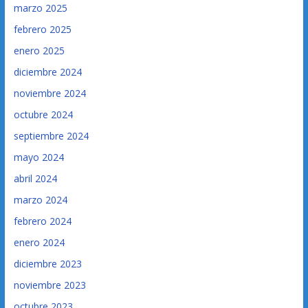
marzo 2025
febrero 2025
enero 2025
diciembre 2024
noviembre 2024
octubre 2024
septiembre 2024
mayo 2024
abril 2024
marzo 2024
febrero 2024
enero 2024
diciembre 2023
noviembre 2023
octubre 2023