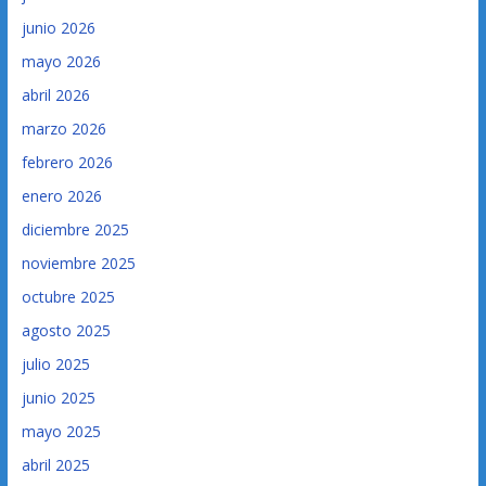
junio 2026
mayo 2026
abril 2026
marzo 2026
febrero 2026
enero 2026
diciembre 2025
noviembre 2025
octubre 2025
agosto 2025
julio 2025
junio 2025
mayo 2025
abril 2025