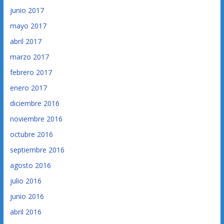
junio 2017
mayo 2017
abril 2017
marzo 2017
febrero 2017
enero 2017
diciembre 2016
noviembre 2016
octubre 2016
septiembre 2016
agosto 2016
julio 2016
junio 2016
abril 2016