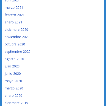
abril 2021
marzo 2021
febrero 2021
enero 2021
diciembre 2020
noviembre 2020
octubre 2020
septiembre 2020
agosto 2020
julio 2020
junio 2020
mayo 2020
marzo 2020
enero 2020
diciembre 2019