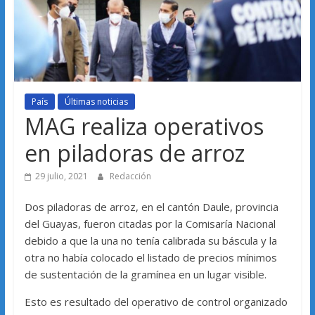
País
Últimas noticias
MAG realiza operativos
en piladoras de arroz
29 julio, 2021
Redacción
Dos piladoras de arroz, en el cantón Daule, provincia
del Guayas, fueron citadas por la Comisaría Nacional
debido a que la una no tenía calibrada su báscula y la
otra no había colocado el listado de precios mínimos
de sustentación de la gramínea en un lugar visible.
Esto es resultado del operativo de control organizado