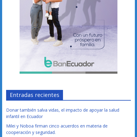
Entradas recientes
Donar también salva vidas, el impacto de apoyar la salud
infantil en Ecuador
Milei y Noboa firman cinco acuerdos en materia de
cooperación y seguridad.