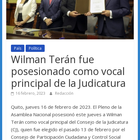
País
Política
Wilman Terán fue
posesionado como vocal
principal de la Judicatura
16 febrero, 2023
Redacción
Quito, jueves 16 de febrero de 2023. El Pleno de la
Asamblea Nacional posesionó este jueves a Wilman
Terán como vocal principal del Consejo de la Judicatura
(CJ), quien fue elegido el pasado 13 de febrero por el
Consejo de Participación Ciudadana y Control Social