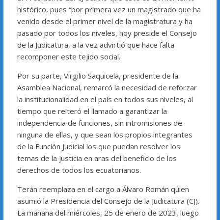
histórico, pues “por primera vez un magistrado que ha
venido desde el primer nivel de la magistratura y ha
pasado por todos los niveles, hoy preside el Consejo
de la Judicatura, a la vez advirtió que hace falta
recomponer este tejido social.
Por su parte, Virgilio Saquicela, presidente de la
Asamblea Nacional, remarcó la necesidad de reforzar
la institucionalidad en el país en todos sus niveles, al
tiempo que reiteró el llamado a garantizar la
independencia de funciones, sin intromisiones de
ninguna de ellas, y que sean los propios integrantes
de la Función Judicial los que puedan resolver los
temas de la justicia en aras del beneficio de los
derechos de todos los ecuatorianos.
Terán reemplaza en el cargo a Álvaro Román quien
asumió la Presidencia del Consejo de la Judicatura (CJ).
La mañana del miércoles, 25 de enero de 2023, luego