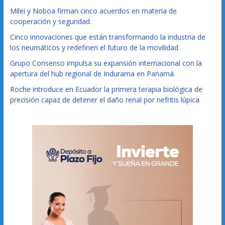
Milei y Noboa firman cinco acuerdos en materia de
cooperación y seguridad.
Cinco innovaciones que están transformando la industria de
los neumáticos y redefinen el futuro de la movilidad
Grupo Consenso impulsa su expansión internacional con la
apertura del hub regional de Indurama en Panamá
Roche introduce en Ecuador la primera terapia biológica de
precisión capaz de detener el daño renal por nefritis lúpica