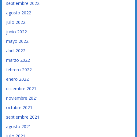
septiembre 2022
agosto 2022
julio 2022
junio 2022
mayo 2022
abril 2022
marzo 2022
febrero 2022
enero 2022
diciembre 2021
noviembre 2021
octubre 2021
septiembre 2021
agosto 2021
julio 2021