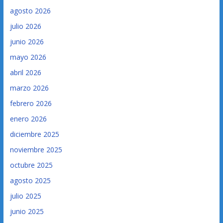
agosto 2026
julio 2026
junio 2026
mayo 2026
abril 2026
marzo 2026
febrero 2026
enero 2026
diciembre 2025
noviembre 2025
octubre 2025
agosto 2025
julio 2025
junio 2025