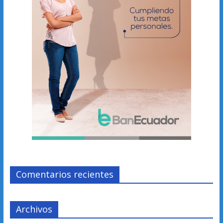
Comentarios recientes
Archivos