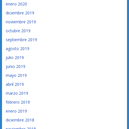
enero 2020
diciembre 2019
noviembre 2019
octubre 2019
septiembre 2019
agosto 2019
julio 2019
junio 2019
mayo 2019
abril 2019
marzo 2019
febrero 2019
enero 2019
diciembre 2018
noviembre 2018