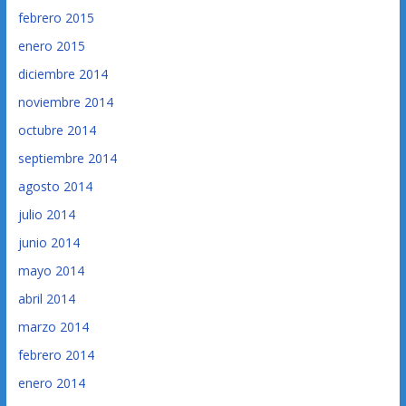
febrero 2015
enero 2015
diciembre 2014
noviembre 2014
octubre 2014
septiembre 2014
agosto 2014
julio 2014
junio 2014
mayo 2014
abril 2014
marzo 2014
febrero 2014
enero 2014