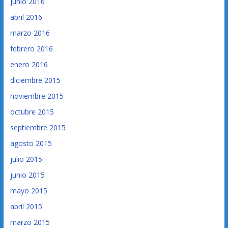
junio 2016
abril 2016
marzo 2016
febrero 2016
enero 2016
diciembre 2015
noviembre 2015
octubre 2015
septiembre 2015
agosto 2015
julio 2015
junio 2015
mayo 2015
abril 2015
marzo 2015