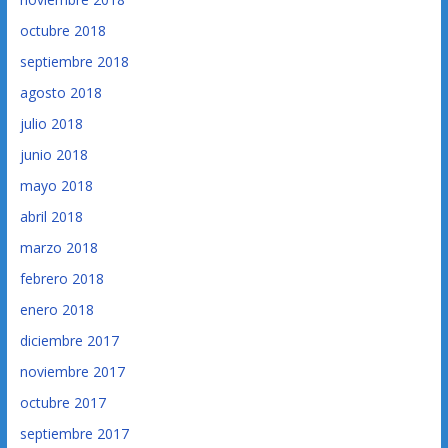
octubre 2018
septiembre 2018
agosto 2018
julio 2018
junio 2018
mayo 2018
abril 2018
marzo 2018
febrero 2018
enero 2018
diciembre 2017
noviembre 2017
octubre 2017
septiembre 2017