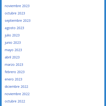
noviembre 2023
octubre 2023
septiembre 2023
agosto 2023
julio 2023
junio 2023
mayo 2023
abril 2023
marzo 2023
febrero 2023
enero 2023
diciembre 2022
noviembre 2022
octubre 2022