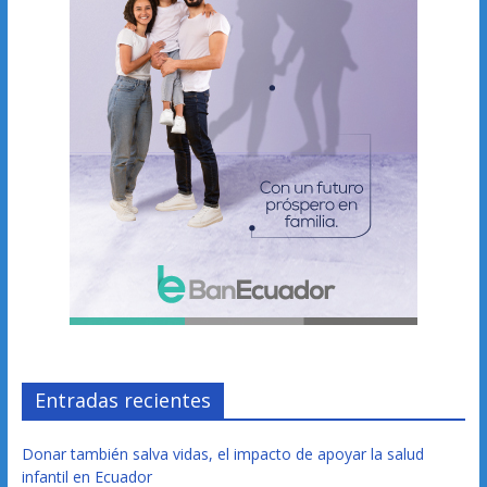
Entradas recientes
Donar también salva vidas, el impacto de apoyar la salud
infantil en Ecuador