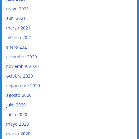
mayo 2021
abril 2021
marzo 2021
febrero 2021
enero 2021
diciembre 2020
noviembre 2020
octubre 2020
septiembre 2020
agosto 2020
julio 2020
junio 2020
mayo 2020
marzo 2020