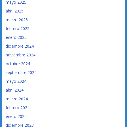
mayo 2025
abril 2025
marzo 2025
febrero 2025
enero 2025
diciembre 2024
noviembre 2024
octubre 2024
septiembre 2024
mayo 2024
abril 2024
marzo 2024
febrero 2024
enero 2024
diciembre 2023