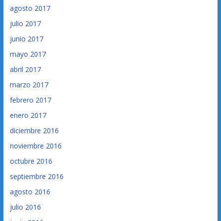
agosto 2017
julio 2017
junio 2017
mayo 2017
abril 2017
marzo 2017
febrero 2017
enero 2017
diciembre 2016
noviembre 2016
octubre 2016
septiembre 2016
agosto 2016
julio 2016