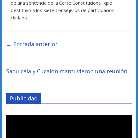
de una sentencia de la Corte Constitucional, que
destituyó a los siete Consejeros de participación
ciudada.
←
Entrada anterior
Saquicela y Cucalón mantuvieron una reunión.
→
Publicidad