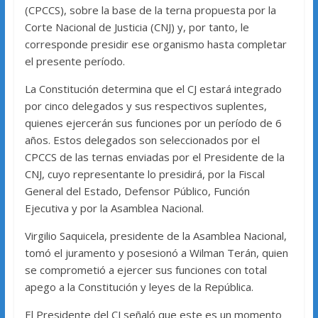
(CPCCS), sobre la base de la terna propuesta por la
Corte Nacional de Justicia (CNJ) y, por tanto, le
corresponde presidir ese organismo hasta completar
el presente período.
La Constitución determina que el CJ estará integrado
por cinco delegados y sus respectivos suplentes,
quienes ejercerán sus funciones por un período de 6
años. Estos delegados son seleccionados por el
CPCCS de las ternas enviadas por el Presidente de la
CNJ, cuyo representante lo presidirá, por la Fiscal
General del Estado, Defensor Público, Función
Ejecutiva y por la Asamblea Nacional.
Virgilio Saquicela, presidente de la Asamblea Nacional,
tomó el juramento y posesionó a Wilman Terán, quien
se comprometió a ejercer sus funciones con total
apego a la Constitución y leyes de la República.
El Presidente del CJ señaló que este es un momento