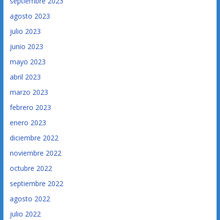
septiembre 2023
agosto 2023
julio 2023
junio 2023
mayo 2023
abril 2023
marzo 2023
febrero 2023
enero 2023
diciembre 2022
noviembre 2022
octubre 2022
septiembre 2022
agosto 2022
julio 2022