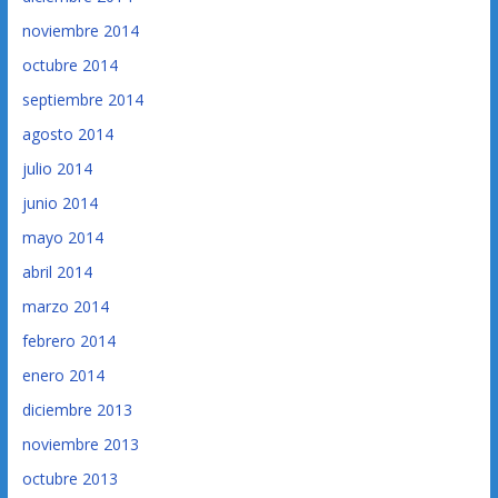
noviembre 2014
octubre 2014
septiembre 2014
agosto 2014
julio 2014
junio 2014
mayo 2014
abril 2014
marzo 2014
febrero 2014
enero 2014
diciembre 2013
noviembre 2013
octubre 2013