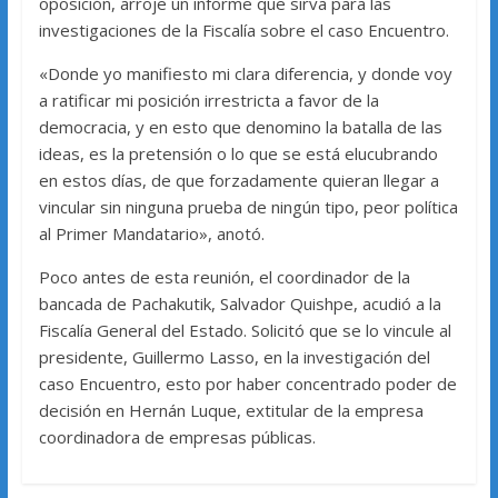
oposición, arroje un informe que sirva para las
investigaciones de la Fiscalía sobre el caso Encuentro.
«Donde yo manifiesto mi clara diferencia, y donde voy
a ratificar mi posición irrestricta a favor de la
democracia, y en esto que denomino la batalla de las
ideas, es la pretensión o lo que se está elucubrando
en estos días, de que forzadamente quieran llegar a
vincular sin ninguna prueba de ningún tipo, peor política
al Primer Mandatario», anotó.
Poco antes de esta reunión, el coordinador de la
bancada de Pachakutik, Salvador Quishpe, acudió a la
Fiscalía General del Estado. Solicitó que se lo vincule al
presidente, Guillermo Lasso, en la investigación del
caso Encuentro, esto por haber concentrado poder de
decisión en Hernán Luque, extitular de la empresa
coordinadora de empresas públicas.