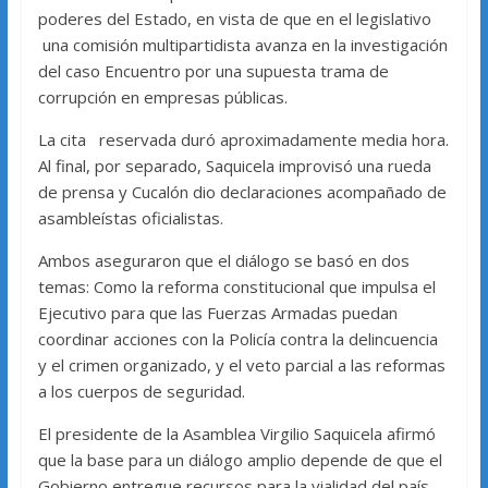
poderes del Estado, en vista de que en el legislativo
una comisión multipartidista avanza en la investigación
del caso Encuentro por una supuesta trama de
corrupción en empresas públicas.
La cita reservada duró aproximadamente media hora.
Al final, por separado, Saquicela improvisó una rueda
de prensa y Cucalón dio declaraciones acompañado de
asambleístas oficialistas.
Ambos aseguraron que el diálogo se basó en dos
temas: Como la reforma constitucional que impulsa el
Ejecutivo para que las Fuerzas Armadas puedan
coordinar acciones con la Policía contra la delincuencia
y el crimen organizado, y el veto parcial a las reformas
a los cuerpos de seguridad.
El presidente de la Asamblea Virgilio Saquicela afirmó
que la base para un diálogo amplio depende de que el
Gobierno entregue recursos para la vialidad del país,