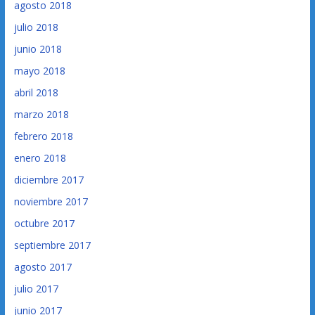
agosto 2018
julio 2018
junio 2018
mayo 2018
abril 2018
marzo 2018
febrero 2018
enero 2018
diciembre 2017
noviembre 2017
octubre 2017
septiembre 2017
agosto 2017
julio 2017
junio 2017