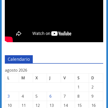
Calendario
agosto 2026
L
M
X
J
V
S
D
1
2
3
4
5
6
7
8
9
10
11
12
13
14
15
16