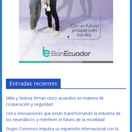
Entradas recientes
Milei y Noboa firman cinco acuerdos en materia de
cooperación y seguridad.
Cinco innovaciones que están transformando la industria de
los neumáticos y redefinen el futuro de la movilidad
Grupo Consenso impulsa su expansión internacional con la