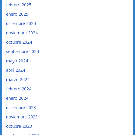
febrero 2025
enero 2025
diciembre 2024
noviembre 2024
octubre 2024
septiembre 2024
mayo 2024
abril 2024
marzo 2024
febrero 2024
enero 2024
diciembre 2023
noviembre 2023
octubre 2023