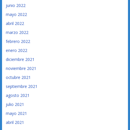
junio 2022
mayo 2022
abril 2022
marzo 2022
febrero 2022
enero 2022
diciembre 2021
noviembre 2021
octubre 2021
septiembre 2021
agosto 2021
julio 2021
mayo 2021
abril 2021