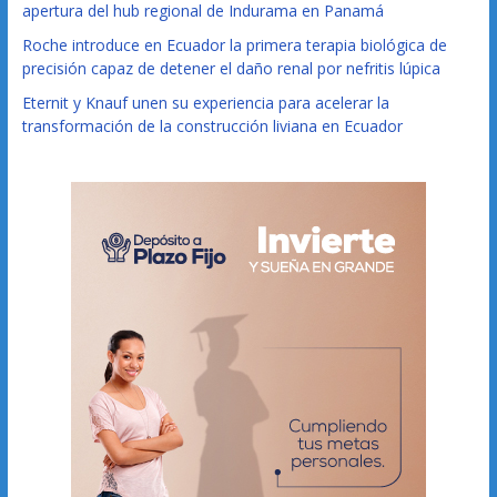
apertura del hub regional de Indurama en Panamá
Roche introduce en Ecuador la primera terapia biológica de
precisión capaz de detener el daño renal por nefritis lúpica
Eternit y Knauf unen su experiencia para acelerar la
transformación de la construcción liviana en Ecuador