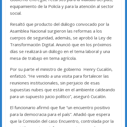
equipamiento de la Policía y para la atención al sector
social.
Resaltó que producto del diálogo convocado por la
Asamblea Nacional surgieron las reformas a los
cuerpos de seguridad, además, se aprobó la Ley de
Transformación Digital. Anunció que en los próximos
días se realizará un diálogo en el tema laboral y una
mesa de trabajo en tema agrícola.
Por su parte el ministro de gobierno Henry Cucalón,
enfatizó. “He venido a una visita para fortalecer las
reuniones institucionales, sin perjuicio de esas
supuestas nubes que están en el ambiente caldeando
para un supuesto juicio político”, aseguró Cucalón.
El funcionario afirmó que fue “un encuentro positivo
para la democracia para el país”. Añadió que espera
que la Comisión del caso Encuentro, controlada por la