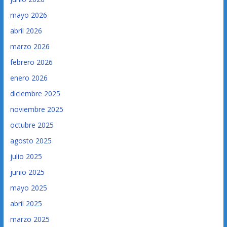
mayo 2026
abril 2026
marzo 2026
febrero 2026
enero 2026
diciembre 2025
noviembre 2025
octubre 2025
agosto 2025
julio 2025
junio 2025
mayo 2025
abril 2025
marzo 2025