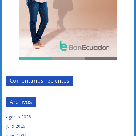
Comentarios recientes
Archivos
agosto 2026
julio 2026
junio 2026