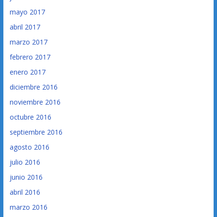
mayo 2017
abril 2017
marzo 2017
febrero 2017
enero 2017
diciembre 2016
noviembre 2016
octubre 2016
septiembre 2016
agosto 2016
julio 2016
junio 2016
abril 2016
marzo 2016