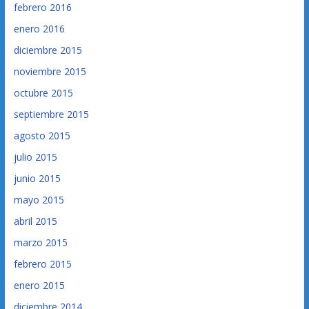
febrero 2016
enero 2016
diciembre 2015
noviembre 2015
octubre 2015
septiembre 2015
agosto 2015
julio 2015
junio 2015
mayo 2015
abril 2015
marzo 2015
febrero 2015
enero 2015
diciembre 2014