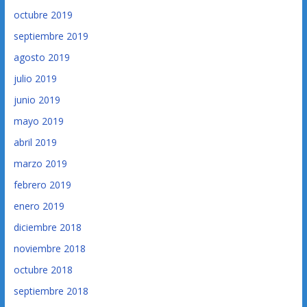
octubre 2019
septiembre 2019
agosto 2019
julio 2019
junio 2019
mayo 2019
abril 2019
marzo 2019
febrero 2019
enero 2019
diciembre 2018
noviembre 2018
octubre 2018
septiembre 2018