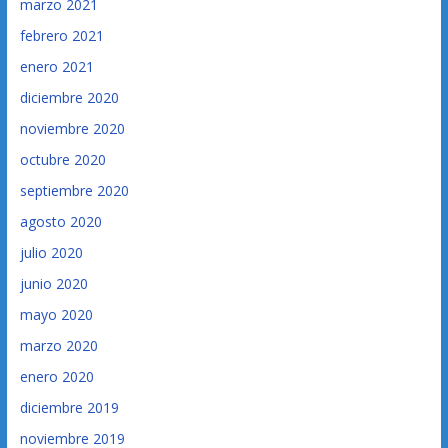
marzo 2021
febrero 2021
enero 2021
diciembre 2020
noviembre 2020
octubre 2020
septiembre 2020
agosto 2020
julio 2020
junio 2020
mayo 2020
marzo 2020
enero 2020
diciembre 2019
noviembre 2019