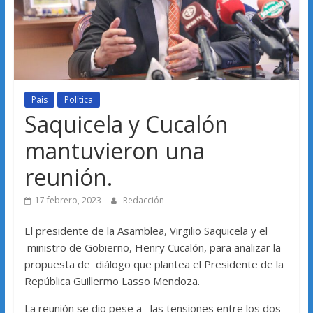
País
Política
Saquicela y Cucalón
mantuvieron una
reunión.
17 febrero, 2023
Redacción
El presidente de la Asamblea, Virgilio Saquicela y el
ministro de Gobierno, Henry Cucalón, para analizar la
propuesta de diálogo que plantea el Presidente de la
República Guillermo Lasso Mendoza.
La reunión se dio pese a las tensiones entre los dos