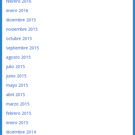
febrero 2016
enero 2016
diciembre 2015
noviembre 2015
octubre 2015
septiembre 2015
agosto 2015
julio 2015
junio 2015
mayo 2015
abril 2015
marzo 2015
febrero 2015
enero 2015
diciembre 2014