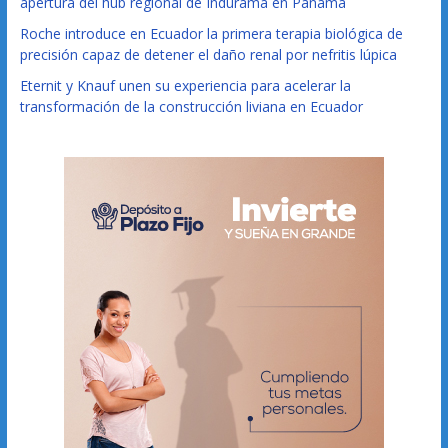
apertura del hub regional de Indurama en Panamá
Roche introduce en Ecuador la primera terapia biológica de
precisión capaz de detener el daño renal por nefritis lúpica
Eternit y Knauf unen su experiencia para acelerar la
transformación de la construcción liviana en Ecuador