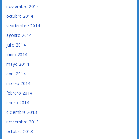
noviembre 2014
octubre 2014
septiembre 2014
agosto 2014
julio 2014
junio 2014
mayo 2014
abril 2014
marzo 2014
febrero 2014
enero 2014
diciembre 2013
noviembre 2013
octubre 2013