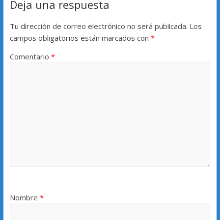
Deja una respuesta
Tu dirección de correo electrónico no será publicada.
Los
campos obligatorios están marcados con
*
Comentario
*
Nombre
*