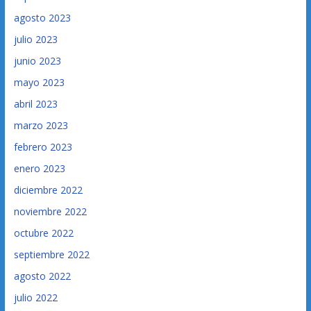
agosto 2023
julio 2023
junio 2023
mayo 2023
abril 2023
marzo 2023
febrero 2023
enero 2023
diciembre 2022
noviembre 2022
octubre 2022
septiembre 2022
agosto 2022
julio 2022