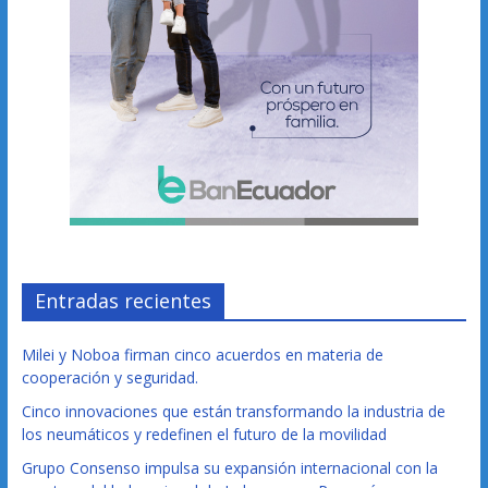
Entradas recientes
Milei y Noboa firman cinco acuerdos en materia de
cooperación y seguridad.
Cinco innovaciones que están transformando la industria de
los neumáticos y redefinen el futuro de la movilidad
Grupo Consenso impulsa su expansión internacional con la