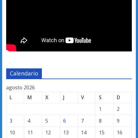
Calendario
agosto 2026
L
M
X
J
V
S
D
1
2
3
4
5
6
7
8
9
10
11
12
13
14
15
16