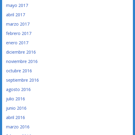
mayo 2017
abril 2017
marzo 2017
febrero 2017
enero 2017
diciembre 2016
noviembre 2016
octubre 2016
septiembre 2016
agosto 2016
julio 2016
junio 2016
abril 2016
marzo 2016