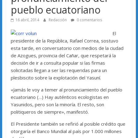
pueblo ecuatoriano
16 abril, 2014
Redacción
0 comentarios
El
presidente de la República, Rafael Correa, sostuvo
esta tarde, en conversatorio con medios de la ciudad
de Azogues, provincia del Cañar, que respetará la
decisión de ir a consulta popular si las firmas
solicitadas llegan a ser las requeridas para un
plesbiscito sobre la explotación del Yasuní.
«Jamás le voy a temer al pronunciamiento del pueblo
ecuatoriano (…) Hay auténticos ecologistas en
Yasunidos, pero son la minoría. El resto, son
politiqueros de siempre», manifestó.
El Presidente también se refirió al posible crédito que
otorgaría el Banco Mundial al país por 1.000 millones