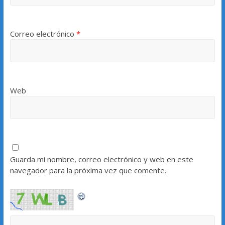
Correo electrónico
*
Web
Guarda mi nombre, correo electrónico y web en este
navegador para la próxima vez que comente.