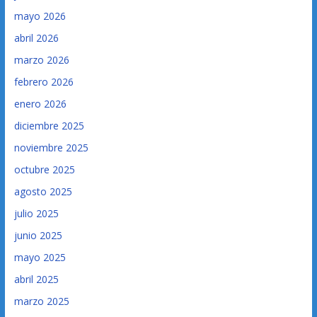
mayo 2026
abril 2026
marzo 2026
febrero 2026
enero 2026
diciembre 2025
noviembre 2025
octubre 2025
agosto 2025
julio 2025
junio 2025
mayo 2025
abril 2025
marzo 2025