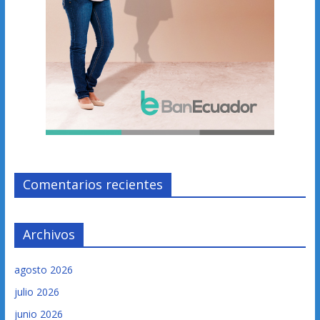
Comentarios recientes
Archivos
agosto 2026
julio 2026
junio 2026