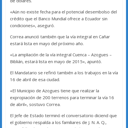
de dólares.
«Aún no existe fecha para el potencial desembolso del
crédito que el Banco Mundial ofrece a Ecuador sin
condiciones», aseguró.
Correa anunció también que la vía integral en Cañar
estará lista en mayo del próximo año.
«La ampliación de la vía integral Cuenca – Azogues –
Biblián, estará lista en mayo de 2015», apuntó.
El Mandatario se refirió también a los trabajos en la vía
16 de abril de esa ciudad.
«El Municipio de Azogues tiene que realizar la
expropiación de 200 terrenos para terminar la vía 16
de abril», sostuvo Correa.
El Jefe de Estado terminó el conversatorio diciend que
el gobierno respalda a los familiares de J. N. A. Q.,