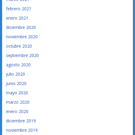
febrero 2021
enero 2021
diciembre 2020
noviembre 2020
octubre 2020
septiembre 2020
agosto 2020
julio 2020
junio 2020
mayo 2020
marzo 2020
enero 2020
diciembre 2019
noviembre 2019