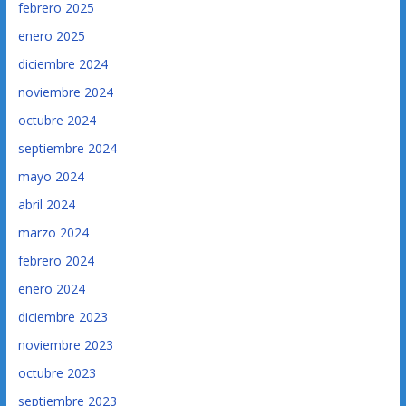
febrero 2025
enero 2025
diciembre 2024
noviembre 2024
octubre 2024
septiembre 2024
mayo 2024
abril 2024
marzo 2024
febrero 2024
enero 2024
diciembre 2023
noviembre 2023
octubre 2023
septiembre 2023