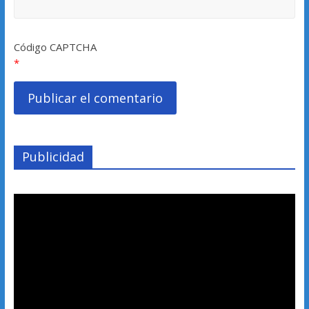
Código CAPTCHA
*
Publicidad