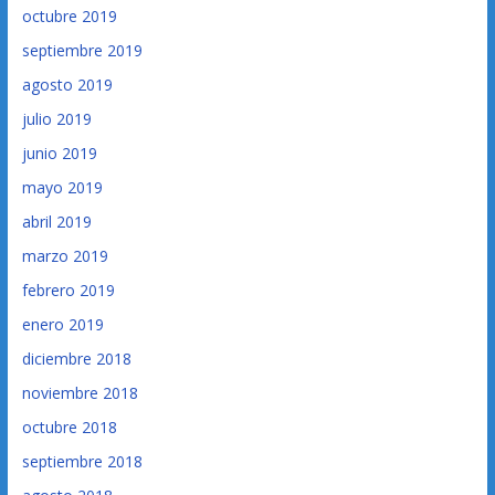
octubre 2019
septiembre 2019
agosto 2019
julio 2019
junio 2019
mayo 2019
abril 2019
marzo 2019
febrero 2019
enero 2019
diciembre 2018
noviembre 2018
octubre 2018
septiembre 2018