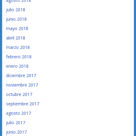
agosto 2018
julio 2018
junio 2018
mayo 2018
abril 2018
marzo 2018
febrero 2018
enero 2018
diciembre 2017
noviembre 2017
octubre 2017
septiembre 2017
agosto 2017
julio 2017
junio 2017