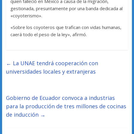
quien falleció en México a causa de la migración,
gestionada, presuntamente por una banda dedicada al
«coyoterismo».
«Sobre los coyoteros que trafican con vidas humanas,
caerá todo el peso de la ley», afirmó.
←
La UNAE tendrá cooperación con
universidades locales y extranjeras
Gobierno de Ecuador convoca a industrias
para la producción de tres millones de cocinas
de inducción
→