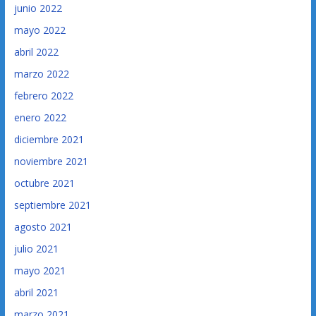
junio 2022
mayo 2022
abril 2022
marzo 2022
febrero 2022
enero 2022
diciembre 2021
noviembre 2021
octubre 2021
septiembre 2021
agosto 2021
julio 2021
mayo 2021
abril 2021
marzo 2021